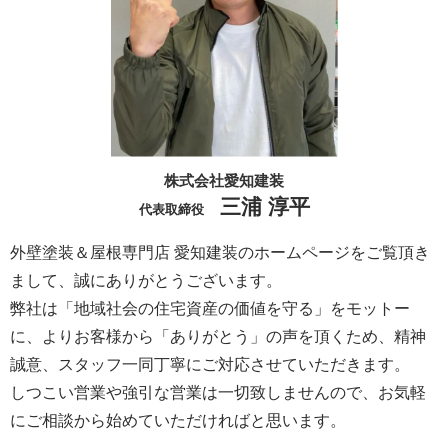
株式会社愛知建装
三浦 淳平
代表取締役
外壁塗装＆屋根専門店 愛知建装のホームページをご覧頂き
まして、誠にありがとうございます。
弊社は「地域社会の住宅資産の価値を守る」をモットー
に、よりお客様から「ありがとう」の声を頂くため、精神
誠意、スタッフ一同丁寧にご対応させていただきます。
しつこい営業や強引な営業は一切致しませんので、お気軽
にご相談から始めていただければと思います。