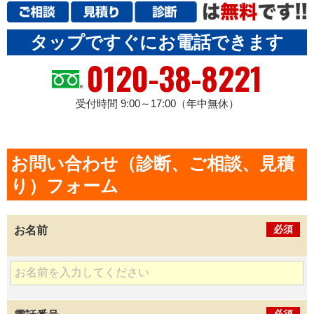
タップですぐにお電話できます
0120-38-8221
受付時間 9:00～17:00（年中無休）
お問い合わせ（診断、ご相談、見積
り）フォーム
必須
お名前
必須