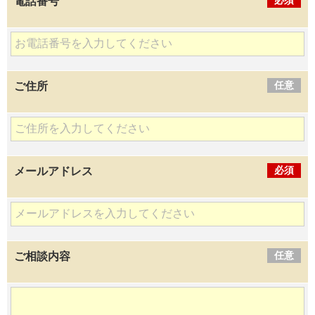
電話番号
任意
ご住所
必須
メールアドレス
任意
ご相談内容