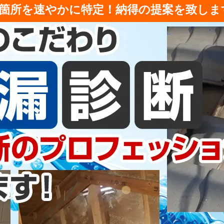
箇所を速やかに特定！納得の提案を致しま