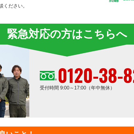
談ください。
緊急対応の方はこちらへ
0120-38-8
受付時間 9:00～17:00（年中無休）