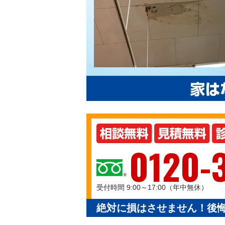
0120-
受付時間 9:00～17:00（年中無休）
絶対に損はさせません！後