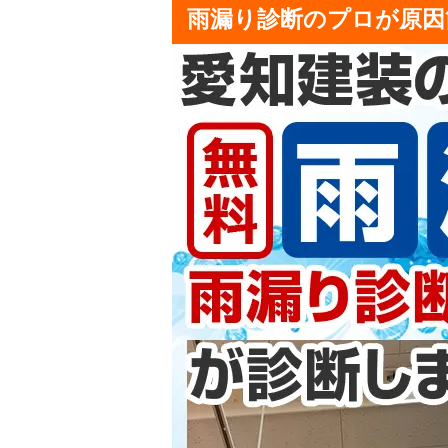
雨漏り診断のプロが原因