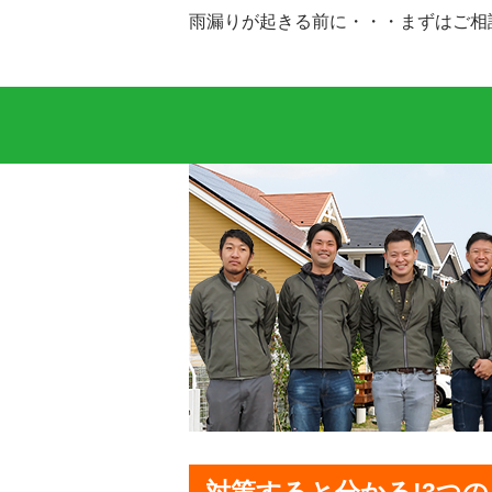
雨漏りが起きる前に・・・まずはご相