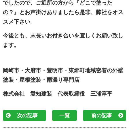
でしたので、ご近所の方から『どこで塗った
の？』とお声掛けありましたら是非、弊社をオス
スメ下さい。
今後とも、末長いお付き合いを宜しくお願い致し
ます。
岡崎市・大府市・豊明市・東郷町地域密着の外壁
塗装・屋根塗装・雨漏り専門店
株式会社 愛知建装 代表取締役 三浦淳平
次の記事
一覧
前の記事