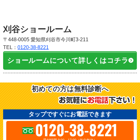
刈谷ショールーム
〒448-0005 愛知県刈谷市今川町3-211
TEL：
0120-38-8221
ショールームについて詳しくはコチラ
初めての方は無料診断へ
タップですぐにお電話できます
0120-38-8221
受付時間 9:00～17:00（年中無休）