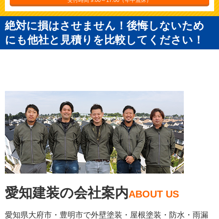
絶対に損はさせません！後悔しないため
にも他社と見積りを比較してください！
愛知建装の会社案内
ABOUT US
愛知県大府市・豊明市で外壁塗装・屋根塗装・防水・雨漏