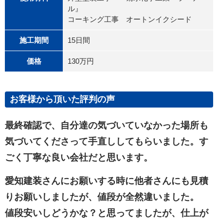
ル』
コーキング工事 オートンイクシード
施工期間
15日間
価格
130万円
お客様から頂いた評判の声
最終確認で、自分達の気づいていなかった場所も
気づいてくださって手直ししてもらいました。す
ごく丁寧な良い会社だと思います。
愛知建装さんにお願いする時に他者さんにも見積
りお願いしましたが、値段が全然違いました。
値段安いしどうかな？と思ってましたが、仕上が