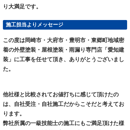
り大満足です。
施工担当よりメッセージ
この度は岡崎市・大府市・豊明市・東郷町地域密
着の外壁塗装・屋根塗装・雨漏り専門店「愛知建
装」に工事を任せて頂き、ありがとうございまし
た。
他社様と比較されてお値打ちに感じて頂けたの
は、自社受注・自社施工だからこそだと考えてお
ります。
弊社所属の一級技能士の施工にもご満足頂けた様