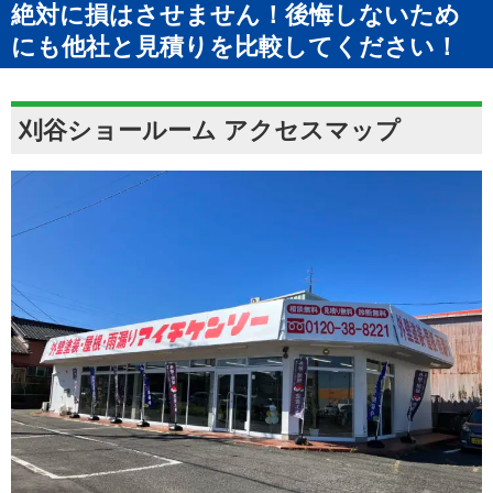
絶対に損はさせません！後悔しないため
にも他社と見積りを比較してください！
刈谷ショールーム アクセスマップ