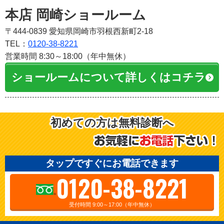
本店 岡崎ショールーム
〒444-0839 愛知県岡崎市羽根西新町2-18
TEL：
0120-38-8221
営業時間 8:30～18:00（年中無休）
ショールームについて詳しくはコチラ
初めての方は無料診断へ
タップですぐにお電話できます
0120-38-8221
受付時間 9:00～17:00（年中無休）