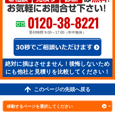
0120-38-8221
受付時間 9:00～17:00（年中無休）
絶対に損はさせません！後悔しないため
にも他社と見積りを比較してください！
このページの先頭へ戻る