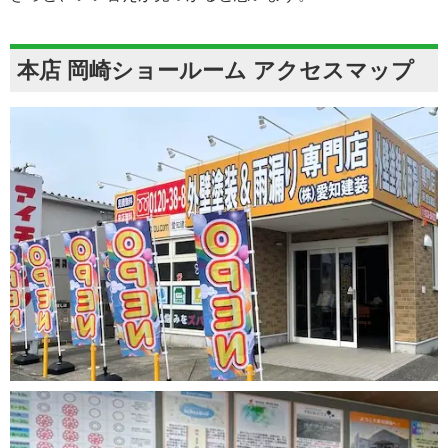
本店 岡崎ショールーム アクセスマップ