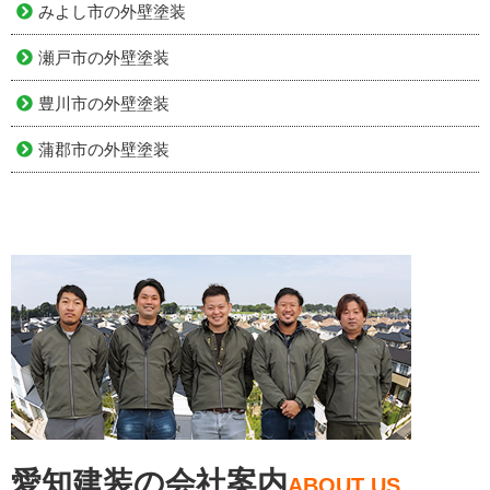
みよし市の外壁塗装
瀬戸市の外壁塗装
豊川市の外壁塗装
蒲郡市の外壁塗装
愛知建装の会社案内
ABOUT US