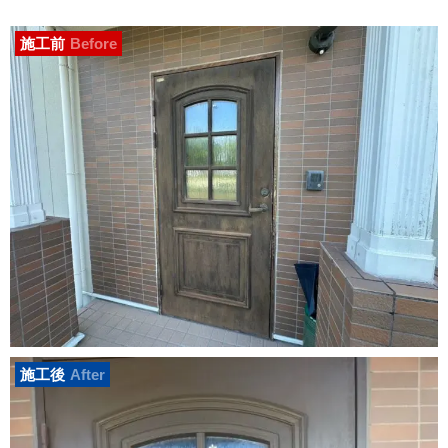
施工前
Before
施工後
After