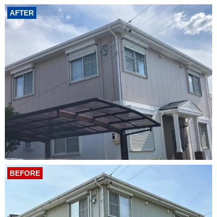
AFTER
BEFORE