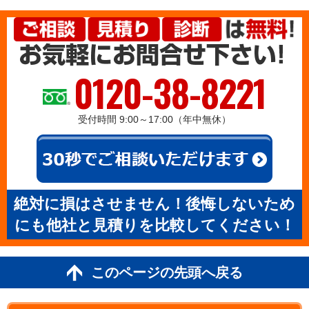
0120-38-8221
受付時間 9:00～17:00（年中無休）
絶対に損はさせません！後悔しないため
にも他社と見積りを比較してください！
このページの先頭へ戻る