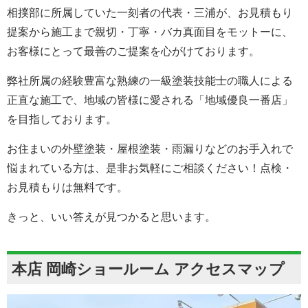
相撲部に所属していた一刻者の代表・三浦が、お見積もり
提案から施工まで親切・丁寧・バカ真面目をモットーに、
お客様にとって最善のご提案を心がけております。
弊社所属の経験豊富な熟練の一級塗装技能士の職人による
正直な施工で、地域の皆様に愛される「地域優良一番店」
を目指しております。
お住まいの外壁塗装・屋根塗装・雨漏りなどのお手入れで
悩まれている方は、是非お気軽にご相談ください！点検・
お見積もりは無料です。
きっと、いい答えが見つかると思います。
本店 岡崎ショールーム アクセスマップ