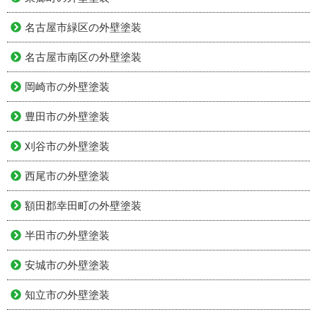
名古屋市緑区の外壁塗装
名古屋市南区の外壁塗装
岡崎市の外壁塗装
豊田市の外壁塗装
刈谷市の外壁塗装
西尾市の外壁塗装
額田郡幸田町の外壁塗装
半田市の外壁塗装
安城市の外壁塗装
知立市の外壁塗装