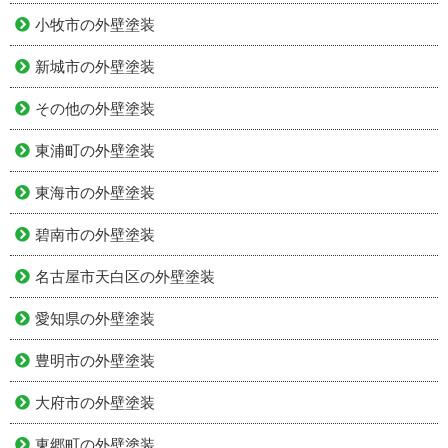
小牧市の外壁塗装
新城市の外壁塗装
その他の外壁塗装
東浦町の外壁塗装
東海市の外壁塗装
碧南市の外壁塗装
名古屋市天白区の外壁塗装
愛知県の外壁塗装
豊明市の外壁塗装
大府市の外壁塗装
東郷町の外壁塗装