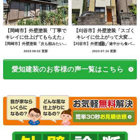
【岡崎市】外壁塗装「丁寧で
【刈谷市】外壁塗装「スゴく
キレイに仕上げてもらえた」
キレイに仕上がって大変満
足」
【岡崎市】外壁塗装「次も頼みたいと思う」
【刈谷市】外壁塗装「途中から食パンばかり持ってきてパン屋さんかと思いました笑」
2023.08.02 更新
2023.07.16 更新
愛知建装のお客様の声一覧はこちら