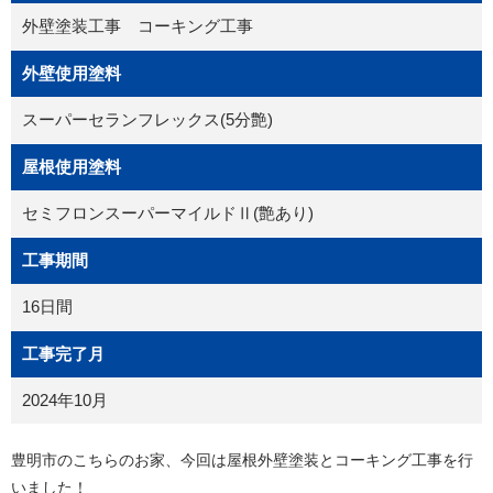
外壁塗装工事 コーキング工事
外壁使用塗料
スーパーセランフレックス(5分艶)
屋根使用塗料
セミフロンスーパーマイルドⅡ(艶あり)
工事期間
16日間
工事完了月
2024年10月
豊明市のこちらのお家、今回は屋根外壁塗装とコーキング工事を行
いました！