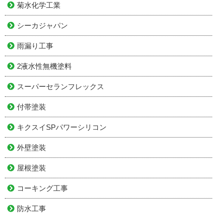
菊水化学工業
シーカジャパン
雨漏り工事
2液水性無機塗料
スーパーセランフレックス
付帯塗装
キクスイSPパワーシリコン
外壁塗装
屋根塗装
コーキング工事
防水工事