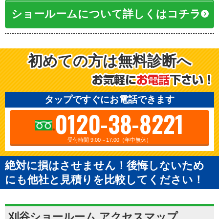
ショールームについて詳しくはコチラ
初めての方は無料診断へ
タップですぐにお電話できます
0120-38-8221
受付時間 9:00～17:00（年中無休）
絶対に損はさせません！後悔しないため
にも他社と見積りを比較してください！
刈谷ショールーム アクセスマップ