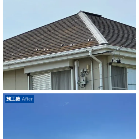
施工後
After