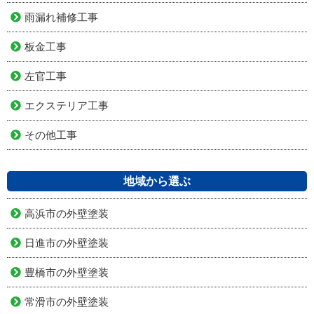
雨漏れ補修工事
板金工事
左官工事
エクステリア工事
その他工事
地域から選ぶ
高浜市の外壁塗装
日進市の外壁塗装
豊橋市の外壁塗装
常滑市の外壁塗装