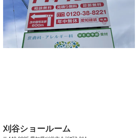
刈谷ショールーム