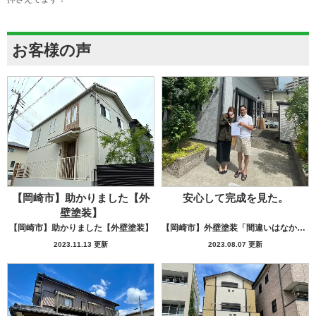
お客様の声
【岡崎市】助かりました【外
安心して完成を見た。
壁塗装】
【岡崎市】助かりました【外壁塗装】
【岡崎市】外壁塗装「間違いはなかった」
2023.11.13 更新
2023.08.07 更新