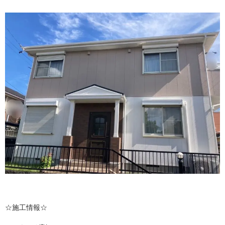
☆施工情報☆