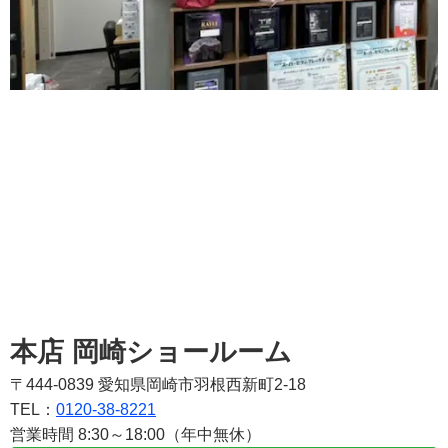
本店 岡崎ショールーム
〒444-0839 愛知県岡崎市羽根西新町2-18
TEL：
0120-38-8221
営業時間 8:30～18:00（年中無休）