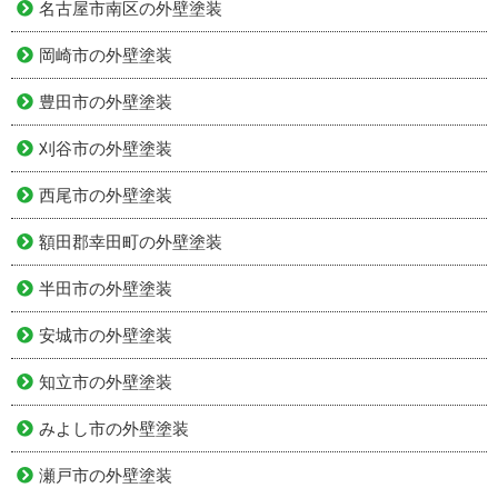
名古屋市南区の外壁塗装
岡崎市の外壁塗装
豊田市の外壁塗装
刈谷市の外壁塗装
西尾市の外壁塗装
額田郡幸田町の外壁塗装
半田市の外壁塗装
安城市の外壁塗装
知立市の外壁塗装
みよし市の外壁塗装
瀬戸市の外壁塗装