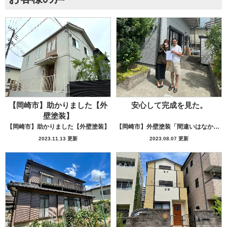
【岡崎市】助かりました【外
安心して完成を見た。
壁塗装】
【岡崎市】助かりました【外壁塗装】
【岡崎市】外壁塗装「間違いはなかった」
2023.11.13 更新
2023.08.07 更新