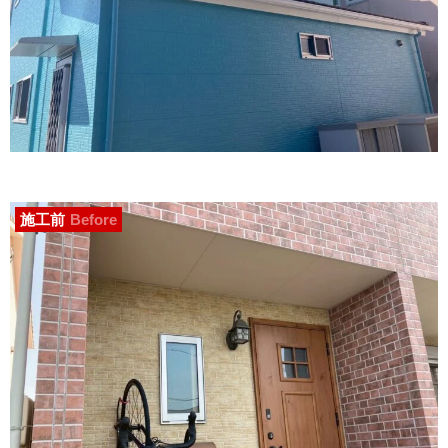
施工前
Before