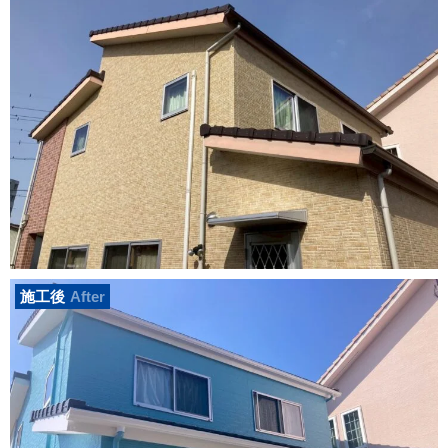
施工後
After