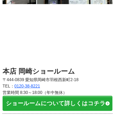
本店 岡崎ショールーム
〒444-0839 愛知県岡崎市羽根西新町2-18
TEL：
0120-38-8221
営業時間 8:30～18:00（年中無休）
ショールームについて詳しくはコチラ