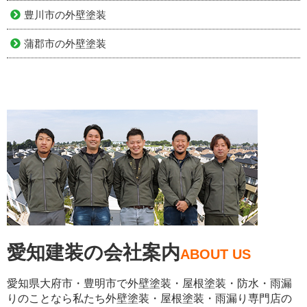
豊川市の外壁塗装
蒲郡市の外壁塗装
愛知建装の会社案内
ABOUT US
愛知県大府市・豊明市で外壁塗装・屋根塗装・防水・雨漏
りのことなら私たち外壁塗装・屋根塗装・雨漏り専門店の