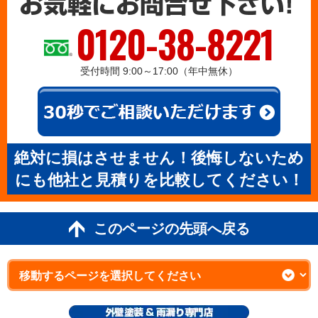
0120-38-8221
受付時間 9:00～17:00（年中無休）
絶対に損はさせません！後悔しないため
にも他社と見積りを比較してください！
このページの先頭へ戻る