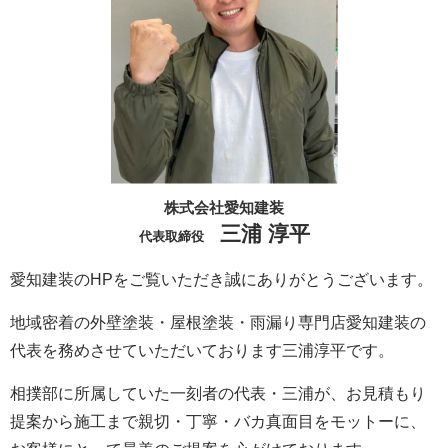
株式会社愛知建装
三浦 淳平
代表取締役
愛知建装のHPをご覧いただき誠にありがとうございます。
地域密着の外壁塗装・屋根塗装・雨漏り専門店愛知建装の
代表を務めさせていただいております三浦淳平です。
相撲部に所属していた一刻者の代表・三浦が、お見積もり
提案から施工まで親切・丁寧・バカ真面目をモットーに、