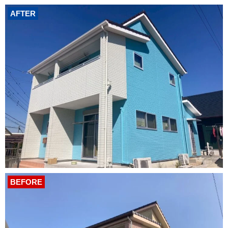
AFTER
BEFORE