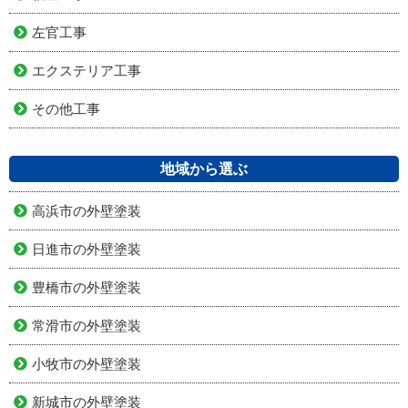
左官工事
エクステリア工事
その他工事
地域から選ぶ
高浜市の外壁塗装
日進市の外壁塗装
豊橋市の外壁塗装
常滑市の外壁塗装
小牧市の外壁塗装
新城市の外壁塗装