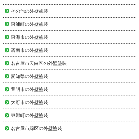
その他の外壁塗装
東浦町の外壁塗装
東海市の外壁塗装
碧南市の外壁塗装
名古屋市天白区の外壁塗装
愛知県の外壁塗装
豊明市の外壁塗装
大府市の外壁塗装
東郷町の外壁塗装
名古屋市緑区の外壁塗装