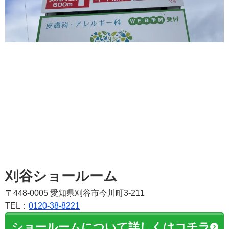
刈谷ショールーム
〒448-0005 愛知県刈谷市今川町3-211
TEL：
0120-38-8221
ショールームについて詳しくはコチラ