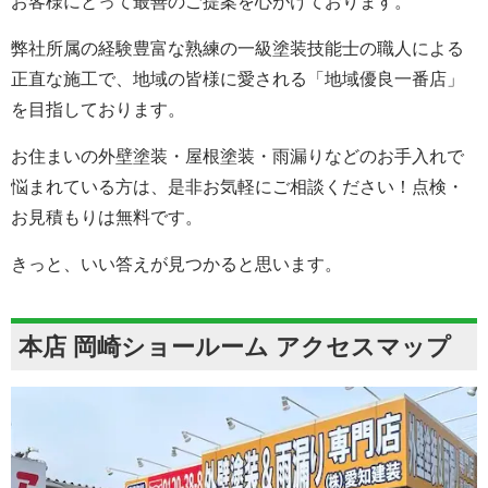
お客様にとって最善のご提案を心がけております。
弊社所属の経験豊富な熟練の一級塗装技能士の職人による
正直な施工で、地域の皆様に愛される「地域優良一番店」
を目指しております。
お住まいの外壁塗装・屋根塗装・雨漏りなどのお手入れで
悩まれている方は、是非お気軽にご相談ください！点検・
お見積もりは無料です。
きっと、いい答えが見つかると思います。
本店 岡崎ショールーム アクセスマップ