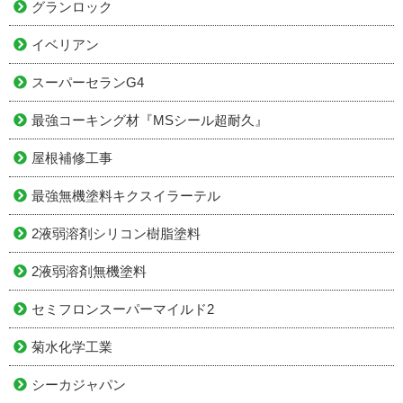
グランロック
イベリアン
スーパーセランG4
最強コーキング材『MSシール超耐久』
屋根補修工事
最強無機塗料キクスイラーテル
2液弱溶剤シリコン樹脂塗料
2液弱溶剤無機塗料
セミフロンスーパーマイルド2
菊水化学工業
シーカジャパン