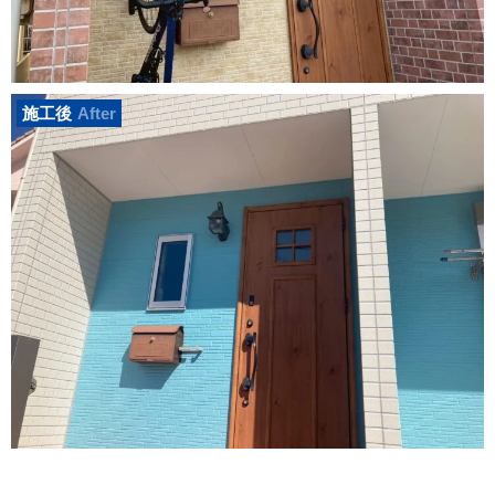
施工後
After