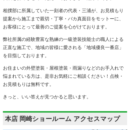
相撲部に所属していた一刻者の代表・三浦が、お見積もり
提案から施工まで親切・丁寧・バカ真面目をモットーに、
お客様にとって最善のご提案を心がけております。
弊社所属の経験豊富な熟練の一級塗装技能士の職人による
正直な施工で、地域の皆様に愛される「地域優良一番店」
を目指しております。
お住まいの外壁塗装・屋根塗装・雨漏りなどのお手入れで
悩まれている方は、是非お気軽にご相談ください！点検・
お見積もりは無料です。
きっと、いい答えが見つかると思います。
本店 岡崎ショールーム アクセスマップ