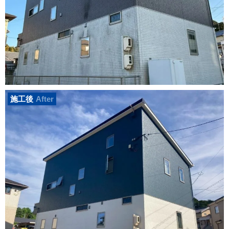
施工後
After