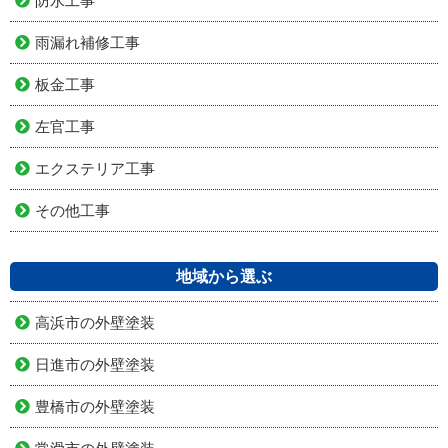
防水工事
雨漏れ補修工事
板金工事
左官工事
エクステリア工事
その他工事
地域から選ぶ
高浜市の外壁塗装
日進市の外壁塗装
豊橋市の外壁塗装