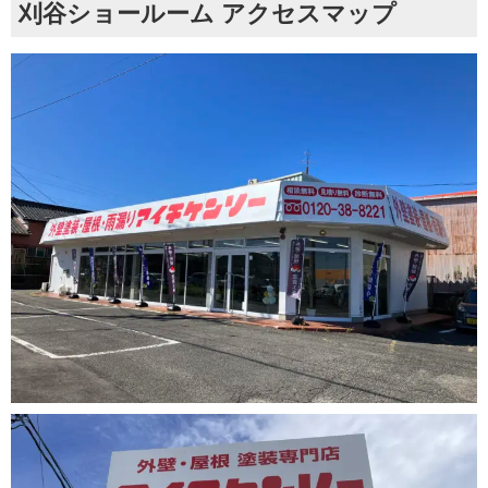
刈谷ショールーム アクセスマップ