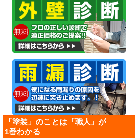
「塗装」のことは「職人」が
1番わかる