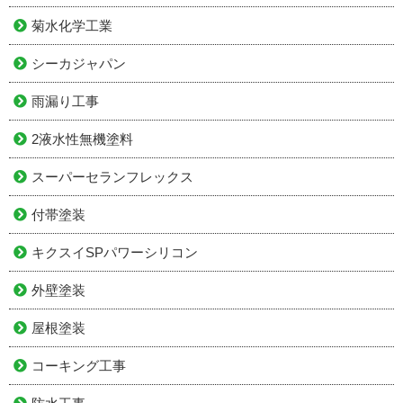
菊水化学工業
シーカジャパン
雨漏り工事
2液水性無機塗料
スーパーセランフレックス
付帯塗装
キクスイSPパワーシリコン
外壁塗装
屋根塗装
コーキング工事