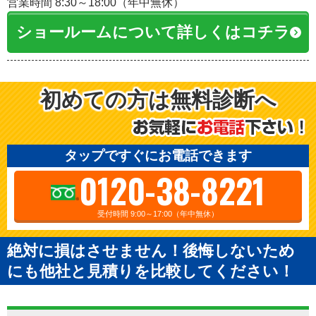
営業時間 8:30～18:00（年中無休）
ショールームについて詳しくはコチラ
初めての方は無料診断へ
タップですぐにお電話できます
0120-38-8221
受付時間 9:00～17:00（年中無休）
絶対に損はさせません！後悔しないため
にも他社と見積りを比較してください！