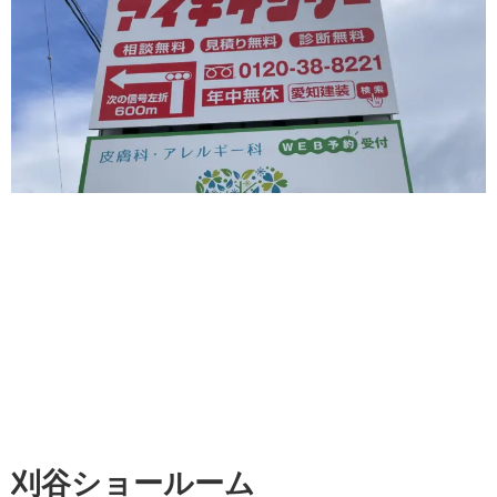
刈谷ショールーム