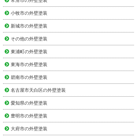
常滑市の外壁塗装
小牧市の外壁塗装
新城市の外壁塗装
その他の外壁塗装
東浦町の外壁塗装
東海市の外壁塗装
碧南市の外壁塗装
名古屋市天白区の外壁塗装
愛知県の外壁塗装
豊明市の外壁塗装
大府市の外壁塗装