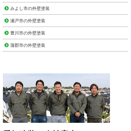
みよし市の外壁塗装
瀬戸市の外壁塗装
豊川市の外壁塗装
蒲郡市の外壁塗装