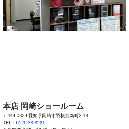
本店 岡崎ショールーム
〒444-0839 愛知県岡崎市羽根西新町2-18
TEL：
0120-38-8221