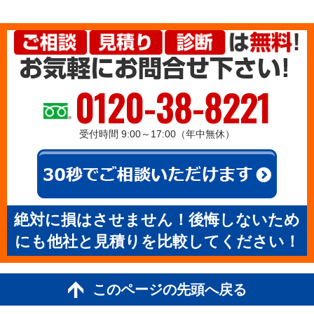
0120-38-8221
受付時間 9:00～17:00（年中無休）
絶対に損はさせません！後悔しないため
にも他社と見積りを比較してください！
このページの先頭へ戻る