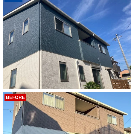
BEFORE