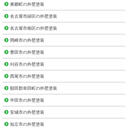
東郷町の外壁塗装
名古屋市緑区の外壁塗装
名古屋市南区の外壁塗装
岡崎市の外壁塗装
豊田市の外壁塗装
刈谷市の外壁塗装
西尾市の外壁塗装
額田郡幸田町の外壁塗装
半田市の外壁塗装
安城市の外壁塗装
知立市の外壁塗装