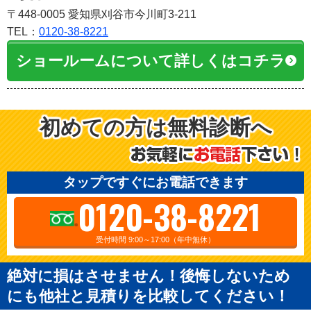
〒448-0005 愛知県刈谷市今川町3-211
TEL：
0120-38-8221
ショールームについて詳しくはコチラ
初めての方は無料診断へ
タップですぐにお電話できます
0120-38-8221
受付時間 9:00～17:00（年中無休）
絶対に損はさせません！後悔しないため
にも他社と見積りを比較してください！