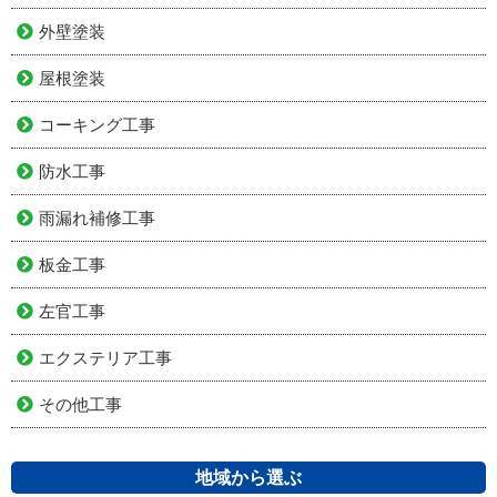
外壁塗装
屋根塗装
コーキング工事
防水工事
雨漏れ補修工事
板金工事
左官工事
エクステリア工事
その他工事
地域から選ぶ