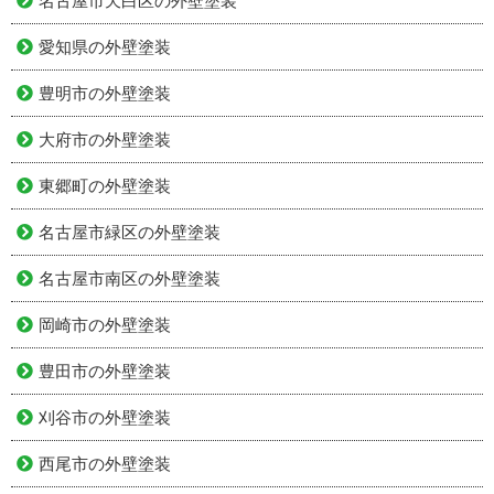
名古屋市天白区の外壁塗装
愛知県の外壁塗装
豊明市の外壁塗装
大府市の外壁塗装
東郷町の外壁塗装
名古屋市緑区の外壁塗装
名古屋市南区の外壁塗装
岡崎市の外壁塗装
豊田市の外壁塗装
刈谷市の外壁塗装
西尾市の外壁塗装