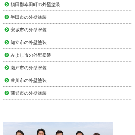
額田郡幸田町の外壁塗装
半田市の外壁塗装
安城市の外壁塗装
知立市の外壁塗装
みよし市の外壁塗装
瀬戸市の外壁塗装
豊川市の外壁塗装
蒲郡市の外壁塗装