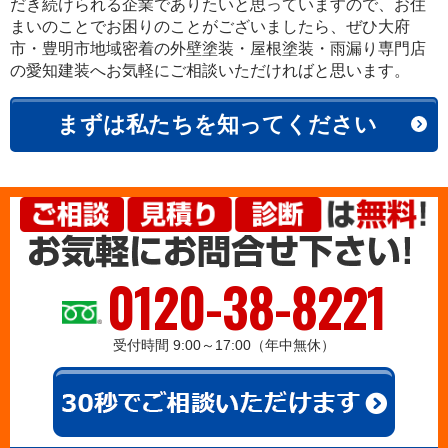
だき続けられる企業でありたいと思っていますので、お住
まいのことでお困りのことがございましたら、ぜひ大府
市・豊明市地域密着の外壁塗装・屋根塗装・雨漏り専門店
の愛知建装へお気軽にご相談いただければと思います。
まずは私たちを知ってください
0120-38-8221
受付時間 9:00～17:00（年中無休）