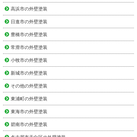
高浜市の外壁塗装
日進市の外壁塗装
豊橋市の外壁塗装
常滑市の外壁塗装
小牧市の外壁塗装
新城市の外壁塗装
その他の外壁塗装
東浦町の外壁塗装
東海市の外壁塗装
碧南市の外壁塗装