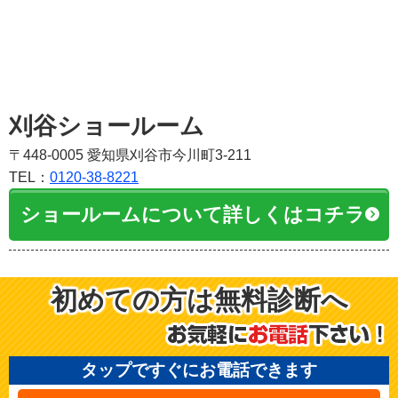
刈谷ショールーム
〒448-0005 愛知県刈谷市今川町3-211
TEL：
0120-38-8221
ショールームについて詳しくはコチラ
初めての方は無料診断へ
タップですぐにお電話できます