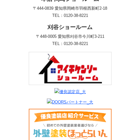
〒444-0839 愛知県岡崎市羽根西新町2-18
TEL：0120-38-8221
刈谷ショールーム
〒448-0005 愛知県刈谷市今川町3-211
TEL：0120-38-8221