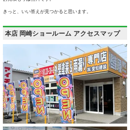
きっと、いい答えが見つかると思います。
本店 岡崎ショールーム アクセスマップ