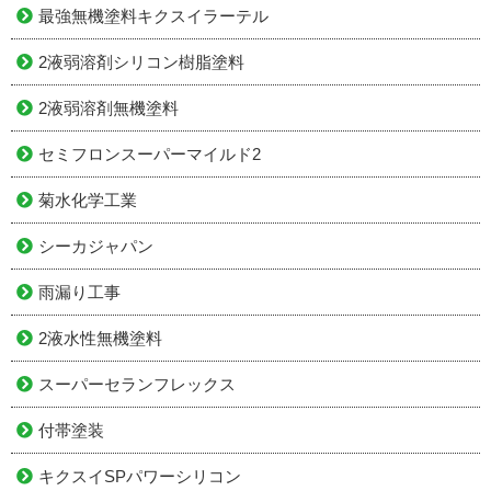
最強無機塗料キクスイラーテル
2液弱溶剤シリコン樹脂塗料
2液弱溶剤無機塗料
セミフロンスーパーマイルド2
菊水化学工業
シーカジャパン
雨漏り工事
2液水性無機塗料
スーパーセランフレックス
付帯塗装
キクスイSPパワーシリコン