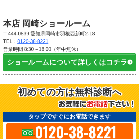
本店 岡崎ショールーム
〒444-0839 愛知県岡崎市羽根西新町2-18
TEL：
0120-38-8221
営業時間 8:30～18:00（年中無休）
ショールームについて詳しくはコチラ
初めての方は無料診断へ
タップですぐにお電話できます
0120-38-8221