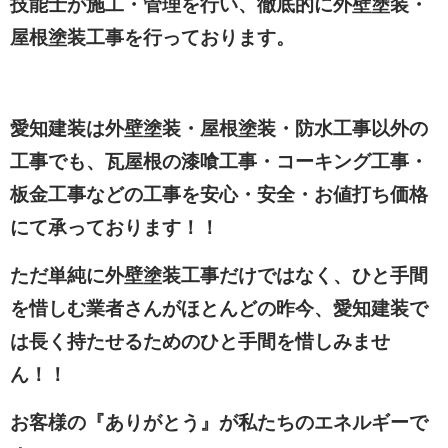
技能士が施工・管理を行い、徹底的に外壁塗装・
屋根塗装工事を行っております。
愛知建装は外壁塗装・屋根塗装・防水工事以外の
工事でも、瓦屋根の漆喰工事・コーキング工事・
板金工事などの工事を安心・安全・お値打ち価格
にて承っております！！
ただ単純に外壁塗装工事だけではなく、ひと手間
を惜しむ業者さんがほとんどの昨今、愛知建装で
は長く持たせるためのひと手間を惜しみませ
ん！！
お客様の『ありがとう』が私たちのエネルギーで