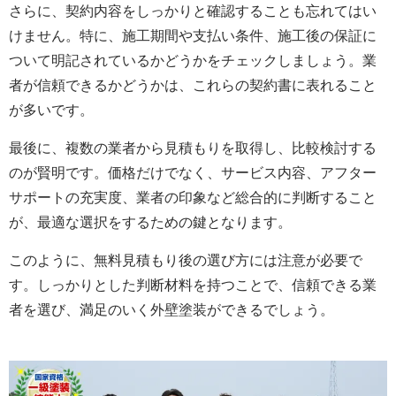
さらに、契約内容をしっかりと確認することも忘れてはい
けません。特に、施工期間や支払い条件、施工後の保証に
ついて明記されているかどうかをチェックしましょう。業
者が信頼できるかどうかは、これらの契約書に表れること
が多いです。
最後に、複数の業者から見積もりを取得し、比較検討する
のが賢明です。価格だけでなく、サービス内容、アフター
サポートの充実度、業者の印象など総合的に判断すること
が、最適な選択をするための鍵となります。
このように、無料見積もり後の選び方には注意が必要で
す。しっかりとした判断材料を持つことで、信頼できる業
者を選び、満足のいく外壁塗装ができるでしょう。