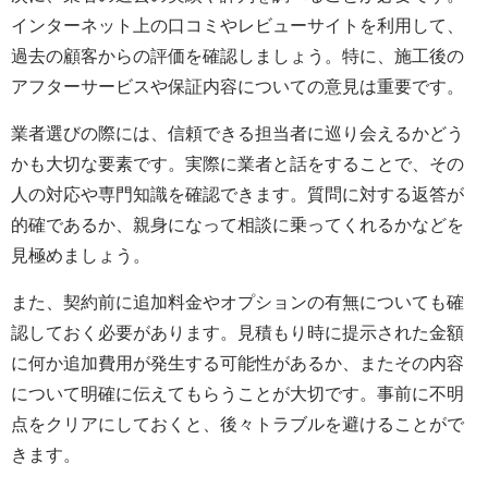
インターネット上の口コミやレビューサイトを利用して、
過去の顧客からの評価を確認しましょう。特に、施工後の
アフターサービスや保証内容についての意見は重要です。
業者選びの際には、信頼できる担当者に巡り会えるかどう
かも大切な要素です。実際に業者と話をすることで、その
人の対応や専門知識を確認できます。質問に対する返答が
的確であるか、親身になって相談に乗ってくれるかなどを
見極めましょう。
また、契約前に追加料金やオプションの有無についても確
認しておく必要があります。見積もり時に提示された金額
に何か追加費用が発生する可能性があるか、またその内容
について明確に伝えてもらうことが大切です。事前に不明
点をクリアにしておくと、後々トラブルを避けることがで
きます。