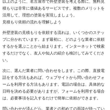
以上のように、名古屋市で外壁塗装を考える際に、無料見
積もりは非常に価値あるサービスです。複数のメリットを
活用して、理想の塗装を実現しましょう。
見積もり依頼の流れを理解しよう
外壁塗装の見積もりを依頼する流れは、いくつかのステッ
プに分かれています。まず最初に、どのような業者に依頼
するかを選ぶことから始まります。インターネットで検索
するだけでなく、友人や知人の紹介も検討してみてくださ
い。
次に、選んだ業者に問い合わせをします。この際、直接電
話をする方法もあれば、ウェブサイトから問い合わせフォ
ームを利用する方法もあります。電話の場合は、具体的な
日時を決める必要がありますが、フォームを利用する場合
は、必要事項を記入するだけで簡単に依頼ができます。
問い合わせが済んだら、業者との初めての面談が待ってい