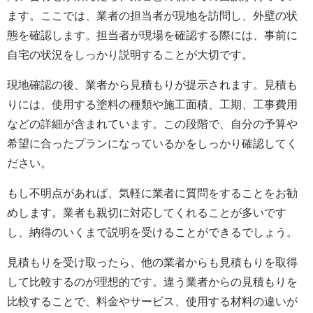
ます。ここでは、業者の担当者が現地を訪問し、外壁の状
態を確認します。担当者が現場を確認する際には、事前に
自宅の状況をしっかり説明することが大切です。
現地確認の後、業者から見積もりが提示されます。見積も
りには、使用する塗料の種類や施工面積、工期、工事費用
などの詳細が含まれています。この段階で、自分の予算や
希望に合ったプランになっているかをしっかり確認してく
ださい。
もし不明点があれば、気軽に業者に質問をすることをお勧
めします。業者も親切に対応してくれることが多いです
し、納得のいくまで説明を受けることができるでしょう。
見積もりを受け取ったら、他の業者からも見積もりを取得
して比較するのが理想的です。違う業者からの見積もりを
比較することで、料金やサービス、使用する材料の違いが