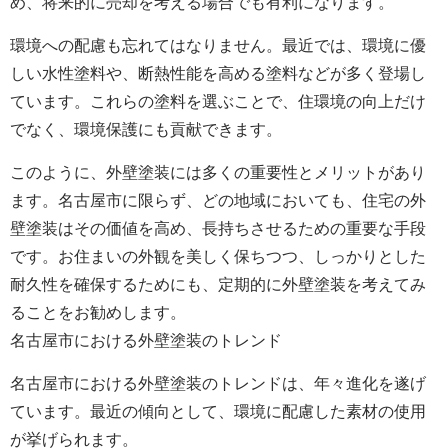
め、将来的に売却を考える場合でも有利になります。
環境への配慮も忘れてはなりません。最近では、環境に優
しい水性塗料や、断熱性能を高める塗料などが多く登場し
ています。これらの塗料を選ぶことで、住環境の向上だけ
でなく、環境保護にも貢献できます。
このように、外壁塗装には多くの重要性とメリットがあり
ます。名古屋市に限らず、どの地域においても、住宅の外
壁塗装はその価値を高め、長持ちさせるための重要な手段
です。お住まいの外観を美しく保ちつつ、しっかりとした
耐久性を確保するためにも、定期的に外壁塗装を考えてみ
ることをお勧めします。
名古屋市における外壁塗装のトレンド
名古屋市における外壁塗装のトレンドは、年々進化を遂げ
ています。最近の傾向として、環境に配慮した素材の使用
が挙げられます。