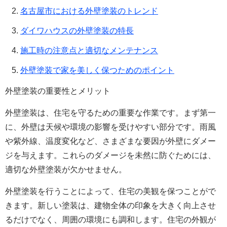
名古屋市における外壁塗装のトレンド
ダイワハウスの外壁塗装の特長
施工時の注意点と適切なメンテナンス
外壁塗装で家を美しく保つためのポイント
外壁塗装の重要性とメリット
外壁塗装は、住宅を守るための重要な作業です。まず第一
に、外壁は天候や環境の影響を受けやすい部分です。雨風
や紫外線、温度変化など、さまざまな要因が外壁にダメー
ジを与えます。これらのダメージを未然に防ぐためには、
適切な外壁塗装が欠かせません。
外壁塗装を行うことによって、住宅の美観を保つことがで
きます。新しい塗装は、建物全体の印象を大きく向上させ
るだけでなく、周囲の環境にも調和します。住宅の外観が