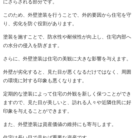
にさらされる部分です。
このため、外壁塗装を行うことで、外的要因から住宅を守
り、劣化を防ぐ役割があります。
塗装を施すことで、防水性や耐候性が向上し、住宅内部へ
の水分の侵入を防ぎます。
さらに、外壁塗装は住宅の美観に大きな影響を与えます。
外壁が劣化すると、見た目が悪くなるだけではなく、周囲
の環境に対する印象も悪くなります。
定期的な塗装によって住宅の外観を新しく保つことができ
ますので、見た目が美しいと、訪れる人々や近隣住民に好
印象を与えることができます。
また、外壁塗装は資産価値の維持にも寄与します。
住宅は長い目で見れば重要な資産です。