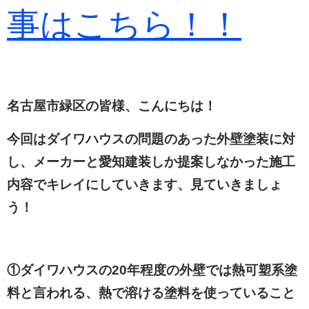
事はこちら！！
名古屋市緑区の皆様、こんにちは！
今回はダイワハウスの問題のあった外壁塗装に対
し、メーカーと愛知建装しか提案しなかった施工
内容でキレイにしていきます、見ていきましょ
う！
①ダイワハウスの20年程度の外壁では熱可塑系塗
料と言われる、熱で溶ける塗料を使っていること