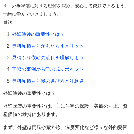
す。外壁塗装に対する理解を深め、安心して依頼できるよう、
一緒に学んでいきましょう。
目次
外壁塗装の重要性とは？
無料見積もりがもたらすメリット
見積もり依頼の流れを理解しよう
実際の事例から学ぶ成功ポイント
無料見積もり後の選び方と注意点
外壁塗装の重要性とは？
外壁塗装の重要性とは、主に住宅の保護、美観の向上、資
産価値の維持にあります。
まず、外壁は雨風や紫外線、温度変化など様々な外的要因