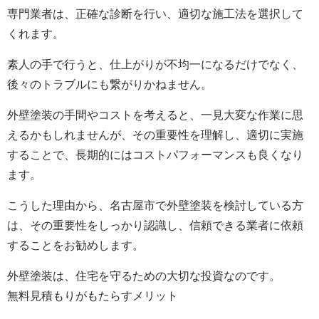
専門業者は、正確な診断を行い、適切な施工法を選択して
くれます。
素人の手で行うと、仕上がりが不均一になるだけでなく、
後々のトラブルにも繋がりかねません。
外壁塗装の手間やコストを考えると、一見大変な作業に思
えるかもしれませんが、その重要性を理解し、適切に実施
することで、長期的にはコストパフォーマンスも良くなり
ます。
こうした理由から、名古屋市で外壁塗装を検討している方
は、その重要性をしっかり認識し、信頼できる業者に依頼
することをお勧めします。
外壁塗装は、住宅を守るための大切な投資なのです。
無料見積もりがもたらすメリット