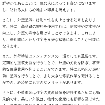
鮮やかであることは、住む人にとっても喜びになります
し、訪れる人にも心地よい印象を与えます。
さらに、外壁塗装には耐久性を向上させる効果もありま
す。特に、高品質の塗料を使用すれば、耐候性や防水性が
向上し、外壁の寿命を延ばすことができます。これによ
り、長期間にわたり住宅を良好な状態に保つことが可能に
なります。
また、外壁塗装はメンテナンスの一環としても重要です。
定期的な塗装更新を行うことで、外壁の劣化を防ぎ、将来
的な修繕費用を抑えることができます。特に老朽化が進む
前に塗装を行うことで、より大きな修復作業を避けること
ができ、経済的にも大きなメリットがあります。
さらに、外壁塗装は住宅の資産価値を維持するためにも効
果的です。美しい外観は、物件の査定にも影響を及ぼすた