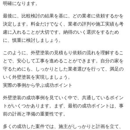
明確になります。
最後に、比較検討の結果を基に、どの業者に依頼するかを
決定します。料金だけでなく、業者の評判や施工実績も考
慮に入れることが大切です。納得のいく選択をするため
に、慎重に検討しましょう。
このように、外壁塗装の見積もり依頼の流れを理解するこ
とで、安心して工事を進めることができます。自分の家を
守るためにも、しっかりとした業者選びを行って、満足の
いく外壁塗装を実現しましょう。
実際の事例から学ぶ成功ポイント
外壁塗装の成功事例を見ていく中で、共通しているポイン
トがいくつかあります。まず、最初の成功ポイントは、事
前の計画と準備の重要性です。
多くの成功した案件では、施主がしっかりと計画を立て、