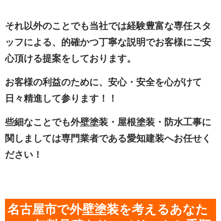
それ以外のことでも当社では経験豊富な専任スタ
ッフによる、的確かつ丁寧な説明でお客様にご安
心頂ける提案をしております。
お客様の利益のために、安心・安全を心がけて
日々精進して参ります！！
些細なことでも外壁塗装・屋根塗装・防水工事に
関しましては専門業者である愛知建装へお任せく
ださい！
名古屋市で外壁塗装を考えるあなた