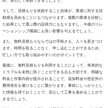
め、安心して依頼できるでしょう。
そして、見積もりを依頼すること自体が、業者に対する信
頼感を高めることにもつながります。複数の業者を比較し
た結果として選ぶ際の説得力にもなりますし、今後のリレ
ーションシップ構築にも良い影響を与えるでしょう。
また、無料見積もりならではの手軽さも、人々を惹きつけ
ます。時間を取ることなく、申し込むことができるため、
忙しい方でも取り組みやすいのがポイントです。
最後に、無料見積もりを利用することによって、将来的な
トラブルを未然に防ぐことができる点も大切です。明確な
料金と作業内容が提示されることで、追加料金や想定外の
費用発生を避けることに繋がります。事前にしっかりとし
た情報を得ておくことで、安心して工事を進めることがで
きるでしょう。