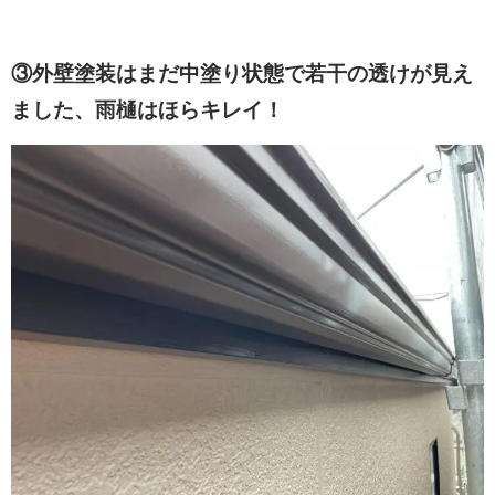
③外壁塗装はまだ中塗り状態で若干の透けが見え
ました、雨樋はほらキレイ！