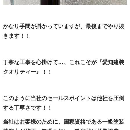
かなり手間が掛かっていますが、最後までやり抜
きます！！
丁寧な工事を心掛けて…、これこそが『愛知建装
クオリティー』！！
このように当社のセールスポイントは他社を圧倒
する丁寧さです！！
当社はお客様のために、国家資格である一級塗装