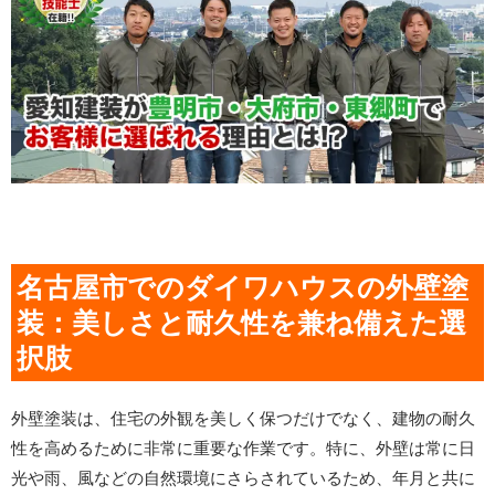
名古屋市でのダイワハウスの外壁塗
装：美しさと耐久性を兼ね備えた選
択肢
外壁塗装は、住宅の外観を美しく保つだけでなく、建物の耐久
性を高めるために非常に重要な作業です。特に、外壁は常に日
光や雨、風などの自然環境にさらされているため、年月と共に