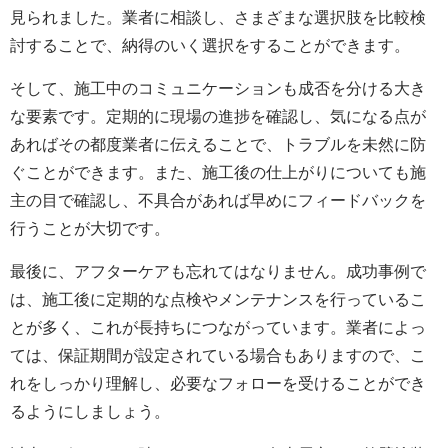
見られました。業者に相談し、さまざまな選択肢を比較検
討することで、納得のいく選択をすることができます。
そして、施工中のコミュニケーションも成否を分ける大き
な要素です。定期的に現場の進捗を確認し、気になる点が
あればその都度業者に伝えることで、トラブルを未然に防
ぐことができます。また、施工後の仕上がりについても施
主の目で確認し、不具合があれば早めにフィードバックを
行うことが大切です。
最後に、アフターケアも忘れてはなりません。成功事例で
は、施工後に定期的な点検やメンテナンスを行っているこ
とが多く、これが長持ちにつながっています。業者によっ
ては、保証期間が設定されている場合もありますので、こ
れをしっかり理解し、必要なフォローを受けることができ
るようにしましょう。