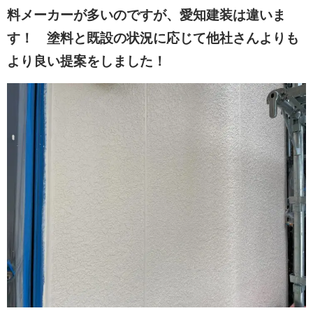
料メーカーが多いのですが、愛知建装は違いま
す！ 塗料と既設の状況に応じて他社さんよりも
より良い提案をしました！