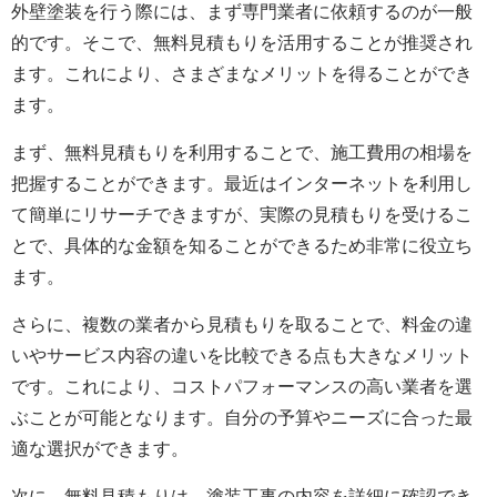
外壁塗装を行う際には、まず専門業者に依頼するのが一般
的です。そこで、無料見積もりを活用することが推奨され
ます。これにより、さまざまなメリットを得ることができ
ます。
まず、無料見積もりを利用することで、施工費用の相場を
把握することができます。最近はインターネットを利用し
て簡単にリサーチできますが、実際の見積もりを受けるこ
とで、具体的な金額を知ることができるため非常に役立ち
ます。
さらに、複数の業者から見積もりを取ることで、料金の違
いやサービス内容の違いを比較できる点も大きなメリット
です。これにより、コストパフォーマンスの高い業者を選
ぶことが可能となります。自分の予算やニーズに合った最
適な選択ができます。
次に、無料見積もりは、塗装工事の内容を詳細に確認でき