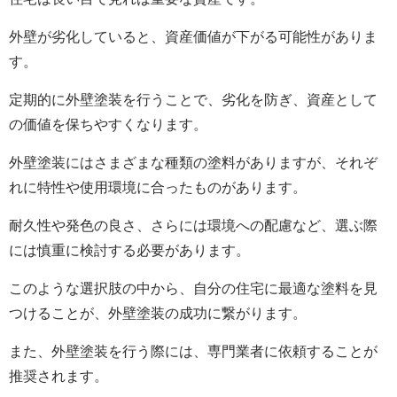
外壁が劣化していると、資産価値が下がる可能性がありま
す。
定期的に外壁塗装を行うことで、劣化を防ぎ、資産として
の価値を保ちやすくなります。
外壁塗装にはさまざまな種類の塗料がありますが、それぞ
れに特性や使用環境に合ったものがあります。
耐久性や発色の良さ、さらには環境への配慮など、選ぶ際
には慎重に検討する必要があります。
このような選択肢の中から、自分の住宅に最適な塗料を見
つけることが、外壁塗装の成功に繋がります。
また、外壁塗装を行う際には、専門業者に依頼することが
推奨されます。