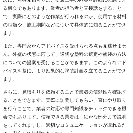
る機会でもあります。業者の担当者と直接話をすること
で、実際にどのような作業が行われるのか、使用する材料
の種類や、施工期間などについて具体的に知ることができ
ます。
また、専門家からアドバイスを受けられる点も見逃せませ
ん。外壁の状態に応じて、適切な塗料の選定や塗装の方法
についての提案を受けることができます。このようなアド
バイスを基に、より効果的な塗装計画を立てることができ
ます。
さらに、見積もりを依頼することで業者の信頼性を確認す
ることもできます。実際に訪問してもらい、直にやり取り
を行うことで、業者の対応や専門知識をチェックできる機
会でもあります。信頼できる業者は、細かな部分まで説明
をしてくれますし、適切なコミュニケーションが取れるた