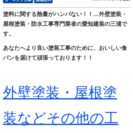
塗料に関する熱量がハンパない！！…外壁塗装・
屋根塗装・防水工事専門業者の愛知建装の三浦で
す。
あなたへより良い塗装工事のために、おいしい食
パンを届けて頑張っております！！
外壁塗装・屋根塗
装などその他の工