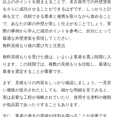
以上のポイントを踏まえることで、名古屋市での外壁塗装
をさらに成功させることができるはずです。しっかりと計
画を立て、信頼できる業者と連携を取りながら進めること
で、あなたの家の外壁が美しく仕上がることでしょう。実
際の事例から学んだ成功ポイントを参考に、自分にとって
最適な外壁塗装を実現してください。
無料見積もり後の選び方と注意点
無料見積もりを受けた後は、いよいよ業者を選ぶ段階に入
ります。この段階では、複数の見積もりを比較し、最適な
業者を選定することが重要です。
まず、見積もりの内容をしっかり確認しましょう。一見安
い価格が提示されたとしても、細かな明細を見てみると、
実は必要な工程が省略されていたり、使用する塗料の種類
が低品質であったりすることもあります。
次に、業者の過去の実績や評判を調べることが必要です。