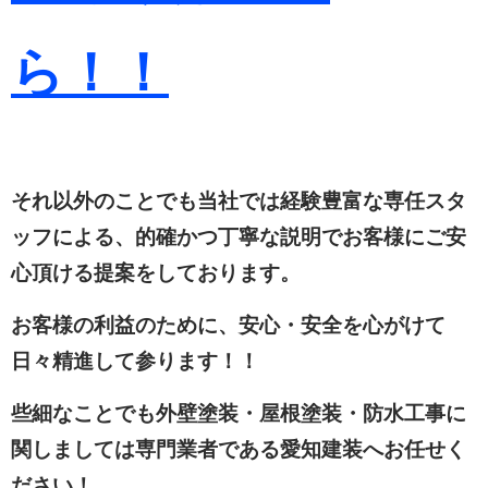
ら！！
それ以外のことでも当社では経験豊富な専任スタ
ッフによる、的確かつ丁寧な説明でお客様にご安
心頂ける提案をしております。
お客様の利益のために、安心・安全を心がけて
日々精進して参ります！！
些細なことでも外壁塗装・屋根塗装・防水工事に
関しましては専門業者である愛知建装へお任せく
ださい！