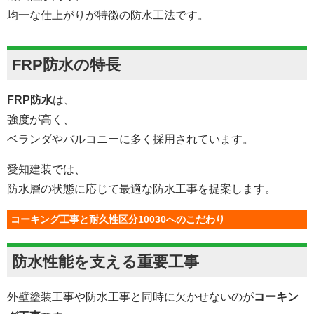
均一な仕上がりが特徴の防水工法です。
FRP防水の特長
FRP防水
は、
強度が高く、
ベランダやバルコニーに多く採用されています。
愛知建装では、
防水層の状態に応じて最適な防水工事を提案します。
コーキング工事と耐久性区分10030へのこだわり
防水性能を支える重要工事
外壁塗装工事や防水工事と同時に欠かせないのが
コーキン