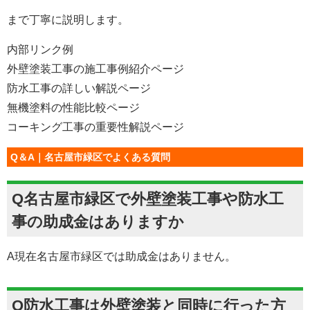
まで丁寧に説明します。
内部リンク例
外壁塗装工事の施工事例紹介ページ
防水工事の詳しい解説ページ
無機塗料の性能比較ページ
コーキング工事の重要性解説ページ
Q＆A｜名古屋市緑区でよくある質問
Q名古屋市緑区で外壁塗装工事や防水工
事の助成金はありますか
A現在名古屋市緑区では助成金はありません。
Q防水工事は外壁塗装と同時に行った方