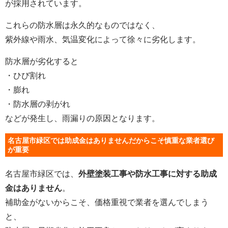
が採用されています。
これらの防水層は永久的なものではなく、
紫外線や雨水、気温変化によって徐々に劣化します。
防水層が劣化すると
・ひび割れ
・膨れ
・防水層の剥がれ
などが発生し、雨漏りの原因となります。
名古屋市緑区では助成金はありませんだからこそ慎重な業者選び
が重要
名古屋市緑区では、
外壁塗装工事や防水工事に対する助成
金はありません
。
補助金がないからこそ、価格重視で業者を選んでしまう
と、