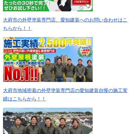
大府市の外壁塗装専門店、愛知建装へのお問い合わせはこ
ちらから！！
大府市地域密着の外壁塗装専門店の愛知建装自慢の施工実
績はこちらから！！