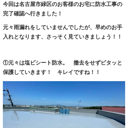
今回は名古屋市緑区のお客様のお宅に防水工事の
完了確認へ行きました！
元々雨漏れをしていませんでしたが、早めのお手
入れとなります、さっそく見ていきましょう！！
①元々は塩ビシート防水。 撤去をせずピタッと
保護していきます！ キレイですね！！