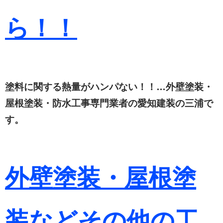
ら！！
塗料に関する熱量がハンパない！！…外壁塗装・
屋根塗装・防水工事専門業者の愛知建装の三浦で
す。
外壁塗装・屋根塗
装などその他の工