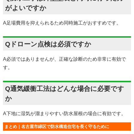
がよいですか
A足場費用を抑えられるため同時施工がおすすめです。
Qドローン点検は必須ですか
A必須ではありませんが、正確な診断のため非常に有効で
す。
Q通気緩衝工法はどんな場合に必要です
か
A下地に湿気が溜まりやすい防水屋根の場合に有効です。
まとめ｜名古屋市緑区で防水構造住宅を長く守るために