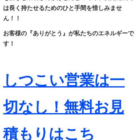
は長く持たせるためのひと手間を惜しみませ
ん！！
お客様の『ありがとう』が私たちのエネルギーで
す！
しつこい営業は一
切なし！無料お見
積もりは
こち