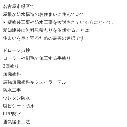
名古屋市緑区で
屋根が防水構造のお住まいに住んでいて、
外壁塗装工事や防水工事を検討されている方にとって、
愛知建装に無料見積もりを依頼することは、
住まいを長く守るための最善の選択です。
ドローン点検
ローラーや刷毛で施工する手塗り
3回塗り
無機塗料
最強無機塗料キクスイラーテル
防水工事
ウレタン防水
塩ビシート防水
FRP防水
通気緩衝工法