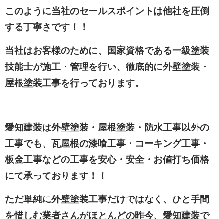
このように当社のセールスポイントは他社を圧倒
する丁寧さです！！
当社はお客様のために、国家資格である一級塗装
技能士が施工・管理を行い、徹底的に外壁塗装・
屋根塗装工事を行っております。
愛知建装は外壁塗装・屋根塗装・防水工事以外の
工事でも、瓦屋根の漆喰工事・コーキング工事・
板金工事などの工事を安心・安全・お値打ち価格
にて承っております！！
ただ単純に外壁塗装工事だけではなく、ひと手間
を惜しむ業者さんがほとんどの昨今、愛知建装で