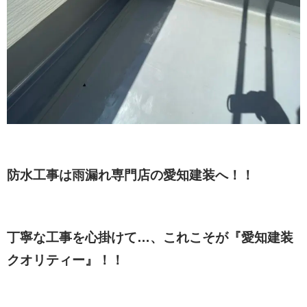
防水工事は雨漏れ専門店の愛知建装へ！！
丁寧な工事を心掛けて…、これこそが『愛知建装
クオリティー』！！