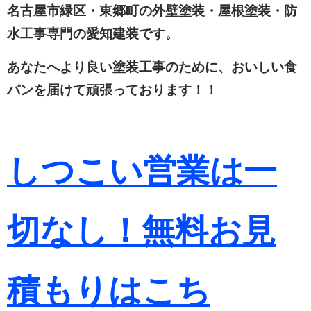
名古屋市緑区・東郷町の外壁塗装・屋根塗装・防
水工事専門の愛知建装です。
あなたへより良い塗装工事のために、おいしい食
パンを届けて頑張っております！！
しつこい営業は一
切なし！無料お見
積もりはこち