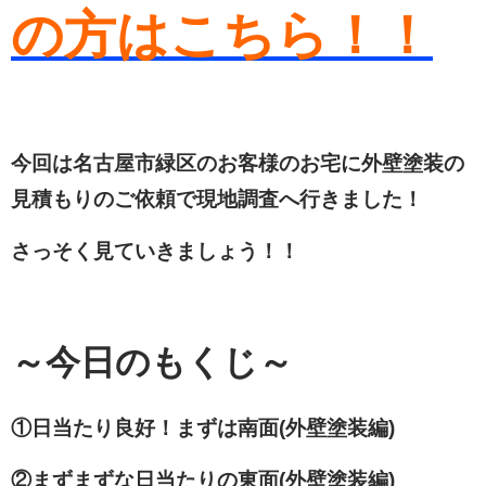
の方はこちら！！
今回は名古屋市緑区のお客様のお宅に外壁塗装の
見積もりのご依頼で現地調査へ行きました！
さっそく見ていきましょう！！
～今日のもくじ～
①日当たり良好！まずは南面(外壁塗装編)
②まずまずな日当たりの東面(外壁塗装編)