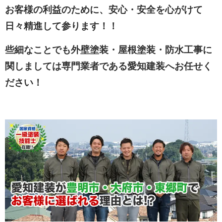
お客様の利益のために、安心・安全を心がけて
日々精進して参ります！！
些細なことでも外壁塗装・屋根塗装・防水工事に
関しましては専門業者である愛知建装へお任せく
ださい！