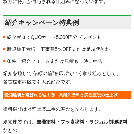
双方に特典が付与される仕組みになっています。
紹介キャンペーン特典例
紹介者様：QUOカード5,000円分プレゼント
新規施工者様：工事費5％OFFまたは足場代無料
条件：紹介フォームまたは見積もり時に申告
紹介を通じて“信頼の輪”を広げていく取り組みとして、
名古屋市緑区でも大変好評です。
愛知建装が選ばれる理由⑥：高耐久塗料と美観重視の仕上げ
塗料選びは外壁塗装工事の寿命を左右します。
愛知建装では、
無機塗料・フッ素塗料・ラジカル制御塗料
などの