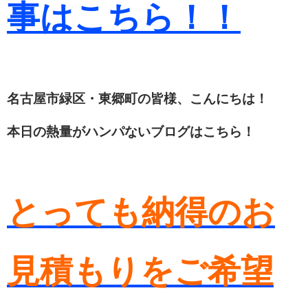
事はこちら！！
名古屋市緑区・東郷町の皆様、こんにちは！
本日の熱量がハンパないブログはこちら！
とっても納得のお
見積もりをご希望