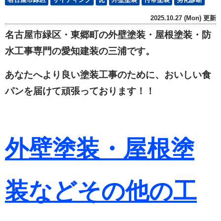
2025.10.27 (Mon) 更新
名古屋市緑区・東郷町の外壁塗装・屋根塗装・防
水工事専門の愛知建装の三浦です。
あなたへより良い塗装工事のために、おいしい食
パンを届けて頑張っております！！
外壁塗装・屋根塗
装などその他の工