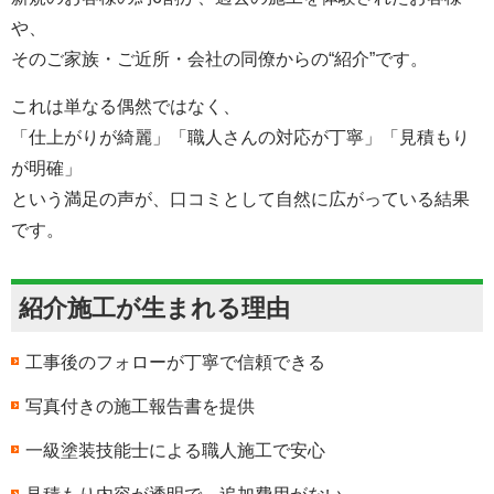
や、
そのご家族・ご近所・会社の同僚からの“紹介”です。
これは単なる偶然ではなく、
「仕上がりが綺麗」「職人さんの対応が丁寧」「見積もり
が明確」
という満足の声が、口コミとして自然に広がっている結果
です。
紹介施工が生まれる理由
工事後のフォローが丁寧で信頼できる
写真付きの施工報告書を提供
一級塗装技能士による職人施工で安心