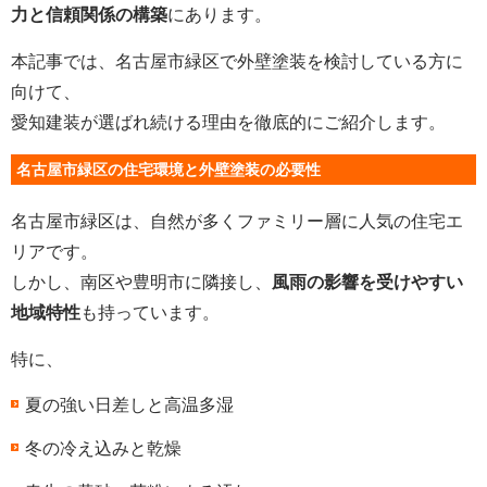
力と信頼関係の構築
にあります。
本記事では、名古屋市緑区で外壁塗装を検討している方に
向けて、
愛知建装が選ばれ続ける理由を徹底的にご紹介します。
名古屋市緑区の住宅環境と外壁塗装の必要性
名古屋市緑区は、自然が多くファミリー層に人気の住宅エ
リアです。
しかし、南区や豊明市に隣接し、
風雨の影響を受けやすい
地域特性
も持っています。
特に、
夏の強い日差しと高温多湿
冬の冷え込みと乾燥