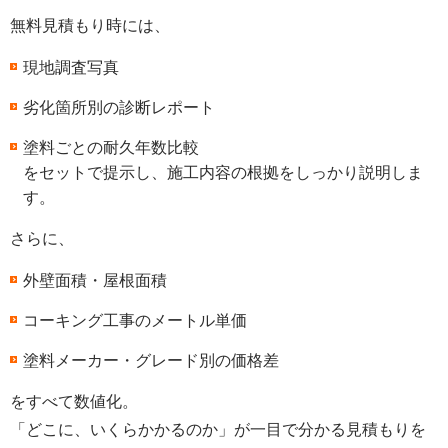
無料見積もり時には、
現地調査写真
劣化箇所別の診断レポート
塗料ごとの耐久年数比較
をセットで提示し、施工内容の根拠をしっかり説明しま
す。
さらに、
外壁面積・屋根面積
コーキング工事のメートル単価
塗料メーカー・グレード別の価格差
をすべて数値化。
「どこに、いくらかかるのか」が一目で分かる見積もりを