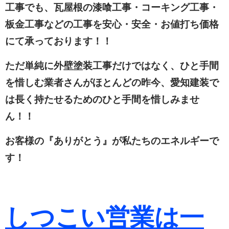
工事でも、瓦屋根の漆喰工事・コーキング工事・
板金工事などの工事を安心・安全・お値打ち価格
にて承っております！！
ただ単純に外壁塗装工事だけではなく、ひと手間
を惜しむ業者さんがほとんどの昨今、愛知建装で
は長く持たせるためのひと手間を惜しみませ
ん！！
お客様の『ありがとう』が私たちのエネルギーで
す！
しつこい営業は一