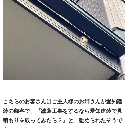
こちらのお客さんはご主人様のお姉さんが愛知建
装の顧客で、『塗装工事をするなら愛知建装で見
積もりを取ってみたら？』と、勧められたそうで