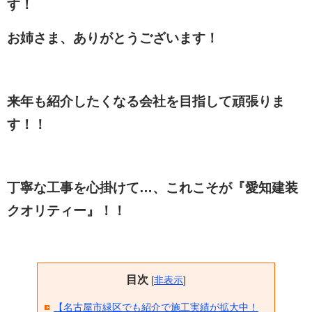
す！
お姉さま、ありがとうございます！
来年も紹介したくなる会社を目指して頑張りま
す！！
丁寧な工事を心掛けて…、これこそが『愛知建装
クオリティー』！！
目次
[
非表示
]
【名古屋市緑区でも紹介で施工実績が拡大中！