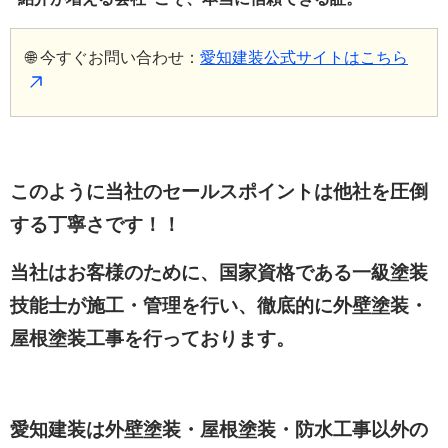
🌐 今すぐお問い合わせ：
愛知建装公式サイトはこちら
このように当社のセールスポイントは他社を圧倒
する丁寧さです！！
当社はお客様のために、国家資格である一級塗装
技能士が施工・管理を行い、徹底的に外壁塗装・
屋根塗装工事を行っております。
愛知建装は外壁塗装・屋根塗装・防水工事以外の