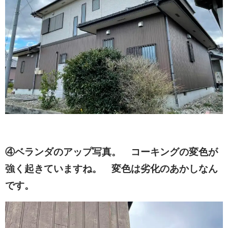
④ベランダのアップ写真。 コーキングの変色が
強く起きていますね。 変色は劣化のあかしなん
です。