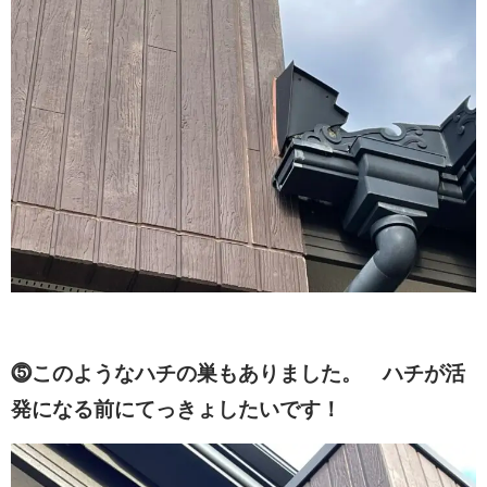
⓹このようなハチの巣もありました。 ハチが活
発になる前にてっきょしたいです！