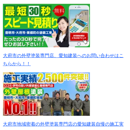
大府市の外壁塗装専門店、愛知建装へのお問い合わせはこ
ちらから！！
大府市地域密着の外壁塗装専門店の愛知建装自慢の施工実