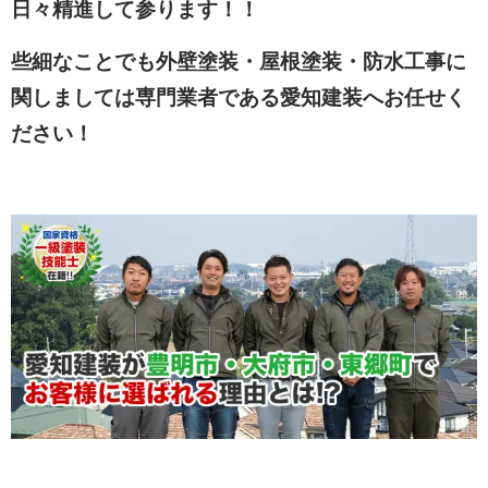
日々精進して参ります！！
些細なことでも外壁塗装・屋根塗装・防水工事に
関しましては専門業者である愛知建装へお任せく
ださい！