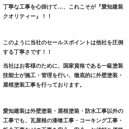
丁寧な工事を心掛けて…、これこそが『愛知建装
クオリティー』！！
このように当社のセールスポイントは他社を圧倒
する丁寧さです！！
当社はお客様のために、国家資格である一級塗装
技能士が施工・管理を行い、徹底的に外壁塗装・
屋根塗装工事を行っております。
愛知建装は外壁塗装・屋根塗装・防水工事以外の
工事でも、瓦屋根の漆喰工事・コーキング工事・