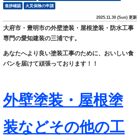
進捗確認
火災保険の申請
2025.11.30 (Sun) 更新
大府市・豊明市の外壁塗装・屋根塗装・防水工事
専門の愛知建装の三浦です。
あなたへより良い塗装工事のために、おいしい食
パンを届けて頑張っております！！
外壁塗装・屋根塗
装などその他の工