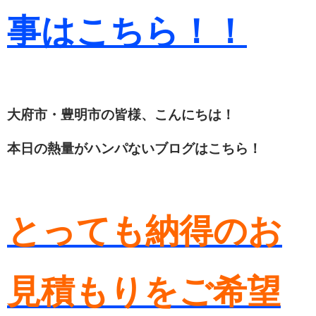
事はこちら！！
大府市・豊明市の皆様、こんにちは！
本日の熱量がハンパないブログはこちら！
とっても納得のお
見積もりをご希望