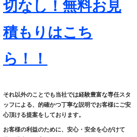
切なし！無料お見
積もりは
こち
ら！！
それ以外のことでも当社では経験豊富な専任スタ
ッフによる、的確かつ丁寧な説明でお客様にご安
心頂ける提案をしております。
お客様の利益のために、安心・安全を心がけて