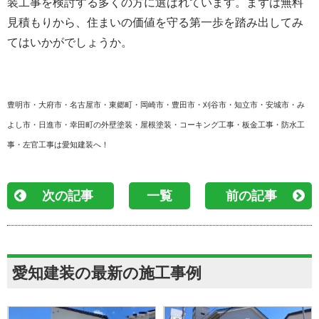
装工事を検討する多くの方に選ばれています。まずは無料
見積もりから、住まいの価値を守る第一歩を踏み出してみ
てはいかがでしょうか。
豊明市・大府市・名古屋市・東郷町・岡崎市・豊田市・刈谷市・知立市・安城市・み
よし市・日進市・幸田町の外壁塗装・屋根塗装・コーキング工事・板金工事・防水工
事・左官工事は愛知建装へ！
次の記事
一覧
前の記事
愛知建装の最新の施工事例