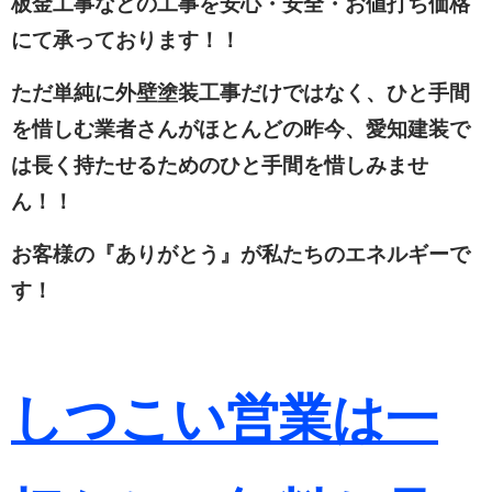
板金工事などの工事を安心・安全・お値打ち価格
にて承っております！！
ただ単純に外壁塗装工事だけではなく、ひと手間
を惜しむ業者さんがほとんどの昨今、愛知建装で
は長く持たせるためのひと手間を惜しみませ
ん！！
お客様の『ありがとう』が私たちのエネルギーで
す！
しつこい営業は一