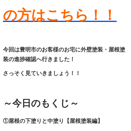
の方はこちら！！
今回は豊明市のお客様のお宅に外壁塗装・屋根塗
装の進捗確認へ行きました！
さっそく見ていきましょう！！
～今日のもくじ～
①屋根の下塗りと中塗り【屋根塗装編】