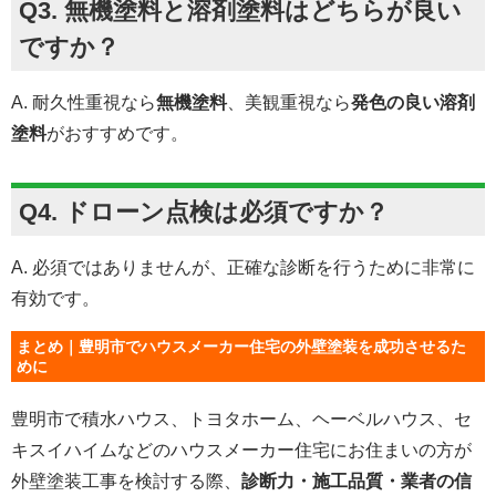
Q3. 無機塗料と溶剤塗料はどちらが良い
ですか？
A. 耐久性重視なら
無機塗料
、美観重視なら
発色の良い溶剤
塗料
がおすすめです。
Q4. ドローン点検は必須ですか？
A. 必須ではありませんが、正確な診断を行うために非常に
有効です。
まとめ｜豊明市でハウスメーカー住宅の外壁塗装を成功させるた
めに
豊明市で積水ハウス、トヨタホーム、ヘーベルハウス、セ
キスイハイムなどのハウスメーカー住宅にお住まいの方が
外壁塗装工事を検討する際、
診断力・施工品質・業者の信