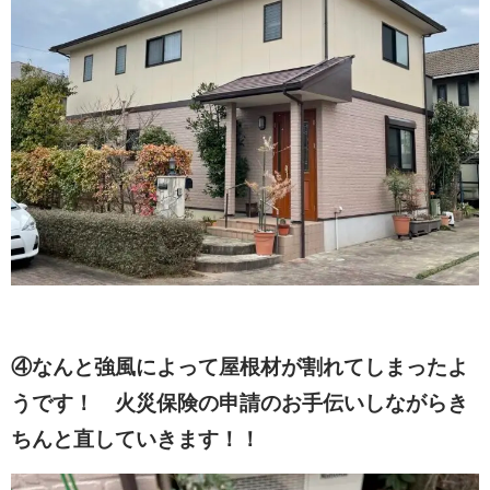
④なんと強風によって屋根材が割れてしまったよ
うです！ 火災保険の申請のお手伝いしながらき
ちんと直していきます！！