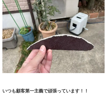
いつも顧客第一主義で頑張っています！！