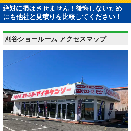
絶対に損はさせません！後悔しないため
にも他社と見積りを比較してください！
刈谷ショールーム アクセスマップ