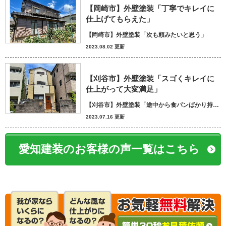
【岡崎市】外壁塗装「丁寧でキレイに
仕上げてもらえた」
【岡崎市】外壁塗装「次も頼みたいと思う」
2023.08.02 更新
【刈谷市】外壁塗装「スゴくキレイに
仕上がって大変満足」
【刈谷市】外壁塗装「途中から食パンばかり持ってきてパン屋さんかと思いました笑」
2023.07.16 更新
愛知建装のお客様の声一覧はこちら