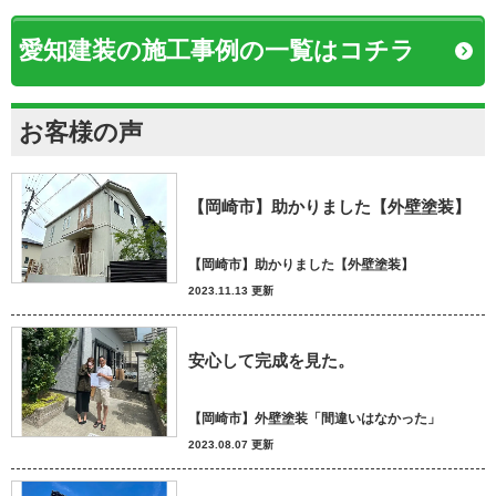
愛知建装の施工事例の一覧はコチラ
お客様の声
【岡崎市】助かりました【外壁塗装】
【岡崎市】助かりました【外壁塗装】
2023.11.13 更新
安心して完成を見た。
【岡崎市】外壁塗装「間違いはなかった」
2023.08.07 更新