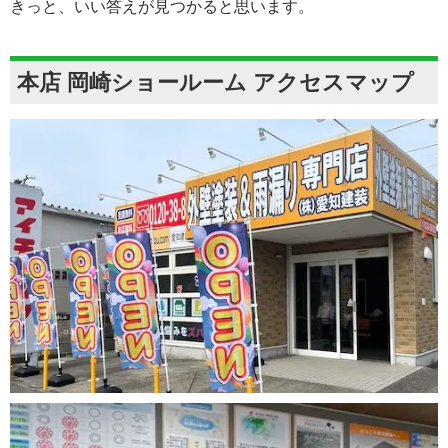
きっと、いい答えが見つかると思います。
本店 岡崎ショールーム アクセスマップ