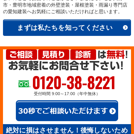
市・豊明市地域密着の外壁塗装・屋根塗装・雨漏り専門店
の愛知建装へお気軽にご相談いただければと思います。
まずは私たちを知ってください
0120-38-8221
受付時間 9:00～17:00（年中無休）
絶対に損はさせません！後悔しないため