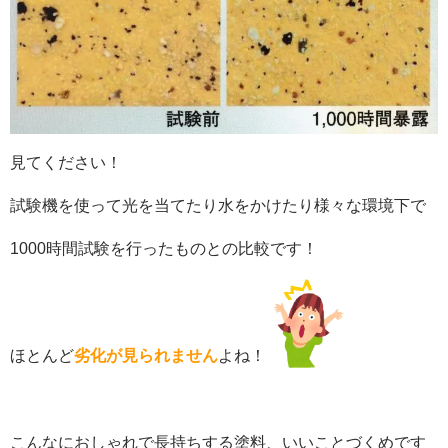
見てください！
試験機を使って光を当てたり水をかけたり様々な環境下で
1000時間試験を行ったものとの比較です！
ほとんど
劣化が見られません
よね！
こんなにおしゃれで長持ちする塗料、いいことづくめです