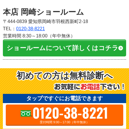
本店 岡崎ショールーム
〒444-0839 愛知県岡崎市羽根西新町2-18
TEL：
0120-38-8221
営業時間 8:30～18:00（年中無休）
ショールームについて詳しくはコチラ
初めての方は無料診断へ
タップですぐにお電話できます
0120-38-8221
受付時間 9:00～17:00（年中無休）