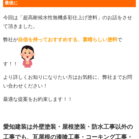
最後に
今回は「超高耐候水性無機多彩仕上げ塗料」のお話をさせ
て頂きました。
弊社が
自信を持っておすすめする、素晴らしい塗料
で
す！！
より詳しくお知りになりたい方はお気軽に、弊社までお問
い合わせください！
最適な提案をお約束します！！
愛知建装は外壁塗装・屋根塗装・防水工事以外の
工事でも、瓦屋根の漆喰工事・コーキング工事・