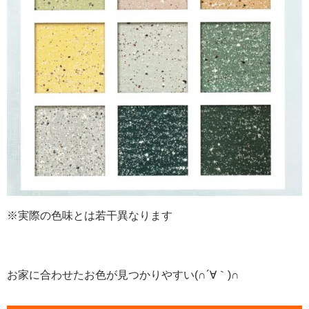
※実際の色味とは若干異なります
お家に合わせたお色が見つかりやすい(∩´∀｀)∩