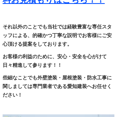
それ以外のことでも当社では経験豊富な専任スタ
ッフによる、的確かつ丁寧な説明でお客様にご安
心頂ける提案をしております。
お客様の利益のために、安心・安全を心がけて
日々精進して参ります！！
些細なことでも外壁塗装・屋根塗装・防水工事に
関しましては専門業者である愛知建装へお任せく
ださい！