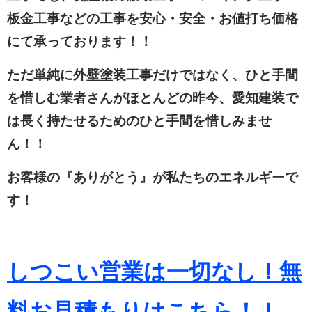
板金工事などの工事を安心・安全・お値打ち価格
にて承っております！！
ただ単純に外壁塗装工事だけではなく、ひと手間
を惜しむ業者さんがほとんどの昨今、愛知建装で
は長く持たせるためのひと手間を惜しみませ
ん！！
お客様の『ありがとう』が私たちのエネルギーで
す！
しつこい営業は一切なし！無
料お見積もりは
こちら！！