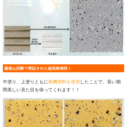
厳格な試験で実証された超高耐候性！
中塗り、上塗りともに
無機塗料を使用
したことで、長い期
間美しい見た目を保ってくれます！！