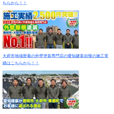
ちらから！！
大府市地域密着の外壁塗装専門店の愛知建装自慢の施工実
績はこちらから！！