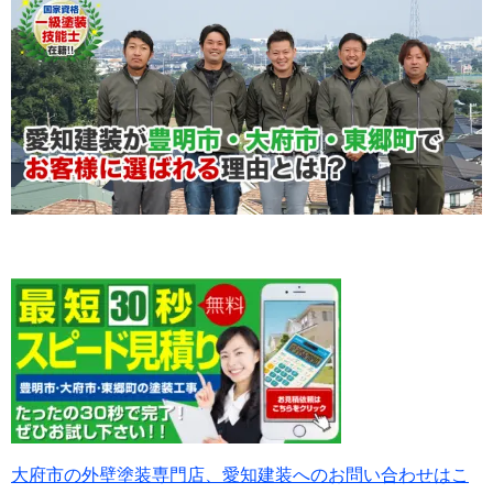
大府市の外壁塗装専門店、愛知建装へのお問い合わせはこ