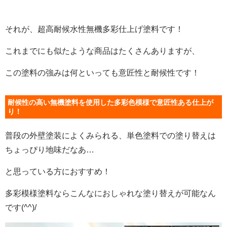
それが、超高耐候水性無機多彩仕上げ塗料です！
これまでにも似たような商品はたくさんありますが、
この塗料の強みは何といっても意匠性と耐候性です！
耐候性の高い無機塗料を使用した多彩色模様で意匠性ある仕上が
り！
普段の外壁塗装によくみられる、単色塗料での塗り替えは
ちょっぴり地味だなあ…
と思っている方におすすめ！
多彩模様塗料ならこんなにおしゃれな塗り替えが可能なん
です(^^)/