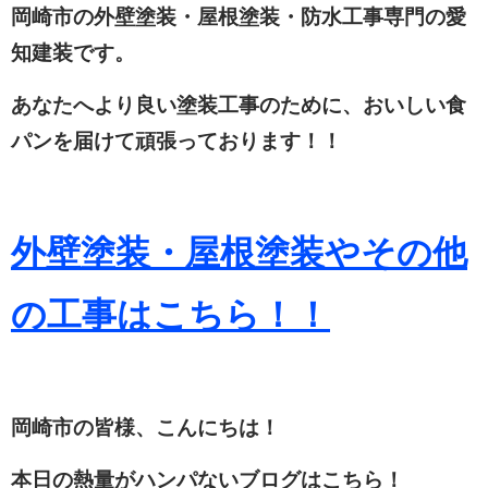
岡崎市の外壁塗装・屋根塗装・防水工事専門の愛
知建装です。
あなたへより良い塗装工事のために、おいしい食
パンを届けて頑張っております！！
外壁塗装・屋根塗装やその他
の工事はこちら！！
岡崎市の皆様、こんにちは！
本日の熱量がハンパないブログはこちら！