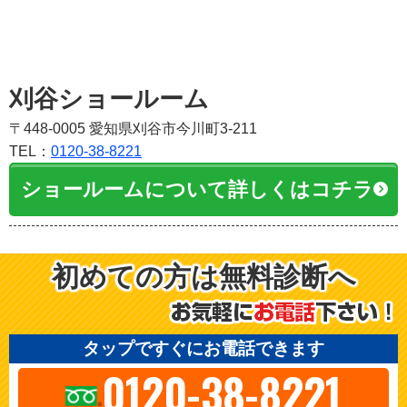
刈谷ショールーム
〒448-0005 愛知県刈谷市今川町3-211
TEL：
0120-38-8221
ショールームについて詳しくはコチラ
初めての方は無料診断へ
タップですぐにお電話できます
0120-38-8221