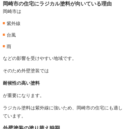
岡崎市の住宅にラジカル塗料が向いている理由
岡崎市は
紫外線
台風
雨
などの影響を受けやすい地域です。
そのため外壁塗装では
耐候性の高い塗料
が重要になります。
ラジカル塗料は紫外線に強いため、岡崎市の住宅にも適し
ています。
外壁塗装の塗り替え時期