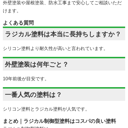
外壁塗装や屋根塗装、防水工事まで安心してご相談いただ
けます。
よくある質問
ラジカル塗料は本当に長持ちしますか？
シリコン塗料より耐久性が高いと言われています。
外壁塗装は何年ごと？
10年前後が目安です。
一番人気の塗料は？
シリコン塗料とラジカル塗料が人気です。
まとめ｜ラジカル制御型塗料はコスパの良い塗料