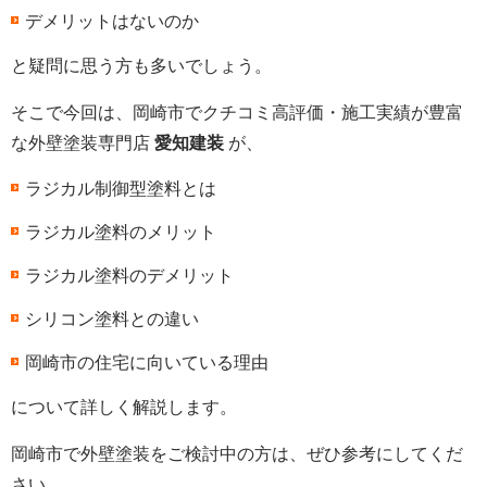
デメリットはないのか
と疑問に思う方も多いでしょう。
そこで今回は、岡崎市でクチコミ高評価・施工実績が豊富
な外壁塗装専門店
愛知建装
が、
ラジカル制御型塗料とは
ラジカル塗料のメリット
ラジカル塗料のデメリット
シリコン塗料との違い
岡崎市の住宅に向いている理由
について詳しく解説します。
岡崎市で外壁塗装をご検討中の方は、ぜひ参考にしてくだ
さい。