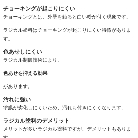
チョーキングが起こりにくい
チョーキングとは、外壁を触ると白い粉が付く現象です。
ラジカル塗料はチョーキングが起こりにくい特徴がありま
す。
色あせしにくい
ラジカル制御技術により、
色あせを抑える効果
があります。
汚れに強い
塗膜が劣化しにくいため、汚れも付きにくくなります。
ラジカル塗料のデメリット
メリットが多いラジカル塗料ですが、デメリットもありま
す。