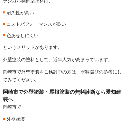
ラジカル制御型塗料は、
耐久性が高い
コストパフォーマンスが良い
色あせしにくい
というメリットがあります。
外壁塗装の塗料として、近年人気が高まっています。
岡崎市で外壁塗装をご検討中の方は、塗料選びの参考にし
てみてください。
岡崎市で外壁塗装・屋根塗装の無料診断なら愛知建
装へ
岡崎市で
外壁塗装