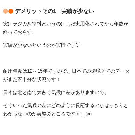
デメリットその1 実績が少ない
実はラジカル塗料というのはまだ実用化されてから年数が
経っておらず、
実績が少ないというのが実情です💦
耐用年数は12～15年ですので、日本での環境下でのデータ
がまだ不十分な状況です！
日本は北と南で大きく気候に差がありますので、
そういった気候の差にどのように反応するのかはっきりと
わからないのが実際のところですm(__)m