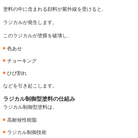
塗料の中に含まれる顔料が紫外線を受けると、
ラジカルが発生します。
このラジカルが塗膜を破壊し、
色あせ
チョーキング
ひび割れ
などを引き起こします。
ラジカル制御型塗料の仕組み
ラジカル制御型塗料は、
高耐候性樹脂
ラジカル制御技術