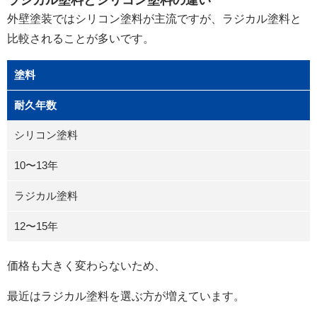
ラジカル塗料とシリコン塗料の違い
外壁塗装ではシリコン塗料が主流ですが、ラジカル塗料と
比較されることが多いです。
塗料
耐久年数
シリコン塗料
10〜13年
ラジカル塗料
12〜15年
価格も大きく変わらないため、
最近はラジカル塗料を選ぶ方が増えています。