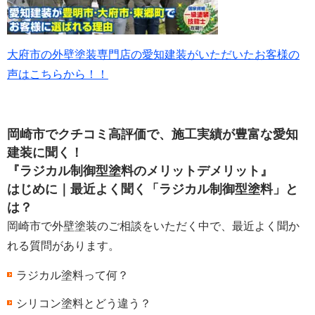
大府市の外壁塗装専門店の愛知建装がいただいたお客様の
声はこちらから！！
岡崎市でクチコミ高評価で、施工実績が豊富な愛知
建装に聞く！
『ラジカル制御型塗料のメリットデメリット』
はじめに｜最近よく聞く「ラジカル制御型塗料」と
は？
岡崎市で外壁塗装のご相談をいただく中で、最近よく聞か
れる質問があります。
ラジカル塗料って何？
シリコン塗料とどう違う？