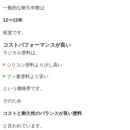
一般的な耐久年数は
12〜15年
程度です。
コストパフォーマンスが良い
ラジカル塗料は、
シリコン塗料より少し高い
フッ素塗料より安い
という価格帯です。
そのため
コストと耐久性のバランスが良い塗料
と言われています。