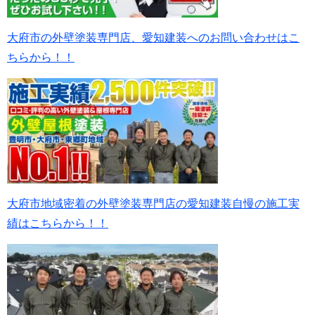
大府市の外壁塗装専門店、愛知建装へのお問い合わせはこ
ちらから！！
大府市地域密着の外壁塗装専門店の愛知建装自慢の施工実
績はこちらから！！