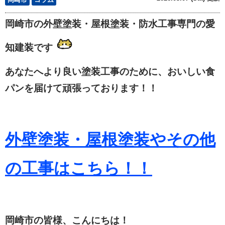
岡崎市の外壁塗装・屋根塗装・防水工事専門の愛
知建装です
あなたへより良い塗装工事のために、おいしい食
パンを届けて頑張っております！！
外壁塗装・屋根塗装やその他
の工事はこちら！！
岡崎市の皆様、こんにちは！