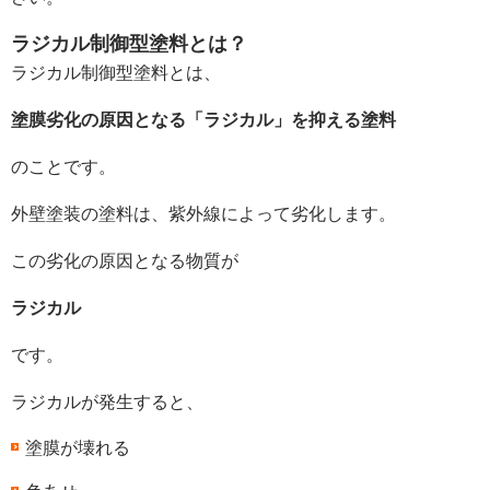
ラジカル制御型塗料とは？
ラジカル制御型塗料とは、
塗膜劣化の原因となる「ラジカル」を抑える塗料
のことです。
外壁塗装の塗料は、紫外線によって劣化します。
この劣化の原因となる物質が
ラジカル
です。
ラジカルが発生すると、
塗膜が壊れる