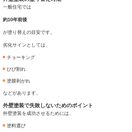
一般住宅では
約10年前後
が塗り替えの目安です。
劣化サインとしては、
チョーキング
ひび割れ
塗膜剥がれ
などがあります。
外壁塗装で失敗しないためのポイント
外壁塗装を成功させるためには、
塗料選び