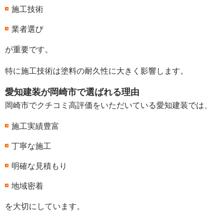
施工技術
業者選び
が重要です。
特に施工技術は塗料の耐久性に大きく影響します。
愛知建装が岡崎市で選ばれる理由
岡崎市でクチコミ高評価をいただいている愛知建装では、
施工実績豊富
丁寧な施工
明確な見積もり
地域密着
を大切にしています。