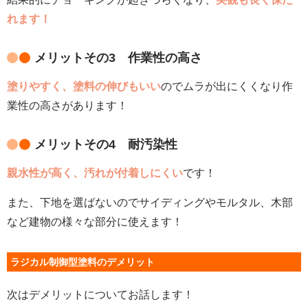
れます！
メリットその3 作業性の高さ
塗りやすく、塗料の伸びもいい
のでムラが出にくくなり作
業性の高さがあります！
メリットその4 耐汚染性
親水性が高く、汚れが付着しにくい
です！
また、下地を選ばないのでサイディングやモルタル、木部
など建物の様々な部分に使えます！
ラジカル制御型塗料のデメリット
次はデメリットについてお話します！