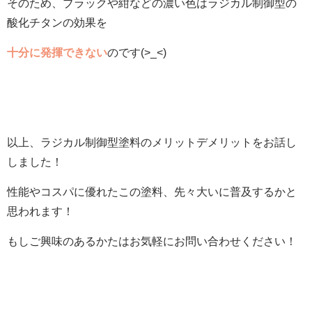
そのため、ブラックや紺などの濃い色はラジカル制御型の
酸化チタンの効果を
十分に発揮できない
のです(>_<)
以上、ラジカル制御型塗料のメリットデメリットをお話し
しました！
性能やコスパに優れたこの塗料、先々大いに普及するかと
思われます！
もしご興味のあるかたはお気軽にお問い合わせください！