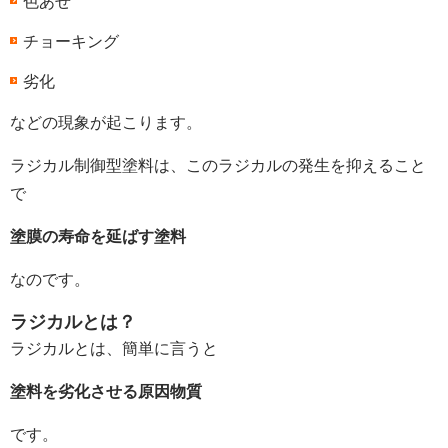
色あせ
チョーキング
劣化
などの現象が起こります。
ラジカル制御型塗料は、このラジカルの発生を抑えること
で
塗膜の寿命を延ばす塗料
なのです。
ラジカルとは？
ラジカルとは、簡単に言うと
塗料を劣化させる原因物質
です。