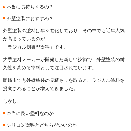
本当に長持ちするの？
外壁塗装におすすめ？
外壁塗装の塗料は年々進化しており、その中でも近年人気
が高まっているのが
「ラジカル制御型塗料」です。
大手塗料メーカーが開発した新しい技術で、外壁塗装の耐
久性を高める塗料として注目されています。
岡崎市でも外壁塗装の見積もりを取ると、ラジカル塗料を
提案されることが増えてきました。
しかし、
本当に良い塗料なのか
シリコン塗料とどちらがいいのか