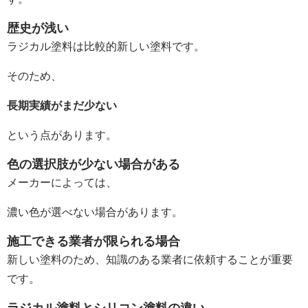
歴史が浅い
ラジカル塗料は比較的新しい塗料です。
そのため、
長期実績がまだ少ない
という点があります。
色の選択肢が少ない場合がある
メーカーによっては、
濃い色が選べない場合があります。
施工できる業者が限られる場合
新しい塗料のため、知識のある業者に依頼することが重要
です。