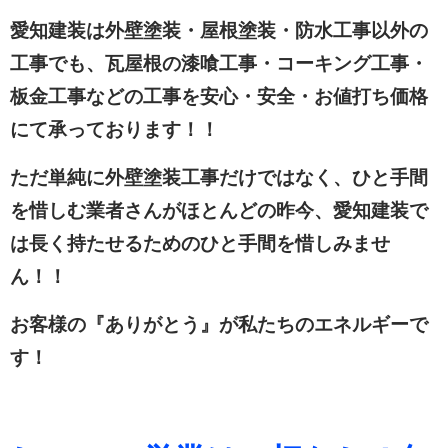
愛知建装は外壁塗装・屋根塗装・防水工事以外の
工事でも、瓦屋根の漆喰工事・コーキング工事・
板金工事などの工事を安心・安全・お値打ち価格
にて承っております！！
ただ単純に外壁塗装工事だけではなく、ひと手間
を惜しむ業者さんがほとんどの昨今、愛知建装で
は長く持たせるためのひと手間を惜しみませ
ん！！
お客様の『ありがとう』が私たちのエネルギーで
す！