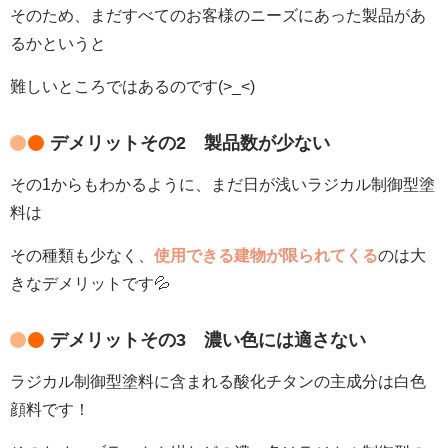
そのため、まだすべてのお客様のニーズにあった製品があ
るかというと
難しいところではあるのです(>_<)
デメリットその2 製品数が少ない
その1からもわかるように、まだ日が浅いラジカル制御型塗
料は
その種類も少なく、
使用できる建物が限られてくる
のは大
きなデメリットです💦
デメリットその3 濃い色には適さない
ラジカル制御型塗料に含まれる酸化チタンの主成分は白色
顔料です！