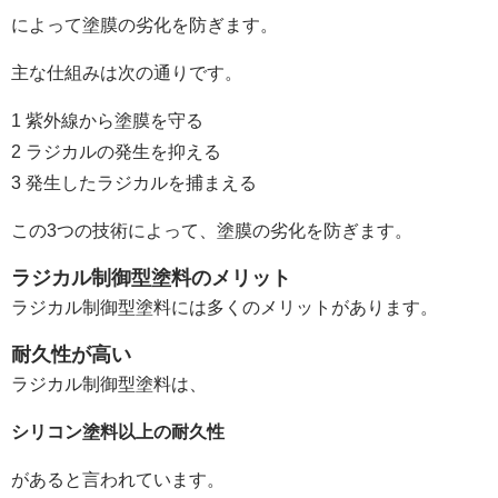
によって塗膜の劣化を防ぎます。
主な仕組みは次の通りです。
1 紫外線から塗膜を守る
2 ラジカルの発生を抑える
3 発生したラジカルを捕まえる
この3つの技術によって、塗膜の劣化を防ぎます。
ラジカル制御型塗料のメリット
ラジカル制御型塗料には多くのメリットがあります。
耐久性が高い
ラジカル制御型塗料は、
シリコン塗料以上の耐久性
があると言われています。