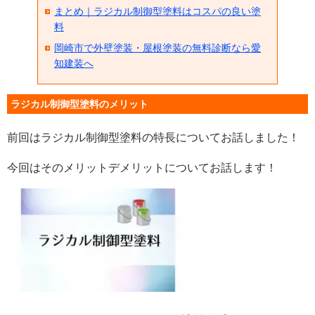
まとめ｜ラジカル制御型塗料はコスパの良い塗
料
岡崎市で外壁塗装・屋根塗装の無料診断なら愛
知建装へ
ラジカル制御型塗料のメリット
前回はラジカル制御型塗料の特長についてお話しました！
今回はそのメリットデメリットについてお話します！