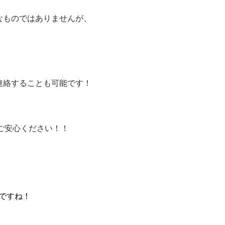
なものではありませんが、
連絡することも可能です！
ご安心ください！！
ですね！