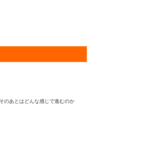
そのあとはどんな感じで進むのか