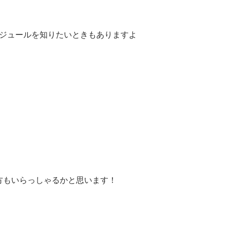
ジュールを知りたいときもありますよ
方もいらっしゃるかと思います！