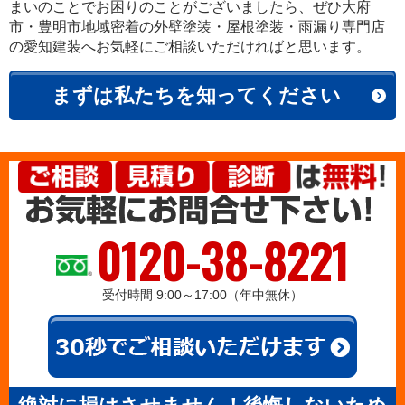
まいのことでお困りのことがございましたら、ぜひ大府
市・豊明市地域密着の外壁塗装・屋根塗装・雨漏り専門店
の愛知建装へお気軽にご相談いただければと思います。
まずは私たちを知ってください
0120-38-8221
受付時間 9:00～17:00（年中無休）