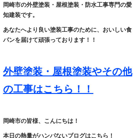
岡崎市の外壁塗装・屋根塗装・防水工事専門の愛
知建装です。
あなたへより良い塗装工事のために、おいしい食
パンを届けて頑張っております！！
外壁塗装・屋根塗装やその他
の工事はこちら！！
岡崎市の皆様、こんにちは！
本日の熱量がハンパないブログはこちら！