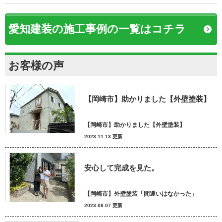
愛知建装の施工事例の一覧はコチラ
お客様の声
【岡崎市】助かりました【外壁塗装】
【岡崎市】助かりました【外壁塗装】
2023.11.13 更新
安心して完成を見た。
【岡崎市】外壁塗装「間違いはなかった」
2023.08.07 更新