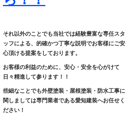
それ以外のことでも当社では経験豊富な専任スタ
ッフによる、的確かつ丁寧な説明でお客様にご安
心頂ける提案をしております。
お客様の利益のために、安心・安全を心がけて
日々精進して参ります！！
些細なことでも外壁塗装・屋根塗装・防水工事に
関しましては専門業者である愛知建装へお任せく
ださい！