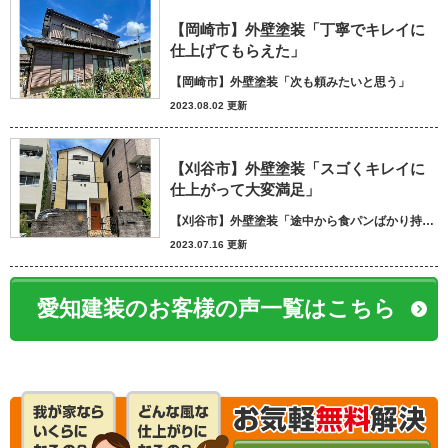
【岡崎市】外壁塗装「丁寧でキレイに
仕上げてもらえた」
【岡崎市】外壁塗装「次も頼みたいと思う」
2023.08.02 更新
【刈谷市】外壁塗装「スゴくキレイに
仕上がって大変満足」
【刈谷市】外壁塗装「途中から食パンばかり持ってきてパン屋さんかと思いました笑」
2023.07.16 更新
愛知建装のお客様の声一覧はこちら