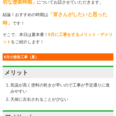
切な塗装時期」
についてお話させていただきます。
「皆さんがしたいと思った
結論！おすすめの時期は
時」
です！
そこで、本日は夏本番！
8月に工事をするメリット・デメリ
ット
をご紹介します！
8月の塗装工事（夏）
メリット
気温が高く塗料の乾きが早いので工事が予定通りに進
みやすい
天候に左右されることが少ない