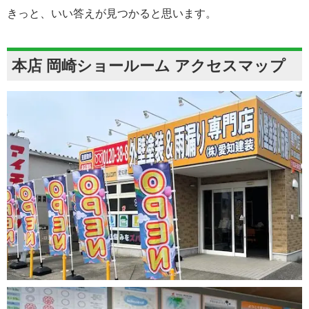
きっと、いい答えが見つかると思います。
本店 岡崎ショールーム アクセスマップ