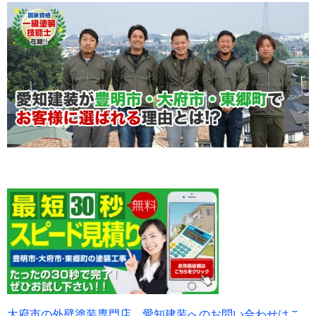
大府市の外壁塗装専門店、愛知建装へのお問い合わせはこ