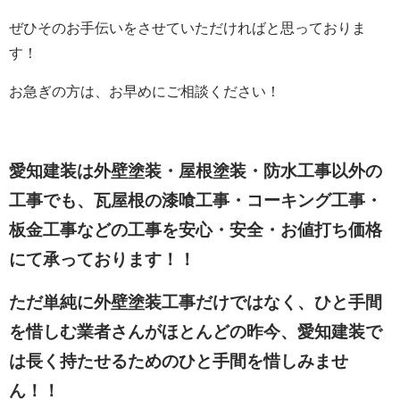
ぜひそのお手伝いをさせていただければと思っておりま
す！
お急ぎの方は、お早めにご相談ください！
愛知建装は外壁塗装・屋根塗装・防水工事以外の
工事でも、瓦屋根の漆喰工事・コーキング工事・
板金工事などの工事を安心・安全・お値打ち価格
にて承っております！！
ただ単純に外壁塗装工事だけではなく、ひと手間
を惜しむ業者さんがほとんどの昨今、愛知建装で
は長く持たせるためのひと手間を惜しみませ
ん！！