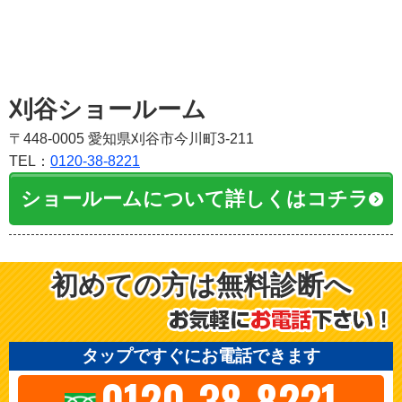
刈谷ショールーム
〒448-0005 愛知県刈谷市今川町3-211
TEL：
0120-38-8221
ショールームについて詳しくはコチラ
初めての方は無料診断へ
タップですぐにお電話できます
0120-38-8221