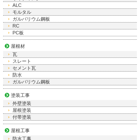
ALC
モルタル
ガルバリウム鋼板
RC
PC板
屋根材
瓦
スレート
セメント瓦
防水
ガルバリウム鋼板
塗装工事
外壁塗装
屋根塗装
付帯塗装
屋根工事
防水工事