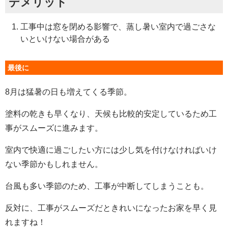
デメリット
工事中は窓を閉める影響で、蒸し暑い室内で過ごさな
いといけない場合がある
最後に
8月は猛暑の日も増えてくる季節。
塗料の乾きも早くなり、天候も比較的安定しているため工
事がスムーズに進みます。
室内で快適に過ごしたい方には少し気を付けなければいけ
ない季節かもしれません。
台風も多い季節のため、工事が中断してしまうことも。
反対に、工事がスムーズだときれいになったお家を早く見
れますね！