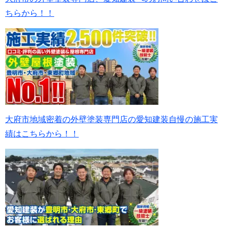
ちらから！！
大府市地域密着の外壁塗装専門店の愛知建装自慢の施工実
績はこちらから！！