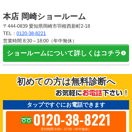
本店 岡崎ショールーム
〒444-0839 愛知県岡崎市羽根西新町2-18
TEL：
0120-38-8221
営業時間 8:30～18:00（年中無休）
ショールームについて詳しくはコチラ
初めての方は無料診断へ
タップですぐにお電話できます
0120-38-8221
受付時間 9:00～17:00（年中無休）