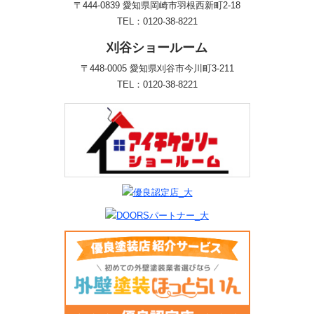
〒444-0839 愛知県岡崎市羽根西新町2-18
TEL：0120-38-8221
刈谷ショールーム
〒448-0005 愛知県刈谷市今川町3-211
TEL：0120-38-8221