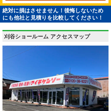
絶対に損はさせません！後悔しないため
にも他社と見積りを比較してください！
刈谷ショールーム アクセスマップ