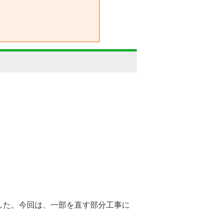
した。今回は、一部を直す部分工事に