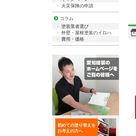
火災保険の申請
コラム
塗装業者選び
外壁・屋根塗装のイロハ
費用・価格
初めての塗り替えを
お考えの方へ