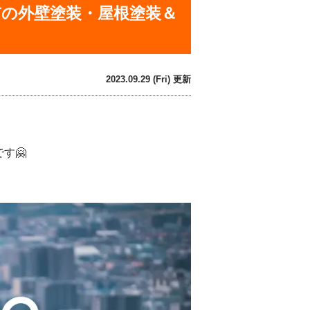
市の外壁塗装・屋根塗装＆
2023.09.29 (Fri) 更新
です🤗