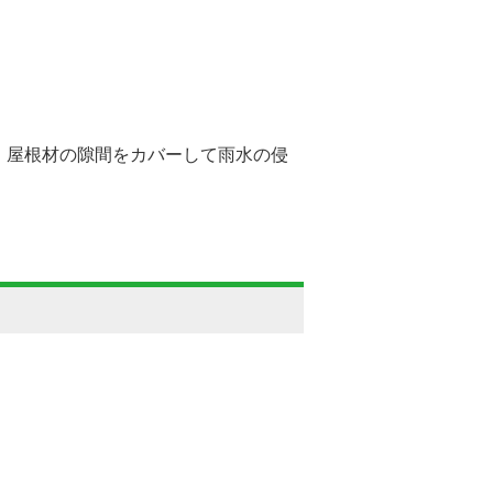
、屋根材の隙間をカバーして雨水の侵