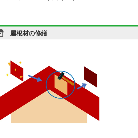
屋根材の修繕