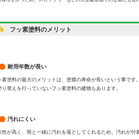
フッ素塗料のメリット
耐用年数が長い
ッ素塗料の最大のメリットは、塗膜の寿命が長いという事です。
塗り替えを行っていないフッ素塗料の建物もあります。
汚れにくい
水性が高く、雨と一緒に汚れを落としてくれるため、汚れが付