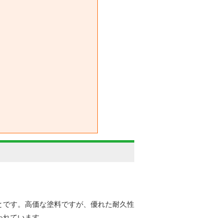
とです。高価な塗料ですが、優れた耐久性
われています。