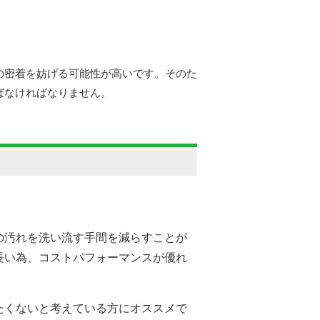
の密着を妨げる可能性が高いです。そのた
ばなければなりません。
の汚れを洗い流す手間を減らすことが
長い為、コストパフォーマンスが優れ
たくないと考えている方にオススメで