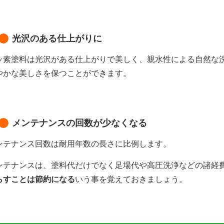
光沢のある仕上がりに
ッ素塗料は光沢がある仕上がりで美しく、親水性による自然な
やかな美しさを保つことができます。
メンテナンスの回数が少なくなる
ンテナンス回数は耐用年数の長さに比例します。
ンテナンスは、塗料代だけでなく足場代や高圧洗浄などの諸経
らすことは節約
になる
いう事を覚えておきましょう。