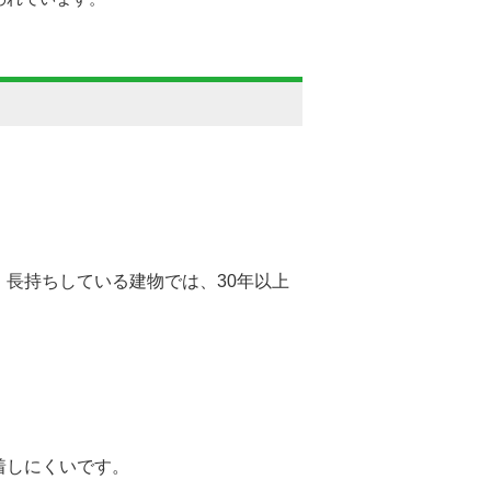
長持ちしている建物では、30年以上
着しにくいです。