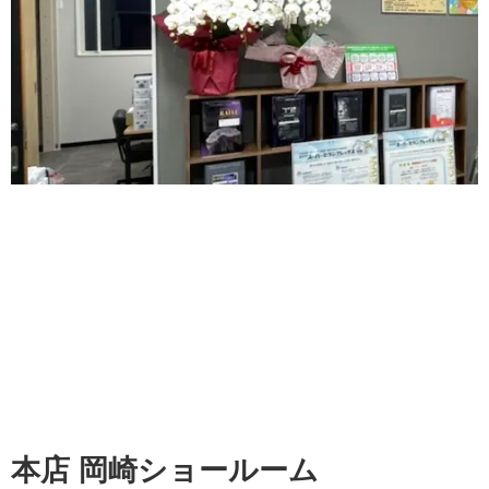
本店 岡崎ショールーム