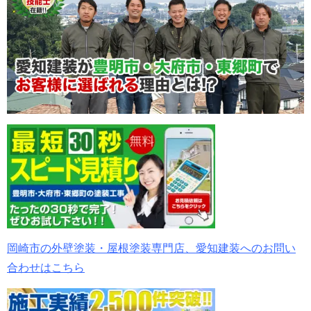
岡崎市の外壁塗装・屋根塗装専門店、愛知建装へのお問い
合わせはこちら