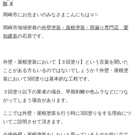
岡崎市にお住まいのみなさまこんにちは☺✨
岡崎市地域密着の
外壁塗装・屋根塗装・雨漏り専門店 愛
知建装
の石原です。
外壁・屋根塗装において【３回塗り】という言葉を聞いた
ことがある方もいるのではないでしょうか？外壁・屋根塗
装において3回塗りは基本的な工程です。
３回塗り以下の業者の場合、早期剥離や色ムラなどにつな
がってしまう場合があります。
ここでは外壁・屋根塗装を行う時に3回塗りをする理由につ
いてご説明させて頂きます。
今後外壁・屋根塗装をしたいと思っている人のお役に立て