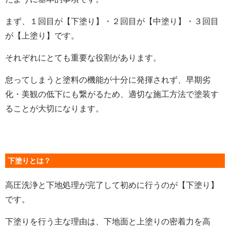
まず、１回目が【下塗り】・２回目が【中塗り】・３回目
が【上塗り】です。
それぞれにとても重要な役割があります。
怠ってしまうと塗料の機能が十分に発揮されず、早期劣
化・美観の低下にも繋がるため、適切な施工方法で塗装す
ることが大切になります。
下塗りとは？
高圧洗浄と下地処理が完了して初めに行うのが【下塗り】
です。
下塗りを行う主な理由は、下地面と上塗りの密着力を高