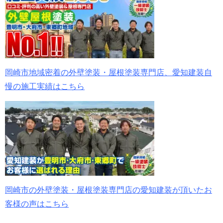
岡崎市地域密着の外壁塗装・屋根塗装専門店、愛知建装自
慢の施工実績はこちら
岡崎市の外壁塗装・屋根塗装専門店の愛知建装が頂いたお
客様の声はこちら