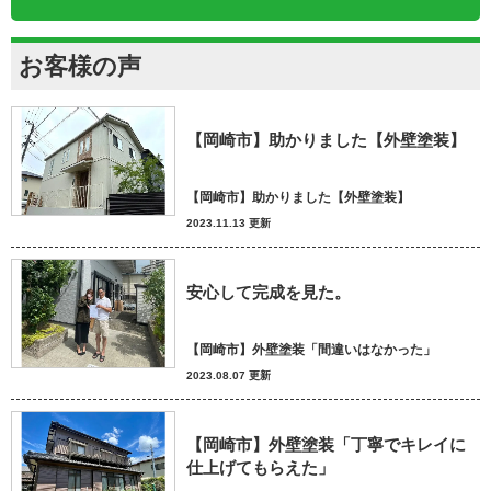
お客様の声
【岡崎市】助かりました【外壁塗装】
【岡崎市】助かりました【外壁塗装】
2023.11.13 更新
安心して完成を見た。
【岡崎市】外壁塗装「間違いはなかった」
2023.08.07 更新
【岡崎市】外壁塗装「丁寧でキレイに
仕上げてもらえた」