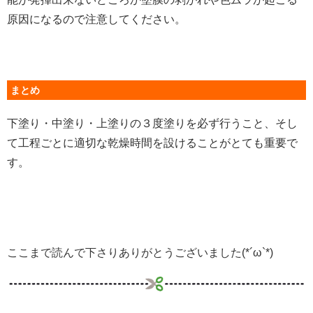
原因になるので注意してください。
まとめ
下塗り・中塗り・上塗りの３度塗りを必ず行うこと、そし
て工程ごとに適切な乾燥時間を設けることがとても重要で
す。
ここまで読んで下さりありがとうございました(*´ω`*)