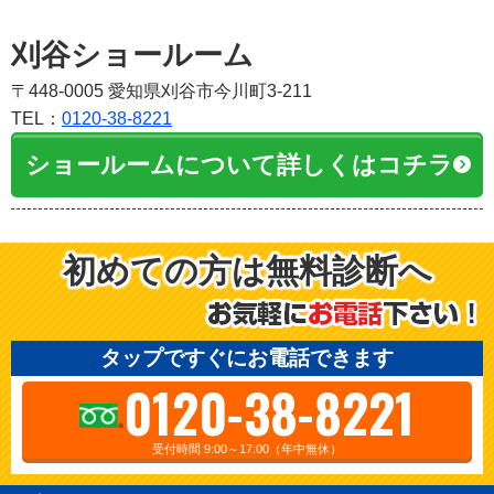
刈谷ショールーム
〒448-0005 愛知県刈谷市今川町3-211
TEL：
0120-38-8221
ショールームについて詳しくはコチラ
初めての方は無料診断へ
タップですぐにお電話できます
0120-38-8221
受付時間 9:00～17:00（年中無休）