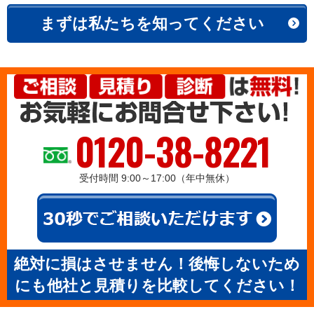
まずは私たちを知ってください
0120-38-8221
受付時間 9:00～17:00（年中無休）
絶対に損はさせません！後悔しないため
にも他社と見積りを比較してください！