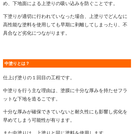
め、下地面による上塗りの吸い込みを防ぐことです。
下塗りが適切に行われていなった場合、上塗りでどんなに
高性能な塗料を使用しても早期に剥離してしまったり、不
具合など劣化につながります。
中塗りとは？
仕上げ塗りの１回目の工程です。
中塗りを行う主な理由は、塗膜に十分な厚みを持たせフラ
ットな下地を造るこです。
十分な厚みが確保できていないと耐久性にも影響し劣化を
早めてしまう可能性が有ります。
また中塗りは、上塗りと同じ塗料を使用します。