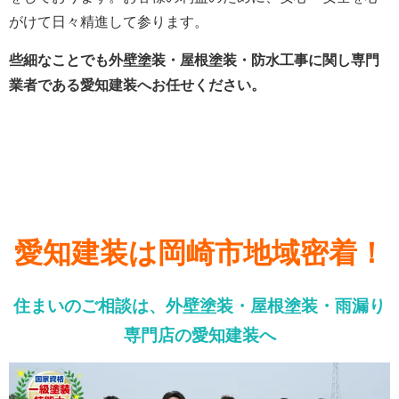
がけて日々精進して参ります。
些細なことでも外壁塗装・屋根塗装・防水工事に関し専門
業者である愛知建装へお任せください。
愛知建装は岡崎市地域密着！
住まいのご相談は、外壁塗装・屋根塗装・雨漏り
専門店の愛知建装へ