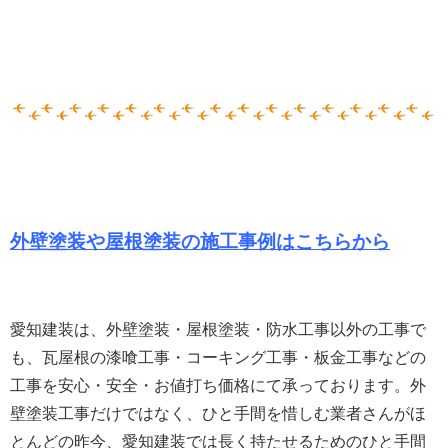
外壁塗装や屋根塗装の施工事例はこちらから
愛知建装は、外壁塗装・屋根塗装・防水工事以外の工事で
も、瓦屋根の漆喰工事・コーキング工事・板金工事などの
工事を安心・安全・お値打ち価格にて承っております。
外
壁塗装工事だけではなく、ひと手間を惜しむ業者さんがほ
とんどの昨今、愛知建装では長く持たせるためのひと手間