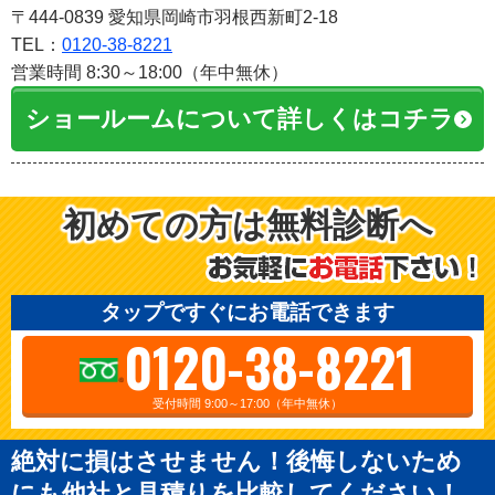
〒444-0839 愛知県岡崎市羽根西新町2-18
TEL：
0120-38-8221
営業時間 8:30～18:00（年中無休）
ショールームについて詳しくはコチラ
初めての方は無料診断へ
タップですぐにお電話できます
0120-38-8221
受付時間 9:00～17:00（年中無休）
絶対に損はさせません！後悔しないため
にも他社と見積りを比較してください！