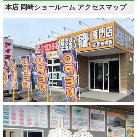
本店 岡崎ショールーム アクセスマップ