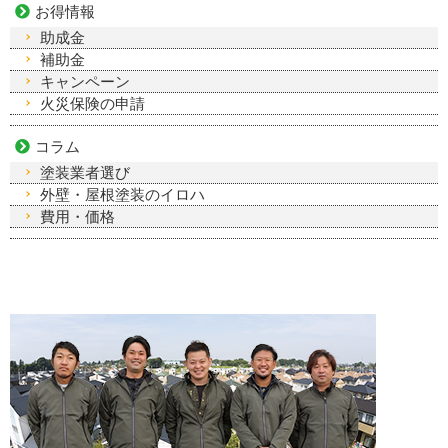
お得情報
助成金
補助金
キャンペーン
火災保険の申請
コラム
塗装業者選び
外壁・屋根塗装のイロハ
費用・価格