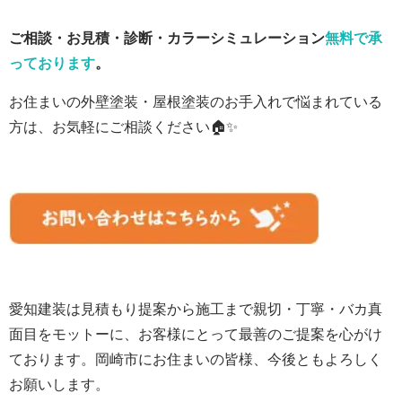
ご相談・お見積・診断・カラーシミュレーション
無料で承
っております
。
お住まいの外壁塗装・屋根塗装のお手入れで悩まれている
方は、お気軽にご相談ください🏠✨
愛知建装は見積もり提案から施工まで親切・丁寧・バカ真
面目をモットーに、お客様にとって最善のご提案を心がけ
ております。岡崎市にお住まいの皆様、
今後ともよろしく
お願いします。