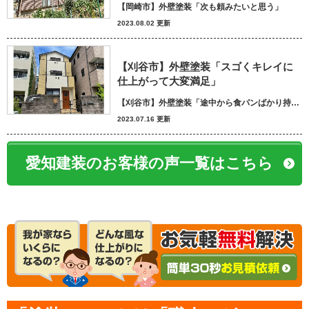
【岡崎市】外壁塗装「次も頼みたいと思う」
2023.08.02 更新
【刈谷市】外壁塗装「スゴくキレイに
仕上がって大変満足」
【刈谷市】外壁塗装「途中から食パンばかり持ってきてパン屋さんかと思いました笑」
2023.07.16 更新
愛知建装のお客様の声一覧はこちら