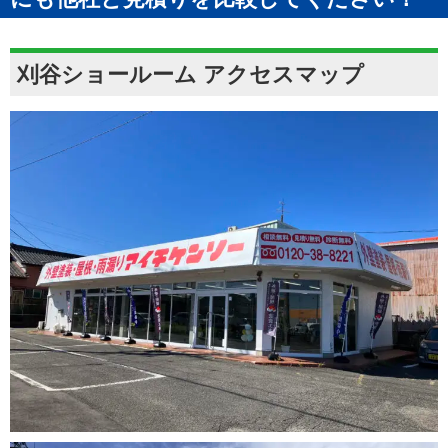
刈谷ショールーム アクセスマップ