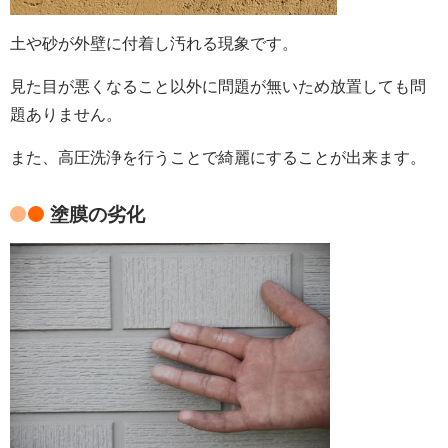
土や砂が外壁に付着し汚れる現象です。
見た目が悪くなること以外に問題が無いため放置しても問
題ありません。
また、高圧洗浄を行うことで綺麗にすることが出来ます。
塗膜の劣化