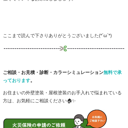
ここまで読んで下さりありがとうございました(*´ω`*)
ご相談・お見積・診断・カラーシミュレーション
無料で承
っております
。
お住まいの外壁塗装・屋根塗装のお手入れで悩まれている
方は、お気軽にご相談ください🏠✨