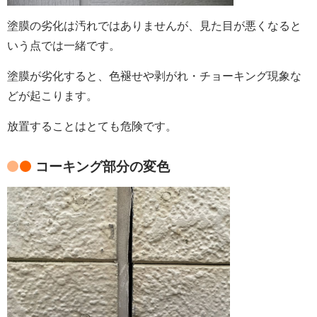
塗膜の劣化は汚れではありませんが、見た目が悪くなると
いう点では一緒です。
塗膜が劣化すると、色褪せや剥がれ・チョーキング現象な
どが起こります。
放置することはとても危険です。
コーキング部分の変色