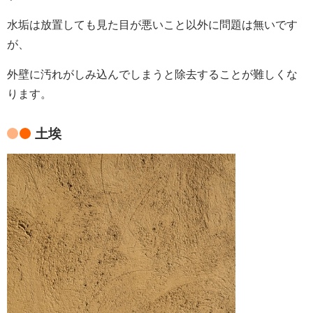
水垢は放置しても見た目が悪いこと以外に問題は無いです
が、
外壁に汚れがしみ込んでしまうと除去することが難しくな
ります。
土埃