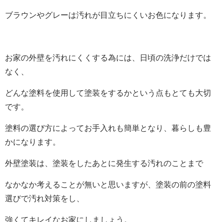
ブラウンやグレーは汚れが目立ちにくいお色になります。
お家の外壁を汚れにくくする為には、日頃の洗浄だけでは
なく、
どんな塗料を使用して塗装をするかという点もとても大切
です。
塗料の選び方によってお手入れも簡単となり、暮らしも豊
かになります。
外壁塗装は、塗装をしたあとに発生する汚れのことまで
なかなか考えることが無いと思いますが、塗装の前の塗料
選びで汚れ対策をし、
強くてキレイなお家にしましょう。