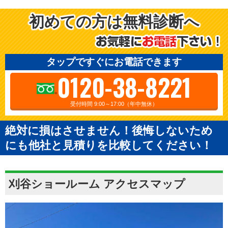
初めての方は無料診断へ
タップですぐにお電話できます
0120-38-8221
受付時間 9:00～17:00（年中無休）
絶対に損はさせません！後悔しないため
にも他社と見積りを比較してください！
刈谷ショールーム アクセスマップ