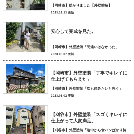
【岡崎市】助かりました【外壁塗装】
2023.11.13 更新
安心して完成を見た。
【岡崎市】外壁塗装「間違いはなかった」
2023.08.07 更新
【岡崎市】外壁塗装「丁寧でキレイに
仕上げてもらえた」
【岡崎市】外壁塗装「次も頼みたいと思う」
2023.08.02 更新
【刈谷市】外壁塗装「スゴくキレイに
仕上がって大変満足」
【刈谷市】外壁塗装「途中から食パンばかり持ってきてパン屋さんかと思いました笑」