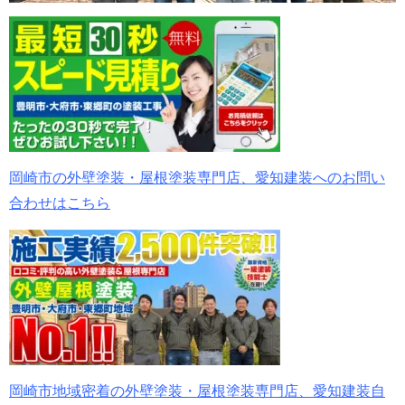
岡崎市の外壁塗装・屋根塗装専門店、愛知建装へのお問い
合わせはこちら
岡崎市地域密着の外壁塗装・屋根塗装専門店、愛知建装自