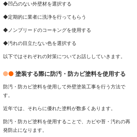
◆凹凸のない外壁材を選択する
◆定期的に業者に洗浄を行ってもらう
◆
ノンブリードのコーキングを使用する
◆汚れの目立たない色を選択する
以下ではそれぞれの対策についてお話ししていきます。
塗装する際に防汚・防カビ塗料を使用する
防汚・防カビ塗料を使用して外壁塗装工事を行う方法で
す。
近年では、それらに優れた塗料が数多くあります。
防汚・防カビ塗料を使用することで、カビや苔・汚れの再
発防止になります。