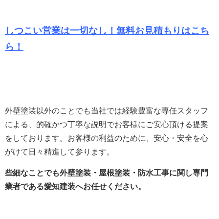
しつこい営業は一切なし！無料お見積もりは
こち
ら！
外壁塗装以外のことでも当社では経験豊富な専任スタッフ
による、的確かつ丁寧な説明でお客様にご安心頂ける提案
をしております。
お客様の利益のために、安心・安全を心
がけて日々精進して参ります。
些細なことでも外壁塗装・屋根塗装・防水工事に関し専門
業者である愛知建装へお任せください。