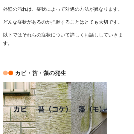
外壁の汚れは、症状によって対処の方法が異なります。
どんな症状があるのか把握することはとても大切です。
以下ではそれらの症状について詳しくお話ししていきま
す。
カビ・苔・藻の発生