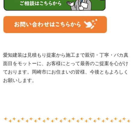
愛知建装は見積もり提案から施工まで親切・丁寧・バカ真
面目をモットーに、お客様にとって最善のご提案を心がけ
ております。岡崎市にお住まいの皆様、
今後ともよろしく
お願いします。