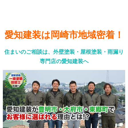
愛知建装は岡崎市地域密着！
住まいのご相談は、外壁塗装・屋根塗装・雨漏り
専門店の愛知建装へ