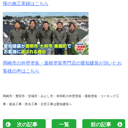
慢の施工実績はこちら
岡崎市の外壁塗装・屋根塗装専門店の愛知建装が頂いたお
客様の声はこちら
岡崎市・豊田市・安城市・みよし市・幸田町の外壁塗装・屋根塗装・コーキング工
事・板金工事・防水工事・左官工事は愛知建装へ
次の記事
一覧
前の記事