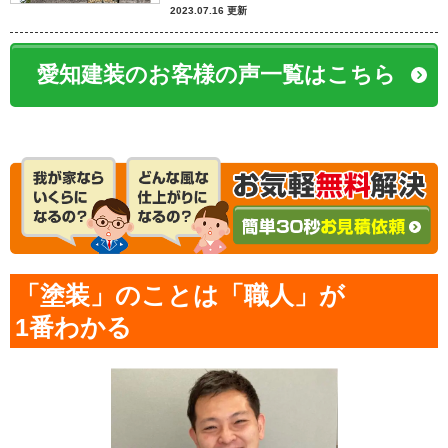
2023.07.16 更新
愛知建装のお客様の声一覧はこちら
「塗装」のことは「職人」が
1番わかる