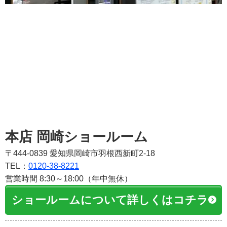
本店 岡崎ショールーム
〒444-0839 愛知県岡崎市羽根西新町2-18
TEL：
0120-38-8221
営業時間 8:30～18:00（年中無休）
ショールームについて詳しくはコチラ