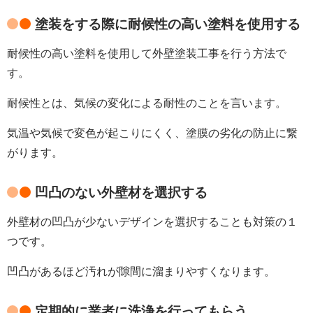
塗装をする際に耐候性の高い塗料を使用する
耐候性の高い塗料を使用して外壁塗装工事を行う方法で
す。
耐候性とは、気候の変化による耐性のことを言います。
気温や気候で変色が起こりにくく、塗膜の劣化の防止に繋
がります。
凹凸のない外壁材を選択する
外壁材の凹凸が少ないデザインを選択することも対策の１
つです。
凹凸があるほど汚れが隙間に溜まりやすくなります。
定期的に業者に洗浄を行ってもらう