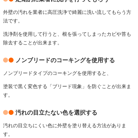
外壁の汚れを業者に高圧洗浄で綺麗に洗い流してもらう方
法です。
洗浄剤を使用して行うと、根を張ってしまったカビや苔も
除去することが出来ます。
ノンブリードのコーキングを使用する
ノンブリードタイプのコーキングを使用すると、
塗装で黒く変色する「ブリード現象」を防ぐことが出来ま
す。
汚れの目立たない色を選択する
汚れの目立ちにくい色に外壁を塗り替える方法がありま
す。