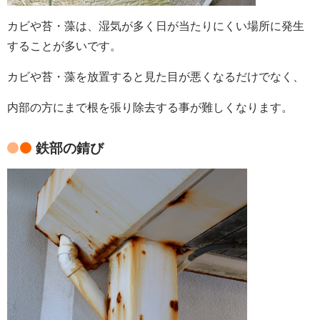
カビや苔・藻は、湿気が多く日が当たりにくい場所に発生
することが多いです。
カビや苔・藻を放置すると見た目が悪くなるだけでなく、
内部の方にまで根を張り除去する事が難しくなります。
鉄部の錆び