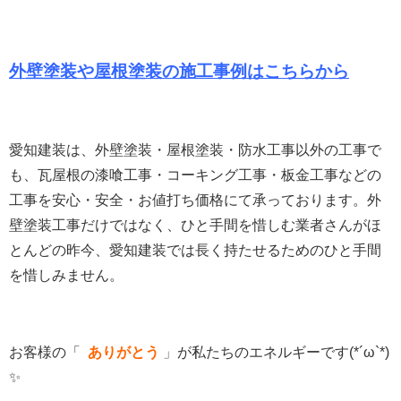
外壁塗装や屋根塗装の施工事例はこちらから
愛知建装は、外壁塗装・屋根塗装・防水工事以外の工事で
も、瓦屋根の漆喰工事・コーキング工事・板金工事などの
工事を安心・安全・お値打ち価格にて承っております。
外
壁塗装工事だけではなく、ひと手間を惜しむ業者さんがほ
とんどの昨今、愛知建装では長く持たせるためのひと手間
を惜しみません。
お客様の「
ありがとう
」
が私たちのエネルギーです(*´ω`*)
✨