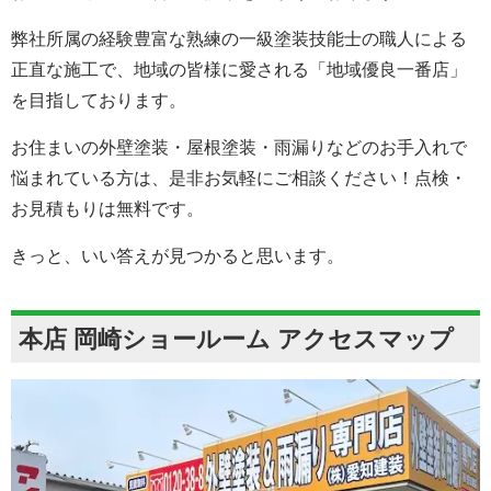
弊社所属の経験豊富な熟練の一級塗装技能士の職人による
正直な施工で、地域の皆様に愛される「地域優良一番店」
を目指しております。
お住まいの外壁塗装・屋根塗装・雨漏りなどのお手入れで
悩まれている方は、是非お気軽にご相談ください！点検・
お見積もりは無料です。
きっと、いい答えが見つかると思います。
本店 岡崎ショールーム アクセスマップ