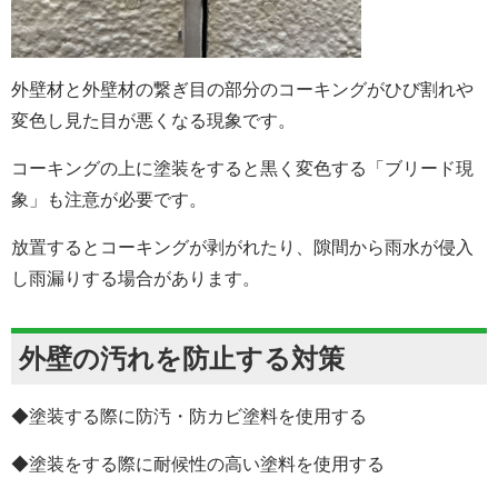
外壁材と外壁材の繋ぎ目の部分のコーキングがひび割れや
変色し見た目が悪くなる現象です。
コーキングの上に塗装をすると黒く変色する
「ブリード現
象」も注意が必要です。
放置するとコーキングが剥がれたり、隙間から雨水が侵入
し雨漏りする場合があります。
外壁の汚れを防止する対策
◆塗装する際に防汚・防カビ塗料を使用する
◆
塗装をする際に耐候性の高い塗料を使用する