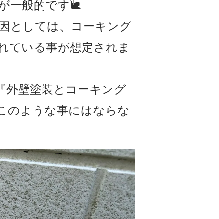
が一般的です🐌
因としては、コーキング
れている事が想定されま
『外壁塗装とコーキング
このような事にはならな