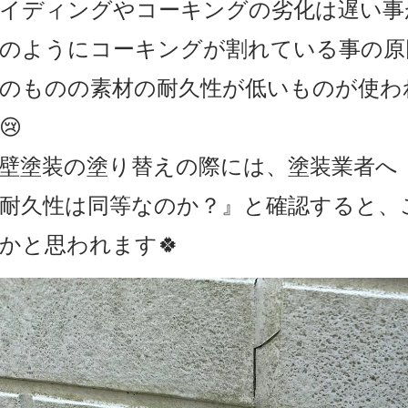
イディングやコーキングの劣化は遅い事
のようにコーキングが割れている事の原
のものの素材の耐久性が低いものが使わ
😢
壁塗装の塗り替えの際には、塗装業者へ
耐久性は同等なのか？』と確認すると、
かと思われます🍀