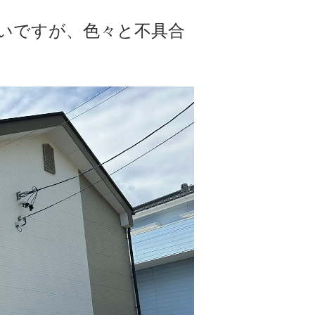
いですが、色々と不具合