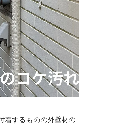
付着するものの外壁材の