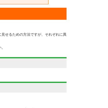
に見せるための方法ですが、それぞれに異
い。