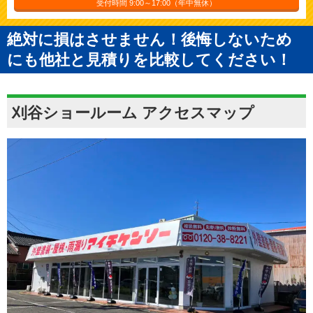
受付時間 9:00～17:00（年中無休）
絶対に損はさせません！後悔しないため
にも他社と見積りを比較してください！
刈谷ショールーム アクセスマップ