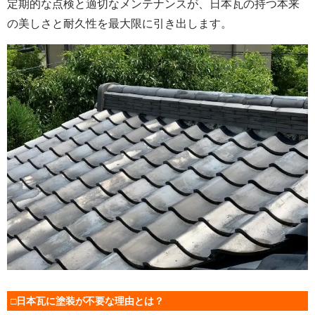
定期的な点検と適切なメンテナンスが、日本瓦の持つ本来
の美しさと耐久性を最大限に引き出します。
□日本瓦に塗装が不要な理由とは？