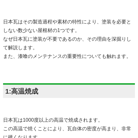
日本瓦はその製造過程や素材の特性により、塗装を必要と
しない数少ない屋根材の1つです。
なぜ日本瓦に塗装が不要であるのか、その理由を深掘りし
て解説します。
また、漆喰のメンテナンスの重要性についても触れます。
1:高温焼成
日本瓦は1000度以上の高温で焼成されます。
この高温で焼くことにより、瓦自体の密度が高まり、非常
に硬くなります。