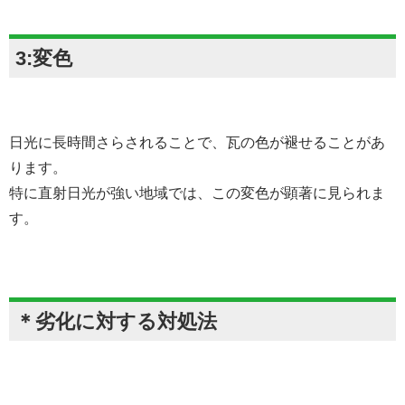
3:変色
日光に長時間さらされることで、瓦の色が褪せることがあ
ります。
特に直射日光が強い地域では、この変色が顕著に見られま
す。
＊劣化に対する対処法