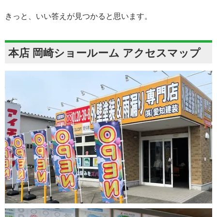
きっと、いい答えが見つかると思います。
本店 岡崎ショールーム アクセスマップ