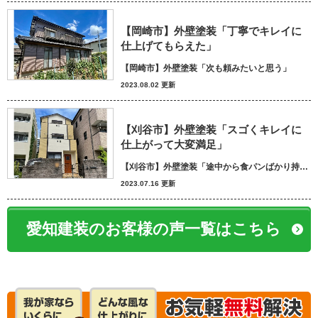
【岡崎市】外壁塗装「丁寧でキレイに
仕上げてもらえた」
【岡崎市】外壁塗装「次も頼みたいと思う」
2023.08.02 更新
【刈谷市】外壁塗装「スゴくキレイに
仕上がって大変満足」
【刈谷市】外壁塗装「途中から食パンばかり持ってきてパン屋さんかと思いました笑」
2023.07.16 更新
愛知建装のお客様の声一覧はこちら