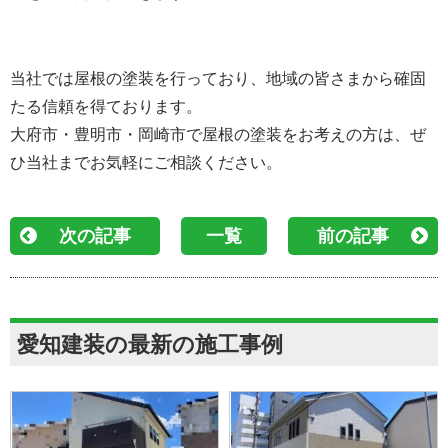
当社では屋根の塗装を行っており、地域の皆さまから確固
たる信頼を得ております。
大府市・豊明市・岡崎市で屋根の塗装をお考えの方は、ぜ
ひ当社までお気軽にご相談ください。
次の記事
一覧
前の記事
愛知建装の最新の施工事例