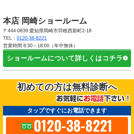
本店 岡崎ショールーム
〒444-0839 愛知県岡崎市羽根西新町2-18
TEL：
0120-38-8221
営業時間 8:30～18:00（年中無休）
ショールームについて詳しくはコチラ
初めての方は無料診断へ
タップですぐにお電話できます
0120-38-8221