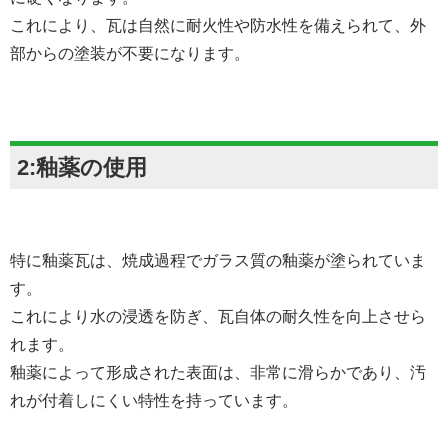
これにより、瓦は自然に耐火性や防水性を備えられて、外
部からの塗装が不要になります。
2:釉薬の使用
特に釉薬瓦は、焼成過程でガラス質の釉薬が塗られていま
す。
これにより水の浸透を防ぎ、瓦自体の耐久性を向上させら
れます。
釉薬によって形成された表面は、非常に滑らかであり、汚
れが付着しにくい特性を持っています。