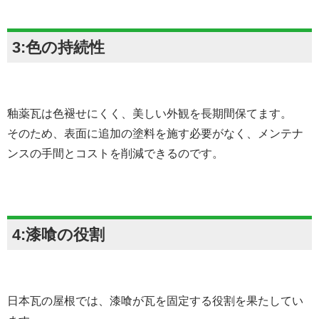
3:色の持続性
釉薬瓦は色褪せにくく、美しい外観を長期間保てます。
そのため、表面に追加の塗料を施す必要がなく、メンテナ
ンスの手間とコストを削減できるのです。
4:漆喰の役割
日本瓦の屋根では、漆喰が瓦を固定する役割を果たしてい