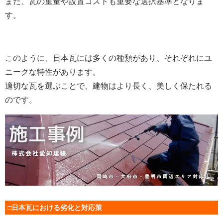
また、瓦の重量や設置コストも重要な選択基準となりま
す。
このように、日本瓦には多くの種類があり、それぞれにユ
ニークな特性があります。
適切な瓦を選ぶことで、建物はより長く、美しく保たれる
のです。
□日本瓦における劣化と対応策