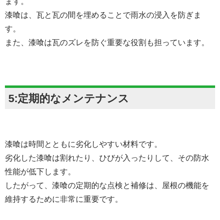
ます。
漆喰は、瓦と瓦の間を埋めることで雨水の浸入を防ぎま
す。
また、漆喰は瓦のズレを防ぐ重要な役割も担っています。
5:定期的なメンテナンス
漆喰は時間とともに劣化しやすい材料です。
劣化した漆喰は割れたり、ひびが入ったりして、その防水
性能が低下します。
したがって、漆喰の定期的な点検と補修は、屋根の機能を
維持するために非常に重要です。