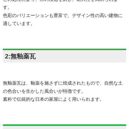
す。
色彩のバリエーションも豊富で、デザイン性の高い建物に
適しています。
2:無釉薬瓦
無釉薬瓦は、釉薬を施さずに焼成されたもので、自然な土
の色合いを生かした風合いが特徴です。
素朴で伝統的な日本の家屋によく用いられます。