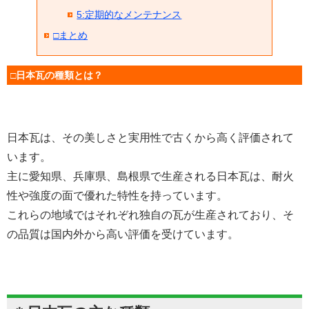
5:定期的なメンテナンス
□まとめ
□日本瓦の種類とは？
日本瓦は、その美しさと実用性で古くから高く評価されて
います。
主に愛知県、兵庫県、島根県で生産される日本瓦は、耐火
性や強度の面で優れた特性を持っています。
これらの地域ではそれぞれ独自の瓦が生産されており、そ
の品質は国内外から高い評価を受けています。