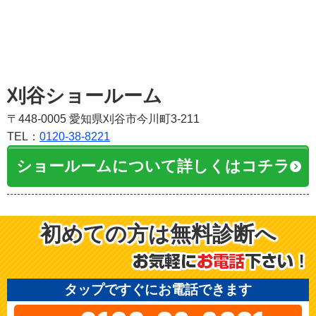
刈谷ショールーム
〒448-0005 愛知県刈谷市今川町3-211
TEL：
0120-38-8221
ショールームについて詳しくはコチラ
初めての方は無料診断へ
タップですぐにお電話できます