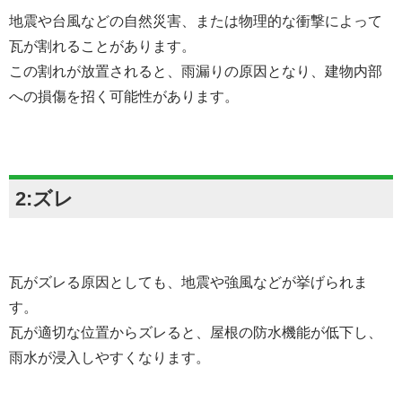
地震や台風などの自然災害、または物理的な衝撃によって
瓦が割れることがあります。
この割れが放置されると、雨漏りの原因となり、建物内部
への損傷を招く可能性があります。
2:ズレ
瓦がズレる原因としても、地震や強風などが挙げられま
す。
瓦が適切な位置からズレると、屋根の防水機能が低下し、
雨水が浸入しやすくなります。