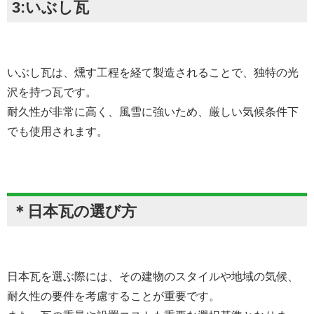
3:いぶし瓦
いぶし瓦は、燻す工程を経て製造されることで、独特の光
沢を持つ瓦です。
耐久性が非常に高く、風雪に強いため、厳しい気候条件下
でも使用されます。
＊日本瓦の選び方
日本瓦を選ぶ際には、その建物のスタイルや地域の気候、
耐久性の要件を考慮することが重要です。