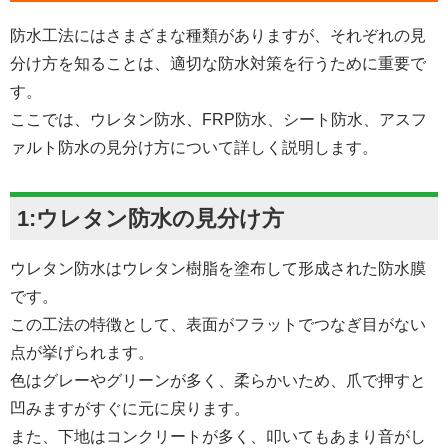
防水工法にはさまざまな種類がありますが、それぞれの見
分け方を知ることは、適切な防水対策を行うために重要で
す。
ここでは、ウレタン防水、FRP防水、シート防水、アスフ
ァルト防水の見分け方について詳しく説明します。
1:ウレタン防水の見分け方
ウレタン防水はウレタン樹脂を塗布して形成された防水膜
です。
この工法の特徴として、表面がフラットでつなぎ目がない
点が挙げられます。
色はグレーやグリーンが多く、柔らかいため、爪で押すと
凹みますがすぐに元に戻ります。
また、下地はコンクリートが多く、叩いてもあまり音がし