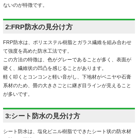
ないのが特徴です。
2:FRP防水の見分け方
FRP防水は、ポリエステル樹脂とガラス繊維を組み合わせ
て強度を高めた防水工法です。
この方法の特徴は、色がグレーであることが多く、表面が
硬く、繊維状の凹凸を感じることがあります。
軽く叩くとコンコンと軽い音がし、下地材がベニヤや石膏
系材のため、畳の大きさごとに継ぎ目ラインが見えること
が多いです。
3:シート防水の見分け方
シート防水は、塩化ビニル樹脂でできたシート状の防水材