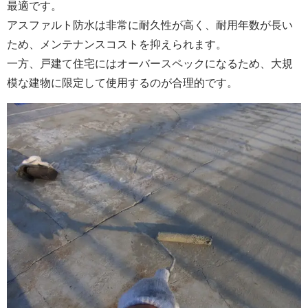
最適です。
アスファルト防水は非常に耐久性が高く、耐用年数が長い
ため、メンテナンスコストを抑えられます。
一方、戸建て住宅にはオーバースペックになるため、大規
模な建物に限定して使用するのが合理的です。