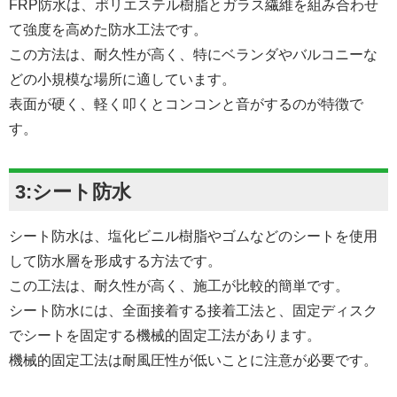
FRP防水は、ポリエステル樹脂とガラス繊維を組み合わせ
て強度を高めた防水工法です。
この方法は、耐久性が高く、特にベランダやバルコニーな
どの小規模な場所に適しています。
表面が硬く、軽く叩くとコンコンと音がするのが特徴で
す。
3:シート防水
シート防水は、塩化ビニル樹脂やゴムなどのシートを使用
して防水層を形成する方法です。
この工法は、耐久性が高く、施工が比較的簡単です。
シート防水には、全面接着する接着工法と、固定ディスク
でシートを固定する機械的固定工法があります。
機械的固定工法は耐風圧性が低いことに注意が必要です。