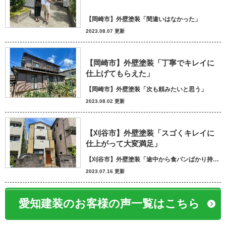
【岡崎市】外壁塗装「間違いはなかった」
2023.08.07 更新
【岡崎市】外壁塗装「丁寧でキレイに
仕上げてもらえた」
【岡崎市】外壁塗装「次も頼みたいと思う」
2023.08.02 更新
【刈谷市】外壁塗装「スゴくキレイに
仕上がって大変満足」
【刈谷市】外壁塗装「途中から食パンばかり持ってきてパン屋さんかと思いました笑」
2023.07.16 更新
愛知建装のお客様の声一覧はこちら