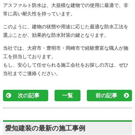
アスファルト防水は、大規模な建物での使用に最適で、非
常に高い耐久性を持っています。
このように、建物の状態や用途に応じた最適な防水工法を
選ぶことが、効果的な防水対策の鍵となります。
当社では、大府市・豊明市・岡崎市で経験豊富な職人が施
工を担当しております。
もし、安心して任せられる施工会社をお探しの方は、ぜひ
当社までご連絡ください。
次の記事
一覧
前の記事
愛知建装の最新の施工事例