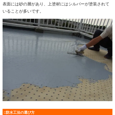
表面には砂の層があり、上塗材にはシルバーが塗装されて
いることが多いです。
□防水工法の選び方