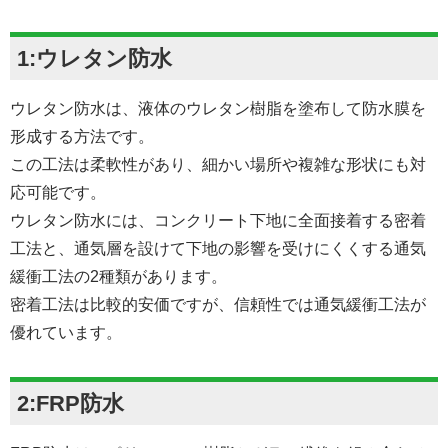
1:ウレタン防水
ウレタン防水は、液体のウレタン樹脂を塗布して防水膜を
形成する方法です。
この工法は柔軟性があり、細かい場所や複雑な形状にも対
応可能です。
ウレタン防水には、コンクリート下地に全面接着する密着
工法と、通気層を設けて下地の影響を受けにくくする通気
緩衝工法の2種類があります。
密着工法は比較的安価ですが、信頼性では通気緩衝工法が
優れています。
2:FRP防水