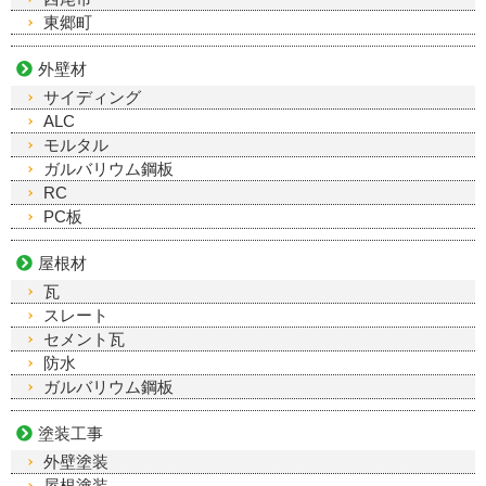
東郷町
外壁材
サイディング
ALC
モルタル
ガルバリウム鋼板
RC
PC板
屋根材
瓦
スレート
セメント瓦
防水
ガルバリウム鋼板
塗装工事
外壁塗装
屋根塗装