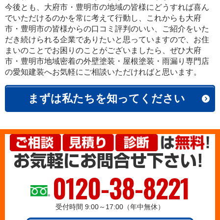
今後とも、大府市・豊明市の地域の皆様にどうすれば喜ん
でいただけるのかを常に考えて行動し、これからも大府
市・豊明市の皆様からの口コミ評判のいい、ご紹介をいた
だき続けられる企業でありたいと思っていますので、お住
まいのことでお困りのことがございましたら、ぜひ大府
市・豊明市地域密着の外壁塗装・屋根塗装・雨漏り専門店
の愛知建装へお気軽にご相談いただければと思います。
まずは私たちを知ってください
0120-38-8221
受付時間 9:00～17:00（年中無休）