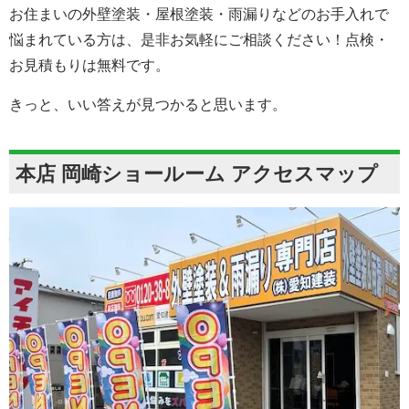
お住まいの外壁塗装・屋根塗装・雨漏りなどのお手入れで
悩まれている方は、是非お気軽にご相談ください！点検・
お見積もりは無料です。
きっと、いい答えが見つかると思います。
本店 岡崎ショールーム アクセスマップ