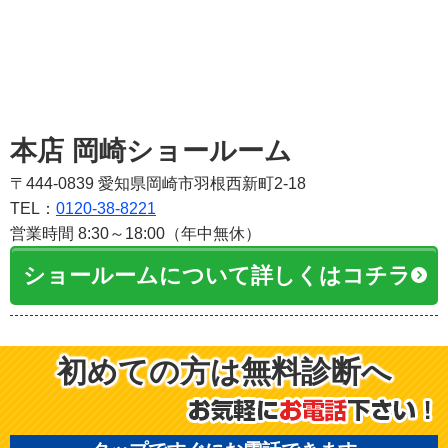
本店 岡崎ショールーム
〒444-0839 愛知県岡崎市羽根西新町2-18
TEL：
0120-38-8221
営業時間 8:30～18:00（年中無休）
ショールームについて詳しくはコチラ
初めての方は無料診断へ