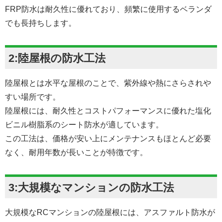
FRP防水は耐久性に優れており、頻繁に使用するベランダ
でも長持ちします。
2:陸屋根の防水工法
陸屋根とは水平な屋根のことで、紫外線や熱にさらされや
すい場所です。
陸屋根には、耐久性とコストパフォーマンスに優れた塩化
ビニル樹脂系のシート防水が適しています。
この工法は、価格が安い上にメンテナンスもほとんど必要
なく、耐用年数が長いことが特徴です。
3:大規模なマンションの防水工法
大規模なRCマンションの陸屋根には、アスファルト防水が