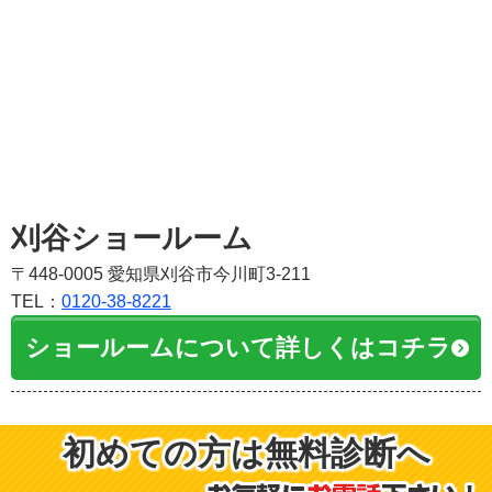
刈谷ショールーム
〒448-0005 愛知県刈谷市今川町3-211
TEL：
0120-38-8221
ショールームについて詳しくはコチラ
初めての方は無料診断へ