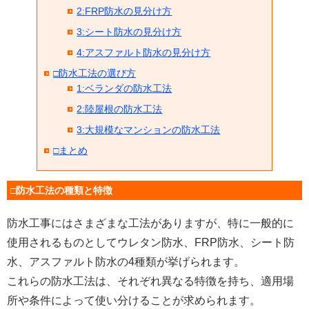
2:FRP防水の見分け方
3:シート防水の見分け方
4:アスファルト防水の見分け方
□防水工法の選び方
1:ベランダの防水工法
2:陸屋根の防水工法
3:大規模なマンションの防水工法
□まとめ
□防水工法の種類と特徴
防水工事にはさまざまな工法がありますが、特に一般的に
使用されるものとしてウレタン防水、FRP防水、シート防
水、アスファルト防水の4種類が挙げられます。
これらの防水工法は、それぞれ異なる特徴を持ち、適用場
所や条件によって使い分けることが求められます。