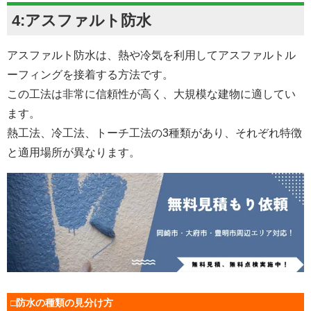
4:アスファルト防水
アスファルト防水は、熱や冷気を利用してアスファルトル
ーフィングを接着する方法です。
この工法は非常に信頼性が高く、大規模な建物に適してい
ます。
熱工法、冷工法、トーチ工法の3種類があり、それぞれ特徴
と適用場所が異なります。
□防水の種類の見分け方