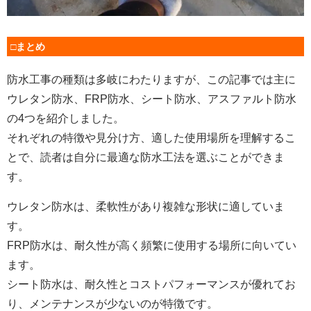
□まとめ
防水工事の種類は多岐にわたりますが、この記事では主に
ウレタン防水、FRP防水、シート防水、アスファルト防水
の4つを紹介しました。
それぞれの特徴や見分け方、適した使用場所を理解するこ
とで、読者は自分に最適な防水工法を選ぶことができま
す。
ウレタン防水は、柔軟性があり複雑な形状に適していま
す。
FRP防水は、耐久性が高く頻繁に使用する場所に向いてい
ます。
シート防水は、耐久性とコストパフォーマンスが優れてお
り、メンテナンスが少ないのが特徴です。