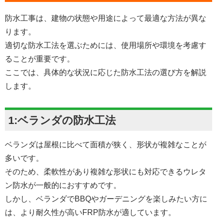
防水工事は、建物の状態や用途によって最適な方法が異な
ります。
適切な防水工法を選ぶためには、使用場所や環境を考慮す
ることが重要です。
ここでは、具体的な状況に応じた防水工法の選び方を解説
します。
1:ベランダの防水工法
ベランダは屋根に比べて面積が狭く、形状が複雑なことが
多いです。
そのため、柔軟性があり複雑な形状にも対応できるウレタ
ン防水が一般的におすすめです。
しかし、ベランダでBBQやガーデニングを楽しみたい方に
は、より耐久性が高いFRP防水が適しています。