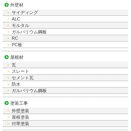
外壁材
サイディング
ALC
モルタル
ガルバリウム鋼板
RC
PC板
屋根材
瓦
スレート
セメント瓦
防水
ガルバリウム鋼板
塗装工事
外壁塗装
屋根塗装
付帯塗装