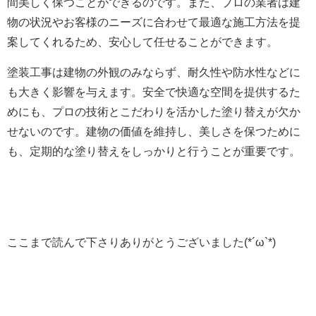
間美しく保つことができるのです。また、プロの業者は建
物の状況やお客様のニーズに合わせて最適な施工方法を提
案してくれるため、安心して任せることができます。
塗装工事は建物の外観のみならず、耐久性や防水性などに
も大きく影響を与えます。安全で快適な空間を提供するた
めにも、プロの技術とこだわりを活かした塗り替えが欠か
せないのです。建物の価値を維持し、美しさを保つために
も、定期的な塗り替えをしっかりと行うことが重要です。
ここまで読んで下さりありがとうございました(*´ω`*)