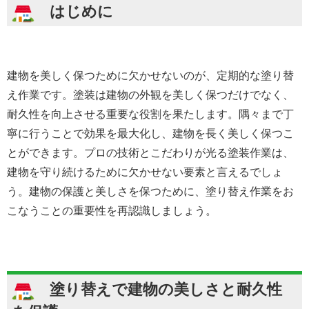
はじめに
建物を美しく保つために欠かせないのが、定期的な塗り替
え作業です。塗装は建物の外観を美しく保つだけでなく、
耐久性を向上させる重要な役割を果たします。隅々まで丁
寧に行うことで効果を最大化し、建物を長く美しく保つこ
とができます。プロの技術とこだわりが光る塗装作業は、
建物を守り続けるために欠かせない要素と言えるでしょ
う。建物の保護と美しさを保つために、塗り替え作業をお
こなうことの重要性を再認識しましょう。
塗り替えで建物の美しさと耐久性