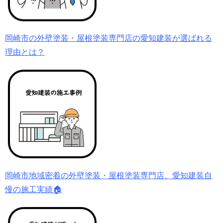
岡崎市の外壁塗装・屋根塗装専門店の愛知建装が選ばれる
理由とは？
岡崎市地域密着の外壁塗装・屋根塗装専門店、愛知建装自
慢の施工実績🏠