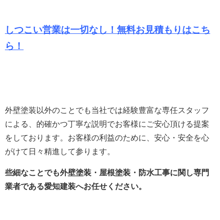
しつこい営業は一切なし！無料お見積もりは
こち
ら！
外壁塗装以外のことでも当社では経験豊富な専任スタッフ
による、的確かつ丁寧な説明でお客様にご安心頂ける提案
をしております。
お客様の利益のために、安心・安全を心
がけて日々精進して参ります。
些細なことでも外壁塗装・屋根塗装・防水工事に関し専門
業者である愛知建装へお任せください。