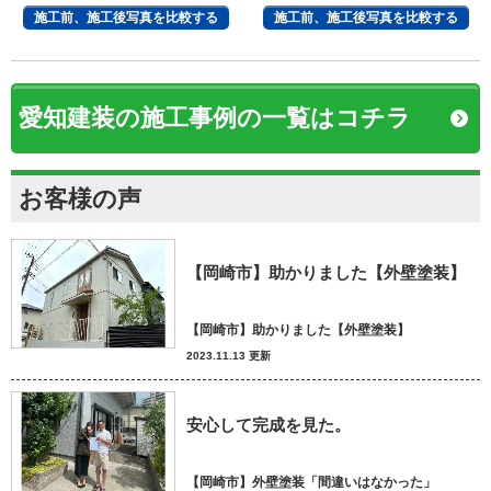
観へ
施工前、施工後写真を比較する
施工前、施工後写真を比較する
愛知建装の施工事例の一覧はコチラ
お客様の声
【岡崎市】助かりました【外壁塗装】
【岡崎市】助かりました【外壁塗装】
2023.11.13 更新
安心して完成を見た。
【岡崎市】外壁塗装「間違いはなかった」