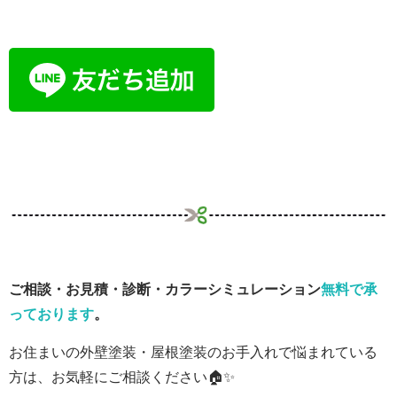
ご相談・お見積・診断・カラーシミュレーション
無料で承
っております
。
お住まいの外壁塗装・屋根塗装のお手入れで悩まれている
方は、お気軽にご相談ください🏠✨