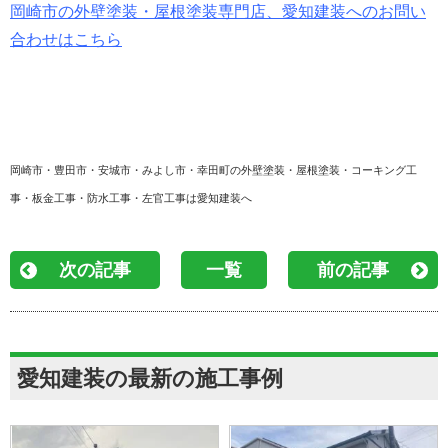
岡崎市の外壁塗装・屋根塗装専門店、愛知建装へのお問い
合わせはこちら
岡崎市・豊田市・安城市・みよし市・幸田町の外壁塗装・屋根塗装・コーキング工
事・板金工事・防水工事・左官工事は愛知建装へ
次の記事
一覧
前の記事
愛知建装の最新の施工事例