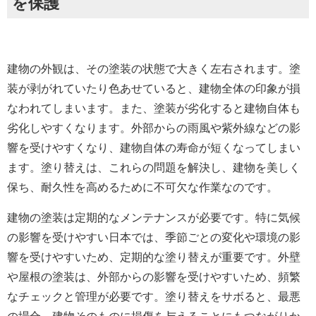
を保護
建物の外観は、その塗装の状態で大きく左右されます。塗
装が剥がれていたり色あせていると、建物全体の印象が損
なわれてしまいます。また、塗装が劣化すると建物自体も
劣化しやすくなります。外部からの雨風や紫外線などの影
響を受けやすくなり、建物自体の寿命が短くなってしまい
ます。塗り替えは、これらの問題を解決し、建物を美しく
保ち、耐久性を高めるために不可欠な作業なのです。
建物の塗装は定期的なメンテナンスが必要です。特に気候
の影響を受けやすい日本では、季節ごとの変化や環境の影
響を受けやすいため、定期的な塗り替えが重要です。外壁
や屋根の塗装は、外部からの影響を受けやすいため、頻繁
なチェックと管理が必要です。塗り替えをサボると、最悪