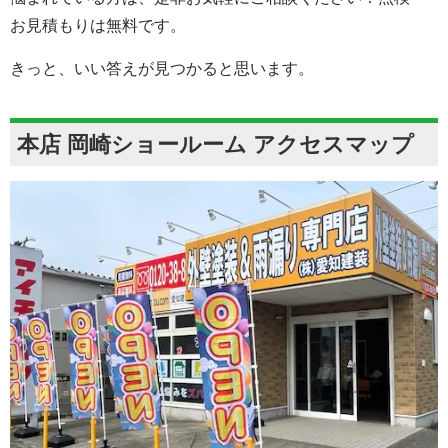
お見積もりは無料です。
きっと、いい答えが見つかると思います。
本店 岡崎ショールーム アクセスマップ