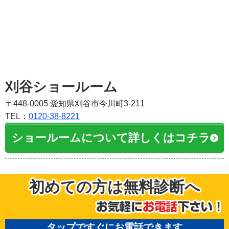
刈谷ショールーム
〒448-0005 愛知県刈谷市今川町3-211
TEL：
0120-38-8221
ショールームについて詳しくはコチラ
初めての方は無料診断へ
タップですぐにお電話できます