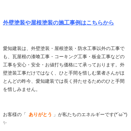
外壁塗装や屋根塗装の施工事例はこちらから
愛知建装は、外壁塗装・屋根塗装・防水工事以外の工事で
も、瓦屋根の漆喰工事・コーキング工事・板金工事などの
工事を安心・安全・お値打ち価格にて承っております。
外
壁塗装工事だけではなく、ひと手間を惜しむ業者さんがほ
とんどの昨今、愛知建装では長く持たせるためのひと手間
を惜しみません。
お客様の「
ありがとう
」
が私たちのエネルギーです(*´ω`*)
✨