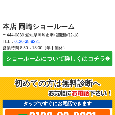
本店 岡崎ショールーム
〒444-0839 愛知県岡崎市羽根西新町2-18
TEL：
0120-38-8221
営業時間 8:30～18:00（年中無休）
ショールームについて詳しくはコチラ
初めての方は無料診断へ
タップですぐにお電話できます