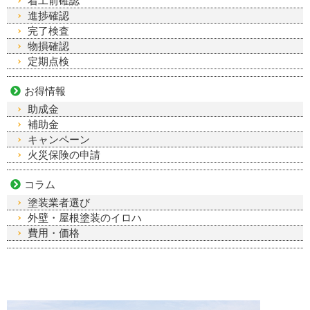
着工前確認
進捗確認
完了検査
物損確認
定期点検
お得情報
助成金
補助金
キャンペーン
火災保険の申請
コラム
塗装業者選び
外壁・屋根塗装のイロハ
費用・価格