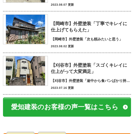
2023.08.07 更新
【岡崎市】外壁塗装「丁寧でキレイに
仕上げてもらえた」
【岡崎市】外壁塗装「次も頼みたいと思う」
2023.08.02 更新
【刈谷市】外壁塗装「スゴくキレイに
仕上がって大変満足」
【刈谷市】外壁塗装「途中から食パンばかり持ってきてパン屋さんかと思いました笑」
2023.07.16 更新
愛知建装のお客様の声一覧はこちら