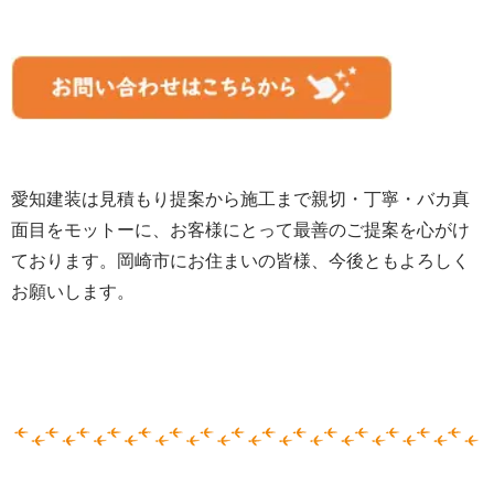
愛知建装は見積もり提案から施工まで親切・丁寧・バカ真
面目をモットーに、お客様にとって最善のご提案を心がけ
ております。岡崎市にお住まいの皆様、
今後ともよろしく
お願いします。