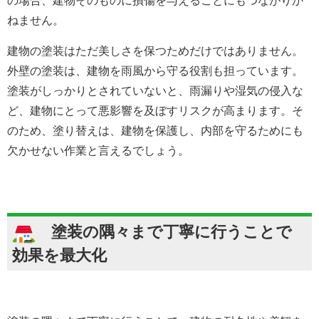
の場合、建物そのものに損傷を与えることにもつながりか
ねません。
建物の塗装はただ美しさを保つためだけではありません。
外壁の塗装は、建物を雨風から守る役割も担っています。
塗装がしっかりとされていないと、雨漏りや湿気の侵入な
ど、建物にとって悪影響を及ぼすリスクが高まります。そ
のため、塗り替えは、建物を保護し、内部を守るためにも
欠かせない作業と言えるでしょう。
塗装の隅々まで丁寧に行うことで
効果を最大化