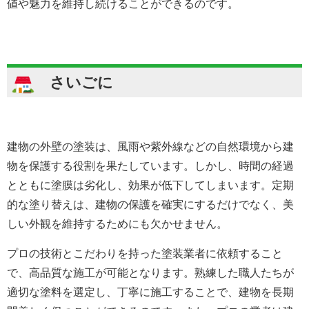
値や魅力を維持し続けることができるのです。
さいごに
建物の外壁の塗装は、風雨や紫外線などの自然環境から建
物を保護する役割を果たしています。しかし、時間の経過
とともに塗膜は劣化し、効果が低下してしまいます。定期
的な塗り替えは、建物の保護を確実にするだけでなく、美
しい外観を維持するためにも欠かせません。
プロの技術とこだわりを持った塗装業者に依頼すること
で、高品質な施工が可能となります。熟練した職人たちが
適切な塗料を選定し、丁寧に施工することで、建物を長期