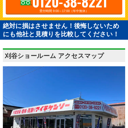
0120-38-8221
受付時間 9:00～17:00（年中無休）
絶対に損はさせません！後悔しないため
にも他社と見積りを比較してください！
刈谷ショールーム アクセスマップ