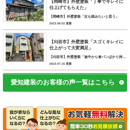
【岡崎市】外壁塗装「丁寧でキレイに
仕上げてもらえた」
【岡崎市】外壁塗装「次も頼みたいと思う」
2023.08.02 更新
【刈谷市】外壁塗装「スゴくキレイに
仕上がって大変満足」
【刈谷市】外壁塗装「途中から食パンばかり持ってきてパン屋さんかと思いました笑」
2023.07.16 更新
愛知建装のお客様の声一覧はこちら