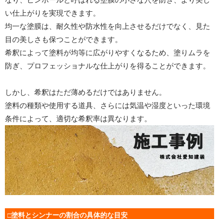
い仕上がりを実現できます。
均一な塗膜は、耐久性や防水性を向上させるだけでなく、見た
目の美しさも保つことができます。
希釈によって塗料が均等に広がりやすくなるため、塗りムラを
防ぎ、プロフェッショナルな仕上がりを得ることができます。
しかし、希釈はただ薄めるだけではありません。
塗料の種類や使用する道具、さらには気温や湿度といった環境
条件によって、適切な希釈率は異なります。
□塗料とシンナーの割合の具体的な目安