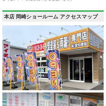
本店 岡崎ショールーム アクセスマップ