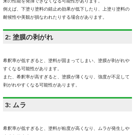
来の性能を発揮できなくなる可能性があります。
例えば、下塗り塗料の錆止め効果が低下したり、上塗り塗料の
耐候性や美観が損なわれたりする場合があります。
2: 塗膜の剥がれ
希釈率が低すぎると、塗料が固まってしまい、塗膜が剥がれや
すくなる可能性があります。
また、希釈率が高すぎると、塗膜が薄くなり、強度が不足して
剥がれやすくなる可能性があります。
3: ムラ
希釈率が低すぎると、塗料が粘度が高くなり、ムラが発生しや