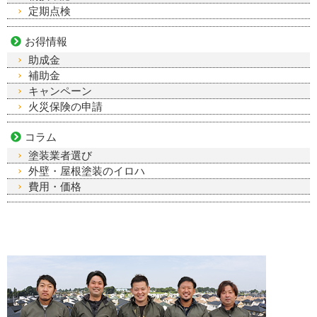
定期点検
お得情報
助成金
補助金
キャンペーン
火災保険の申請
コラム
塗装業者選び
外壁・屋根塗装のイロハ
費用・価格