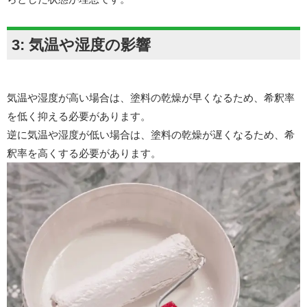
3: 気温や湿度の影響
気温や湿度が高い場合は、塗料の乾燥が早くなるため、希釈率
を低く抑える必要があります。
逆に気温や湿度が低い場合は、塗料の乾燥が遅くなるため、希
釈率を高くする必要があります。