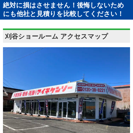
絶対に損はさせません！後悔しないため
にも他社と見積りを比較してください！
刈谷ショールーム アクセスマップ