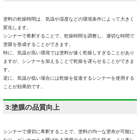
塗料の乾燥時間は、気温や湿度などの環境条件によって大きく
変化します。
シンナーで希釈することで、乾燥時間を調整し、適切な時間で
塗膜を形成することができます。
特に、気温が高い環境では塗料が速く乾燥しすぎることがあり
ますが、シンナーを加えることで乾燥を遅らせることができま
す。
逆に、気温が低い場合には乾燥を促進するシンナーを使用する
ことが効果的です。
3:塗膜の品質向上
シンナーで適切に希釈することで、塗料の均一な塗布が可能に
なり、ピンホールと呼ばれる塗膜の小さな穴を防ぎ、より美し