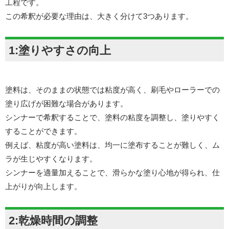
工程です。
この希釈が必要な理由は、大きく分けて3つあります。
1:塗りやすさの向上
塗料は、そのままの状態では粘度が高く、刷毛やローラーでの
塗り広げが困難な場合があります。
シンナーで希釈することで、塗料の粘度を調整し、塗りやすく
することができます。
例えば、粘度が高い塗料は、均一に塗布することが難しく、ム
ラが生じやすくなります。
シンナーを適量加えることで、滑らかな塗り心地が得られ、仕
上がりが向上します。
2:乾燥時間の調整