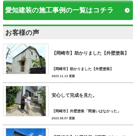
愛知建装の施工事例の一覧はコチラ
お客様の声
【岡崎市】助かりました【外壁塗装】
【岡崎市】助かりました【外壁塗装】
2023.11.13 更新
安心して完成を見た。
【岡崎市】外壁塗装「間違いはなかった」
2023.08.07 更新