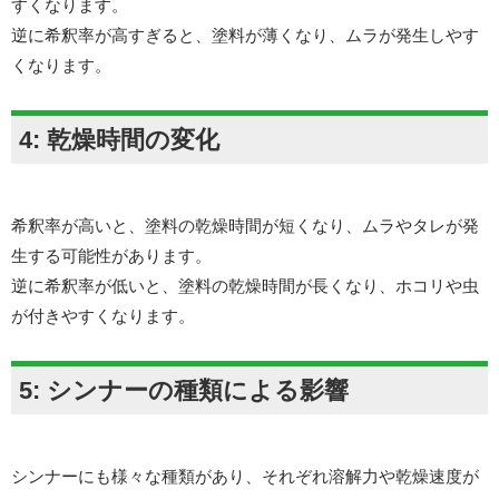
すくなります。
逆に希釈率が高すぎると、塗料が薄くなり、ムラが発生しやす
くなります。
4: 乾燥時間の変化
希釈率が高いと、塗料の乾燥時間が短くなり、ムラやタレが発
生する可能性があります。
逆に希釈率が低いと、塗料の乾燥時間が長くなり、ホコリや虫
が付きやすくなります。
5: シンナーの種類による影響
シンナーにも様々な種類があり、それぞれ溶解力や乾燥速度が