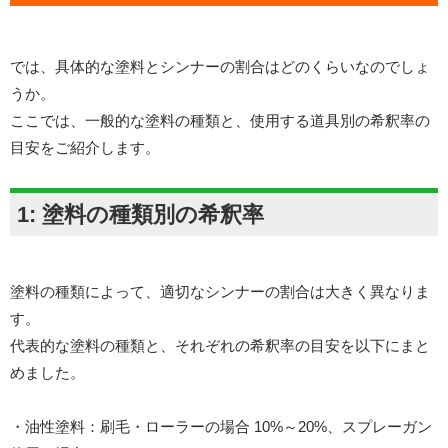
では、具体的な塗料とシンナーの割合はどのくらいなのでしょ
うか。
ここでは、一般的な塗料の種類と、使用する道具別の希釈率の
目安をご紹介します。
1: 塗料の種類別の希釈率
塗料の種類によって、適切なシンナーの割合は大きく異なりま
す。
代表的な塗料の種類と、それぞれの希釈率の目安を以下にまと
めました。
・油性塗料：刷毛・ローラーの場合 10%～20%、スプレーガン