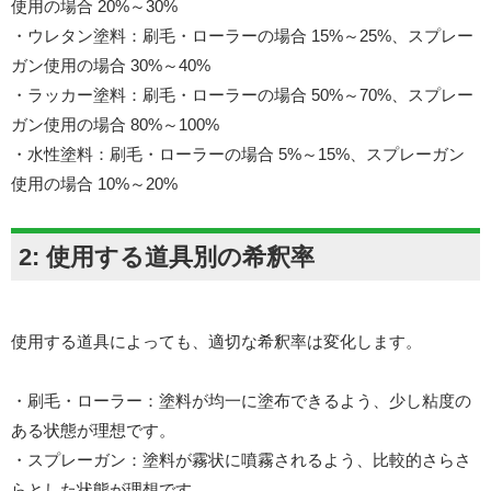
使用の場合 20%～30%
・ウレタン塗料：刷毛・ローラーの場合 15%～25%、スプレー
ガン使用の場合 30%～40%
・ラッカー塗料：刷毛・ローラーの場合 50%～70%、スプレー
ガン使用の場合 80%～100%
・水性塗料：刷毛・ローラーの場合 5%～15%、スプレーガン
使用の場合 10%～20%
2: 使用する道具別の希釈率
使用する道具によっても、適切な希釈率は変化します。
・刷毛・ローラー：塗料が均一に塗布できるよう、少し粘度の
ある状態が理想です。
・スプレーガン：塗料が霧状に噴霧されるよう、比較的さらさ
らとした状態が理想です。