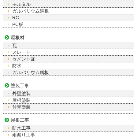
モルタル
ガルバリウム鋼板
RC
PC板
屋根材
瓦
スレート
セメント瓦
防水
ガルバリウム鋼板
塗装工事
外壁塗装
屋根塗装
付帯塗装
屋根工事
防水工事
雨漏り工事