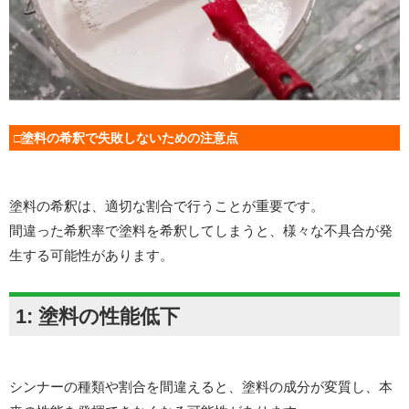
□塗料の希釈で失敗しないための注意点
塗料の希釈は、適切な割合で行うことが重要です。
間違った希釈率で塗料を希釈してしまうと、様々な不具合が発
生する可能性があります。
1: 塗料の性能低下
シンナーの種類や割合を間違えると、塗料の成分が変質し、本