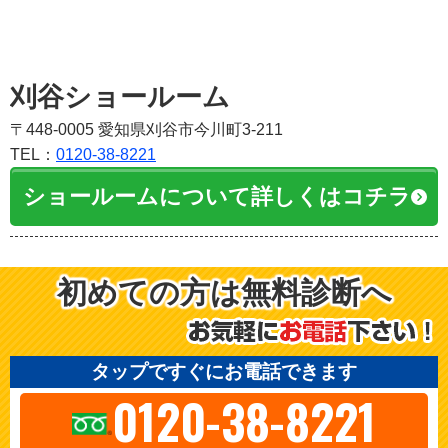
刈谷ショールーム
〒448-0005 愛知県刈谷市今川町3-211
TEL：
0120-38-8221
ショールームについて詳しくはコチラ
初めての方は無料診断へ
タップですぐにお電話できます
0120-38-8221