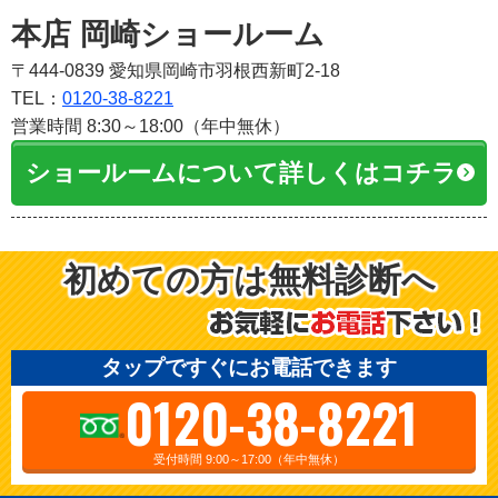
本店 岡崎ショールーム
〒444-0839 愛知県岡崎市羽根西新町2-18
TEL：
0120-38-8221
営業時間 8:30～18:00（年中無休）
ショールームについて詳しくはコチラ
初めての方は無料診断へ
タップですぐにお電話できます
0120-38-8221
受付時間 9:00～17:00（年中無休）