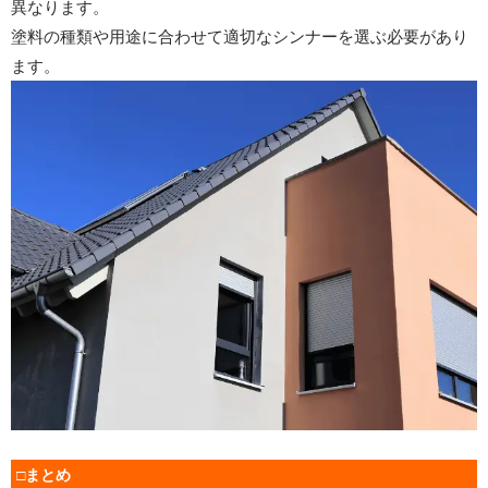
異なります。
塗料の種類や用途に合わせて適切なシンナーを選ぶ必要があり
ます。
□まとめ