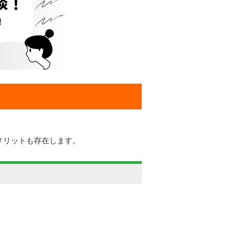
メリットも存在します。