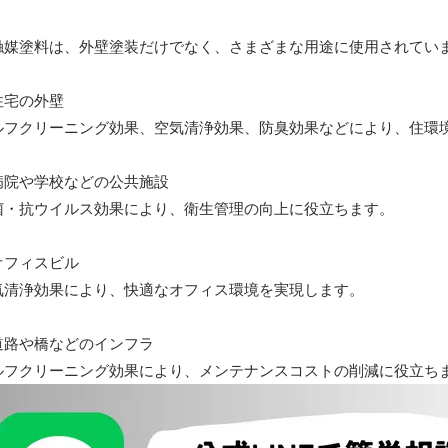
触媒塗料は、外壁塗装だけでなく、さまざまな用途に使用されてい
住宅の外壁
ルフクリーニング効果、空気清浄効果、防臭効果などにより、住環
病院や学校などの公共施設
菌・抗ウイルス効果により、衛生管理の向上に役立ちます。
オフィスビル
気清浄効果により、快適なオフィス環境を実現します。
道路や橋などのインフラ
ルフクリーニング効果により、メンテナンスコストの削減に役立ち