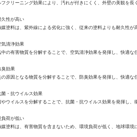
ルフクリーニング効果により、汚れが付きにくく、外壁の美観を長
耐久性が高い
触媒塗料は、紫外線による劣化に強く、従来の塗料よりも耐久性が
空気清浄効果
気中の有害物質を分解することで、空気清浄効果を発揮し、快適な
防臭効果
臭の原因となる物質を分解することで、防臭効果を発揮し、快適な
抗菌・抗ウイルス効果
菌やウイルスを分解することで、抗菌・抗ウイルス効果を発揮し、
境負荷が低い
触媒塗料は、有害物質を含まないため、環境負荷が低く、地球環境