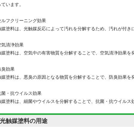
っています。
セルフクリーニング効果
触媒塗料は、光触媒反応によって汚れを分解するため、汚れが付き
空気清浄効果
触媒塗料は、空気中の有害物質を分解することで、空気清浄効果を
防臭効果
触媒塗料は、悪臭の原因となる物質を分解することで、防臭効果を
抗菌・抗ウイルス効果
触媒塗料は、細菌やウイルスを分解することで、抗菌・抗ウイルス
:光触媒塗料の用途