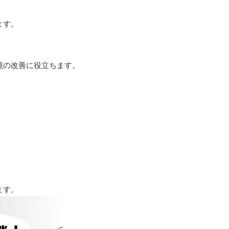
ます。
境の改善に役立ちます。
ます。