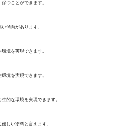
く保つことができます。
高い傾向があります。
住環境を実現できます。
住環境を実現できます。
衛生的な環境を実現できます。
に優しい塗料と言えます。