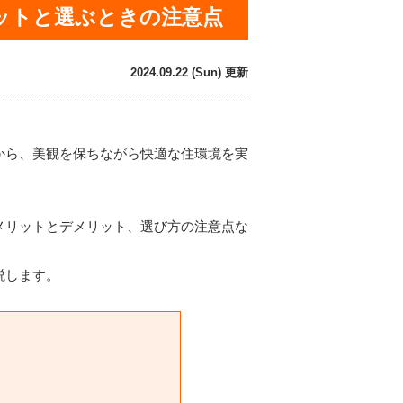
ットと選ぶときの注意点
2024.09.22 (Sun) 更新
から、美観を保ちながら快適な住環境を実
メリットとデメリット、選び方の注意点な
説します。