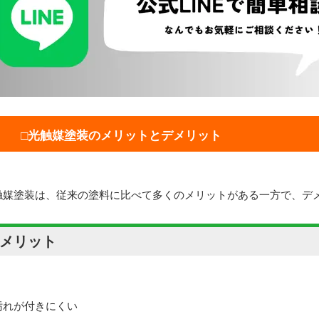
□光触媒塗装のメリットとデメリット
触媒塗装は、従来の塗料に比べて多くのメリットがある一方で、デ
:メリット
汚れが付きにくい