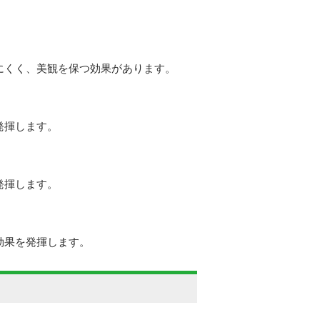
にくく、美観を保つ効果があります。
発揮します。
発揮します。
効果を発揮します。