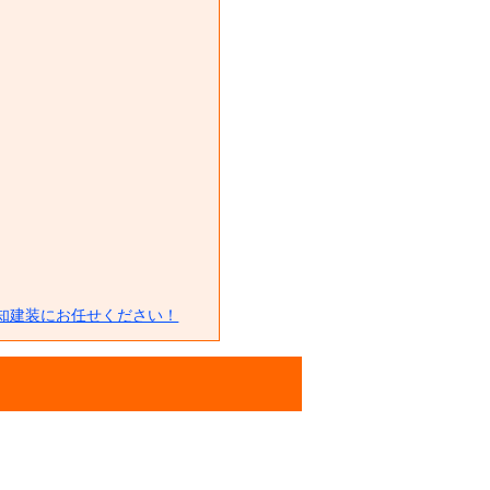
知建装にお任せください！