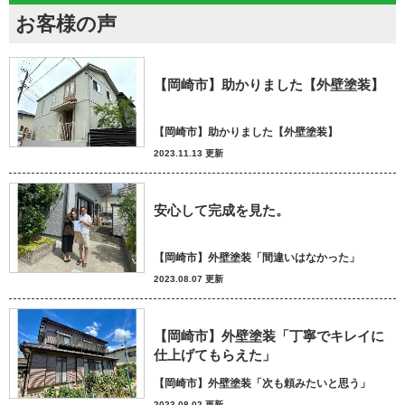
お客様の声
【岡崎市】助かりました【外壁塗装】
【岡崎市】助かりました【外壁塗装】
2023.11.13 更新
安心して完成を見た。
【岡崎市】外壁塗装「間違いはなかった」
2023.08.07 更新
【岡崎市】外壁塗装「丁寧でキレイに
仕上げてもらえた」
【岡崎市】外壁塗装「次も頼みたいと思う」
2023.08.02 更新