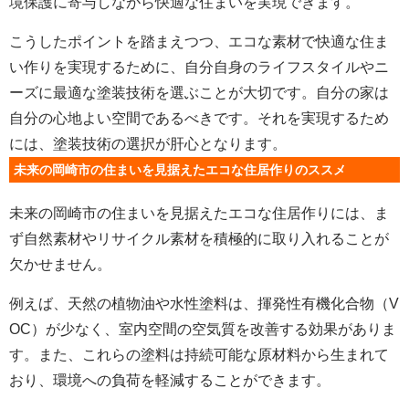
境保護に寄与しながら快適な住まいを実現できます。
こうしたポイントを踏まえつつ、エコな素材で快適な住ま
い作りを実現するために、自分自身のライフスタイルやニ
ーズに最適な塗装技術を選ぶことが大切です。自分の家は
自分の心地よい空間であるべきです。それを実現するため
には、塗装技術の選択が肝心となります。
未来の岡崎市の住まいを見据えたエコな住居作りのススメ
未来の岡崎市の住まいを見据えたエコな住居作りには、ま
ず自然素材やリサイクル素材を積極的に取り入れることが
欠かせません。
例えば、天然の植物油や水性塗料は、揮発性有機化合物（V
OC）が少なく、室内空間の空気質を改善する効果がありま
す。また、これらの塗料は持続可能な原材料から生まれて
おり、環境への負荷を軽減することができます。