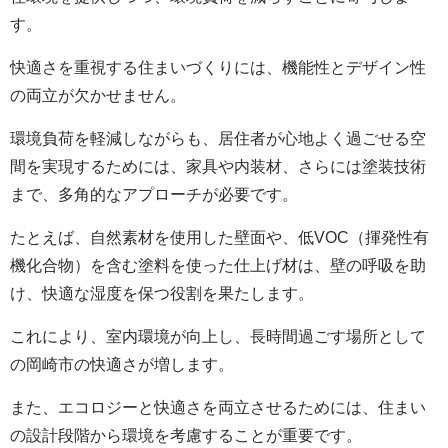
す。
快適さを重視する住まいづくりには、機能性とデザイン性
の両立が欠かせません。
環境負荷を軽減しながらも、居住者が心地よく過ごせる空
間を実現するためには、家具や内装材、さらには塗装技術
まで、多角的なアプローチが必要です。
たとえば、自然素材を使用した壁面や、低VOC（揮発性有
機化合物）を含む塗料を使った仕上げ材は、壁の呼吸を助
け、快適な湿度を保つ役割を果たします。
これにより、室内環境が向上し、長時間過ごす場所として
の岡崎市の快適さが増します。
また、エコロジーと快適さを両立させるためには、住まい
の設計段階から環境を考慮することが重要です。