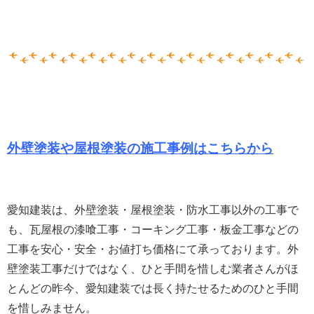
外壁塗装や屋根塗装の施工事例はこちらから
愛知建装は、外壁塗装・屋根塗装・防水工事以外の工事で
も、瓦屋根の漆喰工事・コーキング工事・板金工事などの
工事を安心・安全・お値打ち価格にて承っております。
外
壁塗装工事だけではなく、ひと手間を惜しむ業者さんがほ
とんどの昨今、愛知建装では長く持たせるためのひと手間
を惜しみません。