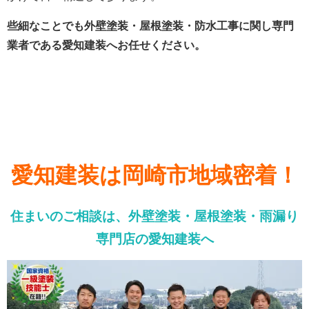
些細なことでも外壁塗装・屋根塗装・防水工事に関し専門
業者である愛知建装へお任せください。
愛知建装は岡崎市地域密着！
住まいのご相談は、外壁塗装・屋根塗装・雨漏り
専門店の愛知建装へ