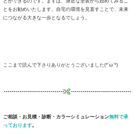
とができるのです。まずは、身近な塗装から始めてみるこ
とをお勧めいたします。自宅の環境を見直すことで、未来
につながる大きな一歩となるでしょう。
ここまで読んで下さりありがとうございました(*´ω`*)
ご相談・お見積・診断・カラーシミュレーション
無料で承
っております
。