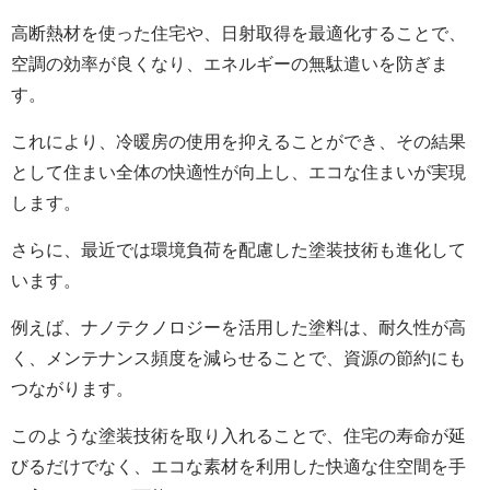
高断熱材を使った住宅や、日射取得を最適化することで、
空調の効率が良くなり、エネルギーの無駄遣いを防ぎま
す。
これにより、冷暖房の使用を抑えることができ、その結果
として住まい全体の快適性が向上し、エコな住まいが実現
します。
さらに、最近では環境負荷を配慮した塗装技術も進化して
います。
例えば、ナノテクノロジーを活用した塗料は、耐久性が高
く、メンテナンス頻度を減らせることで、資源の節約にも
つながります。
このような塗装技術を取り入れることで、住宅の寿命が延
びるだけでなく、エコな素材を利用した快適な住空間を手