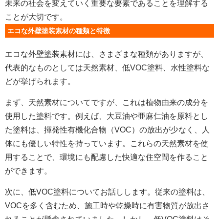
未来の社会を変えていく重要な要素であることを理解する
ことが大切です。
エコな外壁塗装素材の種類と特徴
エコな外壁塗装素材には、さまざまな種類がありますが、
代表的なものとしては天然素材、低VOC塗料、水性塗料な
どが挙げられます。
まず、天然素材についてですが、これは植物由来の成分を
使用した塗料です。例えば、大豆油や亜麻仁油を原料とし
た塗料は、揮発性有機化合物（VOC）の放出が少なく、人
体にも優しい特性を持っています。これらの天然素材を使
用することで、環境にも配慮した快適な住空間を作ること
ができます。
次に、低VOC塗料についてお話しします。従来の塗料は、
VOCを多く含むため、施工時や乾燥時に有害物質が放出さ