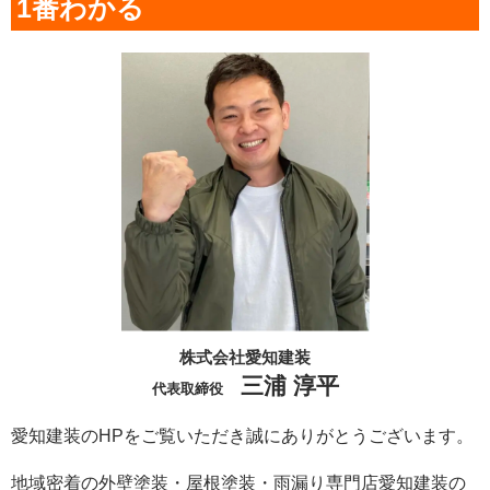
1番わかる
株式会社愛知建装
三浦 淳平
代表取締役
愛知建装のHPをご覧いただき誠にありがとうございます。
地域密着の外壁塗装・屋根塗装・雨漏り専門店愛知建装の