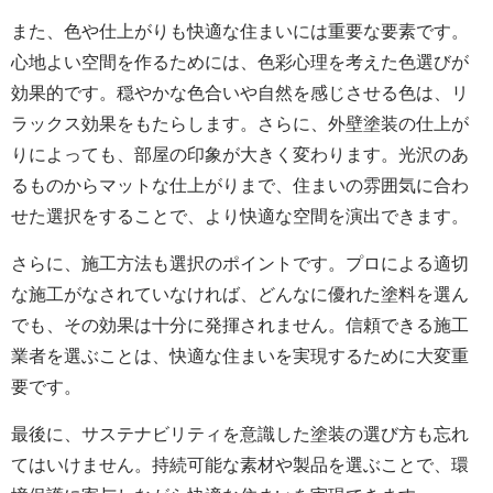
また、色や仕上がりも快適な住まいには重要な要素です。
心地よい空間を作るためには、色彩心理を考えた色選びが
効果的です。穏やかな色合いや自然を感じさせる色は、リ
ラックス効果をもたらします。さらに、外壁塗装の仕上が
りによっても、部屋の印象が大きく変わります。光沢のあ
るものからマットな仕上がりまで、住まいの雰囲気に合わ
せた選択をすることで、より快適な空間を演出できます。
さらに、施工方法も選択のポイントです。プロによる適切
な施工がなされていなければ、どんなに優れた塗料を選ん
でも、その効果は十分に発揮されません。信頼できる施工
業者を選ぶことは、快適な住まいを実現するために大変重
要です。
最後に、サステナビリティを意識した塗装の選び方も忘れ
てはいけません。持続可能な素材や製品を選ぶことで、環