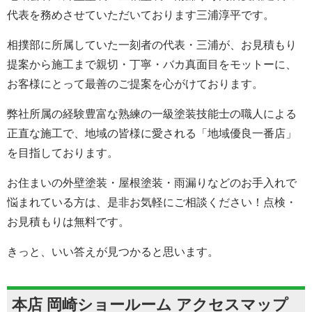
代表を務めさせていただいております三浦淳平です。
相撲部に所属していた一刻者の代表・三浦が、お見積もり
提案から施工まで親切・丁寧・バカ真面目をモットーに、
お客様にとって最善のご提案を心がけております。
弊社所属の経験豊富な熟練の一級塗装技能士の職人による
正直な施工で、地域の皆様に愛される「地域優良一番店」
を目指しております。
お住まいの外壁塗装・屋根塗装・雨漏りなどのお手入れで
悩まれている方は、是非お気軽にご相談ください！点検・
お見積もりは無料です。
きっと、いい答えが見つかると思います。
本店 岡崎ショールーム アクセスマップ