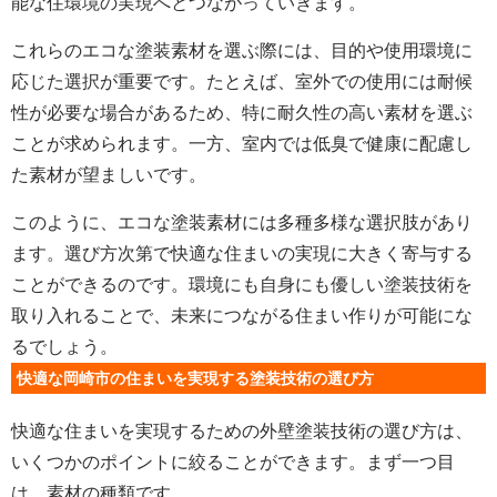
能な住環境の実現へとつながっていきます。
これらのエコな塗装素材を選ぶ際には、目的や使用環境に
応じた選択が重要です。たとえば、室外での使用には耐候
性が必要な場合があるため、特に耐久性の高い素材を選ぶ
ことが求められます。一方、室内では低臭で健康に配慮し
た素材が望ましいです。
このように、エコな塗装素材には多種多様な選択肢があり
ます。選び方次第で快適な住まいの実現に大きく寄与する
ことができるのです。環境にも自身にも優しい塗装技術を
取り入れることで、未来につながる住まい作りが可能にな
るでしょう。
快適な岡崎市の住まいを実現する塗装技術の選び方
快適な住まいを実現するための外壁塗装技術の選び方は、
いくつかのポイントに絞ることができます。まず一つ目
は、素材の種類です。