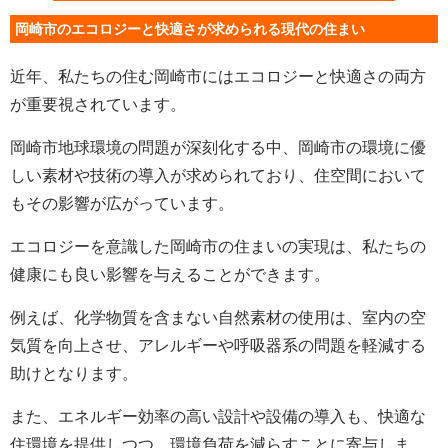
岡崎市のエコロジーと快適さが求められる現代の住まい
近年、私たちの住む岡崎市にはエコロジーと快適さの両方
が重要視されています。
岡崎市地球環境の問題が深刻化する中、岡崎市の環境に優
しい素材や技術の導入が求められており、住空間において
もその影響が広がっています。
エコロジーを意識した岡崎市の住まいの実現は、私たちの
健康にも良い影響を与えることができます。
例えば、化学物質を含まない自然素材の使用は、室内の空
気質を向上させ、アレルギーや呼吸器系の問題を軽減する
助けとなります。
また、エネルギー効率の高い設計や設備の導入も、快適な
住環境を提供しつつ、環境負荷を減らすことに寄与しま