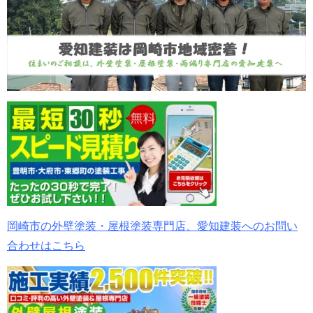
岡崎市の外壁塗装・屋根塗装専門店、愛知建装へのお問い
合わせはこちら