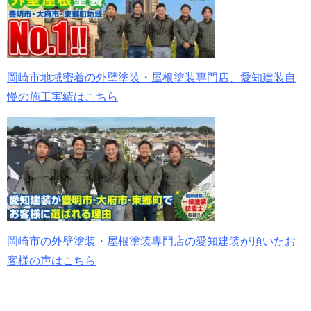
岡崎市地域密着の外壁塗装・屋根塗装専門店、愛知建装自
慢の施工実績はこちら
岡崎市の外壁塗装・屋根塗装専門店の愛知建装が頂いたお
客様の声はこちら