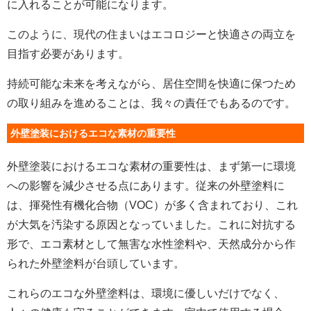
に入れることが可能になります。
このように、現代の住まいはエコロジーと快適さの両立を
目指す必要があります。
持続可能な未来を考えながら、居住空間を快適に保つため
の取り組みを進めることは、我々の責任でもあるのです。
外壁塗装におけるエコな素材の重要性
外壁塗装におけるエコな素材の重要性は、まず第一に環境
への影響を減少させる点にあります。従来の外壁塗料に
は、揮発性有機化合物（VOC）が多く含まれており、これ
が大気を汚染する原因となっていました。これに対抗する
形で、エコ素材として無害な水性塗料や、天然成分から作
られた外壁塗料が台頭しています。
これらのエコな外壁塗料は、環境に優しいだけでなく、