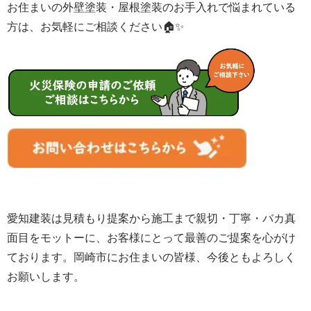
お住まいの外壁塗装・屋根塗装のお手入れで悩まれている
方は、お気軽にご相談ください🏠✨
愛知建装は見積もり提案から施工まで親切・丁寧・バカ真
面目をモットーに、お客様にとって最善のご提案を心がけ
ております。岡崎市にお住まいの皆様、
今後ともよろしく
お願いします。