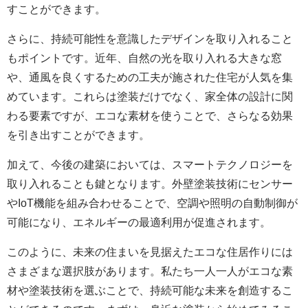
すことができます。
さらに、持続可能性を意識したデザインを取り入れること
もポイントです。近年、自然の光を取り入れる大きな窓
や、通風を良くするための工夫が施された住宅が人気を集
めています。これらは塗装だけでなく、家全体の設計に関
わる要素ですが、エコな素材を使うことで、さらなる効果
を引き出すことができます。
加えて、今後の建築においては、スマートテクノロジーを
取り入れることも鍵となります。外壁塗装技術にセンサー
やIoT機能を組み合わせることで、空調や照明の自動制御が
可能になり、エネルギーの最適利用が促進されます。
このように、未来の住まいを見据えたエコな住居作りには
さまざまな選択肢があります。私たち一人一人がエコな素
材や塗装技術を選ぶことで、持続可能な未来を創造するこ