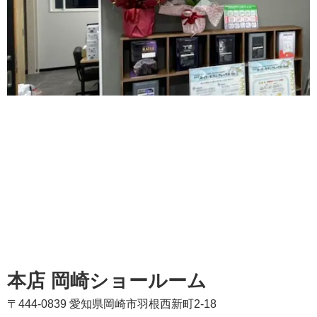
本店 岡崎ショールーム
〒444-0839 愛知県岡崎市羽根西新町2-18