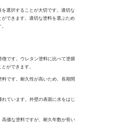
料を選択することが大切です。適切な
とができます。適切な塗料を選ぶため
す。
が特徴です。ウレタン塗料に比べて塗膜
ことができます。
い塗料です。耐久性が高いため、長期間
に優れています。外壁の表面に水をはじ
す。高価な塗料ですが、耐久年数が長い