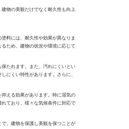
、建物の美観だけでなく耐久性も向上
の塗料には、耐久性や効果が異なりま
なるため、建物の状況や環境に応じて
も保たれます。また、汚れにくいとい
せしにくい特性があります。さらに、
を抑える効果があります。特に湿気の
優れており、様々な気候条件に対応で
とで、建物を保護し美観を保つことが