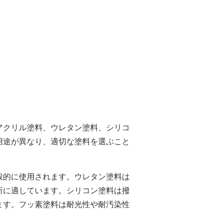
アクリル塗料、ウレタン塗料、シリコ
用途が異なり、適切な塗料を選ぶこと
般的に使用されます。ウレタン塗料は
所に適しています。シリコン塗料は撥
ます。フッ素塗料は耐光性や耐汚染性