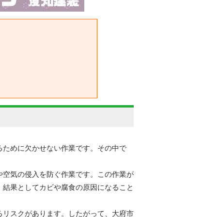
るために欠かせない作業です。その中で
や空気の侵入を防ぐ作業です。この作業が
、結果としてカビや腐食の原因になること
るリスクがあります。したがって、大府市