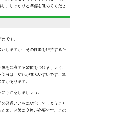
解し、しっかりと準備を進めてくださ
重要です。
果たしますが、その性能を維持するた
全体を観察する習慣をつけましょう。
る部分は、劣化が進みやすいです。亀
必要があります。
点にも注意しましょう。
間の経過とともに劣化してしまうこと
るため、頻繁に交換が必要です。この