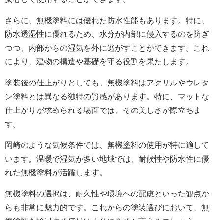
さらに、無機塗料には優れた防水性能もあります。特に、
防水透湿性に優れるため、水分が内部に侵入するのを防ぎ
つつ、内部からの湿気を外に逃がすことができます。これ
により、建物の構造や基礎を守る役割を果たします。
塗装後の仕上がりとしても、無機塗料はアクリルやウレタ
ン塗料とは異なる独特の質感があります。特に、マットな
仕上がりが求められる場面では、その美しさが際立ちま
す。
岡崎のような気候条件では、無機塗料の使用が特に適して
います。温暖で湿気が多い地域では、耐候性や防水性に優
れた無機塗料が活躍します。
無機塗料の選択は、耐久性や環境への配慮といった観点か
らも非常に魅力的です。これからの塗装選びにおいて、無