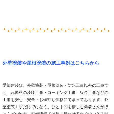
外壁塗装や屋根塗装の施工事例はこちらから
愛知建装は、外壁塗装・屋根塗装・防水工事以外の工事で
も、瓦屋根の漆喰工事・コーキング工事・板金工事などの
工事を安心・安全・お値打ち価格にて承っております。
外
壁塗装工事だけではなく、ひと手間を惜しむ業者さんがほ
とんどの昨今、愛知建装では長く持たせるためのひと手間