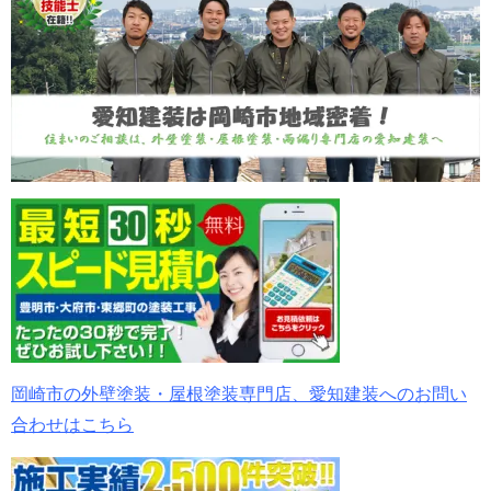
岡崎市の外壁塗装・屋根塗装専門店、愛知建装へのお問い
合わせはこちら