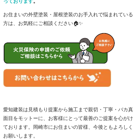
っております
。
お住まいの外壁塗装・屋根塗装のお手入れで悩まれている
方は、お気軽にご相談ください🏠✨
愛知建装は見積もり提案から施工まで親切・丁寧・バカ真
面目をモットーに、お客様にとって最善のご提案を心がけ
ております。岡崎市にお住まいの皆様、
今後ともよろしく
お願いします。