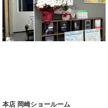
本店 岡崎ショールーム