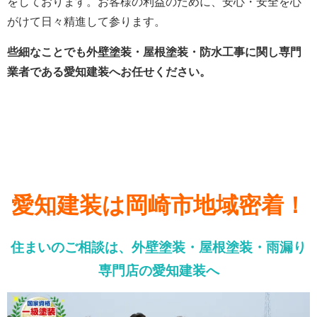
をしております。
お客様の利益のために、安心・安全を心
がけて日々精進して参ります。
些細なことでも外壁塗装・屋根塗装・防水工事に関し専門
業者である愛知建装へお任せください。
愛知建装は岡崎市地域密着！
住まいのご相談は、外壁塗装・屋根塗装・雨漏り
専門店の愛知建装へ