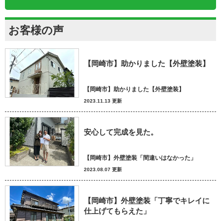
お客様の声
【岡崎市】助かりました【外壁塗装】
【岡崎市】助かりました【外壁塗装】
2023.11.13 更新
安心して完成を見た。
【岡崎市】外壁塗装「間違いはなかった」
2023.08.07 更新
【岡崎市】外壁塗装「丁寧でキレイに
仕上げてもらえた」