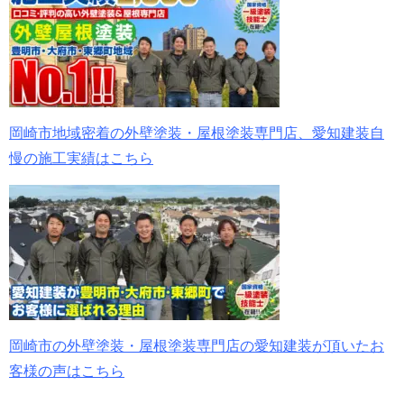
岡崎市地域密着の外壁塗装・屋根塗装専門店、愛知建装自
慢の施工実績はこちら
岡崎市の外壁塗装・屋根塗装専門店の愛知建装が頂いたお
客様の声はこちら