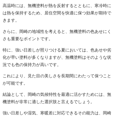
高温時には、無機塗料が熱を反射するとともに、寒冷時に
は熱を保持するため、居住空間を快適に保つ効果が期待で
きます。
さらに、岡崎の地域性を考えると、無機塗料の色あせにく
さも重要なポイントです。
特に、強い日差しが照りつける夏においては、色あせや劣
化が早い塗料が多くなりますが、無機塗料はそのような状
況でも色の保持力が高いです。
これにより、見た目の美しさを長期間にわたって保つこと
が可能です。
結論として、岡崎の気候特性を最適に活かすためには、無
機塗料が非常に適した選択肢と言えるでしょう。
強い日差しや湿気、寒暖差に対応できるその能力は、岡崎