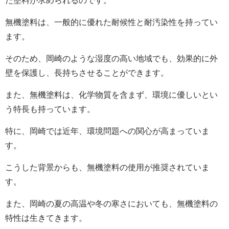
た塗料が求められるのです。
無機塗料は、一般的に優れた耐候性と耐汚染性を持ってい
ます。
そのため、岡崎のような湿度の高い地域でも、効果的に外
壁を保護し、長持ちさせることができます。
また、無機塗料は、化学物質を含まず、環境に優しいとい
う特長も持っています。
特に、岡崎では近年、環境問題への関心が高まっていま
す。
こうした背景からも、無機塗料の使用が推奨されていま
す。
また、岡崎の夏の高温や冬の寒さにおいても、無機塗料の
特性は生きてきます。