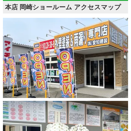
本店 岡崎ショールーム アクセスマップ