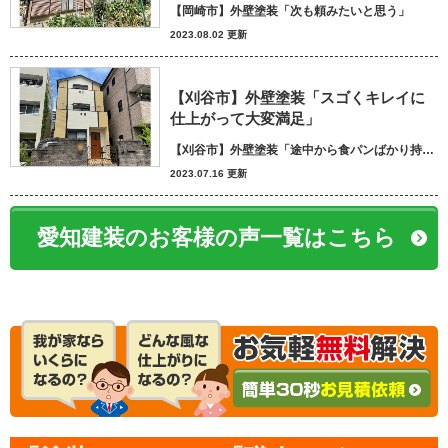
【岡崎市】外壁塗装「次も頼みたいと思う」
2023.08.02 更新
【刈谷市】外壁塗装「スゴくキレイに
仕上がって大変満足」
【刈谷市】外壁塗装「途中から食パンばかり持ってきてパン屋さんかと思いました笑」
2023.07.16 更新
愛知建装のお客様の声一覧はこちら