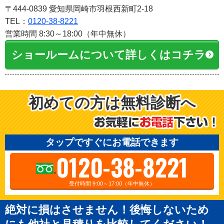
〒444-0839 愛知県岡崎市羽根西新町2-18
TEL：
0120-38-8221
営業時間 8:30～18:00（年中無休）
ショールームについて詳しくはコチラ
初めての方は無料診断へ
タップですぐにお電話できます
0120-38-8221
受付時間 9:00～17:00（年中無休）
絶対に損はさせません！後悔しないため