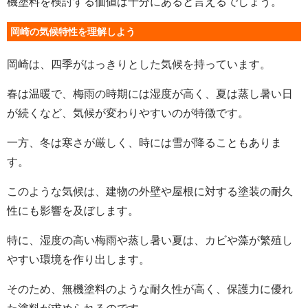
機塗料を検討する価値は十分にあると言えるでしょう。
岡崎の気候特性を理解しよう
岡崎は、四季がはっきりとした気候を持っています。
春は温暖で、梅雨の時期には湿度が高く、夏は蒸し暑い日
が続くなど、気候が変わりやすいのが特徴です。
一方、冬は寒さが厳しく、時には雪が降ることもありま
す。
このような気候は、建物の外壁や屋根に対する塗装の耐久
性にも影響を及ぼします。
特に、湿度の高い梅雨や蒸し暑い夏は、カビや藻が繁殖し
やすい環境を作り出します。
そのため、無機塗料のような耐久性が高く、保護力に優れ