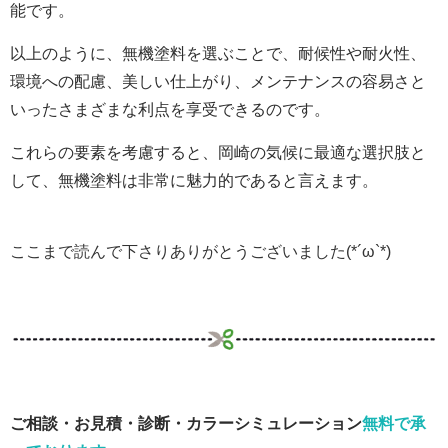
能です。
以上のように、無機塗料を選ぶことで、耐候性や耐火性、
環境への配慮、美しい仕上がり、メンテナンスの容易さと
いったさまざまな利点を享受できるのです。
これらの要素を考慮すると、岡崎の気候に最適な選択肢と
して、無機塗料は非常に魅力的であると言えます。
ここまで読んで下さりありがとうございました(*´ω`*)
ご相談・お見積・診断・カラーシミュレーション
無料で承