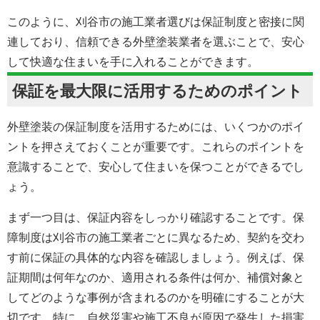
このように、刈谷市の施工業者選びは保証制度と密接に関
連しており、信頼できる
外壁塗装
業者を選ぶことで、安心
して快適な住まいを手に入れることができます。
保証を最大限に活用するためのポイント
外壁塗装の保証制度を活用するためには、いくつかのポイ
ントを押さえておくことが重要です。これらのポイントを
意識することで、安心して住まいを保つことができるでし
ょう。
まず一つ目は、保証内容をしっかり確認することです。保
障制度は刈谷市の施工業者ごとに異なるため、契約を交わ
す前に保証の具体的な内容を確認しましょう。例えば、保
証期間は何年なのか、適用される条件は何か、補償対象と
してどのような事例が含まれるのかを明確にすることが大
切です。特に、自然災害や施工不良が原因で発生した損害