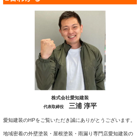
株式会社愛知建装
三浦 淳平
代表取締役
愛知建装のHPをご覧いただき誠にありがとうございます。
地域密着の外壁塗装・屋根塗装・雨漏り専門店愛知建装の