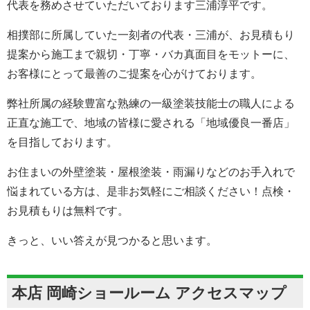
代表を務めさせていただいております三浦淳平です。
相撲部に所属していた一刻者の代表・三浦が、お見積もり
提案から施工まで親切・丁寧・バカ真面目をモットーに、
お客様にとって最善のご提案を心がけております。
弊社所属の経験豊富な熟練の一級塗装技能士の職人による
正直な施工で、地域の皆様に愛される「地域優良一番店」
を目指しております。
お住まいの外壁塗装・屋根塗装・雨漏りなどのお手入れで
悩まれている方は、是非お気軽にご相談ください！点検・
お見積もりは無料です。
きっと、いい答えが見つかると思います。
本店 岡崎ショールーム アクセスマップ