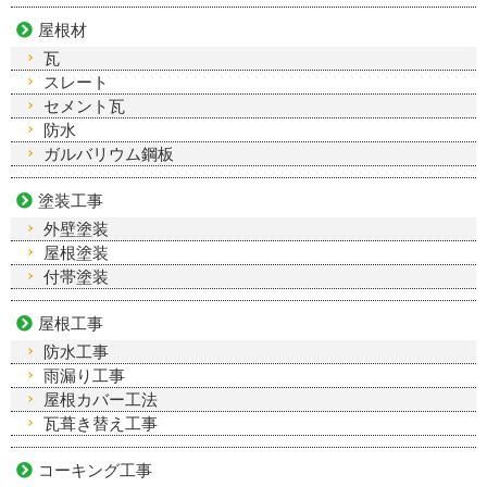
屋根材
瓦
スレート
セメント瓦
防水
ガルバリウム鋼板
塗装工事
外壁塗装
屋根塗装
付帯塗装
屋根工事
防水工事
雨漏り工事
屋根カバー工法
瓦葺き替え工事
コーキング工事