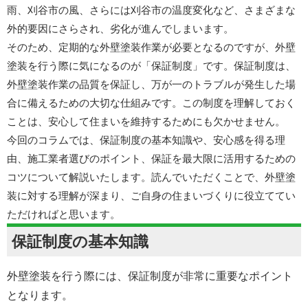
雨、刈谷市の風、さらには刈谷市の温度変化など、さまざまな
外的要因にさらされ、劣化が進んでしまいます。
そのため、定期的な外壁塗装作業が必要となるのですが、外壁
塗装を行う際に気になるのが「保証制度」です。保証制度は、
外壁塗装作業の品質を保証し、万が一のトラブルが発生した場
合に備えるための大切な仕組みです。
この制度を理解しておく
ことは、安心して住まいを維持するためにも欠かせません。
今回のコラムでは、保証制度の基本知識や、安心感を得る理
由、施工業者選びのポイント、保証を最大限に活用するための
コツについて解説いたします。読んでいただくことで、外壁塗
装に対する理解が深まり、ご自身の住まいづくりに役立ててい
ただければと思います。
保証制度の基本知識
外壁塗装を行う際には、保証制度が非常に重要なポイント
となります。