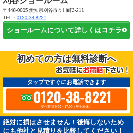
刈谷ショールーム
〒448-0005 愛知県刈谷市今川町3-211
TEL：
0120-38-8221
ショールームについて詳しくはコチラ
初めての方は無料診断へ
タップですぐにお電話できます
0120-38-8221
受付時間 9:00～17:00（年中無休）
絶対に損はさせません！後悔しないため
にも他社と見積りを比較してください！