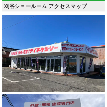
刈谷ショールーム アクセスマップ