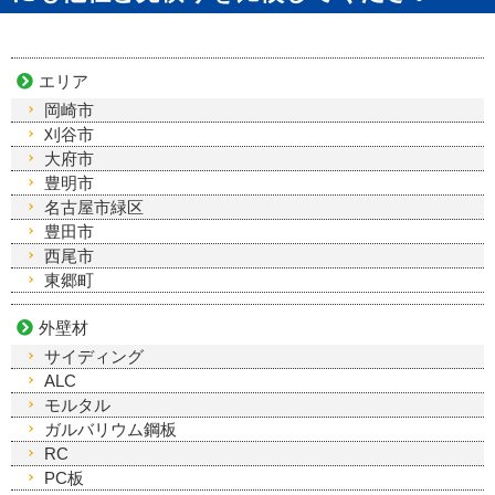
エリア
岡崎市
刈谷市
大府市
豊明市
名古屋市緑区
豊田市
西尾市
東郷町
外壁材
サイディング
ALC
モルタル
ガルバリウム鋼板
RC
PC板