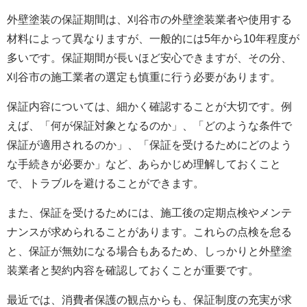
外壁塗装の保証期間は、刈谷市の
外壁塗装
業者や使用する
材料によって異なりますが、一般的には5年から10年程度が
多いです。保証期間が長いほど安心できますが、その分、
刈谷市の施工業者の選定も慎重に行う必要があります。
保証内容については、細かく確認することが大切です。例
えば、「何が保証対象となるのか」、「どのような条件で
保証が適用されるのか」、「保証を受けるためにどのよう
な手続きが必要か」など、あらかじめ理解しておくこと
で、トラブルを避けることができます。
また、保証を受けるためには、施工後の定期点検やメンテ
ナンスが求められることがあります。これらの点検を怠る
と、保証が無効になる場合もあるため、しっかりと
外壁塗
装
業者と契約内容を確認しておくことが重要です。
最近では、消費者保護の観点からも、保証制度の充実が求