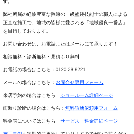
す。
弊社所属の経験豊富な熟練の一級塗装技能士の職人による
正直な施工で、地域の皆様に愛される「地域優良一番店」
を目指しております。
お問い合わせは、お電話またはメールにて承ります！
相談無料・診断無料・見積もり無料
お電話の場合はこちら：0120-38-8221
メールの場合はこちら：
お問合せ専用フォーム
来店予約の場合はこちら：
ショールーム詳細ページ
雨漏り診断の場合はこちら：
無料診断依頼用フォーム
料金表についてはこちら：
サービス・料金詳細ページ
施工事例
も定期的に更新しておりますのでぜひご覧くださ