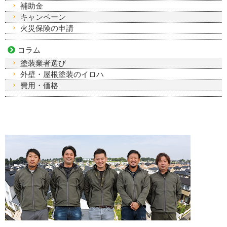
補助金
キャンペーン
火災保険の申請
コラム
塗装業者選び
外壁・屋根塗装のイロハ
費用・価格