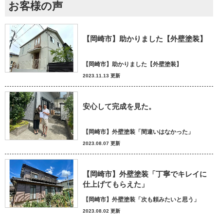
お客様の声
【岡崎市】助かりました【外壁塗装】
【岡崎市】助かりました【外壁塗装】
2023.11.13 更新
安心して完成を見た。
【岡崎市】外壁塗装「間違いはなかった」
2023.08.07 更新
【岡崎市】外壁塗装「丁寧でキレイに
仕上げてもらえた」
【岡崎市】外壁塗装「次も頼みたいと思う」
2023.08.02 更新