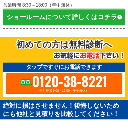
営業時間 8:30～18:00（年中無休）
ショールームについて詳しくはコチラ
初めての方は無料診断へ
タップですぐにお電話できます
0120-38-8221
受付時間 9:00～17:00（年中無休）
絶対に損はさせません！後悔しないため
にも他社と見積りを比較してください！