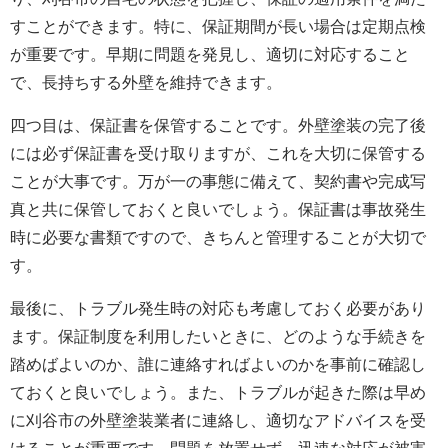
すことができます。特に、保証期間が長い場合は定期点検
が重要です。早期に問題を発見し、適切に対応すること
で、長持ちする外壁を維持できます。
四つ目は、保証書を保管することです。外壁塗装の完了後
には必ず保証書を受け取りますが、これを大切に保管する
ことが大事です。万が一の事態に備えて、契約書や完成写
真と共に保管しておくと良いでしょう。保証書は事故発生
時に必要な書類ですので、きちんと管理することが大切で
す。
最後に、トラブル発生時の対応も考慮しておく必要があり
ます。保証制度を利用したいときに、どのような手続きを
踏めばよいのか、誰に連絡すればよいのかを事前に確認し
ておくと良いでしょう。また、トラブルが起きた際は早め
に刈谷市の
外壁塗装
業者に連絡し、適切なアドバイスを受