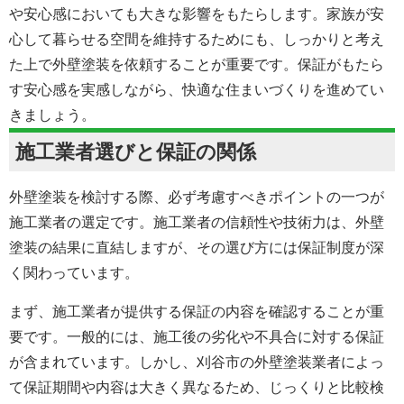
や安心感においても大きな影響をもたらします。家族が安
心して暮らせる空間を維持するためにも、しっかりと考え
た上で外壁塗装を依頼することが重要です。保証がもたら
す安心感を実感しながら、快適な住まいづくりを進めてい
きましょう。
施工業者選びと保証の関係
外壁塗装を検討する際、必ず考慮すべきポイントの一つが
施工業者の選定です。施工業者の信頼性や技術力は、外壁
塗装の結果に直結しますが、その選び方には保証制度が深
く関わっています。
まず、施工業者が提供する保証の内容を確認することが重
要です。一般的には、施工後の劣化や不具合に対する保証
が含まれています。しかし、刈谷市の
外壁塗装
業者によっ
て保証期間や内容は大きく異なるため、じっくりと比較検