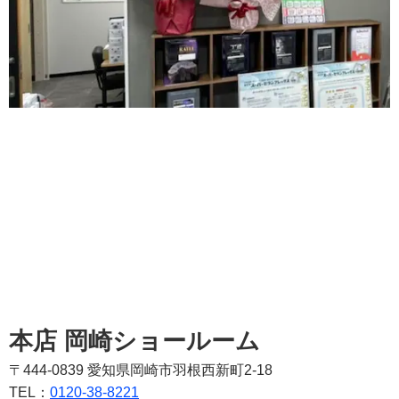
本店 岡崎ショールーム
〒444-0839 愛知県岡崎市羽根西新町2-18
TEL：
0120-38-8221