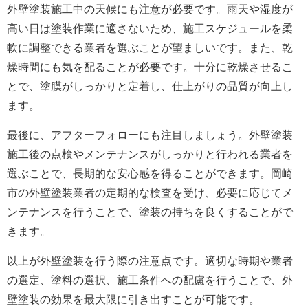
外壁塗装施工中の天候にも注意が必要です。雨天や湿度が
高い日は塗装作業に適さないため、施工スケジュールを柔
軟に調整できる業者を選ぶことが望ましいです。また、乾
燥時間にも気を配ることが必要です。十分に乾燥させるこ
とで、塗膜がしっかりと定着し、仕上がりの品質が向上し
ます。
最後に、アフターフォローにも注目しましょう。外壁塗装
施工後の点検やメンテナンスがしっかりと行われる業者を
選ぶことで、長期的な安心感を得ることができます。岡崎
市の外壁塗装業者の定期的な検査を受け、必要に応じてメ
ンテナンスを行うことで、塗装の持ちを良くすることがで
きます。
以上が外壁塗装を行う際の注意点です。適切な時期や業者
の選定、塗料の選択、施工条件への配慮を行うことで、外
壁塗装の効果を最大限に引き出すことが可能です。