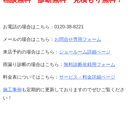
お電話の場合はこちら：0120-38-8221
メールの場合はこちら：
お問合せ専用フォーム
来店予約の場合はこちら：
ショールーム詳細ページ
雨漏り診断の場合はこちら：
無料診断依頼用フォーム
料金表についてはこちら：
サービス・料金詳細ページ
施工事例
も定期的に更新しておりますのでぜひご覧くださ
い！