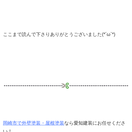
ここまで読んで下さりありがとうございました(*´ω`*)
岡崎市で外壁塗装・屋根塗装
なら愛知建装にお任せくださ
い！