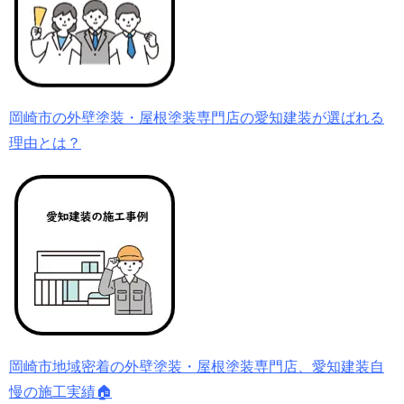
岡崎市の外壁塗装・屋根塗装専門店の愛知建装が選ばれる
理由とは？
岡崎市地域密着の外壁塗装・屋根塗装専門店、愛知建装自
慢の施工実績🏠