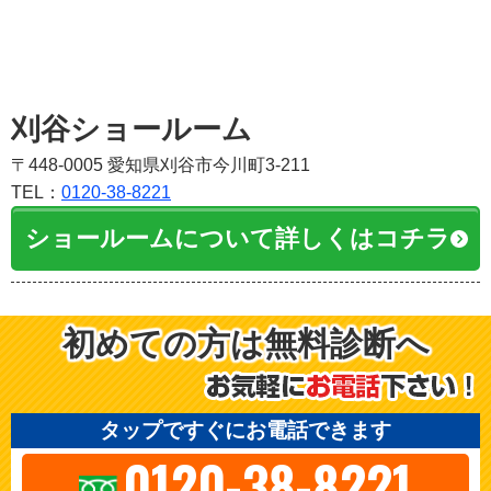
刈谷ショールーム
〒448-0005 愛知県刈谷市今川町3-211
TEL：
0120-38-8221
ショールームについて詳しくはコチラ
初めての方は無料診断へ
タップですぐにお電話できます
0120-38-8221