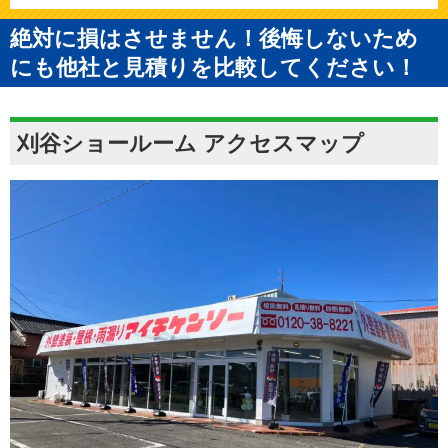
絶対に損はさせません！後悔しないため
にも他社と見積りを比較してください！
刈谷ショールーム アクセスマップ