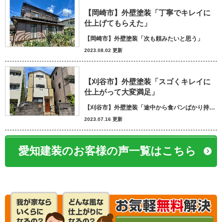
【岡崎市】外壁塗装「丁寧でキレイに
仕上げてもらえた」
【岡崎市】外壁塗装「次も頼みたいと思う」
2023.08.02 更新
【刈谷市】外壁塗装「スゴくキレイに
仕上がって大変満足」
【刈谷市】外壁塗装「途中から食パンばかり持ってきてパン屋さんかと思いました笑」
2023.07.16 更新
愛知建装のお客様の声一覧はこちら