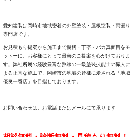
愛知建装は岡崎市地域密着の外壁塗装・屋根塗装・雨漏り
専門店です。
お見積もり提案から施工まで親切・丁寧・バカ真面目をモ
ットーに、お客様にとって最善のご提案を心がけておりま
す。
弊社所属の経験豊富な熟練の一級塗装技能士の職人に
よる正直な施工で、岡崎市の地域の皆様に愛される「地域
優良一番店」を目指しております。
お問い合わせは、お電話またはメールにて承ります！
相談無料・診断無料・見積もり無料！