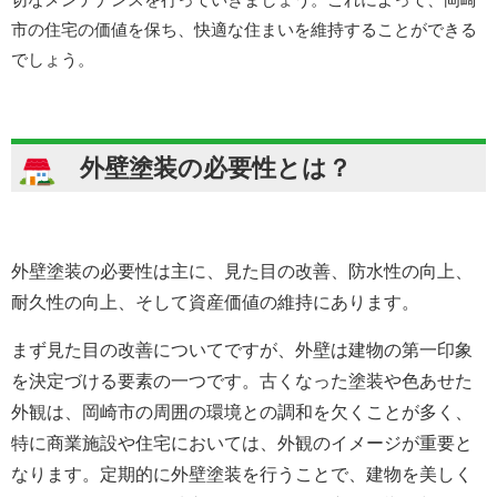
市の住宅の価値を保ち、快適な住まいを維持することができる
でしょう。
外壁塗装の必要性とは？
外壁塗装の必要性は主に、見た目の改善、防水性の向上、
耐久性の向上、そして資産価値の維持にあります。
まず見た目の改善についてですが、外壁は建物の第一印象
を決定づける要素の一つです。古くなった塗装や色あせた
外観は、岡崎市の周囲の環境との調和を欠くことが多く、
特に商業施設や住宅においては、外観のイメージが重要と
なります。定期的に外壁塗装を行うことで、建物を美しく