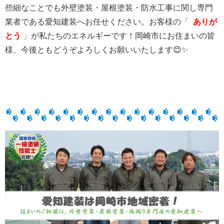
些細なことでも外壁塗装・屋根塗装・防水工事に関し専門
業者である愛知建装へお任せください。
お客様の「
ありが
とう
」
が私たちのエネルギーです！
岡崎市にお住まいの皆
様、
今後ともどうぞよろしくお願いいたします😊✨