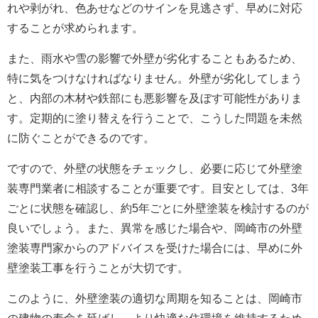
れや剥がれ、色あせなどのサインを見逃さず、早めに対応
することが求められます。
また、雨水や雪の影響で外壁が劣化することもあるため、
特に気をつけなければなりません。外壁が劣化してしまう
と、内部の木材や鉄部にも悪影響を及ぼす可能性がありま
す。定期的に塗り替えを行うことで、こうした問題を未然
に防ぐことができるのです。
ですので、外壁の状態をチェックし、必要に応じて外壁塗
装専門業者に相談することが重要です。目安としては、3年
ごとに状態を確認し、約5年ごとに外壁塗装を検討するのが
良いでしょう。また、異常を感じた場合や、岡崎市の外壁
塗装専門家からのアドバイスを受けた場合には、早めに外
壁塗装工事を行うことが大切です。
このように、外壁塗装の適切な周期を知ることは、岡崎市