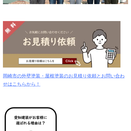
岡崎市の外壁塗装・屋根塗装のお見積り依頼とお問い合わ
せはこちらから！