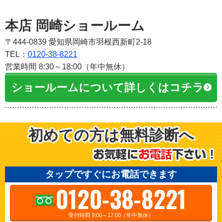
本店 岡崎ショールーム
〒444-0839 愛知県岡崎市羽根西新町2-18
TEL：
0120-38-8221
営業時間 8:30～18:00（年中無休）
ショールームについて詳しくはコチラ
初めての方は無料診断へ
タップですぐにお電話できます
0120-38-8221
受付時間 9:00～17:00（年中無休）