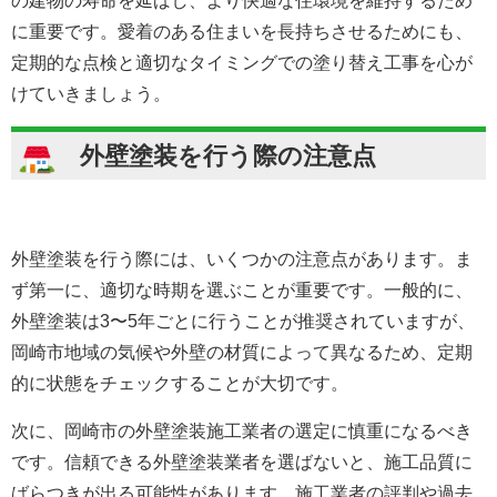
の建物の寿命を延ばし、より快適な住環境を維持するため
に重要です。愛着のある住まいを長持ちさせるためにも、
定期的な点検と適切なタイミングでの塗り替え工事を心が
けていきましょう。
外壁塗装を行う際の注意点
外壁塗装を行う際には、いくつかの注意点があります。ま
ず第一に、適切な時期を選ぶことが重要です。一般的に、
外壁塗装は3〜5年ごとに行うことが推奨されていますが、
岡崎市地域の気候や外壁の材質によって異なるため、定期
的に状態をチェックすることが大切です。
次に、岡崎市の外壁塗装施工業者の選定に慎重になるべき
です。信頼できる外壁塗装業者を選ばないと、施工品質に
ばらつきが出る可能性があります。施工業者の評判や過去