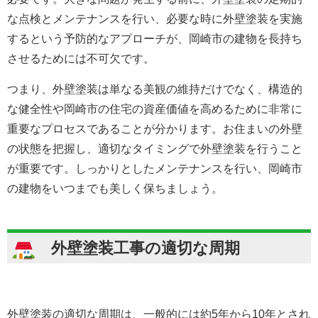
な点検とメンテナンスを行い、必要な時に外壁塗装を実施
するという予防的なアプローチが、岡崎市の建物を長持ち
させるためには不可欠です。
つまり、外壁塗装は単なる美観の維持だけでなく、構造的
な健全性や岡崎市の住宅の資産価値を高めるために非常に
重要なプロセスであることが分かります。お住まいの外壁
の状態を把握し、適切なタイミングで外壁塗装を行うこと
が重要です。しっかりとしたメンテナンスを行い、岡崎市
の建物をいつまでも美しく保ちましょう。
外壁塗装工事の適切な周期
外壁塗装の適切な周期は、一般的には約5年から10年とされ