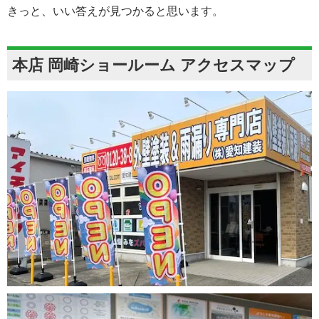
きっと、いい答えが見つかると思います。
本店 岡崎ショールーム アクセスマップ