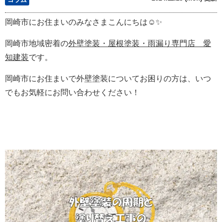
岡崎市にお住まいのみなさまこんにちは☺✨
岡崎市地域密着の
外壁塗装・屋根塗装・雨漏り専門店 愛
知建装
です。
岡崎市にお住まいで外壁塗装についてお困りの方は、いつ
でもお気軽にお問い合わせください！