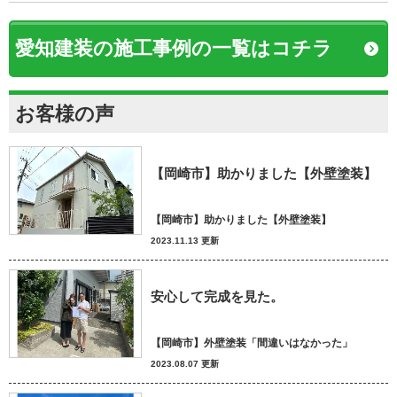
愛知建装の施工事例の一覧はコチラ
お客様の声
【岡崎市】助かりました【外壁塗装】
【岡崎市】助かりました【外壁塗装】
2023.11.13 更新
安心して完成を見た。
【岡崎市】外壁塗装「間違いはなかった」
2023.08.07 更新