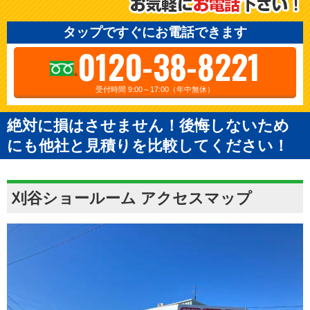
タップですぐにお電話できます
0120-38-8221
受付時間 9:00～17:00（年中無休）
絶対に損はさせません！後悔しないため
にも他社と見積りを比較してください！
刈谷ショールーム アクセスマップ