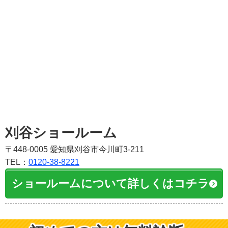
刈谷ショールーム
〒448-0005 愛知県刈谷市今川町3-211
TEL：
0120-38-8221
ショールームについて詳しくはコチラ