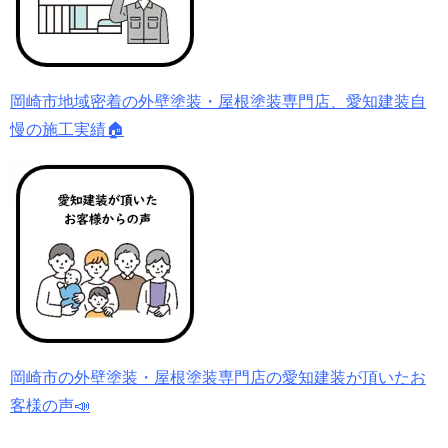
岡崎市地域密着の外壁塗装・屋根塗装専門店、愛知建装自
慢の施工実績🏠
岡崎市の外壁塗装・屋根塗装専門店の愛知建装が頂いたお
客様の声📣