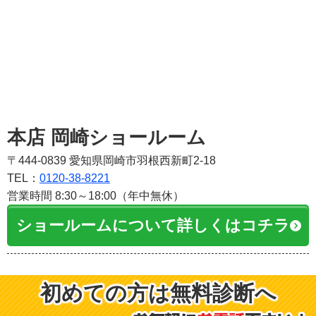
本店 岡崎ショールーム
〒444-0839 愛知県岡崎市羽根西新町2-18
TEL：
0120-38-8221
営業時間 8:30～18:00（年中無休）
ショールームについて詳しくはコチラ
初めての方は無料診断へ