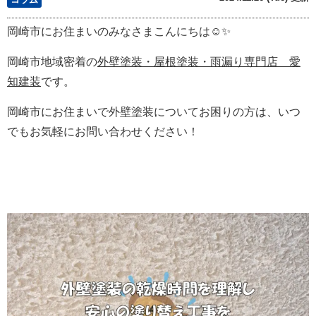
岡崎市にお住まいのみなさまこんにちは☺✨
岡崎市地域密着の
外壁塗装・屋根塗装・雨漏り専門店 愛
知建装
です。
岡崎市にお住まいで外壁塗装についてお困りの方は、いつ
でもお気軽にお問い合わせください！