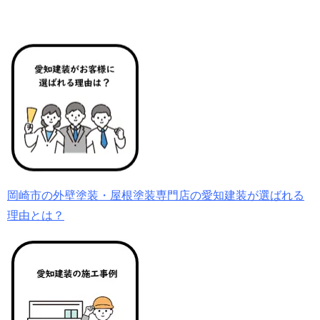
岡崎市の外壁塗装・屋根塗装専門店の愛知建装が選ばれる
理由とは？