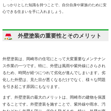
しっかりとした知識を持つことで、自分自身や家族のために安
心できる住まいを手に入れましょう。
外壁塗装の重要性とそのメリット
外壁塗装は、岡崎市の住宅にとって大変重要なメンテナン
ス作業の一つです。特に、外壁は風雨や紫外線にさらされ
るため、時間が経つにつれて劣化が進んでしまいます。劣
化した外壁は、見た目が悪くなるだけでなく、様々な問題
を引き起こす原因にもなります。
まず、外壁塗装の最大のメリットは、岡崎市の建物を保護
することです。外壁塗装を施すことで、紫外線や雨水、汚