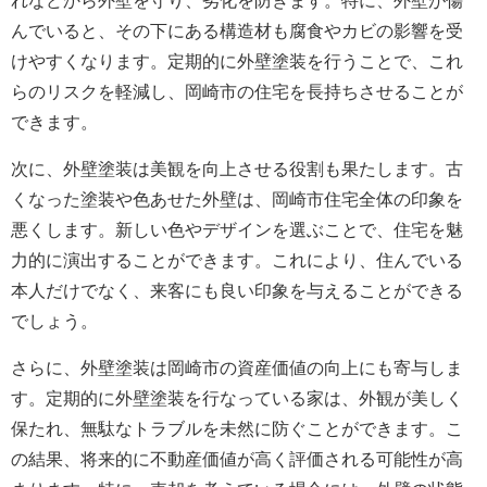
れなどから外壁を守り、劣化を防ぎます。特に、外壁が傷
んでいると、その下にある構造材も腐食やカビの影響を受
けやすくなります。定期的に外壁塗装を行うことで、これ
らのリスクを軽減し、岡崎市の住宅を長持ちさせることが
できます。
次に、外壁塗装は美観を向上させる役割も果たします。古
くなった塗装や色あせた外壁は、岡崎市住宅全体の印象を
悪くします。新しい色やデザインを選ぶことで、住宅を魅
力的に演出することができます。これにより、住んでいる
本人だけでなく、来客にも良い印象を与えることができる
でしょう。
さらに、外壁塗装は岡崎市の資産価値の向上にも寄与しま
す。定期的に外壁塗装を行なっている家は、外観が美しく
保たれ、無駄なトラブルを未然に防ぐことができます。こ
の結果、将来的に不動産価値が高く評価される可能性が高