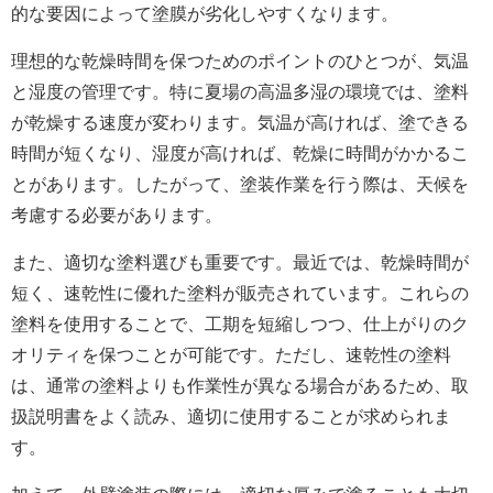
的な要因によって塗膜が劣化しやすくなります。
理想的な乾燥時間を保つためのポイントのひとつが、気温
と湿度の管理です。特に夏場の高温多湿の環境では、塗料
が乾燥する速度が変わります。気温が高ければ、塗できる
時間が短くなり、湿度が高ければ、乾燥に時間がかかるこ
とがあります。したがって、塗装作業を行う際は、天候を
考慮する必要があります。
また、適切な塗料選びも重要です。最近では、乾燥時間が
短く、速乾性に優れた塗料が販売されています。これらの
塗料を使用することで、工期を短縮しつつ、仕上がりのク
オリティを保つことが可能です。ただし、速乾性の塗料
は、通常の塗料よりも作業性が異なる場合があるため、取
扱説明書をよく読み、適切に使用することが求められま
す。