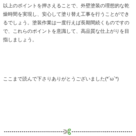
以上のポイントを押さえることで、外壁塗装の理想的な乾
燥時間を実現し、安心して塗り替え工事を行うことができ
るでしょう。塗装作業は一度行えば長期間続くものですの
で、これらのポイントを意識して、高品質な仕上がりを目
指しましょう。
ここまで読んで下さりありがとうございました(*´ω`*)