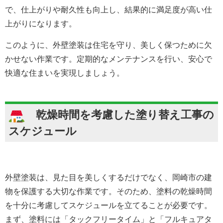
で、仕上がりや耐久性も向上し、結果的に満足度が高い仕
上がりになります。
このように、外壁塗装は住宅を守り、美しく保つために欠
かせない作業です。定期的なメンテナンスを行い、安心で
快適な住まいを実現しましょう。
乾燥時間を考慮した塗り替え工事の
スケジュール
外壁塗装は、見た目を美しくするだけでなく、岡崎市の建
物を保護する大切な作業です。そのため、塗料の乾燥時間
を十分に考慮してスケジュールを立てることが必要です。
まず、塗料には「タックフリータイム」と「フルキュアタ