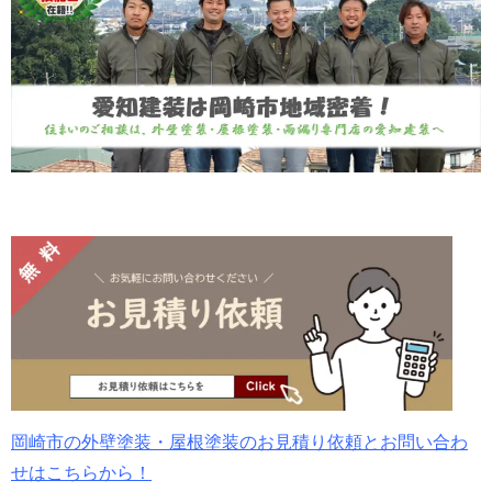
岡崎市の外壁塗装・屋根塗装のお見積り依頼とお問い合わ
せはこちらから！