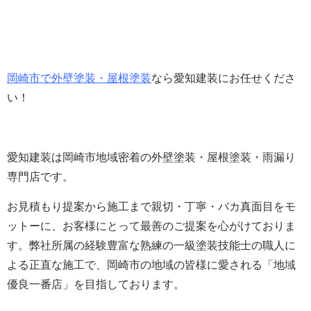
岡崎市で外壁塗装・屋根塗装
なら愛知建装にお任せくださ
い！
愛知建装は岡崎市地域密着の外壁塗装・屋根塗装・雨漏り
専門店です。
お見積もり提案から施工まで親切・丁寧・バカ真面目をモ
ットーに、お客様にとって最善のご提案を心がけておりま
す。
弊社所属の経験豊富な熟練の一級塗装技能士の職人に
よる正直な施工で、岡崎市の地域の皆様に愛される「地域
優良一番店」を目指しております。