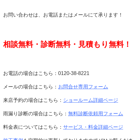
お問い合わせは、お電話またはメールにて承ります！
相談無料・診断無料・見積もり無料！
お電話の場合はこちら：0120-38-8221
メールの場合はこちら：
お問合せ専用フォーム
来店予約の場合はこちら：
ショールーム詳細ページ
雨漏り診断の場合はこちら：
無料診断依頼用フォーム
料金表についてはこちら：
サービス・料金詳細ページ