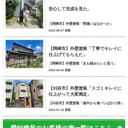
安心して完成を見た。
【岡崎市】外壁塗装「間違いはなかった」
2023.08.07 更新
【岡崎市】外壁塗装「丁寧でキレイに
仕上げてもらえた」
【岡崎市】外壁塗装「次も頼みたいと思う」
2023.08.02 更新
【刈谷市】外壁塗装「スゴくキレイに
仕上がって大変満足」
【刈谷市】外壁塗装「途中から食パンばかり持ってきてパン屋さんかと思いました笑」
2023.07.16 更新