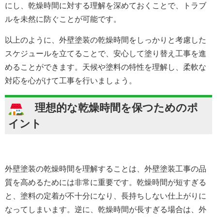
にし、乾燥時間に対する理解を深めておくことで、トラブ
ルを未然に防ぐことが可能です。
以上のように、外壁塗装の乾燥時間をしっかりと考慮した
スケジュールを立てることで、安心して塗り替え工事を進
めることができます。天候や塗料の特性を理解し、柔軟な
対応を心がけて工事を行いましょう。
理想的な乾燥時間を保つためのポ
イント
外壁塗装の乾燥時間を理解することは、外壁塗装工事の品
質を高めるためには非常に重要です。乾燥時間が短すぎる
と、塗料の定着が不十分になり、長持ちしない仕上がりに
なってしまいます。逆に、乾燥時間が長すぎる場合は、外