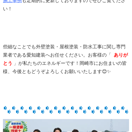
施工事例
も定期的に更新しておりますのでぜひご覧くださ
い！
些細なことでも外壁塗装・屋根塗装・防水工事に関し専門
業者である愛知建装へお任せください。
お客様の「
ありが
とう
」
が私たちのエネルギーです！
岡崎市にお住まいの皆
様、
今後ともどうぞよろしくお願いいたします😊✨