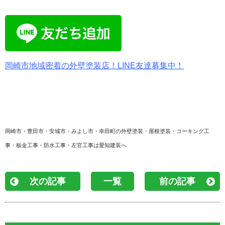
岡崎市地域密着の外壁塗装店！LINE友達募集中！
岡崎市・豊田市・安城市・みよし市・幸田町の外壁塗装・屋根塗装・コーキング工
事・板金工事・防水工事・左官工事は愛知建装へ
次の記事
一覧
前の記事