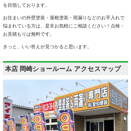
を目指しております。
お住まいの外壁塗装・屋根塗装・雨漏りなどのお手入れで
悩まれている方は、是非お気軽にご相談ください！点検・
お見積もりは無料です。
きっと、いい答えが見つかると思います。
本店 岡崎ショールーム アクセスマップ