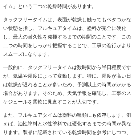
イム」という二つの乾燥時間があります。
タックフリータイムは、表面が乾燥し触ってもベタつかな
い状態を指し、フルキュアタイムは、塗料が完全に硬化
し、最大の耐久性を発揮するまでの期間のことです。この
二つの時間をしっかり把握することで、工事の進行がより
スムーズになります。
一般的に、タックフリータイムは数時間から半日程度です
が、気温や湿度によって変動します。特に、湿度が高い日
は乾燥が遅れることが多いため、予測以上の時間がかかる
場合があります。そのため、天気予報を確認し、工事のス
ケジュールを柔軟に見直すことが大切です。
また、フルキュアタイムは塗料の種類にも依存します。例
えば、油性塗料と水性塗料では硬化するまでの時間が異な
ります。製品に記載されている乾燥時間を参考にしつつ、