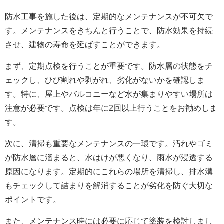
防水工事を施した後は、定期的なメンテナンスが不可欠で
す。メンテナンスをきちんと行うことで、防水効果を持続
させ、建物の寿命を延ばすことができます。
まず、定期点検を行うことが重要です。防水層の状態をチ
ェックし、ひび割れや剥がれ、劣化がないかを確認しま
す。特に、屋上やバルコニーなど水が集まりやすい場所は
注意が必要です。点検は年に2回以上行うことをお勧めしま
す。
次に、清掃も重要なメンテナンスの一環です。汚れやゴミ
が防水層に溜まると、水はけが悪くなり、雨水が浸透する
原因になります。定期的にこれらの場所を清掃し、排水溝
もチェックして詰まりを解消することが劣化を防ぐ大切な
ポイントです。
また、メンテナンス時には必要に応じて塗装を検討しまし