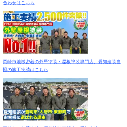
合わせはこちら
岡崎市地域密着の外壁塗装・屋根塗装専門店、愛知建装自
慢の施工実績はこちら