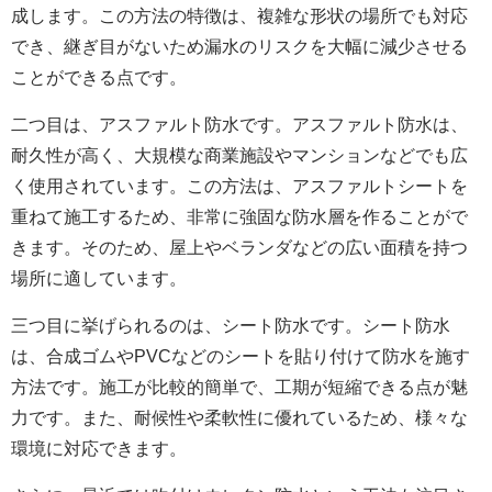
成します。この方法の特徴は、複雑な形状の場所でも対応
でき、継ぎ目がないため漏水のリスクを大幅に減少させる
ことができる点です。
二つ目は、アスファルト防水です。アスファルト防水は、
耐久性が高く、大規模な商業施設やマンションなどでも広
く使用されています。この方法は、アスファルトシートを
重ねて施工するため、非常に強固な防水層を作ることがで
きます。そのため、屋上やベランダなどの広い面積を持つ
場所に適しています。
三つ目に挙げられるのは、シート防水です。シート防水
は、合成ゴムやPVCなどのシートを貼り付けて防水を施す
方法です。施工が比較的簡単で、工期が短縮できる点が魅
力です。また、耐候性や柔軟性に優れているため、様々な
環境に対応できます。