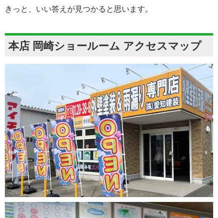
きっと、いい答えが見つかると思います。
本店 岡崎ショールーム アクセスマップ