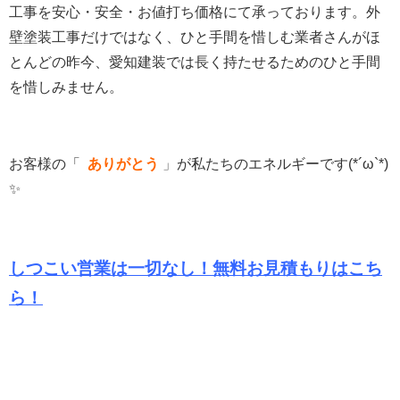
工事を安心・安全・お値打ち価格にて承っております。
外
壁塗装工事だけではなく、ひと手間を惜しむ業者さんがほ
とんどの昨今、愛知建装では長く持たせるためのひと手間
を惜しみません。
お客様の「
ありがとう
」
が私たちのエネルギーです(*´ω`*)
✨
しつこい営業は一切なし！無料お見積もりは
こち
ら！