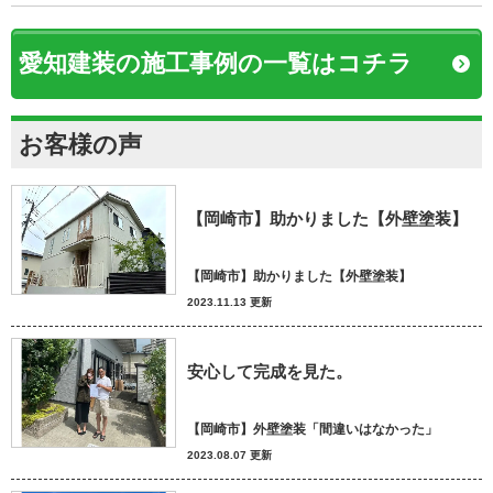
愛知建装の施工事例の一覧はコチラ
お客様の声
【岡崎市】助かりました【外壁塗装】
【岡崎市】助かりました【外壁塗装】
2023.11.13 更新
安心して完成を見た。
【岡崎市】外壁塗装「間違いはなかった」
2023.08.07 更新