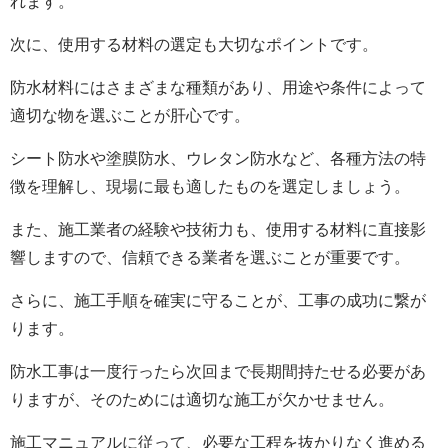
れます。
次に、使用する材料の選定も大切なポイントです。
防水材料にはさまざまな種類があり、用途や条件によって
適切な物を選ぶことが肝心です。
シート防水や塗膜防水、ウレタン防水など、各種方法の特
徴を理解し、現場に最も適したものを選定しましょう。
また、施工業者の経験や技術力も、使用する材料に直接影
響しますので、信頼できる業者を選ぶことが重要です。
さらに、施工手順を確実に守ることが、工事の成功に繋が
ります。
防水工事は一度行ったら次回まで長期間持たせる必要があ
りますが、そのためには適切な施工が欠かせません。
施工マニュアルに従って、必要な工程を抜かりなく進める