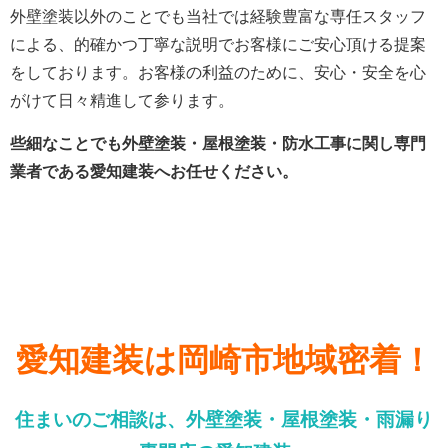
外壁塗装以外のことでも当社では経験豊富な専任スタッフ
による、的確かつ丁寧な説明でお客様にご安心頂ける提案
をしております。
お客様の利益のために、安心・安全を心
がけて日々精進して参ります。
些細なことでも外壁塗装・屋根塗装・防水工事に関し専門
業者である愛知建装へお任せください。
愛知建装は岡崎市地域密着！
住まいのご相談は、外壁塗装・屋根塗装・雨漏り