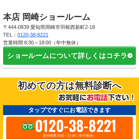
本店 岡崎ショールーム
〒444-0839 愛知県岡崎市羽根西新町2-18
TEL：
0120-38-8221
営業時間 8:30～18:00（年中無休）
ショールームについて詳しくはコチラ
初めての方は無料診断へ
タップですぐにお電話できます
0120-38-8221
受付時間 9:00～17:00（年中無休）