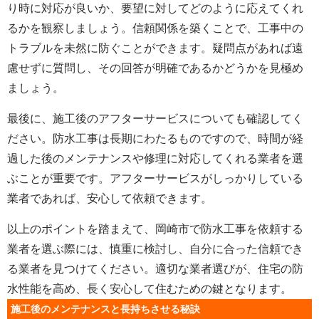
り時に対応が良いか、要望に対してどのように応えてくれ
るかを観察しましょう。信頼関係を築くことで、工事中の
トラブルを未然に防ぐことができます。疑問点があれば遠
慮せずに質問し、その回答が明確であるかどうかを見極め
ましょう。
最後に、施工後のアフターサービスについても確認してく
ださい。防水工事は長期にわたるものですので、時間が経
過した後のメンテナンスや修理に対応してくれる業者を選
ぶことが重要です。アフターサービスがしっかりしている
業者であれば、安心して依頼できます。
以上のポイントを踏まえて、岡崎市で防水工事を依頼する
業者を選ぶ際には、慎重に検討し、自分に合った信頼でき
る業者を見つけてください。適切な業者選びが、住宅の防
水性能を高め、長く安心して住むための鍵となります。
施工後のメンテナンスと長持ちさせる秘訣