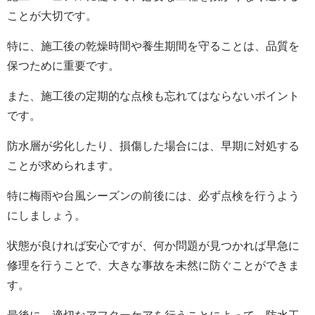
ことが大切です。
特に、施工後の乾燥時間や養生期間を守ることは、品質を
保つために重要です。
また、施工後の定期的な点検も忘れてはならないポイント
です。
防水層が劣化したり、損傷した場合には、早期に対処する
ことが求められます。
特に梅雨や台風シーズンの前後には、必ず点検を行うよう
にしましょう。
状態が良ければ安心ですが、何か問題が見つかれば早急に
修理を行うことで、大きな事故を未然に防ぐことができま
す。