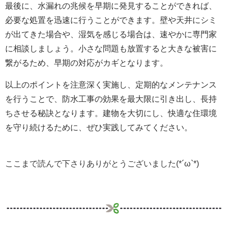
最後に、水漏れの兆候を早期に発見することができれば、
必要な処置を迅速に行うことができます。壁や天井にシミ
が出てきた場合や、湿気を感じる場合は、速やかに専門家
に相談しましょう。小さな問題も放置すると大きな被害に
繋がるため、早期の対応がカギとなります。
以上のポイントを注意深く実施し、定期的なメンテナンス
を行うことで、防水工事の効果を最大限に引き出し、長持
ちさせる秘訣となります。建物を大切にし、快適な住環境
を守り続けるために、ぜひ実践してみてください。
ここまで読んで下さりありがとうございました(*´ω`*)