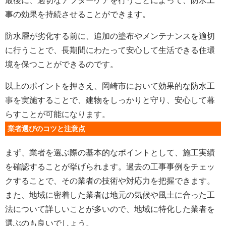
最後に、適切なアフターケアを行うことによって、防水工
事の効果を持続させることができます。
防水層が劣化する前に、追加の塗布やメンテナンスを適切
に行うことで、長期間にわたって安心して生活できる住環
境を保つことができるのです。
以上のポイントを押さえ、岡崎市において効果的な防水工
事を実施することで、建物をしっかりと守り、安心して暮
らすことが可能になります。
業者選びのコツと注意点
まず、業者を選ぶ際の基本的なポイントとして、施工実績
を確認することが挙げられます。過去の工事事例をチェッ
クすることで、その業者の技術や対応力を把握できます。
また、地域に密着した業者は地元の気候や風土に合った工
法について詳しいことが多いので、地域に特化した業者を
選ぶのも良いでしょう。