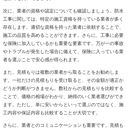
次に、業者の資格や認定についても確認しましょう。防水
工事に関しては、特定の施工資格を持っている業者が多く
存在します。適切な資格を持った業者に依頼することで、
施工の品質を高めることができます。さらに、工事に必要
な保険に加入しているかも重要な要素です。万が一の事故
やトラブルが発生した場合に備えて、保険に入っている業
者を選ぶことで安心感が得られます。
また、見積もりは複数の業者から取ることをお勧めしま
す。一社だけの見積もりを受け取ると、その金額が適正か
どうか判断がつきません。数社からの見積もりを比較する
ことで、価格の相場がわかり、納得のいく業者選びができ
ます。ただし、単に安いからといって選ぶのではなく、施
工内容や保証内容も比較することが大切です。
さらに、業者とのコミュニケーションも重要です。見積も