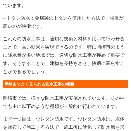
ています。
– トタン防水：金属製のトタンを使用した方法で、強度が
高いのが特徴です。
これらの防水工事は、適切な技術と材料を用いて行わせる
ことで、高い効果を実現できるのです。特に岡崎市のよう
に降水量が多い地域では、適切な防水工事が極めて重要で
す。そうすることで、建物を長持ちさせ、快適に暮らすこ
とができるでしょう。
岡崎市でよく見られる防水工事の種類
岡崎市では、様々な防水工事が実施されています。その中
でも主に以下のような種類が一般的に行われています。
まず一つ目は、ウレタン防水です。ウレタン防水は、液体
を塗布して施工する方法で、施工後に硬化して防水層を形