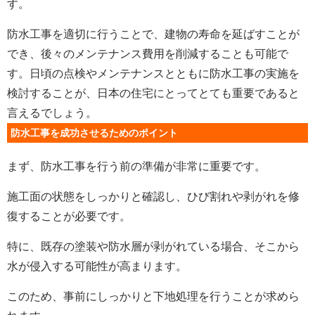
す。
防水工事を適切に行うことで、建物の寿命を延ばすことが
でき、後々のメンテナンス費用を削減することも可能で
す。日頃の点検やメンテナンスとともに防水工事の実施を
検討することが、日本の住宅にとってとても重要であると
言えるでしょう。
防水工事を成功させるためのポイント
まず、防水工事を行う前の準備が非常に重要です。
施工面の状態をしっかりと確認し、ひび割れや剥がれを修
復することが必要です。
特に、既存の塗装や防水層が剥がれている場合、そこから
水が侵入する可能性が高まります。
このため、事前にしっかりと下地処理を行うことが求めら