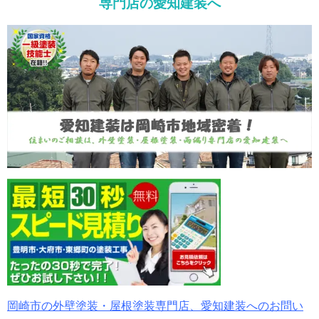
専門店の愛知建装へ
岡崎市の外壁塗装・屋根塗装専門店、愛知建装へのお問い