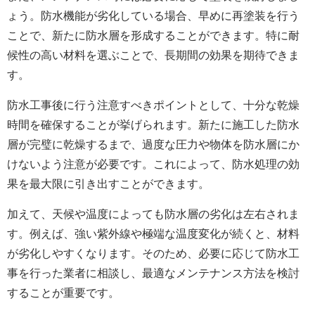
ょう。防水機能が劣化している場合、早めに再塗装を行う
ことで、新たに防水層を形成することができます。特に耐
候性の高い材料を選ぶことで、長期間の効果を期待できま
す。
防水工事後に行う注意すべきポイントとして、十分な乾燥
時間を確保することが挙げられます。新たに施工した防水
層が完璧に乾燥するまで、過度な圧力や物体を防水層にか
けないよう注意が必要です。これによって、防水処理の効
果を最大限に引き出すことができます。
加えて、天候や温度によっても防水層の劣化は左右されま
す。例えば、強い紫外線や極端な温度変化が続くと、材料
が劣化しやすくなります。そのため、必要に応じて防水工
事を行った業者に相談し、最適なメンテナンス方法を検討
することが重要です。