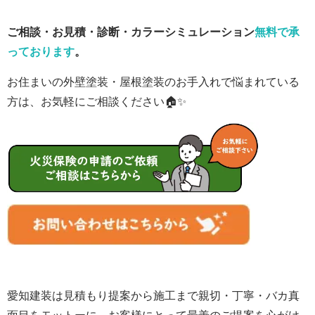
ご相談・お見積・診断・カラーシミュレーション
無料で承
っております
。
お住まいの外壁塗装・屋根塗装のお手入れで悩まれている
方は、お気軽にご相談ください🏠✨
愛知建装は見積もり提案から施工まで親切・丁寧・バカ真