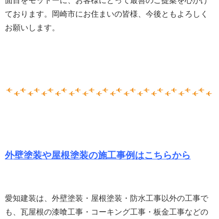
面目をモットーに、お客様にとって最善のご提案を心がけ
ております。岡崎市にお住まいの皆様、
今後ともよろしく
お願いします。
外壁塗装や屋根塗装の施工事例はこちらから
愛知建装は、外壁塗装・屋根塗装・防水工事以外の工事で
も、瓦屋根の漆喰工事・コーキング工事・板金工事などの