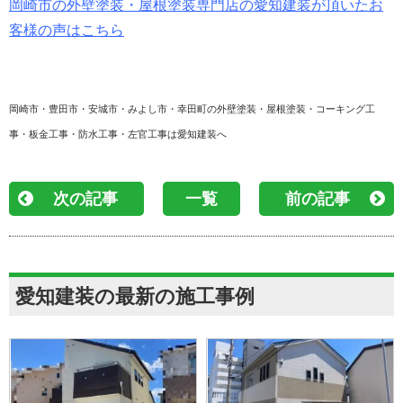
岡崎市の外壁塗装・屋根塗装専門店の愛知建装が頂いたお
客様の声はこちら
岡崎市・豊田市・安城市・みよし市・幸田町の外壁塗装・屋根塗装・コーキング工
事・板金工事・防水工事・左官工事は愛知建装へ
次の記事
一覧
前の記事
愛知建装の最新の施工事例