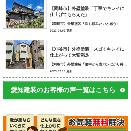
【岡崎市】外壁塗装「丁寧でキレイに
仕上げてもらえた」
【岡崎市】外壁塗装「次も頼みたいと思う」
2023.08.02 更新
【刈谷市】外壁塗装「スゴくキレイに
仕上がって大変満足」
【刈谷市】外壁塗装「途中から食パンばかり持ってきてパン屋さんかと思いました笑」
2023.07.16 更新
愛知建装のお客様の声一覧はこちら