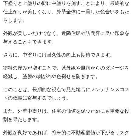
下塗りと上塗りの間に中塗りを施すことにより、最終的な
仕上がりが美しくなり、外壁全体に一貫した色合いをもた
らします。
外観が美しいだけでなく、近隣住民や訪問客に良い印象を
与えることもできます。
さらに、中塗りには耐久性の向上も期待できます。
塗料の厚みが増すことで、紫外線や風雨からのダメージを
軽減し、塗膜の剥がれや色褪せを防ぎます。
このことは、長期的な視点で見た場合にメンテナンスコス
トの低減に寄与するでしょう。
また、外壁中塗りは、住宅の価値を保つためにも重要な役
割を果たします。
外観が良好であれば、将来的に不動産価値が下がるリスク