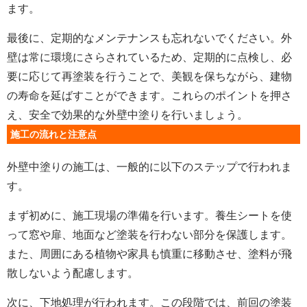
ます。
最後に、定期的なメンテナンスも忘れないでください。外
壁は常に環境にさらされているため、定期的に点検し、必
要に応じて再塗装を行うことで、美観を保ちながら、建物
の寿命を延ばすことができます。これらのポイントを押さ
え、安全で効果的な外壁中塗りを行いましょう。
施工の流れと注意点
外壁中塗りの施工は、一般的に以下のステップで行われま
す。
まず初めに、施工現場の準備を行います。養生シートを使
って窓や扉、地面など塗装を行わない部分を保護します。
また、周囲にある植物や家具も慎重に移動させ、塗料が飛
散しないよう配慮します。
次に、下地処理が行われます。この段階では、前回の塗装