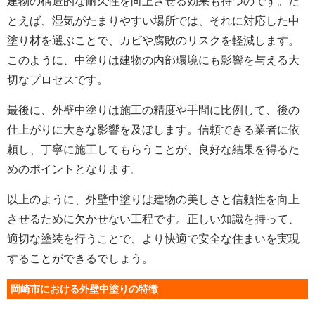
建物の構造的な耐久性を向上させる効果も持つのです。た
とえば、湿気がたまりやすい場所では、それに対応した中
塗り材を選ぶことで、カビや腐敗のリスクを軽減します。
このように、中塗りは建物の内部環境にも影響を与える大
切なプロセスです。
最後に、外壁中塗りは施工の精度や手間に比例して、後の
仕上がりに大きな影響を及ぼします。信頼できる業者に依
頼し、丁寧に施工してもらうことが、良好な結果を得るた
めのポイントとなります。
以上のように、外壁中塗りは建物の美しさと信頼性を向上
させるために欠かせない工程です。正しい知識を持って、
適切な塗装を行うことで、より快適で安全な住まいを実現
することができるでしょう。
岡崎市における外壁中塗りの特徴