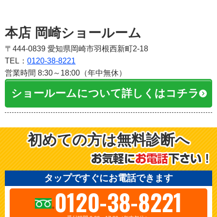
本店 岡崎ショールーム
〒444-0839 愛知県岡崎市羽根西新町2-18
TEL：
0120-38-8221
営業時間 8:30～18:00（年中無休）
ショールームについて詳しくはコチラ
初めての方は無料診断へ
タップですぐにお電話できます
0120-38-8221