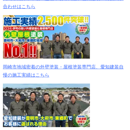
合わせはこちら
岡崎市地域密着の外壁塗装・屋根塗装専門店、愛知建装自
慢の施工実績はこちら