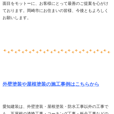
面目をモットーに、お客様にとって最善のご提案を心がけ
ております。岡崎市にお住まいの皆様、
今後ともよろしく
お願いします。
外壁塗装や屋根塗装の施工事例はこちらから
愛知建装は、外壁塗装・屋根塗装・防水工事以外の工事で
も、瓦屋根の漆喰工事・コーキング工事・板金工事などの