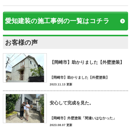
愛知建装の施工事例の一覧はコチラ
お客様の声
【岡崎市】助かりました【外壁塗装】
【岡崎市】助かりました【外壁塗装】
2023.11.13 更新
安心して完成を見た。
【岡崎市】外壁塗装「間違いはなかった」
2023.08.07 更新