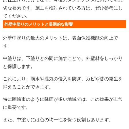
切な要素です。施工を検討されている方は、ぜひ参考にし
てください。
外壁中塗りのメリットと長期的な影響
外壁中塗りの最大のメリットは、表面保護機能の向上で
す。
中塗りは、下塗りとの間に施すことで、外壁材をしっかり
と保護します。
これにより、雨水や湿気の侵入を防ぎ、カビや苔の発生を
抑えることができます。
特に岡崎市のように降雨が多い地域では、この効果が非常
に重要です。
また、中塗りには色の均一性を保つ役割もあります。