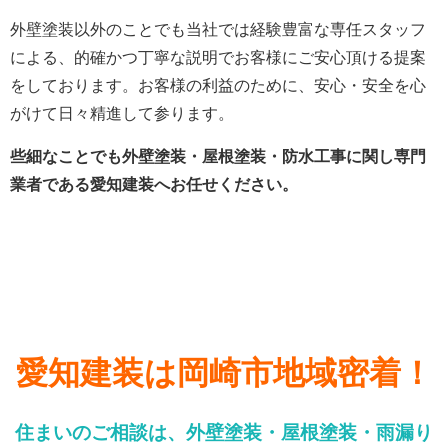
外壁塗装以外のことでも当社では経験豊富な専任スタッフ
による、的確かつ丁寧な説明でお客様にご安心頂ける提案
をしております。
お客様の利益のために、安心・安全を心
がけて日々精進して参ります。
些細なことでも外壁塗装・屋根塗装・防水工事に関し専門
業者である愛知建装へお任せください。
愛知建装は岡崎市地域密着！
住まいのご相談は、外壁塗装・屋根塗装・雨漏り