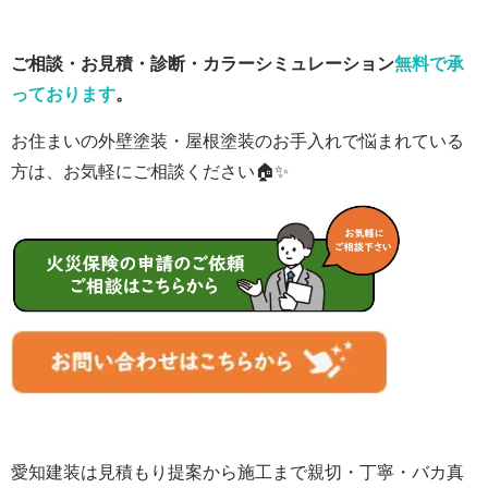
ご相談・お見積・診断・カラーシミュレーション
無料で承
っております
。
お住まいの外壁塗装・屋根塗装のお手入れで悩まれている
方は、お気軽にご相談ください🏠✨
愛知建装は見積もり提案から施工まで親切・丁寧・バカ真