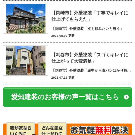
【岡崎市】外壁塗装「丁寧でキレイに
仕上げてもらえた」
【岡崎市】外壁塗装「次も頼みたいと思う」
2023.08.02 更新
【刈谷市】外壁塗装「スゴくキレイに
仕上がって大変満足」
【刈谷市】外壁塗装「途中から食パンばかり持ってきてパン屋さんかと思いました笑」
2023.07.16 更新
愛知建装のお客様の声一覧はこちら