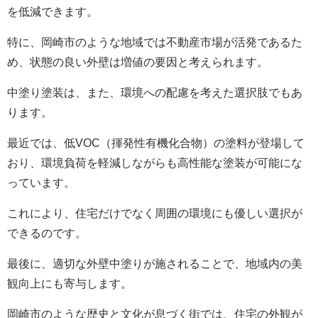
を低減できます。
特に、岡崎市のような地域では不動産市場が活発であるた
め、状態の良い外壁は増値の要因と考えられます。
中塗り塗装は、また、環境への配慮を考えた選択肢でもあ
ります。
最近では、低VOC（揮発性有機化合物）の塗料が登場して
おり、環境負荷を軽減しながらも高性能な塗装が可能にな
っています。
これにより、住宅だけでなく周囲の環境にも優しい選択が
できるのです。
最後に、適切な外壁中塗りが施されることで、地域内の美
観向上にも寄与します。
岡崎市のような歴史と文化が息づく街では、住宅の外観が