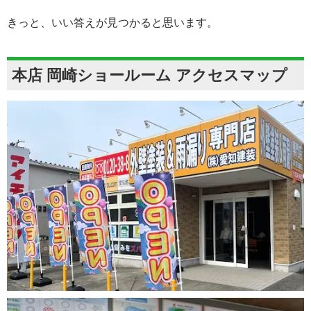
きっと、いい答えが見つかると思います。
本店 岡崎ショールーム アクセスマップ