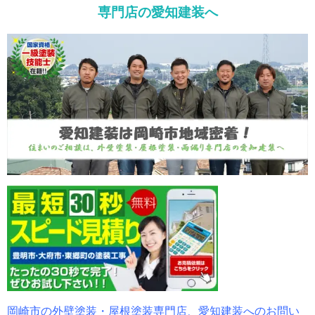
専門店の愛知建装へ
岡崎市の外壁塗装・屋根塗装専門店、愛知建装へのお問い