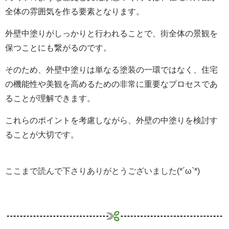
全体の雰囲気を作る要素となります。
外壁中塗りがしっかりと行われることで、街全体の景観を
保つことにも繋がるのです。
そのため、外壁中塗りは単なる塗装の一環ではなく、住宅
の機能性や美観を高めるための非常に重要なプロセスであ
ることが理解できます。
これらのポイントを考慮しながら、外壁の中塗りを検討す
ることが大切です。
ここまで読んで下さりありがとうございました(*´ω`*)