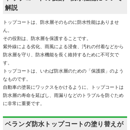
解説
トップコートは、防水層そのものに防水性能はありませ
ん。
その役割は、防水層を保護することです。
紫外線による劣化、雨風による浸食、汚れの付着などから
防水層を守り、防水機能を長く維持するために不可欠で
す。
トップコートは、いわば防水層のための「保護膜」のよう
なものです。
自動車の塗装にワックスをかけるように、トップコートは
防水層の寿命を延ばし、雨漏りなどのトラブルを防ぐため
に非常に重要です。
ベランダ防水トップコートの塗り替えが