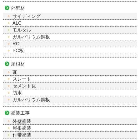
外壁材
サイディング
ALC
モルタル
ガルバリウム鋼板
RC
PC板
屋根材
瓦
スレート
セメント瓦
防水
ガルバリウム鋼板
塗装工事
外壁塗装
屋根塗装
付帯塗装