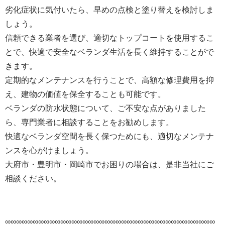
劣化症状に気付いたら、早めの点検と塗り替えを検討しま
しょう。
信頼できる業者を選び、適切なトップコートを使用するこ
とで、快適で安全なベランダ生活を長く維持することがで
きます。
定期的なメンテナンスを行うことで、高額な修理費用を抑
え、建物の価値を保全することも可能です。
ベランダの防水状態について、ご不安な点がありました
ら、専門業者に相談することをお勧めします。
快適なベランダ空間を長く保つためにも、適切なメンテナ
ンスを心がけましょう。
大府市・豊明市・岡崎市でお困りの場合は、是非当社にご
相談ください。
∞∞∞∞∞∞∞∞∞∞∞∞∞∞∞∞∞∞∞∞∞∞∞∞∞∞∞∞∞∞∞∞∞∞∞∞∞∞