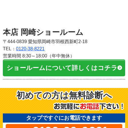
本店 岡崎ショールーム
〒444-0839 愛知県岡崎市羽根西新町2-18
TEL：
0120-38-8221
営業時間 8:30～18:00（年中無休）
ショールームについて詳しくはコチラ
初めての方は無料診断へ
タップですぐにお電話できます