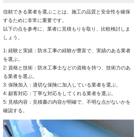
信頼できる業者を選ぶことは、施工の品質と安全性を確保
するために非常に重要です。
以下の点を参考に、業者に見積もりを取り、比較検討しま
しょう。
1: 経験と実績：防水工事の経験が豊富で、実績のある業者
を選ぶ。
2: 資格と技術：防水工事士などの資格を持つ、技術力のあ
る業者を選ぶ。
3: 保険加入：適切な保険に加入している業者を選ぶ。
4: 顧客対応：丁寧な対応をしてくれる業者を選ぶ。
5: 見積内容：見積書の内容が明確で、不明な点がないかを
確認する。