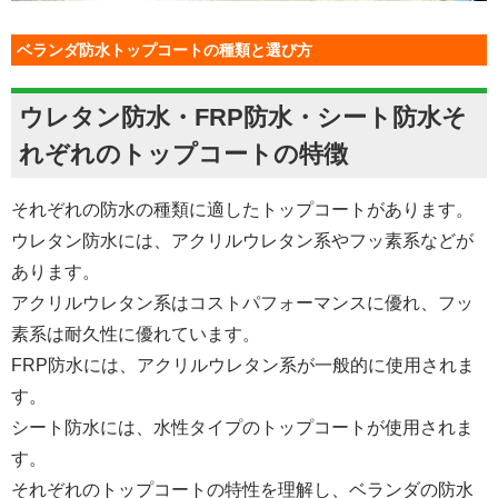
ベランダ防水トップコートの種類と選び方
ウレタン防水・FRP防水・シート防水そ
れぞれのトップコートの特徴
それぞれの防水の種類に適したトップコートがあります。
ウレタン防水には、アクリルウレタン系やフッ素系などが
あります。
アクリルウレタン系はコストパフォーマンスに優れ、フッ
素系は耐久性に優れています。
FRP防水には、アクリルウレタン系が一般的に使用されま
す。
シート防水には、水性タイプのトップコートが使用されま
す。
それぞれのトップコートの特性を理解し、ベランダの防水