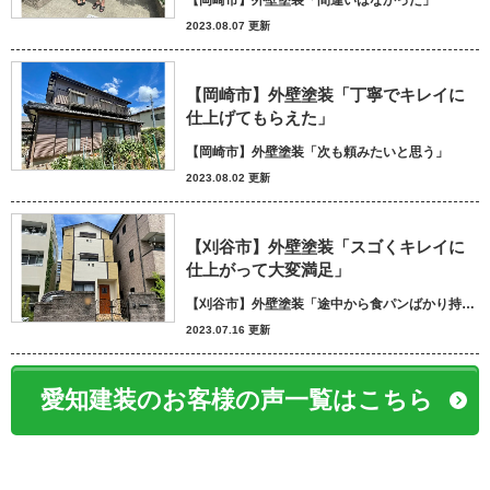
【岡崎市】外壁塗装「間違いはなかった」
2023.08.07 更新
【岡崎市】外壁塗装「丁寧でキレイに
仕上げてもらえた」
【岡崎市】外壁塗装「次も頼みたいと思う」
2023.08.02 更新
【刈谷市】外壁塗装「スゴくキレイに
仕上がって大変満足」
【刈谷市】外壁塗装「途中から食パンばかり持ってきてパン屋さんかと思いました笑」
2023.07.16 更新
愛知建装のお客様の声一覧はこちら