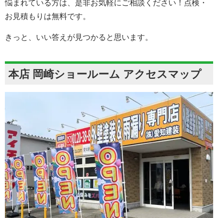
悩まれている方は、是非お気軽にご相談ください！点検・
お見積もりは無料です。
きっと、いい答えが見つかると思います。
本店 岡崎ショールーム アクセスマップ