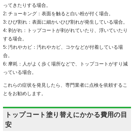
ってきたりする場合。
2: チョーキング：表面を触ると白い粉が付く場合。
3: ひび割れ：表面に細かいひび割れが発生している場合。
4: 剥がれ：トップコートが剥がれていたり、浮いていたり
する場合。
5: 汚れやカビ：汚れやカビ、コケなどが付着している場
合。
6: 摩耗：人がよく歩く場所などで、トップコートがすり減
っている場合。
これらの症状を発見したら、専門業者に点検を依頼するこ
とをお勧めします。
トップコート塗り替えにかかる費用の目
安