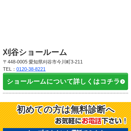
刈谷ショールーム
〒448-0005 愛知県刈谷市今川町3-211
TEL：
0120-38-8221
ショールームについて詳しくはコチラ
初めての方は無料診断へ