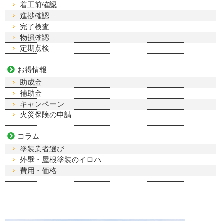
着工前確認
進捗確認
完了検査
物損確認
定期点検
お得情報
助成金
補助金
キャンペーン
火災保険の申請
コラム
塗装業者選び
外壁・屋根塗装のイロハ
費用・価格