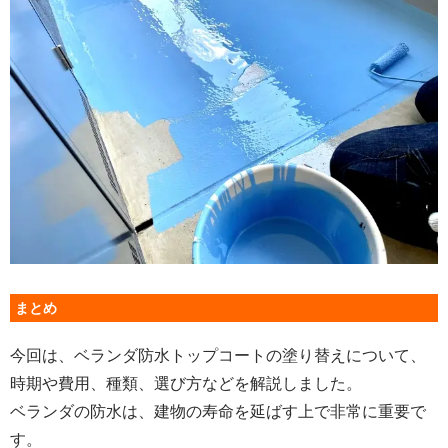
まとめ
今回は、ベランダ防水トップコートの塗り替えについて、
時期や費用、種類、選び方などを解説しました。
ベランダの防水は、建物の寿命を延ばす上で非常に重要で
す。