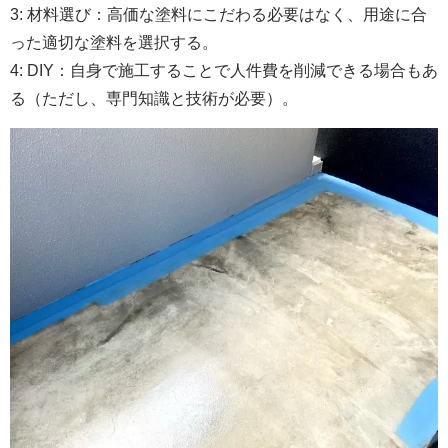
3: 材料選び：高価な塗料にこだわる必要はなく、用途に合
った適切な塗料を選択する。
4: DIY：自身で施工することで人件費を削減できる場合もあ
る（ただし、専門知識と技術が必要）。