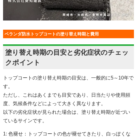
ベランダ防水トップコートの塗り替え時期と費用
塗り替え時期の目安と劣化症状のチェッ
クポイント
トップコートの塗り替え時期の目安は、一般的に5～10年で
す。
ただし、これはあくまでも目安であり、日当たりや使用頻
度、気候条件などによって大きく異なります。
以下の劣化症状が見られた場合は、塗り替え時期が近づい
ているサインです。
1: 色褪せ：トップコートの色が褪せてきたり、白っぽくな