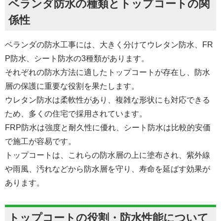
ベランダ防水の種類とトップコートの関
係性
ベランダの防水工事には、大きく分けてウレタン防水、FR
P防水、シート防水の3種類があります。
それぞれの防水方法に適したトップコートが存在し、防水
層の保護に重要な役割を果たします。
ウレタン防水は柔軟性があり、複雑な形状にも対応できる
ため、多くの住宅で採用されています。
FRP防水は強度と耐久性に優れ、シート防水は比較的安価
で施工が容易です。
トップコートは、これらの防水層の上に塗布され、紫外線
や雨風、汚れなどから防水層を守り、寿命を延ばす効果が
あります。
トップコートの役割・防水性能について