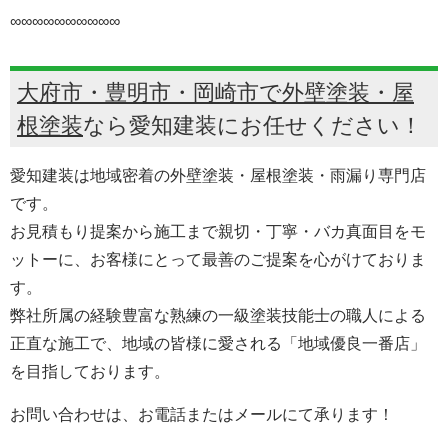
∞∞∞∞∞∞∞∞∞∞
大府市・豊明市・岡崎市で外壁塗装・屋
根塗装
なら愛知建装にお任せください！
愛知建装は地域密着の外壁塗装・屋根塗装・雨漏り専門店
です。
お見積もり提案から施工まで親切・丁寧・バカ真面目をモ
ットーに、お客様にとって最善のご提案を心がけておりま
す。
弊社所属の経験豊富な熟練の一級塗装技能士の職人による
正直な施工で、地域の皆様に愛される「地域優良一番店」
を目指しております。
お問い合わせは、お電話またはメールにて承ります！