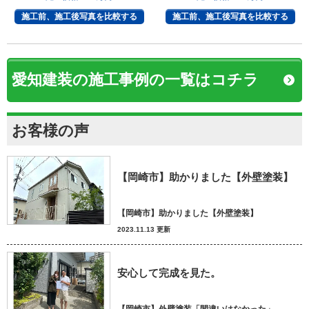
観へ
施工前、施工後写真を比較する
施工前、施工後写真を比較する
愛知建装の施工事例の一覧はコチラ
お客様の声
【岡崎市】助かりました【外壁塗装】
【岡崎市】助かりました【外壁塗装】
2023.11.13 更新
安心して完成を見た。