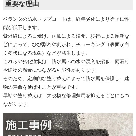
重要な理由
ベランダの防水トップコートは、経年劣化により徐々に性
能が低下します。
紫外線による日焼け、雨風による浸食、歩行による摩耗な
どによって、ひび割れや剥がれ、チョーキング（表面が白
く粉状になる現象）などが発生します。
これらの劣化症状は、防水層への水の浸入を招き、雨漏り
や建物の腐食につながる可能性があります。
そのため、定期的な塗り替えによって防水層を保護し、建
物の寿命を延ばすことが重要です。
早期の塗り替えは、大規模な修理費用を抑えることにもつ
ながります。