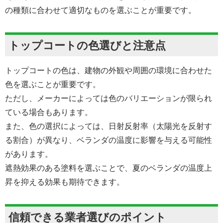
の種類に合わせて適切なものを選ぶことが重要です。
トップコートの色選びと注意点
トップコートの色は、建物の外観や周囲の環境に合わせた
色を選ぶことが重要です。
ただし、メーカーによっては色のバリエーションが限られ
ている場合もあります。
また、色の選択によっては、日射反射率（太陽光を反射す
る割合）が異なり、ベランダの温度に影響を与える可能性
があります。
遮熱効果のある塗料を選ぶことで、夏のベランダの温度上
昇を抑える効果も期待できます。
信頼できる業者選びのポイント