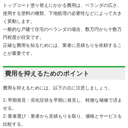
トップコート塗り替えにかかる費用は、ベランダの広さ、
使用する塗料の種類、下地処理の必要性などによって大き
く変動します。
一般的な戸建て住宅のベランダの場合、数万円から十数万
円程度が目安です。
正確な費用を知るためには、業者に見積もりを依頼するこ
とが重要です。
費用を抑えるためのポイント
費用を抑えるためには、以下の点に注意しましょう。
1: 早期発見：劣化症状を早期に発見し、軽微な補修で済ま
せる。
2: 業者選び：業者から見積もりを取り、価格とサービスを
比較する。