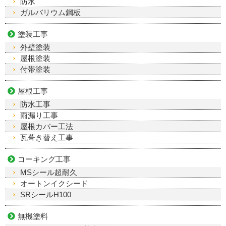
防水
ガルバリウム鋼板
塗装工事
外壁塗装
屋根塗装
付帯塗装
屋根工事
防水工事
雨漏り工事
屋根カバー工法
瓦葺き替え工事
コーキング工事
MSシール超耐久
オートンイクシード
SRシールH100
無機塗料