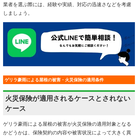
業者を選ぶ際には、経験や実績、対応の迅速さなどを考慮
しましょう。
ゲリラ豪雨による屋根の被害・火災保険の適用条件
火災保険が適用されるケースとされない
ケース
ゲリラ豪雨による屋根の被害が火災保険の適用対象となる
かどうかは、保険契約の内容や被害状況によって大きく異