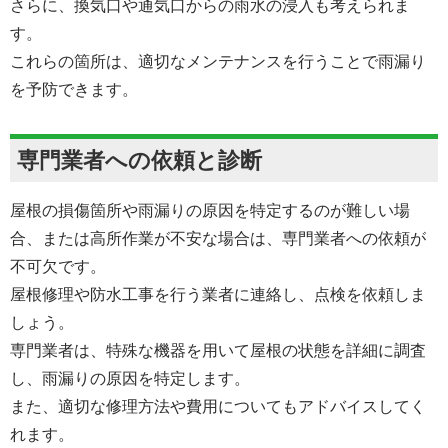
さらに、換気口や通気口からの雨水の浸入も考えられま
す。
これらの箇所は、適切なメンテナンスを行うことで雨漏り
を予防できます。
専門業者への依頼と診断
屋根の損傷箇所や雨漏りの原因を特定するのが難しい場
合、または高所作業が不安な場合は、専門業者への依頼が
不可欠です。
屋根修理や防水工事を行う業者に連絡し、点検を依頼しま
しょう。
専門業者は、特殊な機器を用いて屋根の状態を詳細に調査
し、雨漏りの原因を特定します。
また、適切な修理方法や費用についてもアドバイスしてく
れます。