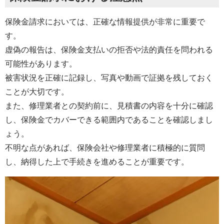
保険金請求においては、正確な情報提供が非常に重要で
す。
虚偽の報告は、保険金支払いの拒否や法的責任を問われる
可能性があります。
被害状況を正確に記録し、写真や動画で証拠を残しておく
ことが大切です。
また、修理業者との契約前に、見積書の内容を十分に確認
し、保険金でカバーできる範囲内であることを確認しまし
ょう。
不明な点があれば、保険会社や修理業者に積極的に質問
し、納得した上で手続きを進めることが重要です。