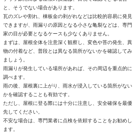
と、そうでない場合があります。
瓦のズレや割れ、棟板金の剥がれなどは比較的容易に発見
できますが、雨漏りの原因となる小さな亀裂などは、専門
家の目が必要となるケースも少なくありません。
まずは、屋根全体を注意深く観察し、変色や苔の発生、異
物の付着など、普段とは異なる箇所がないかを確認してみ
ましょう。
雨漏りが発生している場所があれば、その周辺を重点的に
調べます。
雨の後、屋根裏に上がり、雨水が浸入している箇所がない
かを確認することも有効です。
ただし、屋根に登る際には十分に注意し、安全確保を最優
先してください。
不安な場合は、専門業者に点検を依頼することをお勧めし
ます。