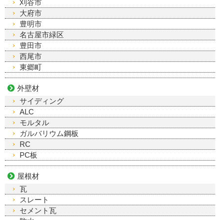
刈谷市
大府市
豊明市
名古屋市緑区
豊田市
西尾市
東郷町
外壁材
サイディング
ALC
モルタル
ガルバリウム鋼板
RC
PC板
屋根材
瓦
スレート
セメント瓦