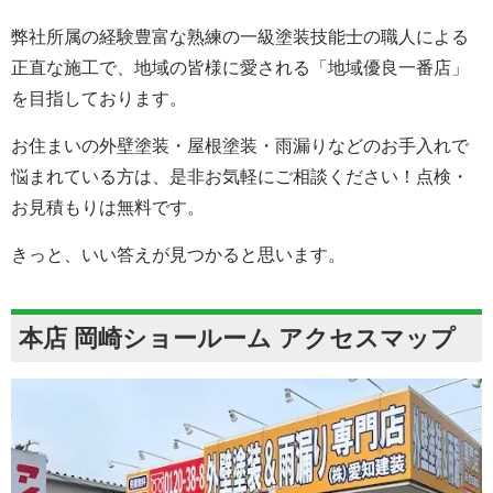
弊社所属の経験豊富な熟練の一級塗装技能士の職人による
正直な施工で、地域の皆様に愛される「地域優良一番店」
を目指しております。
お住まいの外壁塗装・屋根塗装・雨漏りなどのお手入れで
悩まれている方は、是非お気軽にご相談ください！点検・
お見積もりは無料です。
きっと、いい答えが見つかると思います。
本店 岡崎ショールーム アクセスマップ