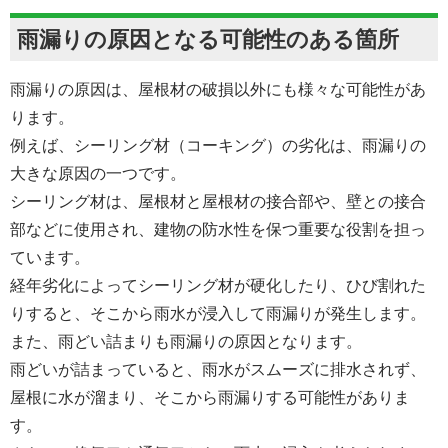
雨漏りの原因となる可能性のある箇所
雨漏りの原因は、屋根材の破損以外にも様々な可能性があ
ります。
例えば、シーリング材（コーキング）の劣化は、雨漏りの
大きな原因の一つです。
シーリング材は、屋根材と屋根材の接合部や、壁との接合
部などに使用され、建物の防水性を保つ重要な役割を担っ
ています。
経年劣化によってシーリング材が硬化したり、ひび割れた
りすると、そこから雨水が浸入して雨漏りが発生します。
また、雨どい詰まりも雨漏りの原因となります。
雨どいが詰まっていると、雨水がスムーズに排水されず、
屋根に水が溜まり、そこから雨漏りする可能性がありま
す。