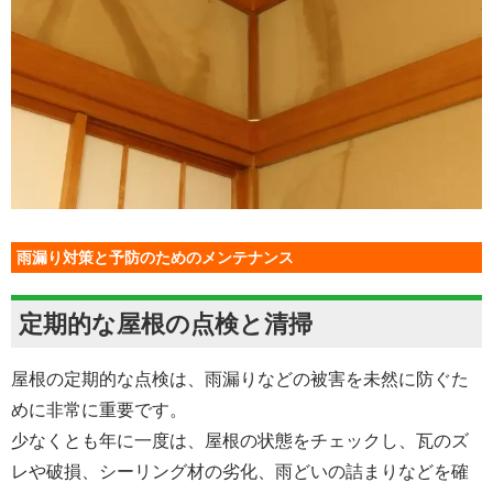
雨漏り対策と予防のためのメンテナンス
定期的な屋根の点検と清掃
屋根の定期的な点検は、雨漏りなどの被害を未然に防ぐた
めに非常に重要です。
少なくとも年に一度は、屋根の状態をチェックし、瓦のズ
レや破損、シーリング材の劣化、雨どいの詰まりなどを確