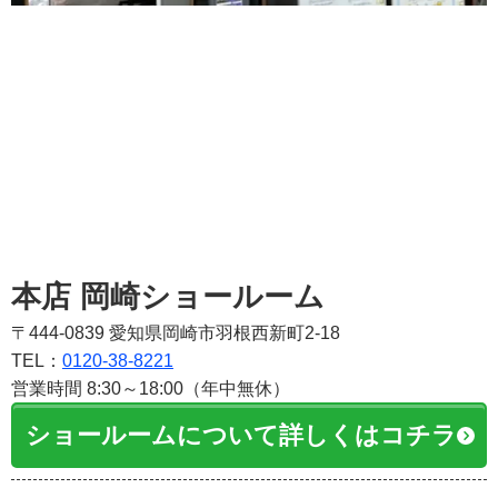
本店 岡崎ショールーム
〒444-0839 愛知県岡崎市羽根西新町2-18
TEL：
0120-38-8221
営業時間 8:30～18:00（年中無休）
ショールームについて詳しくはコチラ