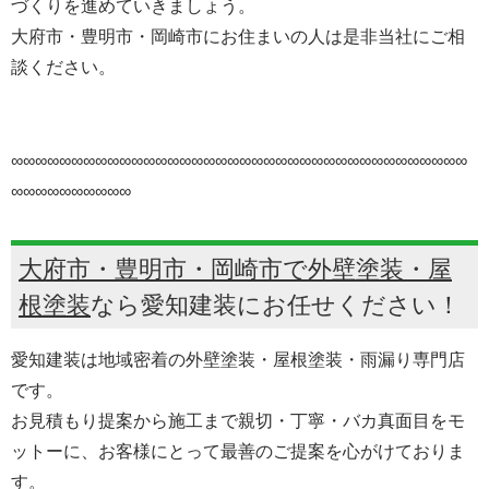
づくりを進めていきましょう。
大府市・豊明市・岡崎市にお住まいの人は是非当社にご相
談ください。
∞∞∞∞∞∞∞∞∞∞∞∞∞∞∞∞∞∞∞∞∞∞∞∞∞∞∞∞∞∞∞∞∞∞∞∞∞∞
∞∞∞∞∞∞∞∞∞∞
大府市・豊明市・岡崎市で外壁塗装・屋
根塗装
なら愛知建装にお任せください！
愛知建装は地域密着の外壁塗装・屋根塗装・雨漏り専門店
です。
お見積もり提案から施工まで親切・丁寧・バカ真面目をモ
ットーに、お客様にとって最善のご提案を心がけておりま
す。