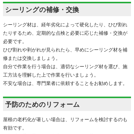
シーリングの補修・交換
シーリング材は、経年劣化によって硬化したり、ひび割れ
たりするため、定期的な点検と必要に応じた補修・交換が
必要です。
ひび割れや剥がれが見られたら、早めにシーリング材を補
修または交換しましょう。
自分で作業を行う場合は、適切なシーリング材を選び、施
工方法を理解した上で作業を行いましょう。
不安な場合は、専門業者に依頼することをお勧めします。
予防のためのリフォーム
屋根の老朽化が著しい場合は、リフォームを検討するのも
有効です。