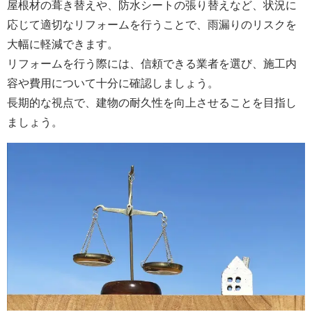
屋根材の葺き替えや、防水シートの張り替えなど、状況に
応じて適切なリフォームを行うことで、雨漏りのリスクを
大幅に軽減できます。
リフォームを行う際には、信頼できる業者を選び、施工内
容や費用について十分に確認しましょう。
長期的な視点で、建物の耐久性を向上させることを目指し
ましょう。