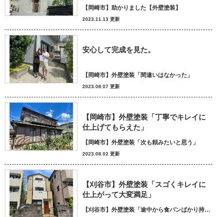
【岡崎市】助かりました【外壁塗装】
2023.11.13 更新
安心して完成を見た。
【岡崎市】外壁塗装「間違いはなかった」
2023.08.07 更新
【岡崎市】外壁塗装「丁寧でキレイに
仕上げてもらえた」
【岡崎市】外壁塗装「次も頼みたいと思う」
2023.08.02 更新
【刈谷市】外壁塗装「スゴくキレイに
仕上がって大変満足」
【刈谷市】外壁塗装「途中から食パンばかり持ってきてパン屋さんかと思いました笑」