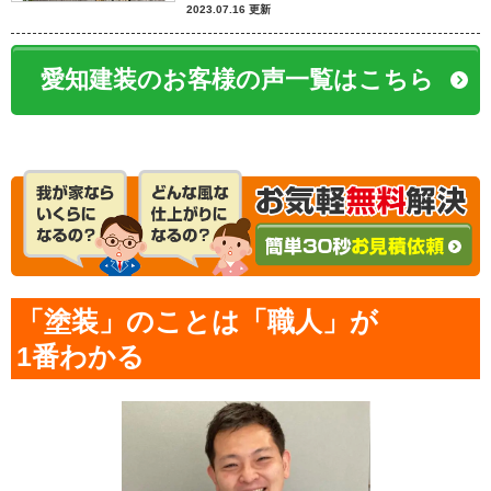
2023.07.16 更新
愛知建装のお客様の声一覧はこちら
「塗装」のことは「職人」が
1番わかる