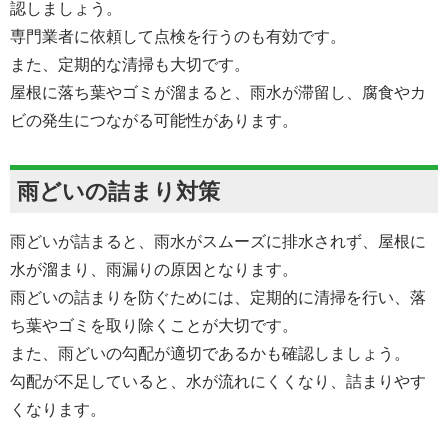
認しましょう。
専門業者に依頼して点検を行うのも有効です。
また、定期的な清掃も大切です。
屋根に落ち葉やゴミが溜まると、雨水が滞留し、腐食やカ
ビの発生につながる可能性があります。
雨どいの詰まり対策
雨どいが詰まると、雨水がスムーズに排水されず、屋根に
水が溜まり、雨漏りの原因となります。
雨どいの詰まりを防ぐためには、定期的に清掃を行い、落
ち葉やゴミを取り除くことが大切です。
また、雨どいの勾配が適切であるかも確認しましょう。
勾配が不足していると、水が流れにくくなり、詰まりやす
くなります。