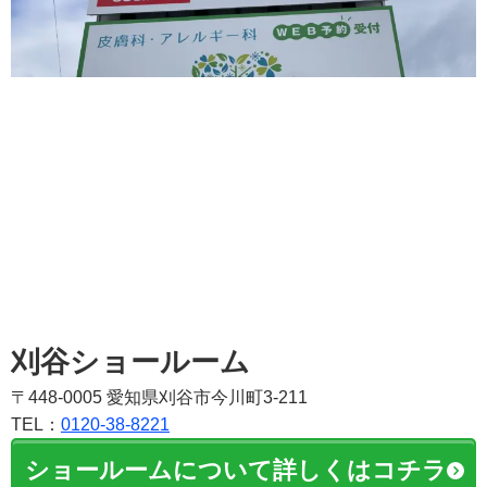
刈谷ショールーム
〒448-0005 愛知県刈谷市今川町3-211
TEL：
0120-38-8221
ショールームについて詳しくはコチラ