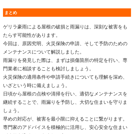
まとめ
ゲリラ豪雨による屋根の破損と雨漏りは、深刻な被害をも
たらす可能性があります。
今回は、原因究明、火災保険の申請、そして予防のための
メンテナンスについて解説しました。
雨漏りを発見した際は、まずは損傷箇所の特定を行い、専
門業者に相談することも検討しましょう。
火災保険の適用条件や申請手続きについても理解を深め、
いざという時に備えましょう。
日頃から屋根の点検や清掃を行い、適切なメンテナンスを
継続することで、雨漏りを予防し、大切な住まいを守りま
しょう。
早めの対応が、被害を最小限に抑えることに繋がります。
専門家のアドバイスを積極的に活用し、安心安全な住まい