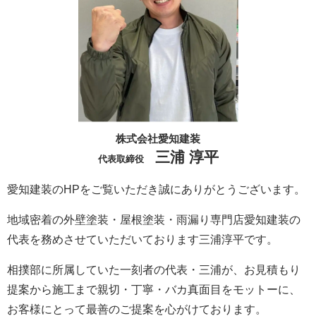
株式会社愛知建装
三浦 淳平
代表取締役
愛知建装のHPをご覧いただき誠にありがとうございます。
地域密着の外壁塗装・屋根塗装・雨漏り専門店愛知建装の
代表を務めさせていただいております三浦淳平です。
相撲部に所属していた一刻者の代表・三浦が、お見積もり
提案から施工まで親切・丁寧・バカ真面目をモットーに、
お客様にとって最善のご提案を心がけております。