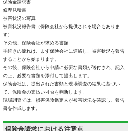
保険金請求書
修理見積書
被害状況の写真
被害状況報告書（保険会社から提供される場合もありま
す）
その他、保険会社が求める書類
手続きの流れは、まず保険会社に連絡し、被害状況を報告
することから始まります。
その後、保険会社から申請に必要な書類が送付され、記入
の上、必要な書類を添付して提出します。
保険会社は、提出された書類と現場調査の結果に基づい
て、保険金の支払い可否を判断します。
現場調査では、損害保険鑑定人が被害状況を確認し、報告
書を作成します。
保険金請求における注意点