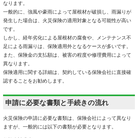
なります。
一般的に、強風や豪雨によって屋根材が破損し、雨漏りが
発生した場合は、火災保険の適用対象となる可能性が高い
です。
しかし、経年劣化による屋根材の腐食や、メンテナンス不
足による雨漏りは、保険適用外となるケースが多いです。
また、保険金の支払額は、被害の程度や修理費用によって
異なります。
保険適用に関する詳細は、契約している保険会社に直接確
認することをお勧めします。
申請に必要な書類と手続きの流れ
火災保険の申請に必要な書類は、保険会社によって異なり
ますが、一般的には以下の書類が必要となります。