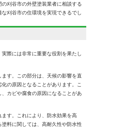
門の刈谷市の
外壁塗装
業者に相談する
適な刈谷市の住環境を実現できるでし
、実際には非常に重要な役割を果たし
します。この部分は、天候の影響を直
劣化の原因となることがあります。こ
し、カビや腐食の原因になることがあ
れます。これにより、防水効果を高
る塗料に関しては、高耐久性や防水性