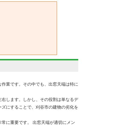
な作業です。その中でも、出窓天端は特に
左右します。しかし、その役割は単なるデ
ーズにすることで、刈谷市の建物の劣化を
常に重要です。 出窓天端が適切にメン