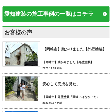
愛知建装の施工事例の一覧はコチラ
お客様の声
【岡崎市】助かりました【外壁塗装】
【岡崎市】助かりました【外壁塗装】
2023.11.13 更新
安心して完成を見た。
【岡崎市】外壁塗装「間違いはなかった」
2023.08.07 更新