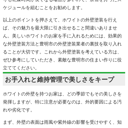
ケジュールを組むことをお勧めします。
以上のポイントを押さえて、ホワイトの外壁塗装を行え
ば、その魅力を最大限に引き出せること間違いありませ
ん。美しいホワイトのお家を手に入れるためには、効果的
な
外壁塗装
方法と豊明市の外壁塗装業者の裏技を取り入れ
ることが大切です。これから外壁塗装を考えている方は、
ぜひ参考にしていただき、素敵な豊明市の住まい作りに役
立ててください。
お手入れと維持管理で美しさをキープ
ホワイトの外壁を持つお家は、どの季節でもその美しさを
発揮しますが、特に注意が必要なのは、外的要因による汚
れや劣化です。
まず、外壁の表面は雨風や紫外線の影響を受けやすく、知