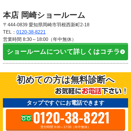
本店 岡崎ショールーム
〒444-0839 愛知県岡崎市羽根西新町2-18
TEL：
0120-38-8221
営業時間 8:30～18:00（年中無休）
ショールームについて詳しくはコチラ
初めての方は無料診断へ
タップですぐにお電話できます
0120-38-8221
受付時間 9:00～17:00（年中無休）