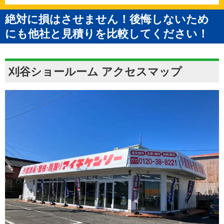
絶対に損はさせません！後悔しないため
にも他社と見積りを比較してください！
刈谷ショールーム アクセスマップ