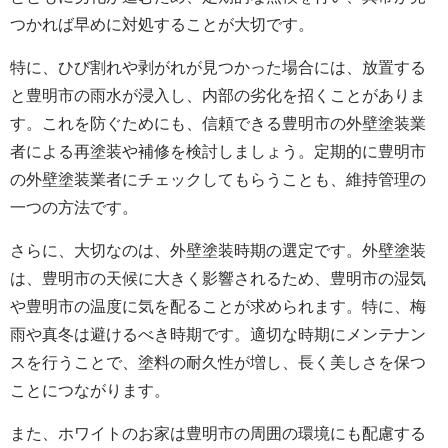
つかれば早めに対処することが大切です。
特に、ひび割れや剥がれが見つかった場合には、放置する
と豊明市の雨水が浸入し、内部の劣化を招くことがありま
す。これを防ぐためにも、信頼できる豊明市の外壁塗装業
者による再塗装や補修を検討しましょう。定期的に豊明市
の外壁塗装業者にチェックしてもらうことも、維持管理の
一つの方法です。
さらに、大切なのは、
外壁塗装
時期の選定です。外壁塗装
は、豊明市の天候に大きく影響されるため、豊明市の湿気
や豊明市の温度に気を配ることが求められます。特に、梅
雨や真冬は避けるべき時期です。適切な時期にメンテナン
スを行うことで、塗料の耐久性が増し、長く美しさを保つ
ことにつながります。
また、ホワイトのお家は豊明市の周囲の環境にも配慮する