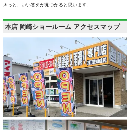
きっと、いい答えが見つかると思います。
本店 岡崎ショールーム アクセスマップ