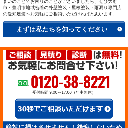
まいのことでお困りのことがございましたら、ぜひ大府
市・豊明市地域密着の外壁塗装・屋根塗装・雨漏り専門店
の愛知建装へお気軽にご相談いただければと思います。
まずは私たちを知ってください
0120-38-8221
受付時間 9:00～17:00（年中無休）
絶対に損はさせません！後悔しないため