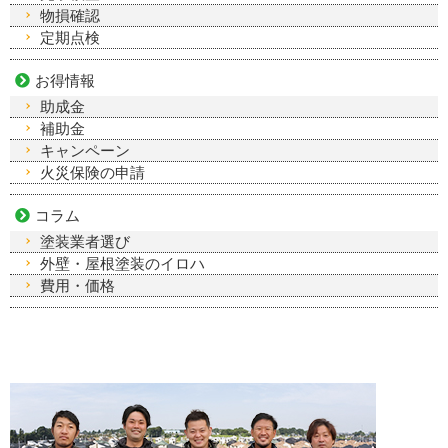
物損確認
定期点検
お得情報
助成金
補助金
キャンペーン
火災保険の申請
コラム
塗装業者選び
外壁・屋根塗装のイロハ
費用・価格