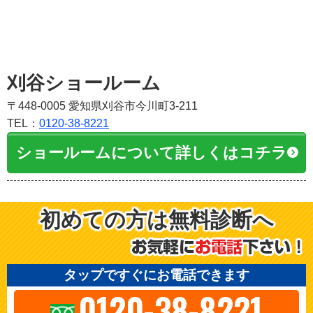
刈谷ショールーム
〒448-0005 愛知県刈谷市今川町3-211
TEL：
0120-38-8221
ショールームについて詳しくはコチラ
初めての方は無料診断へ
タップですぐにお電話できます
0120-38-8221