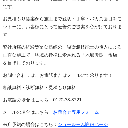
です。
お見積もり提案から施工まで親切・丁寧・バカ真面目をモ
ットーに、お客様にとって最善のご提案を心がけておりま
す。
弊社所属の経験豊富な熟練の一級塗装技能士の職人による
正直な施工で、地域の皆様に愛される「地域優良一番店」
を目指しております。
お問い合わせは、お電話またはメールにて承ります！
相談無料・診断無料・見積もり無料
お電話の場合はこちら：0120-38-8221
メールの場合はこちら：
お問合せ専用フォーム
来店予約の場合はこちら：
ショールーム詳細ページ