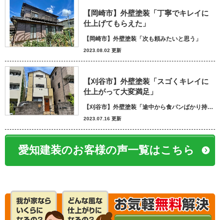
【岡崎市】外壁塗装「丁寧でキレイに
仕上げてもらえた」
【岡崎市】外壁塗装「次も頼みたいと思う」
2023.08.02 更新
【刈谷市】外壁塗装「スゴくキレイに
仕上がって大変満足」
【刈谷市】外壁塗装「途中から食パンばかり持ってきてパン屋さんかと思いました笑」
2023.07.16 更新
愛知建装のお客様の声一覧はこちら