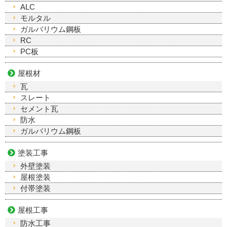
ALC
モルタル
ガルバリウム鋼板
RC
PC板
屋根材
瓦
スレート
セメント瓦
防水
ガルバリウム鋼板
塗装工事
外壁塗装
屋根塗装
付帯塗装
屋根工事
防水工事