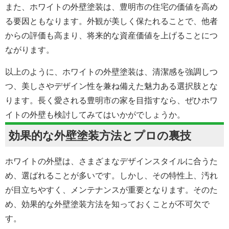
また、ホワイトの外壁塗装は、豊明市の住宅の価値を高め
る要因ともなります。外観が美しく保たれることで、他者
からの評価も高まり、将来的な資産価値を上げることにつ
ながります。
以上のように、ホワイトの外壁塗装は、清潔感を強調しつ
つ、美しさやデザイン性を兼ね備えた魅力ある選択肢とな
ります。長く愛される豊明市の家を目指すなら、ぜひホワ
イトの外壁も検討してみてはいかがでしょうか。
効果的な
外壁塗装
方法とプロの裏技
ホワイトの外壁は、さまざまなデザインスタイルに合うた
め、選ばれることが多いです。しかし、その特性上、汚れ
が目立ちやすく、メンテナンスが重要となります。そのた
め、効果的な
外壁塗装
方法を知っておくことが不可欠で
す。