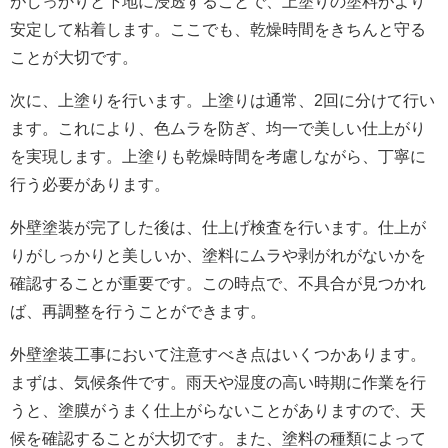
がしっかりと下地に浸透することで、上塗りの塗料がより
安定して粘着します。ここでも、乾燥時間をきちんと守る
ことが大切です。
次に、上塗りを行います。上塗りは通常、2回に分けて行い
ます。これにより、色ムラを防ぎ、均一で美しい仕上がり
を実現します。上塗りも乾燥時間を考慮しながら、丁寧に
行う必要があります。
外壁塗装が完了した後は、仕上げ検査を行います。仕上が
りがしっかりと美しいか、塗料にムラや剥がれがないかを
確認することが重要です。この時点で、不具合が見つかれ
ば、再調整を行うことができます。
外壁塗装工事において注意すべき点はいくつかあります。
まずは、気候条件です。雨天や湿度の高い時期に作業を行
うと、塗膜がうまく仕上がらないことがありますので、天
候を確認することが大切です。また、塗料の種類によって