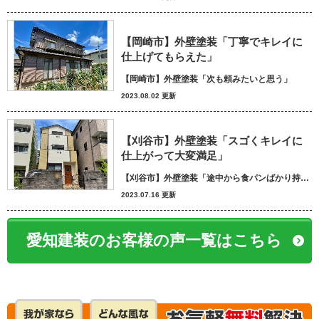
【岡崎市】外壁塗装「丁寧でキレイに
仕上げてもらえた」
【岡崎市】外壁塗装「次も頼みたいと思う」
2023.08.02 更新
【刈谷市】外壁塗装「スゴくキレイに
仕上がって大変満足」
【刈谷市】外壁塗装「途中から食パンばかり持ってきてパン屋さんかと思いました笑」
2023.07.16 更新
愛知建装のお客様の声一覧はこちら