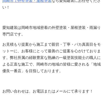
岡崎市で外壁塗装・屋根塗装
なら愛知建装にお任せくださ
い！
愛知建装は岡崎市地域密着の外壁塗装・屋根塗装・雨漏り
専門店です。
お見積もり提案から施工まで親切・丁寧・バカ真面目をモ
ットーに、お客様にとって最善のご提案を心がけておりま
す。
弊社所属の経験豊富な熟練の一級塗装技能士の職人に
よる正直な施工で、岡崎市の地域の皆様に愛される「地域
優良一番店」を目指しております。
お問い合わせは、お電話またはメールにて承ります！