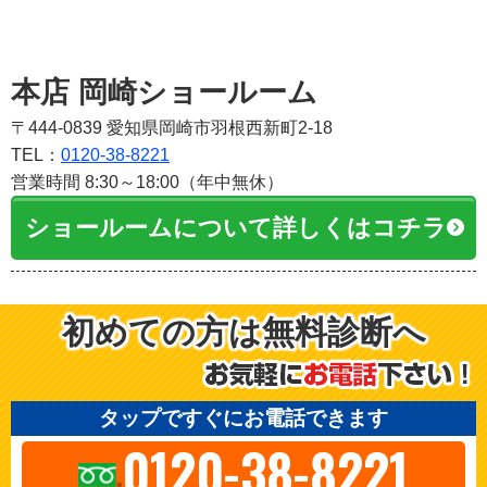
本店 岡崎ショールーム
〒444-0839 愛知県岡崎市羽根西新町2-18
TEL：
0120-38-8221
営業時間 8:30～18:00（年中無休）
ショールームについて詳しくはコチラ
初めての方は無料診断へ
タップですぐにお電話できます
0120-38-8221