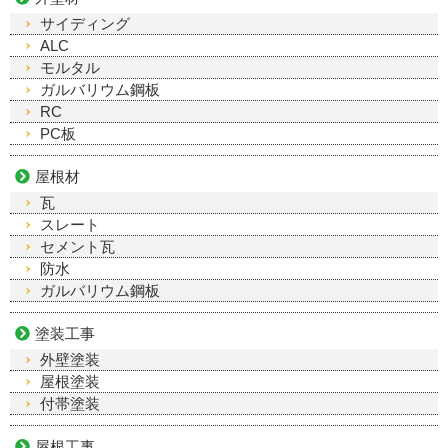
サイディング
ALC
モルタル
ガルバリウム鋼板
RC
PC板
屋根材
瓦
スレート
セメント瓦
防水
ガルバリウム鋼板
塗装工事
外壁塗装
屋根塗装
付帯塗装
屋根工事