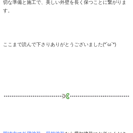
切な準備と施工で、美しい外壁を長く保つことに繋がりま
す。
ここまで読んで下さりありがとうございました(*´ω`*)