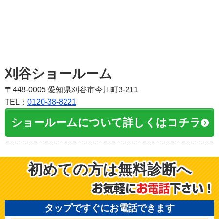
刈谷ショールーム
〒448-0005 愛知県刈谷市今川町3-211
TEL：
0120-38-8221
ショールームについて詳しくはコチラ
初めての方は無料診断へ
タップですぐにお電話できます