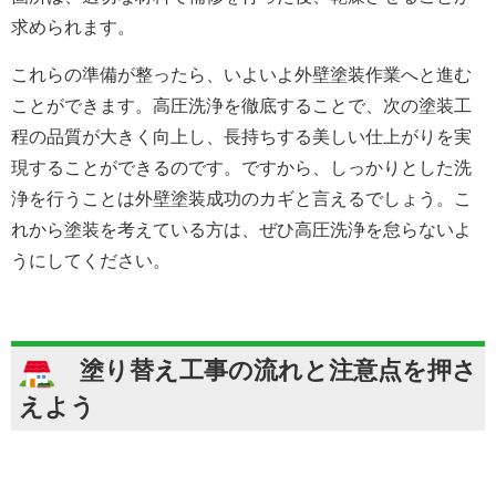
求められます。
これらの準備が整ったら、いよいよ外壁塗装作業へと進む
ことができます。高圧洗浄を徹底することで、次の塗装工
程の品質が大きく向上し、長持ちする美しい仕上がりを実
現することができるのです。ですから、しっかりとした洗
浄を行うことは外壁塗装成功のカギと言えるでしょう。こ
れから塗装を考えている方は、ぜひ高圧洗浄を怠らないよ
うにしてください。
塗り替え工事の流れと注意点を押さ
えよう