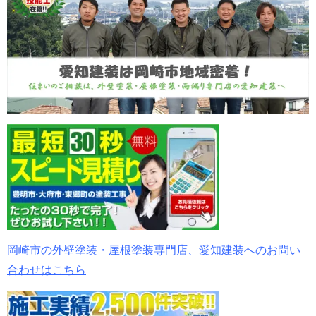
岡崎市の外壁塗装・屋根塗装専門店、愛知建装へのお問い
合わせはこちら