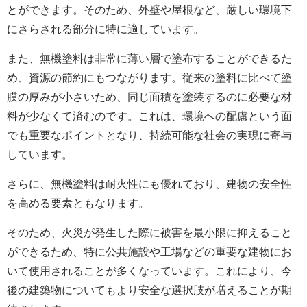
とができます。そのため、外壁や屋根など、厳しい環境下
にさらされる部分に特に適しています。
また、無機塗料は非常に薄い層で塗布することができるた
め、資源の節約にもつながります。従来の塗料に比べて塗
膜の厚みが小さいため、同じ面積を塗装するのに必要な材
料が少なくて済むのです。これは、環境への配慮という面
でも重要なポイントとなり、持続可能な社会の実現に寄与
しています。
さらに、無機塗料は耐火性にも優れており、建物の安全性
を高める要素ともなります。
そのため、火災が発生した際に被害を最小限に抑えること
ができるため、特に公共施設や工場などの重要な建物にお
いて使用されることが多くなっています。これにより、今
後の建築物についてもより安全な選択肢が増えることが期