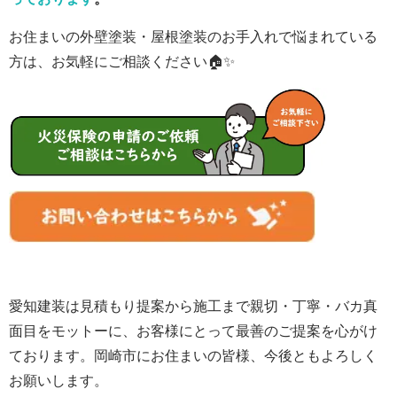
お住まいの外壁塗装・屋根塗装のお手入れで悩まれている
方は、お気軽にご相談ください🏠✨
愛知建装は見積もり提案から施工まで親切・丁寧・バカ真
面目をモットーに、お客様にとって最善のご提案を心がけ
ております。岡崎市にお住まいの皆様、
今後ともよろしく
お願いします。