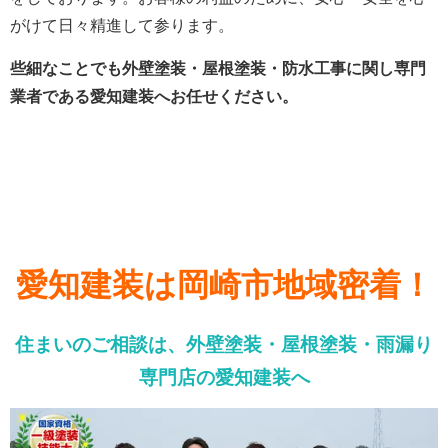
がけて日々精進して参ります。
些細なことでも外壁塗装・屋根塗装・防水工事に関し専門
業者である愛知建装へお任せください。
愛知建装は岡崎市地域密着！
住まいのご相談は、外壁塗装・屋根塗装・雨漏り
専門店の愛知建装へ