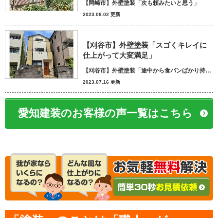
【岡崎市】外壁塗装「次も頼みたいと思う」
2023.08.02 更新
【刈谷市】外壁塗装「スゴくキレイに
仕上がって大変満足」
【刈谷市】外壁塗装「途中から食パンばかり持ってきてパン屋さんかと思いました笑」
2023.07.16 更新
愛知建装のお客様の声一覧はこちら