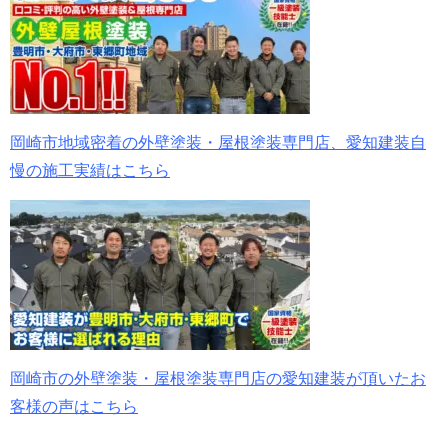
岡崎市地域密着の外壁塗装・屋根塗装専門店、愛知建装自
慢の施工実績はこちら
岡崎市の外壁塗装・屋根塗装専門店の愛知建装が頂いたお
客様の声はこちら