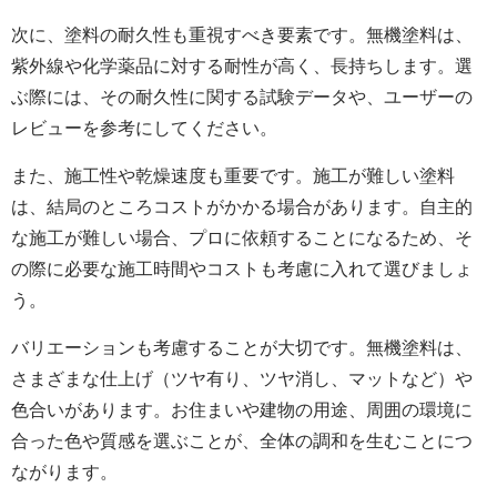
次に、塗料の耐久性も重視すべき要素です。無機塗料は、
紫外線や化学薬品に対する耐性が高く、長持ちします。選
ぶ際には、その耐久性に関する試験データや、ユーザーの
レビューを参考にしてください。
また、施工性や乾燥速度も重要です。施工が難しい塗料
は、結局のところコストがかかる場合があります。自主的
な施工が難しい場合、プロに依頼することになるため、そ
の際に必要な施工時間やコストも考慮に入れて選びましょ
う。
バリエーションも考慮することが大切です。無機塗料は、
さまざまな仕上げ（ツヤ有り、ツヤ消し、マットなど）や
色合いがあります。お住まいや建物の用途、周囲の環境に
合った色や質感を選ぶことが、全体の調和を生むことにつ
ながります。