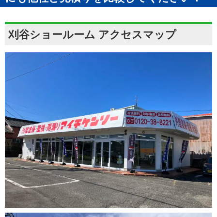
刈谷ショールーム アクセスマップ