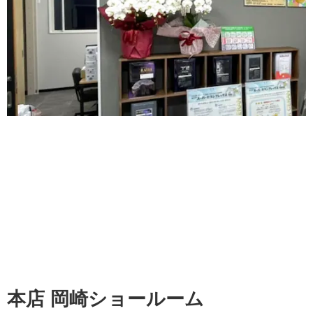
本店 岡崎ショールーム