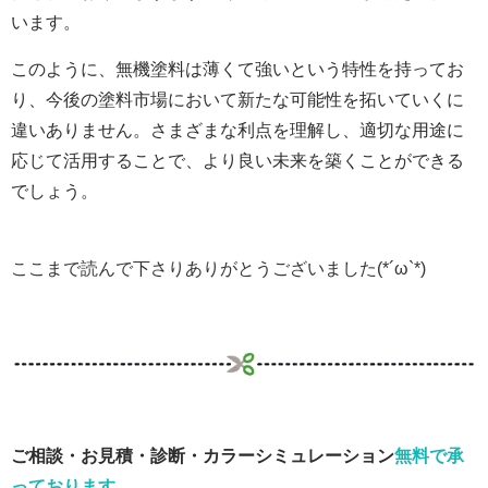
います。
このように、無機塗料は薄くて強いという特性を持ってお
り、今後の塗料市場において新たな可能性を拓いていくに
違いありません。さまざまな利点を理解し、適切な用途に
応じて活用することで、より良い未来を築くことができる
でしょう。
ここまで読んで下さりありがとうございました(*´ω`*)
ご相談・お見積・診断・カラーシミュレーション
無料で承
っております
。