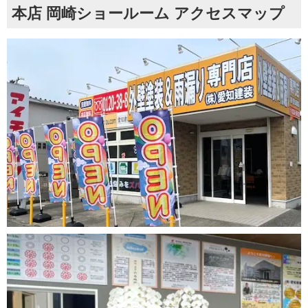
本店 岡崎ショールーム アクセスマップ