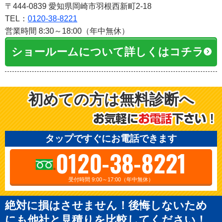
〒444-0839 愛知県岡崎市羽根西新町2-18
TEL：
0120-38-8221
営業時間 8:30～18:00（年中無休）
ショールームについて詳しくはコチラ
初めての方は無料診断へ
タップですぐにお電話できます
0120-38-8221
受付時間 9:00～17:00（年中無休）
絶対に損はさせません！後悔しないため
にも他社と見積りを比較してください！