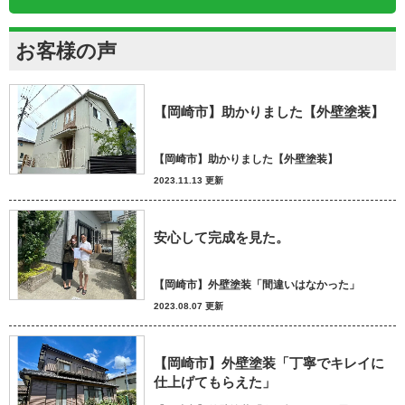
お客様の声
【岡崎市】助かりました【外壁塗装】
【岡崎市】助かりました【外壁塗装】
2023.11.13 更新
安心して完成を見た。
【岡崎市】外壁塗装「間違いはなかった」
2023.08.07 更新
【岡崎市】外壁塗装「丁寧でキレイに
仕上げてもらえた」