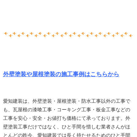
外壁塗装や屋根塗装の施工事例はこちらから
愛知建装は、外壁塗装・屋根塗装・防水工事以外の工事で
も、瓦屋根の漆喰工事・コーキング工事・板金工事などの
工事を安心・安全・お値打ち価格にて承っております。
外
壁塗装工事だけではなく、ひと手間を惜しむ業者さんがほ
とんどの昨今、愛知建装では長く持たせるためのひと手間