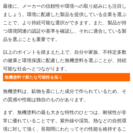
最後に、メーカーの信頼性や環境への取り組みにも注目し
ましょう。環境に配慮した製品を提供している企業を選ぶ
ことで、より持続可能な選択ができます。また、製品が持
つ環境関連の認証や基準を確認し、それに適合している製
品を選ぶことも重要です。
以上のポイントを踏まえた上で、自分や家族、不特定多数
の健康と環境保護に配慮した無機塗料を選ぶことが、持続
可能な社会へとつながります。
無機塗料で新たな可能性を拓く
無機塗料は、鉱物を基にした成分で作られているため、そ
の質感や性能は独自のものがあります。
まず、無機塗料の最も大きな特性のひとつは、耐候性が非
常に優れていることです。紫外線や湿気、熱などの自然環
境に対して強く、長期間にわたってその性能を維持するこ