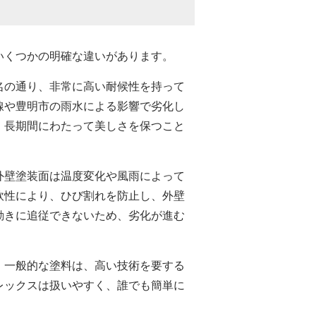
いくつかの明確な違いがあります。
名の通り、非常に高い耐候性を持って
線や豊明市の雨水による影響で劣化し
、長期間にわたって美しさを保つこと
外壁塗装面は温度変化や風雨によって
軟性により、ひび割れを防止し、外壁
動きに追従できないため、劣化が進む
。一般的な塗料は、高い技術を要する
レックスは扱いやすく、誰でも簡単に
。