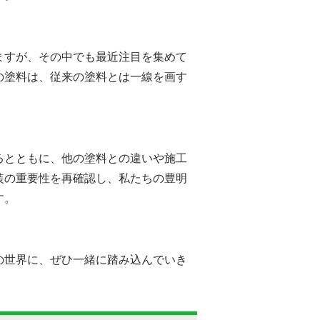
ますが、その中でも最近注目を集めて
の塗料は、従来の塗料とは一線を画す
るとともに、他の塗料との違いや施工
装の重要性を再確認し、私たちの豊明
す。
の世界に、ぜひ一緒に踏み込んでいき