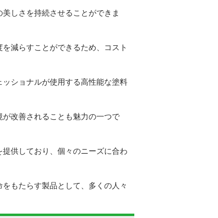
の美しさを持続させることができま
度を減らすことができるため、コスト
ェッショナルが使用する高性能な塗料
境が改善されることも魅力の一つで
を提供しており、個々のニーズに合わ
命をもたらす製品として、多くの人々