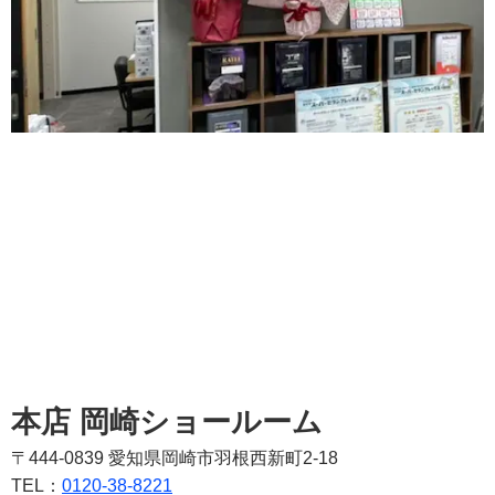
本店 岡崎ショールーム
〒444-0839 愛知県岡崎市羽根西新町2-18
TEL：
0120-38-8221