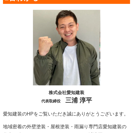
株式会社愛知建装
三浦 淳平
代表取締役
愛知建装のHPをご覧いただき誠にありがとうございます。
地域密着の外壁塗装・屋根塗装・雨漏り専門店愛知建装の