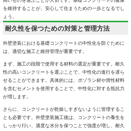
高いものを選ぶことが大切です。基礎コンクリートの健康
を維持することが、安心して住まうための一歩となるでし
ょう。
耐久性を保つための対策と管理方法
外壁塗装における
基礎コンクリートの中性化を防ぐために
は、適切な施工と維持管理が重要です。
まず、施工の段階で使用する材料の選定が重要です。耐久
性の高いコンクリートを選ぶことで、中性化の進行を遅ら
せることができます。具体的には、ポゾラン材や滑性材料
を含むセメントを使用することで、中性化に対する抵抗力
が増します。
さらに、コンクリートが乾燥しすぎないように管理するこ
とも必要です。
外壁塗装
施工後は、コンクリートの養生を
しっかり行い、適度な水分を保つことで強度が増し、耐久