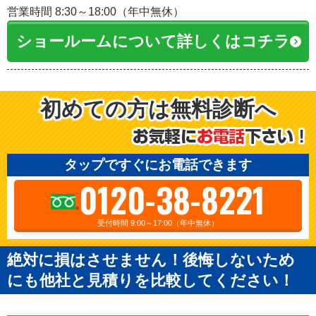
営業時間 8:30～18:00（年中無休）
ショールームについて詳しくはコチラ
初めての方は無料診断へ
タップですぐにお電話できます
0120-38-8221
受付時間 9:00～17:00（年中無休）
絶対に損はさせません！後悔しないため
にも他社と見積りを比較してください！