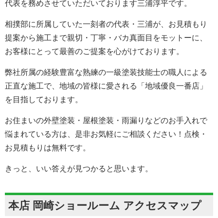
代表を務めさせていただいております三浦淳平です。
相撲部に所属していた一刻者の代表・三浦が、お見積もり
提案から施工まで親切・丁寧・バカ真面目をモットーに、
お客様にとって最善のご提案を心がけております。
弊社所属の経験豊富な熟練の一級塗装技能士の職人による
正直な施工で、地域の皆様に愛される「地域優良一番店」
を目指しております。
お住まいの外壁塗装・屋根塗装・雨漏りなどのお手入れで
悩まれている方は、是非お気軽にご相談ください！点検・
お見積もりは無料です。
きっと、いい答えが見つかると思います。
本店 岡崎ショールーム アクセスマップ