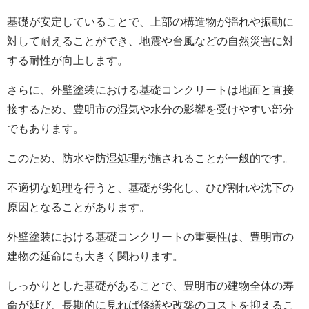
基礎が安定していることで、上部の構造物が揺れや振動に
対して耐えることができ、地震や台風などの自然災害に対
する耐性が向上します。
さらに、
外壁塗装における
基礎コンクリートは地面と直接
接するため、豊明市の湿気や水分の影響を受けやすい部分
でもあります。
このため、防水や防湿処理が施されることが一般的です。
不適切な処理を行うと、基礎が劣化し、ひび割れや沈下の
原因となることがあります。
外壁塗装における
基礎コンクリートの重要性は、豊明市の
建物の延命にも大きく関わります。
しっかりとした基礎があることで、豊明市の建物全体の寿
命が延び、長期的に見れば修繕や改築のコストを抑えるこ