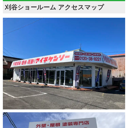
刈谷ショールーム アクセスマップ