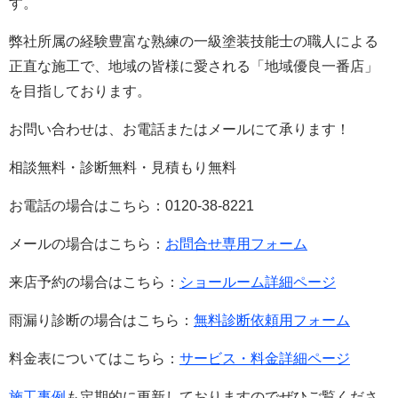
す。
弊社所属の経験豊富な熟練の一級塗装技能士の職人による
正直な施工で、地域の皆様に愛される「地域優良一番店」
を目指しております。
お問い合わせは、お電話またはメールにて承ります！
相談無料・診断無料・見積もり無料
お電話の場合はこちら：0120-38-8221
メールの場合はこちら：
お問合せ専用フォーム
来店予約の場合はこちら：
ショールーム詳細ページ
雨漏り診断の場合はこちら：
無料診断依頼用フォーム
料金表についてはこちら：
サービス・料金詳細ページ
施工事例
も定期的に更新しておりますのでぜひご覧くださ