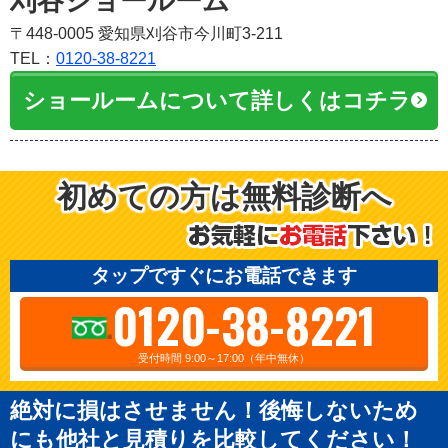
刈谷ショールーム
〒448-0005 愛知県刈谷市今川町3-211
TEL：
0120-38-8221
ショールームについて詳しくはコチラ
初めての方は無料診断へ
タップですぐにお電話できます
0120-38-8221
受付時間 9:00～17:00（年中無休）
絶対に損はさせません！後悔しないため
にも他社と見積りを比較してください！