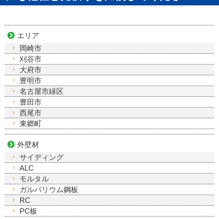
エリア
岡崎市
刈谷市
大府市
豊明市
名古屋市緑区
豊田市
西尾市
東郷町
外壁材
サイディング
ALC
モルタル
ガルバリウム鋼板
RC
PC板