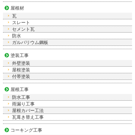
屋根材
瓦
スレート
セメント瓦
防水
ガルバリウム鋼板
塗装工事
外壁塗装
屋根塗装
付帯塗装
屋根工事
防水工事
雨漏り工事
屋根カバー工法
瓦葺き替え工事
コーキング工事