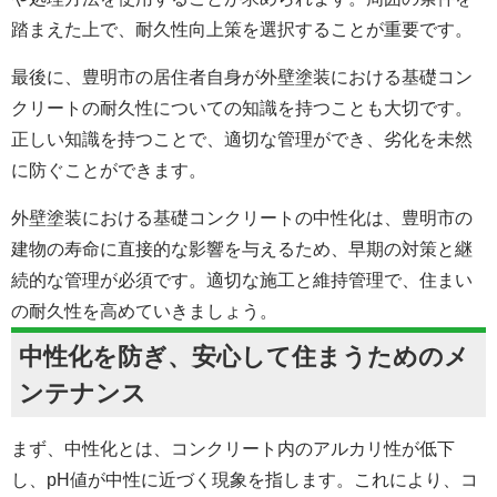
踏まえた上で、耐久性向上策を選択することが重要です。
最後に、豊明市の居住者自身が
外壁塗装における
基礎コン
クリートの耐久性についての知識を持つことも大切です。
正しい知識を持つことで、適切な管理ができ、劣化を未然
に防ぐことができます。
外壁塗装における
基礎コンクリートの中性化は、豊明市の
建物の寿命に直接的な影響を与えるため、早期の対策と継
続的な管理が必須です。適切な施工と維持管理で、住まい
の耐久性を高めていきましょう。
中性化を防ぎ、安心して住まうためのメ
ンテナンス
まず、中性化とは、コンクリート内のアルカリ性が低下
し、pH値が中性に近づく現象を指します。これにより、コ