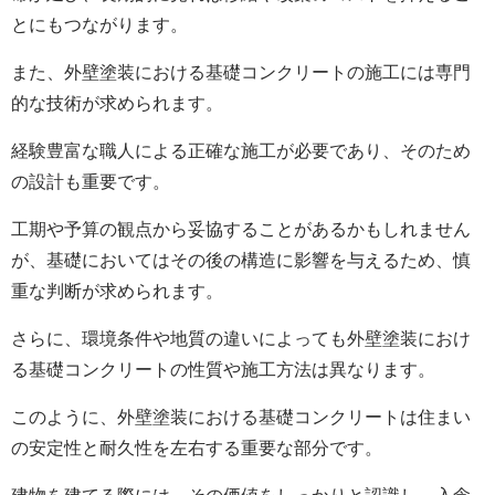
とにもつながります。
また、
外壁塗装における
基礎コンクリートの施工には専門
的な技術が求められます。
経験豊富な職人による正確な施工が必要であり、そのため
の設計も重要です。
工期や予算の観点から妥協することがあるかもしれません
が、基礎においてはその後の構造に影響を与えるため、慎
重な判断が求められます。
さらに、環境条件や地質の違いによっても
外壁塗装におけ
る
基礎コンクリートの性質や施工方法は異なります。
このように、
外壁塗装における
基礎コンクリートは住まい
の安定性と耐久性を左右する重要な部分です。