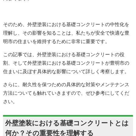
そのため、外壁塗装における基礎コンクリートの中性化を
理解し、その影響を知ることは、私たちが安全で快適な豊
明市の住まいを維持するために非常に重要です。
この記事では、外壁塗装における基礎コンクリートの役
割、そして外壁塗装における基礎コンクリートが豊明市の
住まいに及ぼす具体的な影響について詳しく考察します。
さらに、耐久性を保つための具体的な対策やメンテナンス
方法についても触れていきますので、ぜひ参考にしてくだ
さい。
外壁塗装における
基礎コンクリートとは
何か？その重要性を理解する