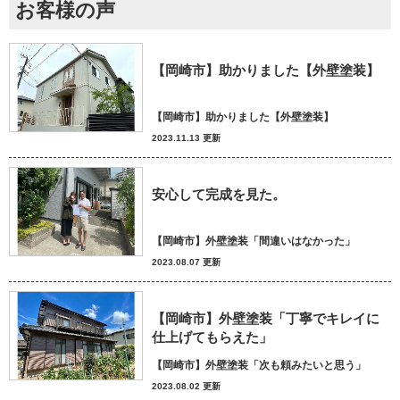
お客様の声
【岡崎市】助かりました【外壁塗装】
【岡崎市】助かりました【外壁塗装】
2023.11.13 更新
安心して完成を見た。
【岡崎市】外壁塗装「間違いはなかった」
2023.08.07 更新
【岡崎市】外壁塗装「丁寧でキレイに
仕上げてもらえた」
【岡崎市】外壁塗装「次も頼みたいと思う」
2023.08.02 更新