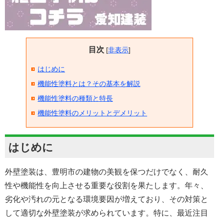
目次
[
非表示
]
はじめに
機能性塗料とは？その基本を解説
機能性塗料の種類と特長
機能性塗料のメリットとデメリット
はじめに
外壁塗装は、豊明市の建物の美観を保つだけでなく、耐久
性や機能性を向上させる重要な役割を果たします。年々、
劣化や汚れの元となる環境要因が増えており、その対策と
して適切な外壁塗装が求められています。特に、最近注目