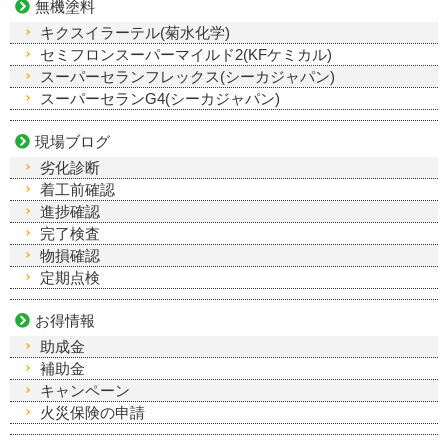
無機塗料
キクスイラーテル(菊水化学)
セミフロンスーパーマイルド2(KFケミカル)
スーパーセランフレックス(シーカジャパン)
スーパーセランG4(シーカジャパン)
現場ブログ
劣化診断
着工前確認
進捗確認
完了検査
物損確認
定期点検
お得情報
助成金
補助金
キャンペーン
火災保険の申請