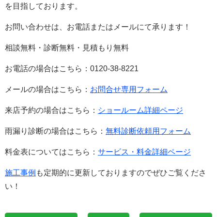
を目指しております。
お問い合わせは、お電話またはメールにて承ります！
相談無料・診断無料・見積もり無料
お電話の場合はこちら：0120-38-8221
メールの場合はこちら：
お問合せ専用フォーム
来店予約の場合はこちら：
ショールーム詳細ページ
雨漏り診断の場合はこちら：
無料診断依頼用フォーム
料金表についてはこちら：
サービス・料金詳細ページ
施工事例
も定期的に更新しておりますのでぜひご覧くださ
い！