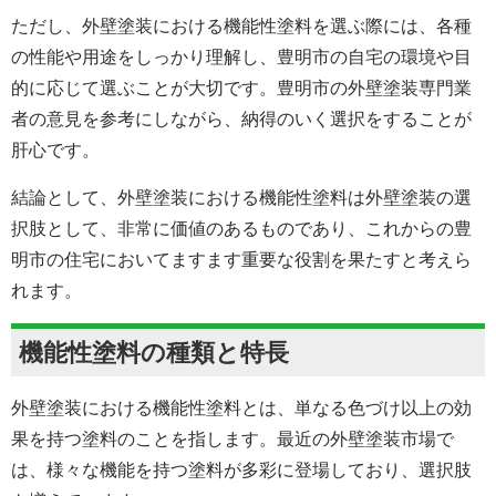
ただし、外壁塗装における機能性塗料を選ぶ際には、各種
の性能や用途をしっかり理解し、豊明市の自宅の環境や目
的に応じて選ぶことが大切です。豊明市の外壁塗装専門業
者の意見を参考にしながら、納得のいく選択をすることが
肝心です。
結論として、外壁塗装における機能性塗料は外壁塗装の選
択肢として、非常に価値のあるものであり、これからの豊
明市の住宅においてますます重要な役割を果たすと考えら
れます。
機能性塗料の種類と特長
外壁塗装における機能性塗料とは、単なる色づけ以上の効
果を持つ塗料のことを指します。最近の外壁塗装市場で
は、様々な機能を持つ塗料が多彩に登場しており、選択肢