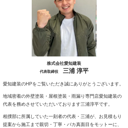
株式会社愛知建装
三浦 淳平
代表取締役
愛知建装のHPをご覧いただき誠にありがとうございます。
地域密着の外壁塗装・屋根塗装・雨漏り専門店愛知建装の
代表を務めさせていただいております三浦淳平です。
相撲部に所属していた一刻者の代表・三浦が、お見積もり
提案から施工まで親切・丁寧・バカ真面目をモットーに、