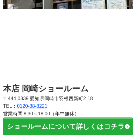
本店 岡崎ショールーム
〒444-0839 愛知県岡崎市羽根西新町2-18
TEL：
0120-38-8221
営業時間 8:30～18:00（年中無休）
ショールームについて詳しくはコチラ