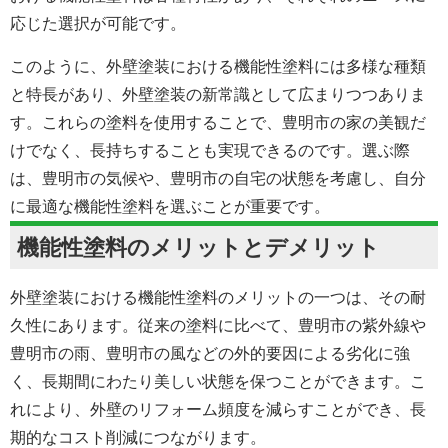
応じた選択が可能です。
このように、外壁塗装における機能性塗料には多様な種類
と特長があり、外壁塗装の新常識として広まりつつありま
す。これらの塗料を使用することで、豊明市の家の美観だ
けでなく、長持ちすることも実現できるのです。選ぶ際
は、豊明市の気候や、豊明市の自宅の状態を考慮し、自分
に最適な機能性塗料を選ぶことが重要です。
機能性塗料のメリットとデメリット
外壁塗装における機能性塗料のメリットの一つは、その耐
久性にあります。従来の塗料に比べて、豊明市の紫外線や
豊明市の雨、豊明市の風などの外的要因による劣化に強
く、長期間にわたり美しい状態を保つことができます。こ
れにより、外壁のリフォーム頻度を減らすことができ、長
期的なコスト削減につながります。