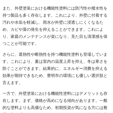
また、外壁塗装における機能性塗料には防汚性や撥水性を
持つ製品も多く存在します。これにより、外壁に付着する
汚れや水垢を軽減し、雨水が外壁に浸透しにくくなるた
め、カビや藻の発生を抑えることができます。これによ
り、家庭のメンテナンスが楽になり、見た目も清潔感を保
つことが可能です。
さらに、遮熱性や断熱性を持つ機能性塗料も登場していま
す。これにより、夏は室内の温度上昇を抑え、冬は寒さを
防ぐことができます。結果的に、エネルギー消費を抑える
効果が期待できるため、豊明市の環境にも優しい選択肢と
言えます。
一方で、外壁塗装における機能性塗料にはデメリットも存
在します。まず、価格が高めになる傾向があります。一般
的な塗料よりも高価なため、初期投資が気になる方には敷