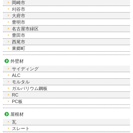
岡崎市
刈谷市
大府市
豊明市
名古屋市緑区
豊田市
西尾市
東郷町
外壁材
サイディング
ALC
モルタル
ガルバリウム鋼板
RC
PC板
屋根材
瓦
スレート