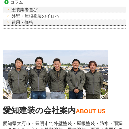
コラム
塗装業者選び
外壁・屋根塗装のイロハ
費用・価格
愛知建装の会社案内
ABOUT US
愛知県大府市・豊明市で外壁塗装・屋根塗装・防水・雨漏