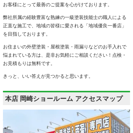
お客様にとって最善のご提案を心がけております。
弊社所属の経験豊富な熟練の一級塗装技能士の職人による
正直な施工で、地域の皆様に愛される「地域優良一番店」
を目指しております。
お住まいの外壁塗装・屋根塗装・雨漏りなどのお手入れで
悩まれている方は、是非お気軽にご相談ください！点検・
お見積もりは無料です。
きっと、いい答えが見つかると思います。
本店 岡崎ショールーム アクセスマップ