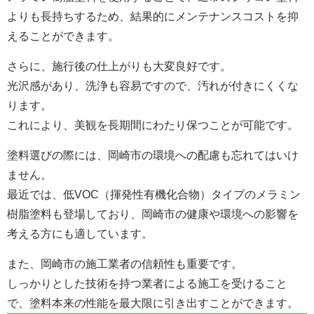
よりも長持ちするため、結果的にメンテナンスコストを抑
えることができます。
さらに、施行後の仕上がりも大変良好です。
光沢感があり、洗浄も容易ですので、汚れが付きにくくな
ります。
これにより、美観を長期間にわたり保つことが可能です。
塗料選びの際には、岡崎市の環境への配慮も忘れてはいけ
ません。
最近では、低VOC（揮発性有機化合物）タイプのメラミン
樹脂塗料も登場しており、岡崎市の健康や環境への影響を
考える方にも適しています。
また、岡崎市の施工業者の信頼性も重要です。
しっかりとした技術を持つ業者による施工を受けること
で、塗料本来の性能を最大限に引き出すことができます。