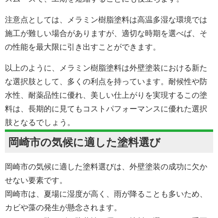
注意点としては、メラミン樹脂塗料は高温多湿な環境では
施工が難しい場合がありますが、適切な時期を選べば、そ
の性能を最大限に引き出すことができます。
以上のように、メラミン樹脂塗料は外壁塗装における新た
な選択肢として、多くの利点を持っています。耐候性や防
水性、耐薬品性に優れ、美しい仕上がりを実現するこの塗
料は、長期的に見てもコストパフォーマンスに優れた選択
肢となるでしょう。
岡崎市の気候に適した塗料選び
岡崎市の気候に適した塗料選びは、外壁塗装の成功に欠か
せない要素です。
岡崎市は、夏場に湿度が高く、雨が降ることも多いため、
カビや藻の発生が懸念されます。