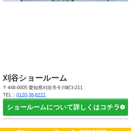
刈谷ショールーム
〒448-0005 愛知県刈谷市今川町3-211
TEL：
0120-38-8221
ショールームについて詳しくはコチラ