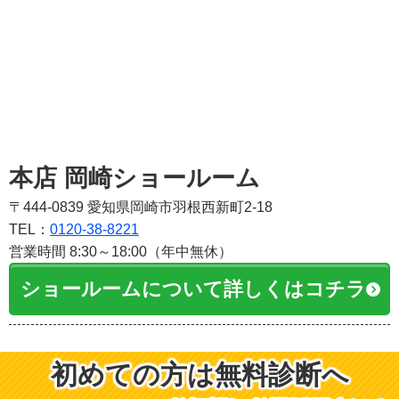
本店 岡崎ショールーム
〒444-0839 愛知県岡崎市羽根西新町2-18
TEL：
0120-38-8221
営業時間 8:30～18:00（年中無休）
ショールームについて詳しくはコチラ
初めての方は無料診断へ