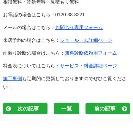
相談無料・診断無料・見積もり無料
お電話の場合はこちら：0120-38-8221
メールの場合はこちら：
お問合せ専用フォーム
来店予約の場合はこちら：
ショールーム詳細ページ
雨漏り診断の場合はこちら：
無料診断依頼用フォーム
料金表についてはこちら：
サービス・料金詳細ページ
施工事例
も定期的に更新しておりますのでぜひご覧くださ
い！
次の記事
一覧
前の記事