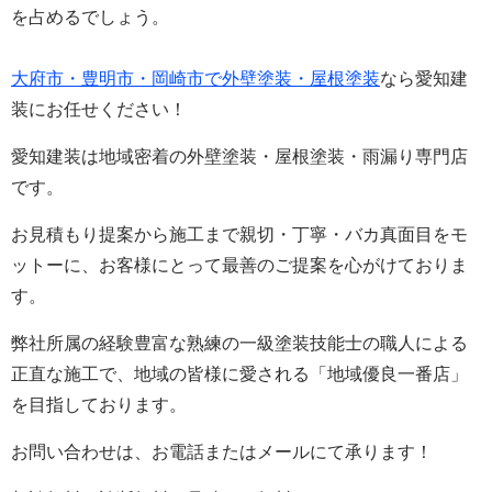
を占めるでしょう。
大府市・豊明市・岡崎市で外壁塗装・屋根塗装
なら愛知建
装にお任せください！
愛知建装は地域密着の外壁塗装・屋根塗装・雨漏り専門店
です。
お見積もり提案から施工まで親切・丁寧・バカ真面目をモ
ットーに、お客様にとって最善のご提案を心がけておりま
す。
弊社所属の経験豊富な熟練の一級塗装技能士の職人による
正直な施工で、地域の皆様に愛される「地域優良一番店」
を目指しております。
お問い合わせは、お電話またはメールにて承ります！