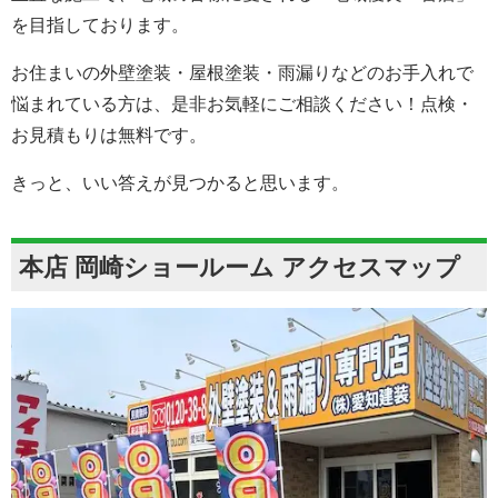
を目指しております。
お住まいの外壁塗装・屋根塗装・雨漏りなどのお手入れで
悩まれている方は、是非お気軽にご相談ください！点検・
お見積もりは無料です。
きっと、いい答えが見つかると思います。
本店 岡崎ショールーム アクセスマップ