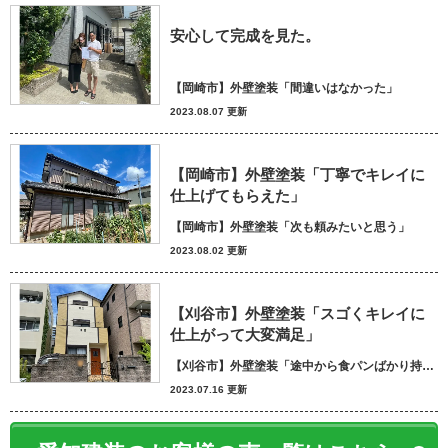
安心して完成を見た。
【岡崎市】外壁塗装「間違いはなかった」
2023.08.07 更新
【岡崎市】外壁塗装「丁寧でキレイに
仕上げてもらえた」
【岡崎市】外壁塗装「次も頼みたいと思う」
2023.08.02 更新
【刈谷市】外壁塗装「スゴくキレイに
仕上がって大変満足」
【刈谷市】外壁塗装「途中から食パンばかり持ってきてパン屋さんかと思いました笑」
2023.07.16 更新