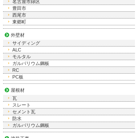
名古屋市緑区
豊田市
西尾市
東郷町
外壁材
サイディング
ALC
モルタル
ガルバリウム鋼板
RC
PC板
屋根材
瓦
スレート
セメント瓦
防水
ガルバリウム鋼板