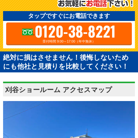
タップですぐにお電話できます
0120-38-8221
受付時間 9:00～17:00（年中無休）
絶対に損はさせません！後悔しないため
にも他社と見積りを比較してください！
刈谷ショールーム アクセスマップ