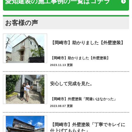
愛知建装の施工事例の一覧はコチラ
お客様の声
【岡崎市】助かりました【外壁塗装】
【岡崎市】助かりました【外壁塗装】
2023.11.13 更新
安心して完成を見た。
【岡崎市】外壁塗装「間違いはなかった」
2023.08.07 更新
【岡崎市】外壁塗装「丁寧でキレイに
仕上げてもらえた」