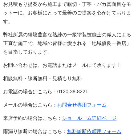
お見積もり提案から施工まで親切・丁寧・バカ真面目をモ
ットーに、お客様にとって最善のご提案を心がけておりま
す。
弊社所属の経験豊富な熟練の一級塗装技能士の職人による
正直な施工で、地域の皆様に愛される「地域優良一番店」
を目指しております。
お問い合わせは、お電話またはメールにて承ります！
相談無料・診断無料・見積もり無料
お電話の場合はこちら：0120-38-8221
メールの場合はこちら：
お問合せ専用フォーム
来店予約の場合はこちら：
ショールーム詳細ページ
雨漏り診断の場合はこちら：
無料診断依頼用フォーム