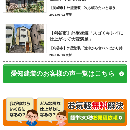
【岡崎市】外壁塗装「次も頼みたいと思う」
2023.08.02 更新
【刈谷市】外壁塗装「スゴくキレイに
仕上がって大変満足」
【刈谷市】外壁塗装「途中から食パンばかり持ってきてパン屋さんかと思いました笑」
2023.07.16 更新
愛知建装のお客様の声一覧はこちら