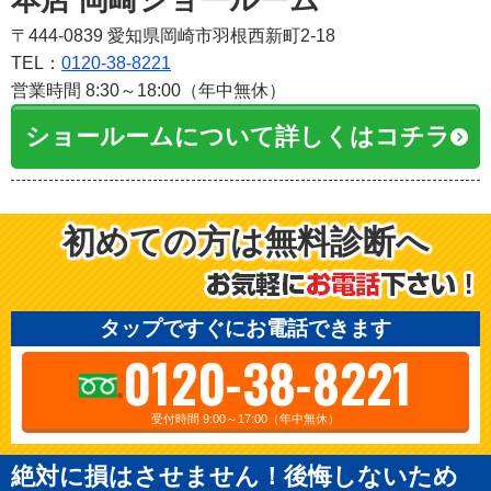
本店 岡崎ショールーム
〒444-0839 愛知県岡崎市羽根西新町2-18
TEL：
0120-38-8221
営業時間 8:30～18:00（年中無休）
ショールームについて詳しくはコチラ
初めての方は無料診断へ
タップですぐにお電話できます
0120-38-8221
受付時間 9:00～17:00（年中無休）
絶対に損はさせません！後悔しないため