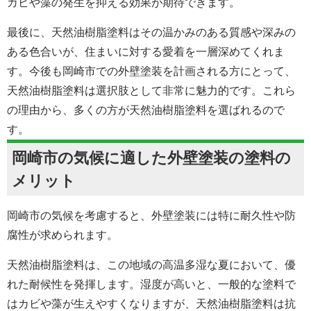
カビや藻の発生を抑える効果が期待できます。
最後に、天然油樹脂塗料はその温かみのある質感や深みの
ある色合いが、住まいに対する愛着を一層深めてくれま
す。今後も岡崎市での外壁塗装を計画される方にとって、
天然油樹脂塗料は選択肢として非常に魅力的です。これら
の理由から、多くの方が天然油樹脂塗料を選ばれるので
す。
岡崎市の気候に適した外壁塗装の塗料の
メリット
岡崎市の気候を考慮すると、外壁塗装には特に耐久性や防
腐性が求められます。
天然油樹脂塗料は、この地域の高温多湿な夏において、優
れた耐候性を発揮します。湿度が高いと、一般的な塗料で
はカビや藻が生えやすくなりますが、天然油樹脂塗料は抗