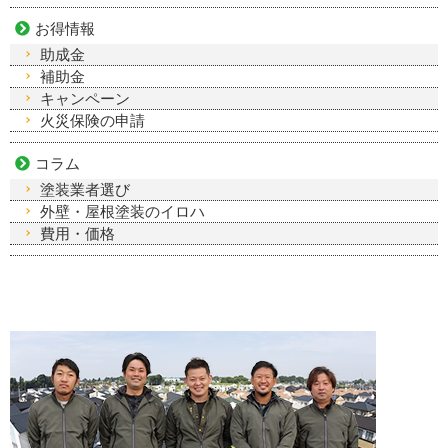
お得情報
助成金
補助金
キャンペーン
火災保険の申請
コラム
塗装業者選び
外壁・屋根塗装のイロハ
費用・価格