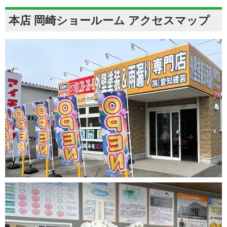
本店 岡崎ショールーム アクセスマップ