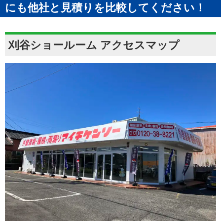
にも他社と見積りを比較してください！
刈谷ショールーム アクセスマップ