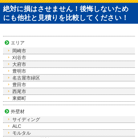
絶対に損はさせません！後悔しないため
にも他社と見積りを比較してください！
エリア
岡崎市
刈谷市
大府市
豊明市
名古屋市緑区
豊田市
西尾市
東郷町
外壁材
サイディング
ALC
モルタル