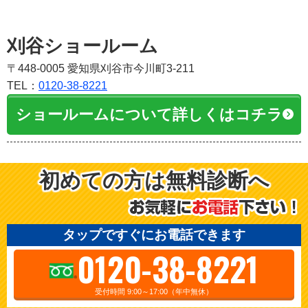
刈谷ショールーム
〒448-0005 愛知県刈谷市今川町3-211
TEL：
0120-38-8221
ショールームについて詳しくはコチラ
初めての方は無料診断へ
タップですぐにお電話できます
0120-38-8221
受付時間 9:00～17:00（年中無休）