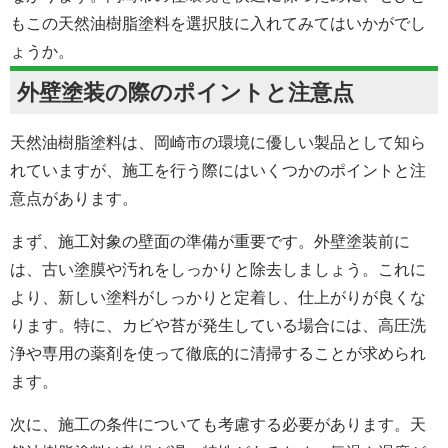
もこの天然油樹脂塗料を選択肢に入れてみてはいかがでし
ょうか。
外壁塗装の際のポイントと注意点
天然油樹脂塗料は、
岡崎市の
環境に優しい製品として知ら
れていますが、施工を行う際にはいくつかのポイントと注
意点があります。
まず、施工対象の壁面の準備が重要です。外壁塗装前に
は、古い塗膜や汚れをしっかりと除去しましょう。これに
より、新しい塗料がしっかりと定着し、仕上がりが良くな
ります。特に、カビや苔が発生している場合には、高圧洗
浄や専用の薬剤を使って徹底的に清掃することが求められ
ます。
次に、施工の条件についても考慮する必要があります。天