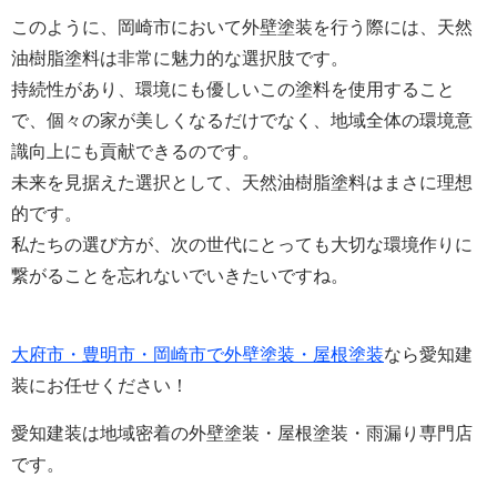
このように、岡崎市において外壁塗装を行う際には、天然
油樹脂塗料は非常に魅力的な選択肢です。
持続性があり、環境にも優しいこの塗料を使用すること
で、個々の家が美しくなるだけでなく、地域全体の環境意
識向上にも貢献できるのです。
未来を見据えた選択として、天然油樹脂塗料はまさに理想
的です。
私たちの選び方が、次の世代にとっても大切な環境作りに
繋がることを忘れないでいきたいですね。
大府市・豊明市・岡崎市で外壁塗装・屋根塗装
なら愛知建
装にお任せください！
愛知建装は地域密着の外壁塗装・屋根塗装・雨漏り専門店
です。