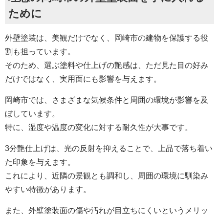
ために
外壁塗装は、美観だけでなく、岡崎市の建物を保護する役
割も担っています。
そのため、選ぶ塗料や仕上げの艶感は、ただ見た目の好み
だけではなく、実用面にも影響を与えます。
岡崎市では、さまざまな気候条件と周囲の環境が影響を及
ぼしています。
特に、湿度や温度の変化に対する耐久性が大事です。
3分艶仕上げは、光の反射を抑えることで、上品で落ち着い
た印象を与えます。
これにより、近隣の景観とも調和し、周囲の環境に馴染み
やすい特徴があります。
また、外壁塗装面の傷や汚れが目立ちにくいというメリッ