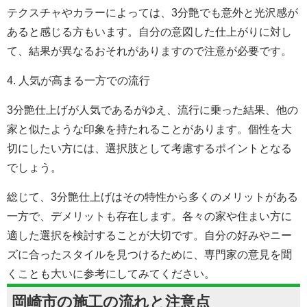
テクスチャやカラーによっては、3分艶でも意外と光沢感が
あると感じる方もいます。自分の意図した仕上がりに対し
て、結果が異なるおそれがありますので注意が必要です。
4. 人気が高まる一方での流行
3分艶仕上げが人気であるがゆえ、流行に乗った結果、他の
家と似たような印象を持たれることがあります。個性を大
切にしたい方には、選択肢として考慮するポイントとなる
でしょう。
総じて、3分艶仕上げはその特性から多くのメリットがある
一方で、デメリットも存在します。各々の家や住まい方に
適した選択を検討することが大切です。自分の好みやニー
ズに合ったスタイルを見つけるために、専門家の意見を聞
くことも大いに参考にしてみてください。
岡崎市の施工の流れと注意点