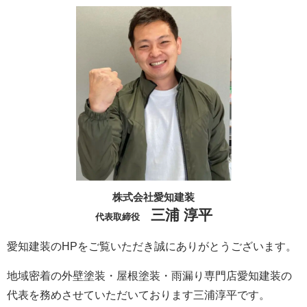
株式会社愛知建装
三浦 淳平
代表取締役
愛知建装のHPをご覧いただき誠にありがとうございます。
地域密着の外壁塗装・屋根塗装・雨漏り専門店愛知建装の
代表を務めさせていただいております三浦淳平です。