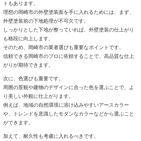
トもあります。
理想の岡崎市の外壁塗装面を手に入れるためには、まず、
外壁
塗装前の下地処理が不可欠です。
しっかりとした下地が整っていれば、
外壁
塗装の仕上がり
も格段に向上します。
そのため、岡崎市の業者選びも重要なポイントです。
信頼できる岡崎市のプロに依頼することで、高品質な仕上
がりが期待できます。
次に、色選びも重要です。
周囲の景観や建物のデザインに合った色を選ぶことで、よ
り美しい外観に仕上がります。
例えば、地域の自然環境に溶け込みやすいアースカラー
や、トレンドを意識したモダンなカラーなどから選ぶこと
ができます。
加えて、耐久性も考慮に入れるべきです。