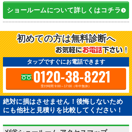
ショールームについて詳しくはコチラ
初めての方は無料診断へ
タップですぐにお電話できます
0120-38-8221
受付時間 9:00～17:00（年中無休）
絶対に損はさせません！後悔しないため
にも他社と見積りを比較してください！