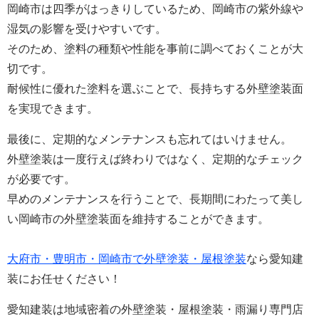
岡崎市は四季がはっきりしているため、岡崎市の紫外線や
湿気の影響を受けやすいです。
そのため、塗料の種類や性能を事前に調べておくことが大
切です。
耐候性に優れた塗料を選ぶことで、長持ちする外壁塗装面
を実現できます。
最後に、定期的なメンテナンスも忘れてはいけません。
外壁塗装は一度行えば終わりではなく、定期的なチェック
が必要です。
早めのメンテナンスを行うことで、長期間にわたって美し
い岡崎市の外壁塗装面を維持することができます。
大府市・豊明市・岡崎市で外壁塗装・屋根塗装
なら愛知建
装にお任せください！
愛知建装は地域密着の外壁塗装・屋根塗装・雨漏り専門店