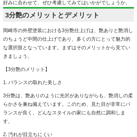
好みに合わせて、ぜひ考慮してみてはいかがでしょうか。
3分艶のメリットとデメリット
岡崎市の外壁塗装における3分艶仕上げは、艶ありと艶消し
のちょうど中間の仕上げであり、多くの方にとって魅力的
な選択肢となっています。まずはそのメリットから見てい
きましょう。
【3分艶のメリット】
1. バランスの取れた美しさ
3分艶は、艶ありのように光沢がありながらも、艶消しの柔
らかさを兼ね備えています。このため、見た目が非常にバ
ランスが良く、どんなスタイルの家にも自然に調和しま
す。
2. 汚れが目立ちにくい