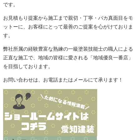
です。
お見積もり提案から施工まで親切・丁寧・バカ真面目をモ
ットーに、お客様にとって最善のご提案を心がけておりま
す。
弊社所属の経験豊富な熟練の一級塗装技能士の職人による
正直な施工で、地域の皆様に愛される「地域優良一番店」
を目指しております。
お問い合わせは、お電話またはメールにて承ります！