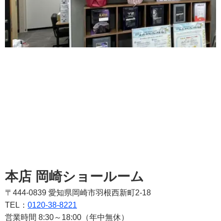
本店 岡崎ショールーム
〒444-0839 愛知県岡崎市羽根西新町2-18
TEL：
0120-38-8221
営業時間 8:30～18:00（年中無休）