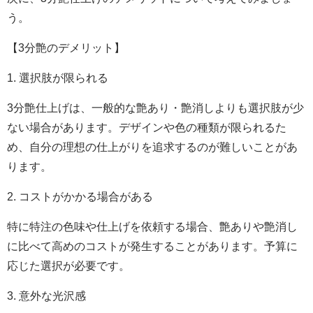
う。
【3分艶のデメリット】
1. 選択肢が限られる
3分艶仕上げは、一般的な艶あり・艶消しよりも選択肢が少
ない場合があります。デザインや色の種類が限られるた
め、自分の理想の仕上がりを追求するのが難しいことがあ
ります。
2. コストがかかる場合がある
特に特注の色味や仕上げを依頼する場合、艶ありや艶消し
に比べて高めのコストが発生することがあります。予算に
応じた選択が必要です。
3. 意外な光沢感