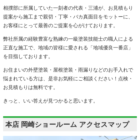
相撲部に所属していた一刻者の代表・三浦が、お見積もり
提案から施工まで親切・丁寧・バカ真面目をモットーに、
お客様にとって最善のご提案を心がけております。
弊社所属の経験豊富な熟練の一級塗装技能士の職人による
正直な施工で、地域の皆様に愛される「地域優良一番店」
を目指しております。
お住まいの外壁塗装・屋根塗装・雨漏りなどのお手入れで
悩まれている方は、是非お気軽にご相談ください！点検・
お見積もりは無料です。
きっと、いい答えが見つかると思います。
本店 岡崎ショールーム アクセスマップ