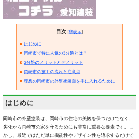
目次
[
非表示
]
はじめに
岡崎市で特に人気の3分艶とは？
3分艶のメリットとデメリット
岡崎市の施工の流れと注意点
理想の岡崎市の外壁塗装面を手に入れるために
はじめに
岡崎市の外壁塗装は、岡崎市の住宅の美観を保つだけでなく、
劣化から岡崎市の家を守るためにも非常に重要な要素です。し
かし、最近ではただ単に機能性やデザイン性を追求するだけで