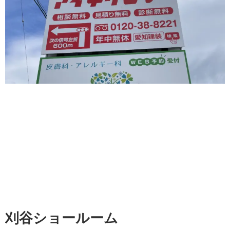
刈谷ショールーム