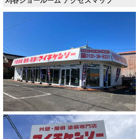
刈谷ショールーム アクセスマップ