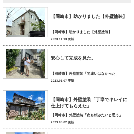
【岡崎市】助かりました【外壁塗装】
【岡崎市】助かりました【外壁塗装】
2023.11.13 更新
安心して完成を見た。
【岡崎市】外壁塗装「間違いはなかった」
2023.08.07 更新
【岡崎市】外壁塗装「丁寧でキレイに
仕上げてもらえた」
【岡崎市】外壁塗装「次も頼みたいと思う」
2023.08.02 更新