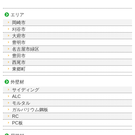
エリア
岡崎市
刈谷市
大府市
豊明市
名古屋市緑区
豊田市
西尾市
東郷町
外壁材
サイディング
ALC
モルタル
ガルバリウム鋼板
RC
PC板