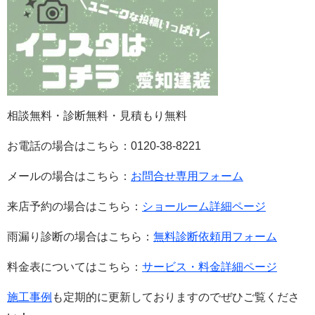
相談無料・診断無料・見積もり無料
お電話の場合はこちら：0120-38-8221
メールの場合はこちら：
お問合せ専用フォーム
来店予約の場合はこちら：
ショールーム詳細ページ
雨漏り診断の場合はこちら：
無料診断依頼用フォーム
料金表についてはこちら：
サービス・料金詳細ページ
施工事例
も定期的に更新しておりますのでぜひご覧くださ