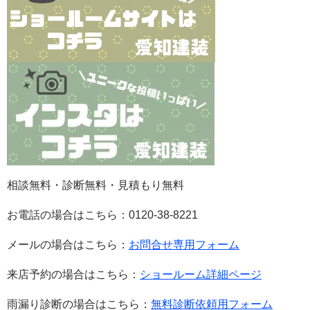
相談無料・診断無料・見積もり無料
お電話の場合はこちら：0120-38-8221
メールの場合はこちら：
お問合せ専用フォーム
来店予約の場合はこちら：
ショールーム詳細ページ
雨漏り診断の場合はこちら：
無料診断依頼用フォーム