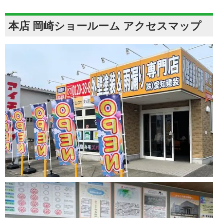
本店 岡崎ショールーム アクセスマップ