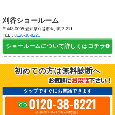
刈谷ショールーム
〒448-0005 愛知県刈谷市今川町3-211
TEL：
0120-38-8221
ショールームについて詳しくはコチラ
初めての方は無料診断へ
タップですぐにお電話できます
0120-38-8221
受付時間 9:00～17:00（年中無休）