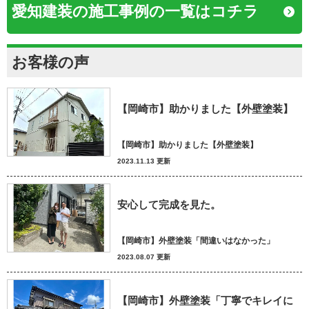
愛知建装の施工事例の一覧はコチラ
お客様の声
【岡崎市】助かりました【外壁塗装】
【岡崎市】助かりました【外壁塗装】
2023.11.13 更新
安心して完成を見た。
【岡崎市】外壁塗装「間違いはなかった」
2023.08.07 更新
【岡崎市】外壁塗装「丁寧でキレイに