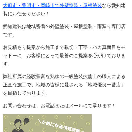
大府市・豊明市・岡崎市で外壁塗装・屋根塗装
なら愛知建
装にお任せください！
愛知建装は地域密着の外壁塗装・屋根塗装・雨漏り専門店
です。
お見積もり提案から施工まで親切・丁寧・バカ真面目をモ
ットーに、お客様にとって最善のご提案を心がけておりま
す。
弊社所属の経験豊富な熟練の一級塗装技能士の職人による
正直な施工で、地域の皆様に愛される「地域優良一番店」
を目指しております。
お問い合わせは、お電話またはメールにて承ります！