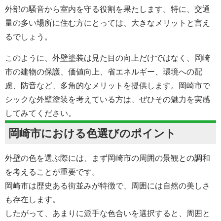
外部の騒音から室内を守る役割を果たします。特に、交通
量の多い場所に住む方にとっては、大きなメリットと言え
るでしょう。
このように、外壁塗装は見た目の向上だけではなく、岡崎
市の建物の保護、価値向上、省エネルギー、環境への配
慮、防音など、多角的なメリットを提供します。岡崎市で
シックな外壁塗装を考えている方は、ぜひその魅力を実感
してみてください。
岡崎市における色選びのポイント
外壁の色を選ぶ際には、まず岡崎市の周囲の景観との調和
を考えることが重要です。
岡崎市は歴史ある街並みが特徴で、周囲には自然の美しさ
も存在します。
したがって、あまりに派手な色合いを選択すると、周囲と