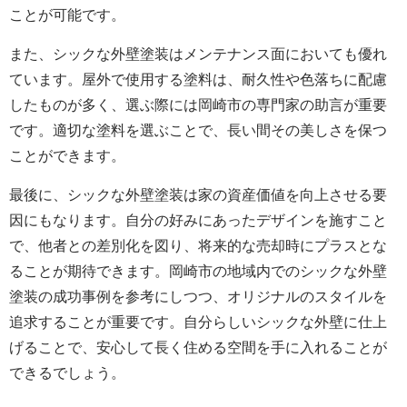
ことが可能です。
また、シックな外壁塗装はメンテナンス面においても優れ
ています。屋外で使用する塗料は、耐久性や色落ちに配慮
したものが多く、選ぶ際には岡崎市の専門家の助言が重要
です。適切な塗料を選ぶことで、長い間その美しさを保つ
ことができます。
最後に、シックな外壁塗装は家の資産価値を向上させる要
因にもなります。自分の好みにあったデザインを施すこと
で、他者との差別化を図り、将来的な売却時にプラスとな
ることが期待できます。岡崎市の地域内でのシックな外壁
塗装の成功事例を参考にしつつ、オリジナルのスタイルを
追求することが重要です。自分らしいシックな外壁に仕上
げることで、安心して長く住める空間を手に入れることが
できるでしょう。