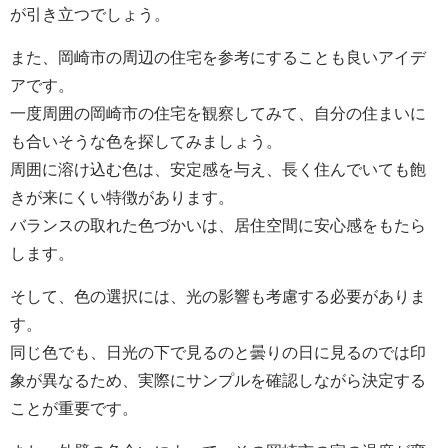
が引き立つでしょう。
また、岡崎市の周辺の住宅を参考にすることも良いアイデ
アです。
一度周囲の岡崎市の住宅を観察してみて、自分の住まいに
も合いそうな色を探してみましょう。
周囲に溶け込む色は、安定感を与え、長く住んでいても飽
きが来にくい特徴があります。
バランスの取れた色づかいは、居住空間に安心感をもたら
します。
そして、色の選択には、光の影響も考慮する必要がありま
す。
同じ色でも、日光の下で見るのと曇りの日に見るのでは印
象が異なるため、実際にサンプルを確認しながら決定する
ことが重要です。