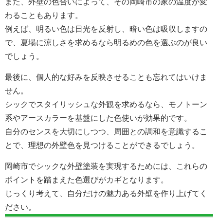
また、外壁の色合いによって、その岡崎市の家の温度が変
わることもあります。
例えば、明るい色は日光を反射し、暗い色は吸収しますの
で、夏場に涼しさを求めるなら明るめの色を選ぶのが良い
でしょう。
最後に、個人的な好みを反映させることも忘れてはいけま
せん。
シックでスタイリッシュな外観を求めるなら、モノトーン
系やアースカラーを基盤にした色使いが効果的です。
自分のセンスを大切にしつつ、周囲との調和を意識するこ
とで、理想の外壁色を見つけることができるでしょう。
岡崎市でシックな外壁塗装を実現するためには、これらの
ポイントを踏まえた色選びがカギとなります。
じっくり考えて、自分だけの魅力ある外壁を作り上げてく
ださい。