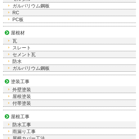
ガルバリウム鋼板
RC
PC板
屋根材
瓦
スレート
セメント瓦
防水
ガルバリウム鋼板
塗装工事
外壁塗装
屋根塗装
付帯塗装
屋根工事
防水工事
雨漏り工事
屋根カバー工法