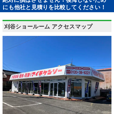
にも他社と見積りを比較してください！
刈谷ショールーム アクセスマップ