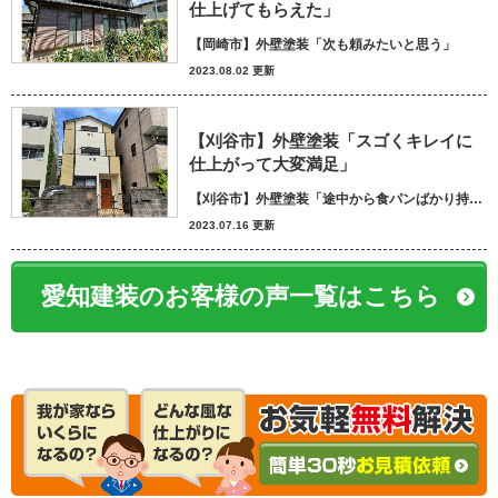
仕上げてもらえた」
【岡崎市】外壁塗装「次も頼みたいと思う」
2023.08.02 更新
【刈谷市】外壁塗装「スゴくキレイに
仕上がって大変満足」
【刈谷市】外壁塗装「途中から食パンばかり持ってきてパン屋さんかと思いました笑」
2023.07.16 更新
愛知建装のお客様の声一覧はこちら