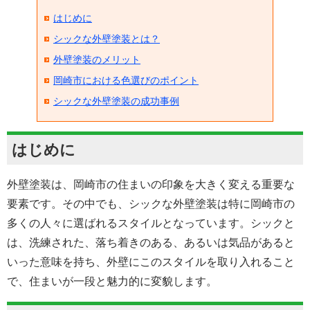
はじめに
シックな外壁塗装とは？
外壁塗装のメリット
岡崎市における色選びのポイント
シックな外壁塗装の成功事例
はじめに
外壁塗装は、岡崎市の住まいの印象を大きく変える重要な
要素です。その中でも、シックな外壁塗装は特に岡崎市の
多くの人々に選ばれるスタイルとなっています。シックと
は、洗練された、落ち着きのある、あるいは気品があると
いった意味を持ち、外壁にこのスタイルを取り入れること
で、住まいが一段と魅力的に変貌します。