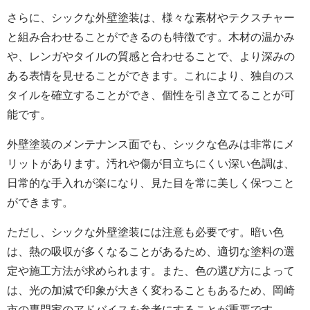
さらに、シックな外壁塗装は、様々な素材やテクスチャー
と組み合わせることができるのも特徴です。木材の温かみ
や、レンガやタイルの質感と合わせることで、より深みの
ある表情を見せることができます。これにより、独自のス
タイルを確立することができ、個性を引き立てることが可
能です。
外壁塗装のメンテナンス面でも、シックな色みは非常にメ
リットがあります。汚れや傷が目立ちにくい深い色調は、
日常的な手入れが楽になり、見た目を常に美しく保つこと
ができます。
ただし、シックな外壁塗装には注意も必要です。暗い色
は、熱の吸収が多くなることがあるため、適切な塗料の選
定や施工方法が求められます。また、色の選び方によって
は、光の加減で印象が大きく変わることもあるため、岡崎
市の専門家のアドバイスを参考にすることが重要です。