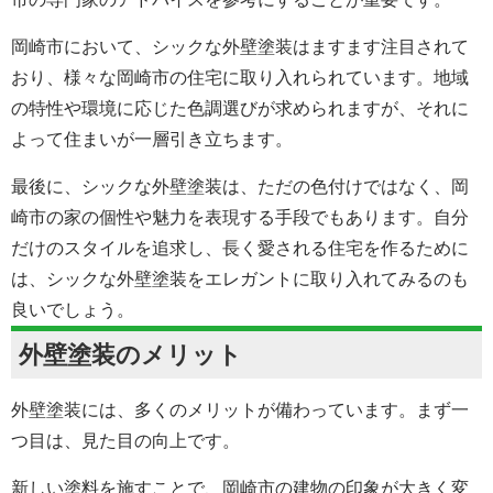
岡崎市において、シックな外壁塗装はますます注目されて
おり、様々な岡崎市の住宅に取り入れられています。地域
の特性や環境に応じた色調選びが求められますが、それに
よって住まいが一層引き立ちます。
最後に、シックな外壁塗装は、ただの色付けではなく、岡
崎市の家の個性や魅力を表現する手段でもあります。自分
だけのスタイルを追求し、長く愛される住宅を作るために
は、シックな外壁塗装をエレガントに取り入れてみるのも
良いでしょう。
外壁塗装のメリット
外壁塗装には、多くのメリットが備わっています。まず一
つ目は、見た目の向上です。
新しい塗料を施すことで、岡崎市の建物の印象が大きく変