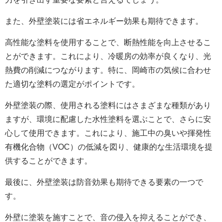
また、外壁塗装には省エネルギー効果も期待できます。
高性能な塗料を使用することで、断熱性能を向上させるこ
とができます。これにより、冷暖房の効率が良くなり、光
熱費の削減につながります。特に、岡崎市の気候に合わせ
た適切な塗料の選定がポイントです。
外壁塗装の際、使用される塗料にはさまざまな種類があり
ますが、環境に配慮した水性塗料を選ぶことで、さらに安
心して使用できます。これにより、施工中の臭いや揮発性
有機化合物（VOC）の低減を図り、健康的な生活環境を提
供することができます。
最後に、外壁塗装は防音効果も期待できる要素の一つで
す。
外壁に塗装を施すことで、音の侵入を抑えることができ、