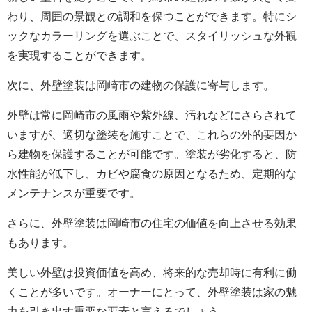
わり、周囲の景観との調和を保つことができます。特にシ
ックなカラーリングを選ぶことで、スタイリッシュな外観
を実現することができます。
次に、外壁塗装は岡崎市の建物の保護に寄与します。
外壁は常に岡崎市の風雨や紫外線、汚れなどにさらされて
いますが、適切な塗装を施すことで、これらの外的要因か
ら建物を保護することが可能です。塗装が劣化すると、防
水性能が低下し、カビや腐食の原因となるため、定期的な
メンテナンスが重要です。
さらに、外壁塗装は岡崎市の住宅の価値を向上させる効果
もあります。
美しい外壁は投資価値を高め、将来的な売却時に有利に働
くことが多いです。オーナーにとって、外壁塗装は家の魅
力を引き出す重要な要素と言えるでしょう。