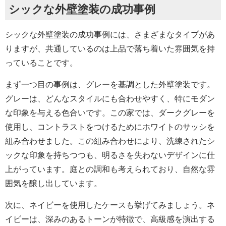
シックな外壁塗装の成功事例
シックな外壁塗装の成功事例には、さまざまなタイプがあ
りますが、共通しているのは上品で落ち着いた雰囲気を持
っていることです。
まず一つ目の事例は、グレーを基調とした外壁塗装です。
グレーは、どんなスタイルにも合わせやすく、特にモダン
な印象を与える色合いです。この家では、ダークグレーを
使用し、コントラストをつけるためにホワイトのサッシを
組み合わせました。この組み合わせにより、洗練されたシ
ックな印象を持ちつつも、明るさを失わないデザインに仕
上がっています。庭との調和も考えられており、自然な雰
囲気を醸し出しています。
次に、ネイビーを使用したケースも挙げてみましょう。ネ
イビーは、深みのあるトーンが特徴で、高級感を演出する