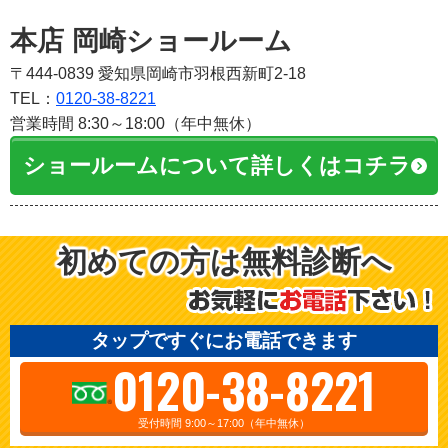
本店 岡崎ショールーム
〒444-0839 愛知県岡崎市羽根西新町2-18
TEL：
0120-38-8221
営業時間 8:30～18:00（年中無休）
ショールームについて詳しくはコチラ
初めての方は無料診断へ
タップですぐにお電話できます
0120-38-8221
受付時間 9:00～17:00（年中無休）