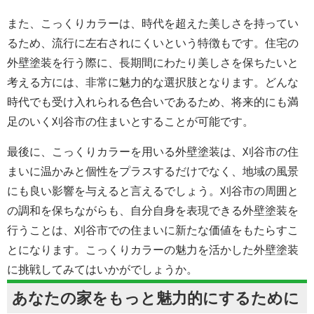
また、こっくりカラーは、時代を超えた美しさを持ってい
るため、流行に左右されにくいという特徴もです。住宅の
外壁塗装を行う際に、長期間にわたり美しさを保ちたいと
考える方には、非常に魅力的な選択肢となります。どんな
時代でも受け入れられる色合いであるため、将来的にも満
足のいく刈谷市の住まいとすることが可能です。
最後に、こっくりカラーを用いる外壁塗装は、刈谷市の住
まいに温かみと個性をプラスするだけでなく、地域の風景
にも良い影響を与えると言えるでしょう。刈谷市の周囲と
の調和を保ちながらも、自分自身を表現できる外壁塗装を
行うことは、刈谷市での住まいに新たな価値をもたらすこ
とになります。こっくりカラーの魅力を活かした外壁塗装
に挑戦してみてはいかがでしょうか。
あなたの家をもっと魅力的にするために