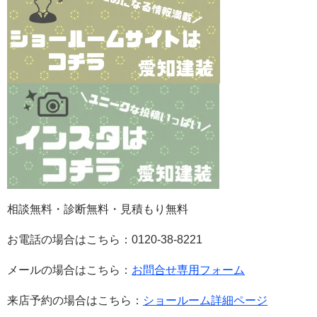
相談無料・診断無料・見積もり無料
お電話の場合はこちら：0120-38-8221
メールの場合はこちら：
お問合せ専用フォーム
来店予約の場合はこちら：
ショールーム詳細ページ