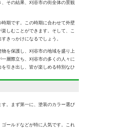
き、その結果、刈谷市の街全体の景観
つ時期です。この時期に合わせて外壁
が楽しむことができます。そして、こ
出すきっかけになるでしょう。
建物を保護し、刈谷市の地域を盛り上
が一層際立ち、刈谷市の多くの人々に
力を引き出し、皆が楽しめる特別なひ
ます。まず第一に、塗装のカラー選び
、ゴールドなどが特に人気です。これ