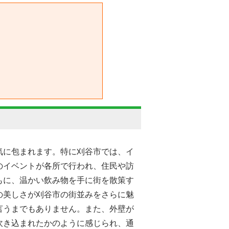
気に包まれます。特に刈谷市では、イ
のイベントが各所で行われ、住民や訪
もに、温かい飲み物を手に街を散策す
の美しさが刈谷市の街並みをさらに魅
言うまでもありません。また、外壁が
吹き込まれたかのように感じられ、通