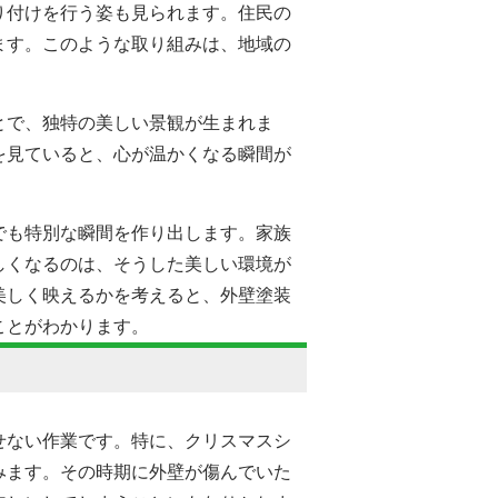
り付けを行う姿も見られます。住民の
ます。このような取り組みは、地域の
とで、独特の美しい景観が生まれま
を見ていると、心が温かくなる瞬間が
でも特別な瞬間を作り出します。家族
しくなるのは、そうした美しい環境が
美しく映えるかを考えると、外壁塗装
ことがわかります。
せない作業です。特に、クリスマスシ
みます。その時期に外壁が傷んでいた